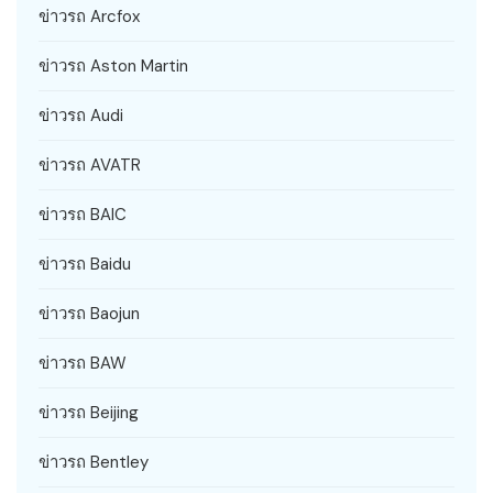
ข่าวรถ Arcfox
ข่าวรถ Aston Martin
ข่าวรถ Audi
ข่าวรถ AVATR
ข่าวรถ BAIC
ข่าวรถ Baidu
ข่าวรถ Baojun
ข่าวรถ BAW
ข่าวรถ Beijing
ข่าวรถ Bentley