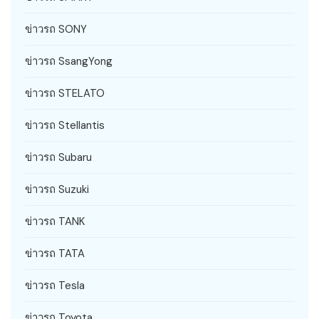
ข่าวรถ SONY
ข่าวรถ SsangYong
ข่าวรถ STELATO
ข่าวรถ Stellantis
ข่าวรถ Subaru
ข่าวรถ Suzuki
ข่าวรถ TANK
ข่าวรถ TATA
ข่าวรถ Tesla
ข่าวรถ Toyota