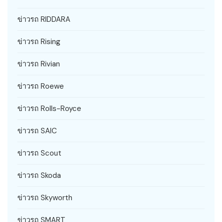
ข่าวรถ RIDDARA
ข่าวรถ Rising
ข่าวรถ Rivian
ข่าวรถ Roewe
ข่าวรถ Rolls-Royce
ข่าวรถ SAIC
ข่าวรถ Scout
ข่าวรถ Skoda
ข่าวรถ Skyworth
ข่าวรถ SMART