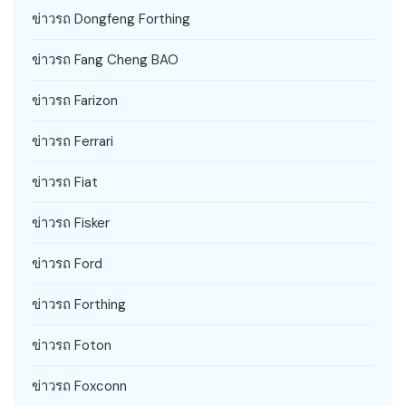
ข่าวรถ Dongfeng Forthing
ข่าวรถ Fang Cheng BAO
ข่าวรถ Farizon
ข่าวรถ Ferrari
ข่าวรถ Fiat
ข่าวรถ Fisker
ข่าวรถ Ford
ข่าวรถ Forthing
ข่าวรถ Foton
ข่าวรถ Foxconn