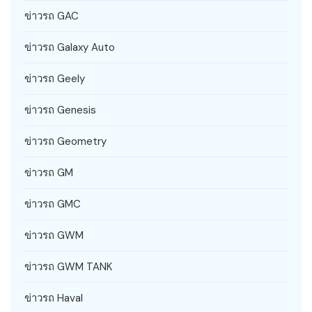
ข่าวรถ GAC
ข่าวรถ Galaxy Auto
ข่าวรถ Geely
ข่าวรถ Genesis
ข่าวรถ Geometry
ข่าวรถ GM
ข่าวรถ GMC
ข่าวรถ GWM
ข่าวรถ GWM TANK
ข่าวรถ Haval