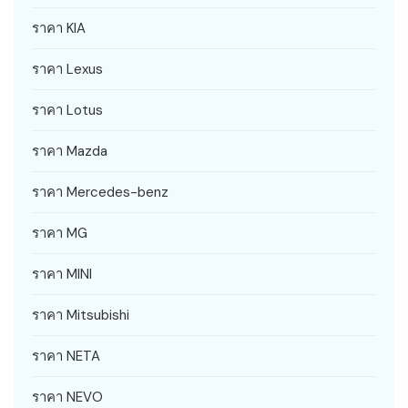
ราคา KIA
ราคา Lexus
ราคา Lotus
ราคา Mazda
ราคา Mercedes-benz
ราคา MG
ราคา MINI
ราคา Mitsubishi
ราคา NETA
ราคา NEVO