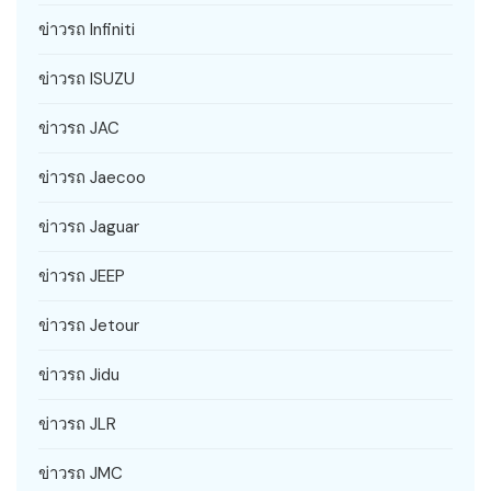
ข่าวรถ Infiniti
ข่าวรถ ISUZU
ข่าวรถ JAC
ข่าวรถ Jaecoo
ข่าวรถ Jaguar
ข่าวรถ JEEP
ข่าวรถ Jetour
ข่าวรถ Jidu
ข่าวรถ JLR
ข่าวรถ JMC