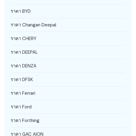
ราคา BYD
ราคา Changan Deepal
ราคา CHERY
ราคา DEEPAL
ราคา DENZA
ราคา DFSK
ราคา Ferrari
ราคา Ford
ราคา Forthing
ราคา GAC AION