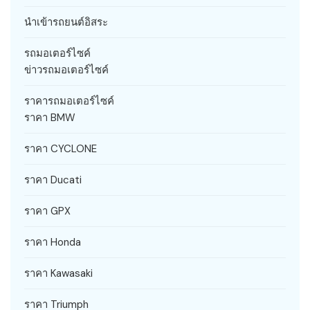
นำเข้ารถยนต์อิสระ
รถมอเตอร์ไซค์
ข่าวรถมอเตอร์ไซค์
ราคารถมอเตอร์ไซค์
ราคา BMW
ราคา CYCLONE
ราคา Ducati
ราคา GPX
ราคา Honda
ราคา Kawasaki
ราคา Triumph