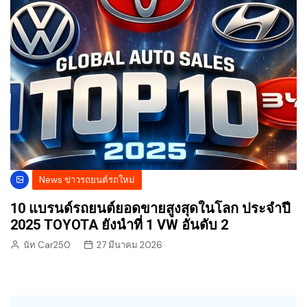
News ข่าวรถยนต์รถใหม่
10 แบรนด์รถยนต์ยอดขายสูงสุดในโลก ประจำปี
2025 TOYOTA ยังนำที่ 1 VW อันดับ 2
นัท Car250
27 มีนาคม 2026