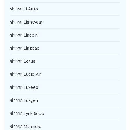
ข่าวรถ Li Auto
ข่าวรถ Lightyear
ข่าวรถ Lincoln
ข่าวรถ Lingbao
ข่าวรถ Lotus
ข่าวรถ Lucid Air
ข่าวรถ Luxeed
ข่าวรถ Luxgen
ข่าวรถ Lynk & Co
ข่าวรถ Mahindra