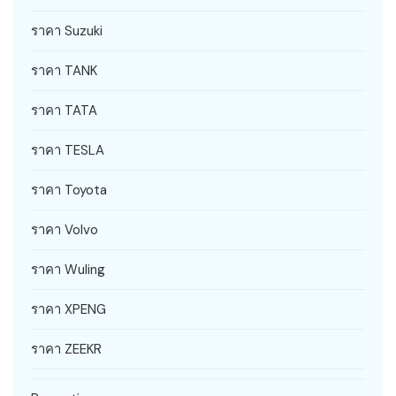
ราคา Suzuki
ราคา TANK
ราคา TATA
ราคา TESLA
ราคา Toyota
ราคา Volvo
ราคา Wuling
ราคา XPENG
ราคา ZEEKR