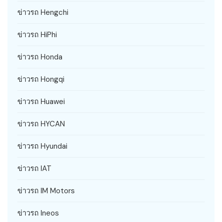
ข่าวรถ Hengchi
ข่าวรถ HiPhi
ข่าวรถ Honda
ข่าวรถ Hongqi
ข่าวรถ Huawei
ข่าวรถ HYCAN
ข่าวรถ Hyundai
ข่าวรถ IAT
ข่าวรถ IM Motors
ข่าวรถ Ineos