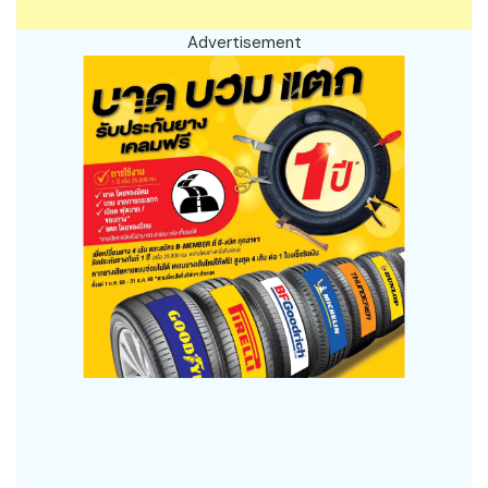
Advertisement