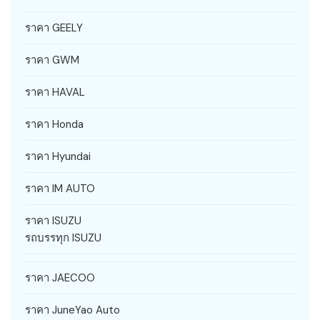
ราคา GEELY
ราคา GWM
ราคา HAVAL
ราคา Honda
ราคา Hyundai
ราคา IM AUTO
ราคา ISUZU
รถบรรทุก ISUZU
ราคา JAECOO
ราคา JuneYao Auto