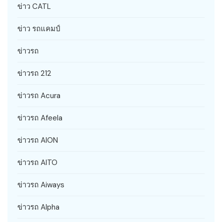
ข่าว CATL
ข่าว รถแคมป์
ข่าวรถ
ข่าวรถ 212
ข่าวรถ Acura
ข่าวรถ Afeela
ข่าวรถ AION
ข่าวรถ AITO
ข่าวรถ Aiways
ข่าวรถ Alpha