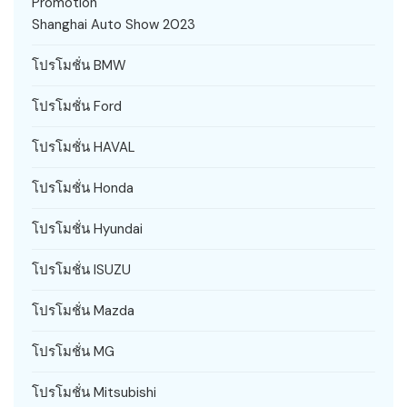
Promotion
Shanghai Auto Show 2023
โปรโมชั่น BMW
โปรโมชั่น Ford
โปรโมชั่น HAVAL
โปรโมชั่น Honda
โปรโมชั่น Hyundai
โปรโมชั่น ISUZU
โปรโมชั่น Mazda
โปรโมชั่น MG
โปรโมชั่น Mitsubishi