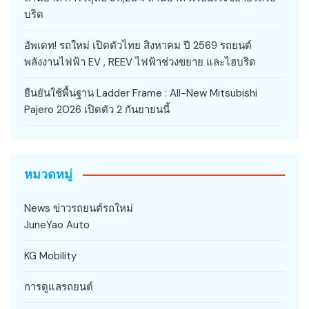
บริด
อัพเดท! รถใหม่ เปิดตัวไทย สิงหาคม ปี 2569 รถยนต์
พลังงานไฟฟ้า EV , REEV ไฟฟ้าช่วงขยาย และไฮบริด
ยืนยันใช้พื้นฐาน Ladder Frame : All-New Mitsubishi
Pajero 2026 เปิดตัว 2 กันยายนนี้
หมวดหมู่
News ข่าวรถยนต์รถใหม่
JuneYao Auto
KG Mobility
การดูแลรถยนต์