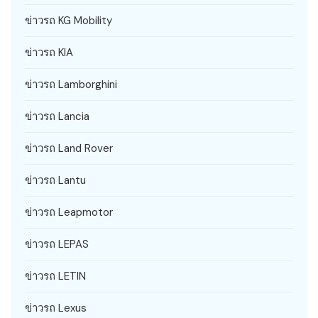
ข่าวรถ KG Mobility
ข่าวรถ KIA
ข่าวรถ Lamborghini
ข่าวรถ Lancia
ข่าวรถ Land Rover
ข่าวรถ Lantu
ข่าวรถ Leapmotor
ข่าวรถ LEPAS
ข่าวรถ LETIN
ข่าวรถ Lexus