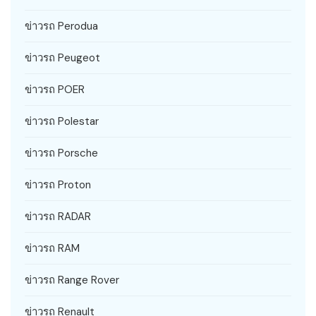
ข่าวรถ Perodua
ข่าวรถ Peugeot
ข่าวรถ POER
ข่าวรถ Polestar
ข่าวรถ Porsche
ข่าวรถ Proton
ข่าวรถ RADAR
ข่าวรถ RAM
ข่าวรถ Range Rover
ข่าวรถ Renault