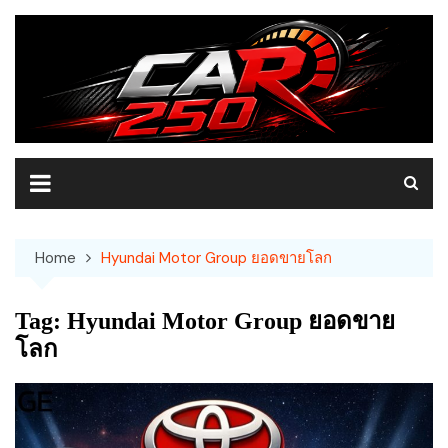
Skip
to
content
Home
Hyundai Motor Group ยอดขายโลก
Tag:
Hyundai Motor Group ยอดขาย
โลก