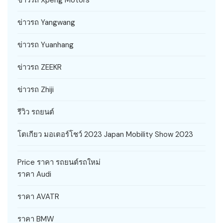
ข่าวรถ Xpeng Motors
ข่าวรถ Yangwang
ข่าวรถ Yuanhang
ข่าวรถ ZEEKR
ข่าวรถ Zhiji
รีวิว รถยนต์
โตเกียว มอเตอร์โชว์ 2023 Japan Mobility Show 2023
Price ราคา รถยนต์รถใหม่
ราคา Audi
ราคา AVATR
ราคา BMW