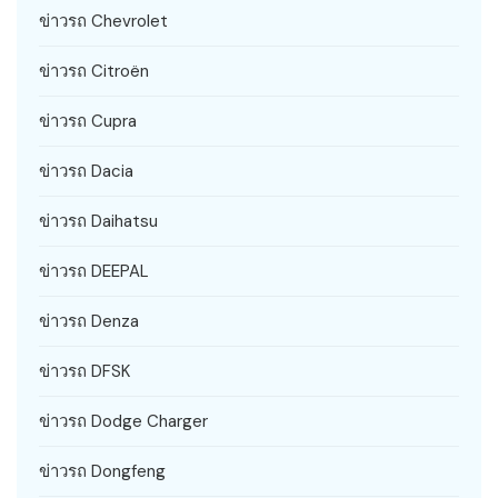
ข่าวรถ Chevrolet
ข่าวรถ Citroën
ข่าวรถ Cupra
ข่าวรถ Dacia
ข่าวรถ Daihatsu
ข่าวรถ DEEPAL
ข่าวรถ Denza
ข่าวรถ DFSK
ข่าวรถ Dodge Charger
ข่าวรถ Dongfeng