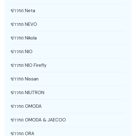
ข่าวรถ Neta
ข่าวรถ NEVO
ข่าวรถ Nikola
ข่าวรถ NIO
ข่าวรถ NIO Firefly
ข่าวรถ Nissan
ข่าวรถ NIUTRON
ข่าวรถ OMODA
ข่าวรถ OMODA & JAECOO
ข่าวรถ ORA