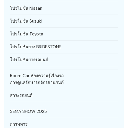
โปรโมชั่น Nissan
โปรโมชั่น Suzuki
โปรโมชั่น Toyota
โปรโมชั่นยาง BRIDESTONE
โปรโมชั่นยางรถยนต์
Room Car ห้องความรู้เรื่องรถ
การดูแลรักษารถจักรยานยนต์
สาระรถยนต์
SEMA SHOW 2023
การทหาร