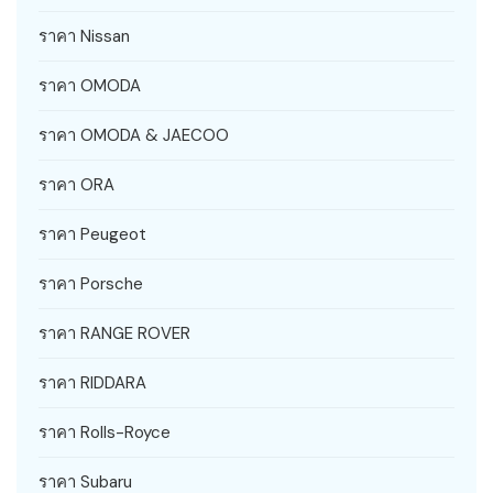
ราคา Nissan
ราคา OMODA
ราคา OMODA & JAECOO
ราคา ORA
ราคา Peugeot
ราคา Porsche
ราคา RANGE ROVER
ราคา RIDDARA
ราคา Rolls-Royce
ราคา Subaru