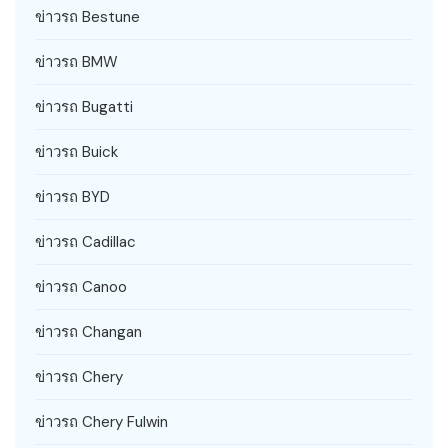
ข่าวรถ Bestune
ข่าวรถ BMW
ข่าวรถ Bugatti
ข่าวรถ Buick
ข่าวรถ BYD
ข่าวรถ Cadillac
ข่าวรถ Canoo
ข่าวรถ Changan
ข่าวรถ Chery
ข่าวรถ Chery Fulwin