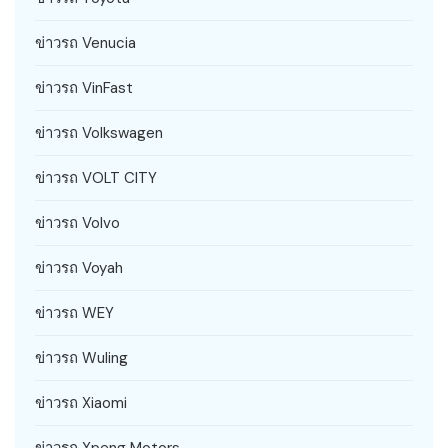
ข่าวรถ Venucia
ข่าวรถ VinFast
ข่าวรถ Volkswagen
ข่าวรถ VOLT CITY
ข่าวรถ Volvo
ข่าวรถ Voyah
ข่าวรถ WEY
ข่าวรถ Wuling
ข่าวรถ Xiaomi