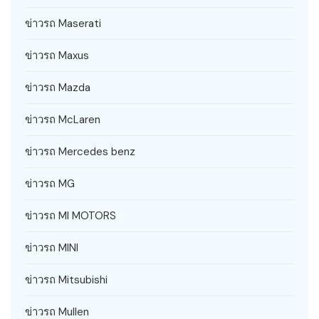
ข่าวรถ Maserati
ข่าวรถ Maxus
ข่าวรถ Mazda
ข่าวรถ McLaren
ข่าวรถ Mercedes benz
ข่าวรถ MG
ข่าวรถ MI MOTORS
ข่าวรถ MINI
ข่าวรถ Mitsubishi
ข่าวรถ Mullen