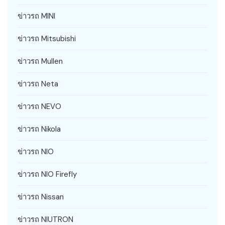
ข่าวรถ MINI
ข่าวรถ Mitsubishi
ข่าวรถ Mullen
ข่าวรถ Neta
ข่าวรถ NEVO
ข่าวรถ Nikola
ข่าวรถ NIO
ข่าวรถ NIO Firefly
ข่าวรถ Nissan
ข่าวรถ NIUTRON