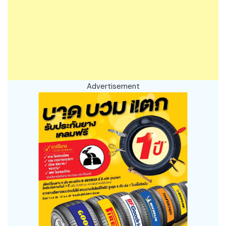
Advertisement