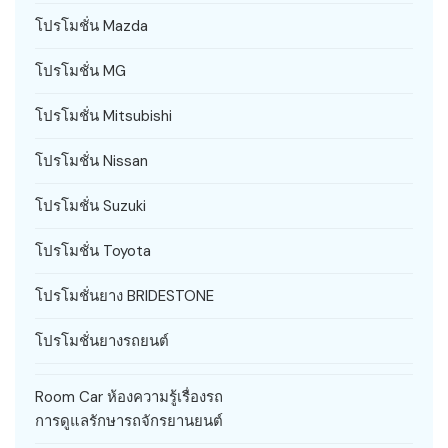
โปรโมชั่น Mazda
โปรโมชั่น MG
โปรโมชั่น Mitsubishi
โปรโมชั่น Nissan
โปรโมชั่น Suzuki
โปรโมชั่น Toyota
โปรโมชั่นยาง BRIDESTONE
โปรโมชั่นยางรถยนต์
Room Car ห้องความรู้เรื่องรถ
การดูแลรักษารถจักรยานยนต์