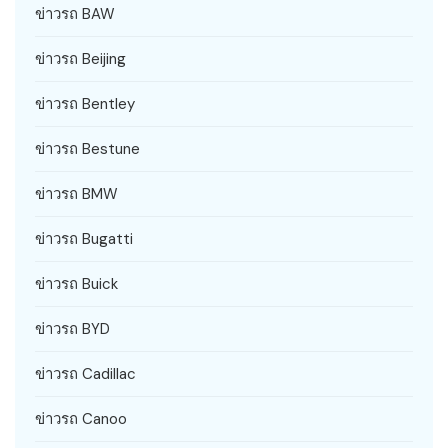
ข่าวรถ BAW
ข่าวรถ Beijing
ข่าวรถ Bentley
ข่าวรถ Bestune
ข่าวรถ BMW
ข่าวรถ Bugatti
ข่าวรถ Buick
ข่าวรถ BYD
ข่าวรถ Cadillac
ข่าวรถ Canoo