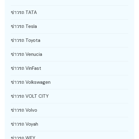
ข่าวรถ TATA
ข่าวรถ Tesla
ข่าวรถ Toyota
ข่าวรถ Venucia
ข่าวรถ VinFast
ข่าวรถ Volkswagen
ข่าวรถ VOLT CITY
ข่าวรถ Volvo
ข่าวรถ Voyah
ข่าวรถ WEY