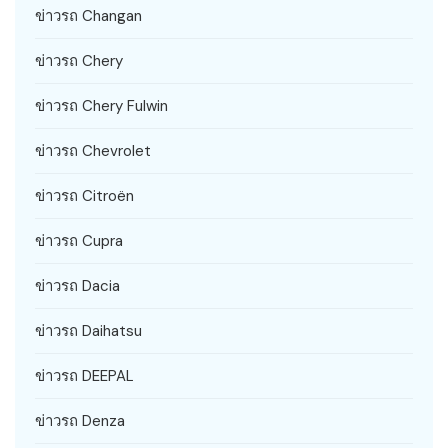
ข่าวรถ Changan
ข่าวรถ Chery
ข่าวรถ Chery Fulwin
ข่าวรถ Chevrolet
ข่าวรถ Citroën
ข่าวรถ Cupra
ข่าวรถ Dacia
ข่าวรถ Daihatsu
ข่าวรถ DEEPAL
ข่าวรถ Denza