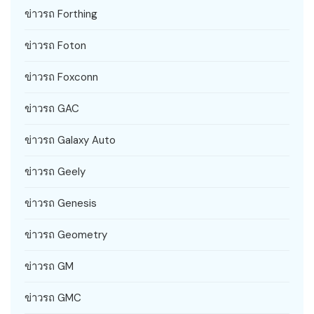
ข่าวรถ Forthing
ข่าวรถ Foton
ข่าวรถ Foxconn
ข่าวรถ GAC
ข่าวรถ Galaxy Auto
ข่าวรถ Geely
ข่าวรถ Genesis
ข่าวรถ Geometry
ข่าวรถ GM
ข่าวรถ GMC