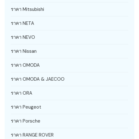
ราคา Mitsubishi
ราคา NETA
ราคา NEVO
ราคา Nissan
ราคา OMODA
ราคา OMODA & JAECOO
ราคา ORA
ราคา Peugeot
ราคา Porsche
ราคา RANGE ROVER