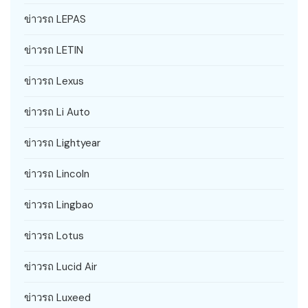
ข่าวรถ LEPAS
ข่าวรถ LETIN
ข่าวรถ Lexus
ข่าวรถ Li Auto
ข่าวรถ Lightyear
ข่าวรถ Lincoln
ข่าวรถ Lingbao
ข่าวรถ Lotus
ข่าวรถ Lucid Air
ข่าวรถ Luxeed