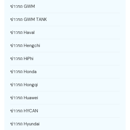
ข่าวรถ GWM
ข่าวรถ GWM TANK
ข่าวรถ Haval
ข่าวรถ Hengchi
ข่าวรถ HiPhi
ข่าวรถ Honda
ข่าวรถ Hongqi
ข่าวรถ Huawei
ข่าวรถ HYCAN
ข่าวรถ Hyundai