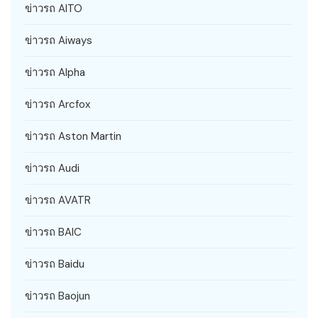
ข่าวรถ AITO
ข่าวรถ Aiways
ข่าวรถ Alpha
ข่าวรถ Arcfox
ข่าวรถ Aston Martin
ข่าวรถ Audi
ข่าวรถ AVATR
ข่าวรถ BAIC
ข่าวรถ Baidu
ข่าวรถ Baojun