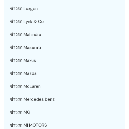
ข่าวรถ Luxgen
ข่าวรถ Lynk & Co
ข่าวรถ Mahindra
ข่าวรถ Maserati
ข่าวรถ Maxus
ข่าวรถ Mazda
ข่าวรถ McLaren
ข่าวรถ Mercedes benz
ข่าวรถ MG
ข่าวรถ MI MOTORS