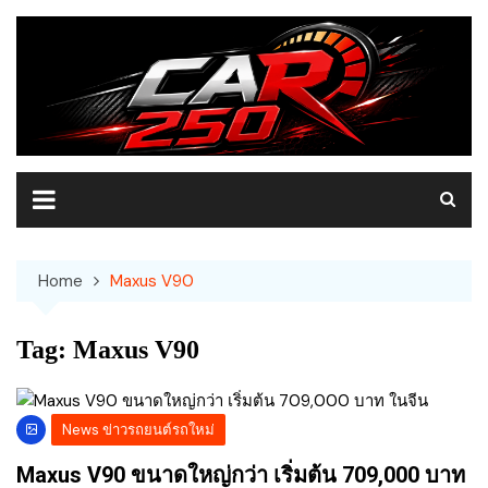
Skip
to
content
Home
Maxus V90
Tag:
Maxus V90
News ข่าวรถยนต์รถใหม่
Maxus V90 ขนาดใหญ่กว่า เริ่มต้น 709,000 บาท