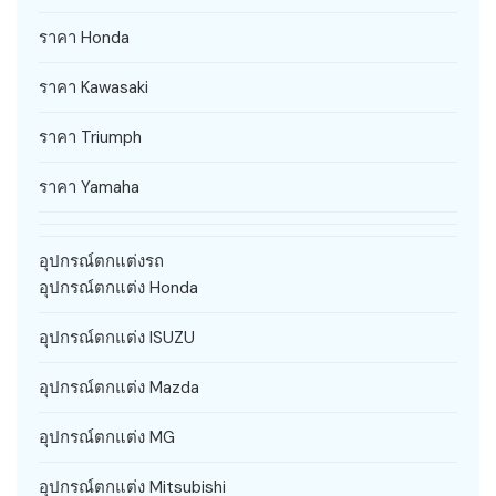
ราคา Honda
ราคา Kawasaki
ราคา Triumph
ราคา Yamaha
อุปกรณ์ตกแต่งรถ
อุปกรณ์ตกแต่ง Honda
อุปกรณ์ตกแต่ง ISUZU
อุปกรณ์ตกแต่ง Mazda
อุปกรณ์ตกแต่ง MG
อุปกรณ์ตกแต่ง Mitsubishi