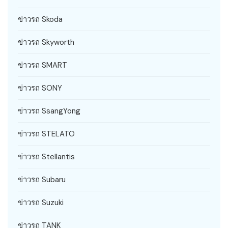
ข่าวรถ Skoda
ข่าวรถ Skyworth
ข่าวรถ SMART
ข่าวรถ SONY
ข่าวรถ SsangYong
ข่าวรถ STELATO
ข่าวรถ Stellantis
ข่าวรถ Subaru
ข่าวรถ Suzuki
ข่าวรถ TANK