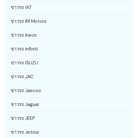
ข่าวรถ IAT
ข่าวรถ IM Motors
ข่าวรถ Ineos
ข่าวรถ Infiniti
ข่าวรถ ISUZU
ข่าวรถ JAC
ข่าวรถ Jaecoo
ข่าวรถ Jaguar
ข่าวรถ JEEP
ข่าวรถ Jetour