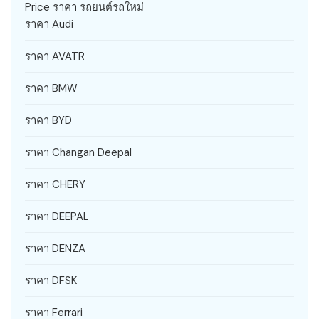
Price ราคา รถยนต์รถใหม่
ราคา Audi
ราคา AVATR
ราคา BMW
ราคา BYD
ราคา Changan Deepal
ราคา CHERY
ราคา DEEPAL
ราคา DENZA
ราคา DFSK
ราคา Ferrari