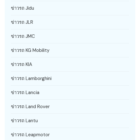
ข่าวรถ Jidu
ข่าวรถ JLR
ข่าวรถ JMC
ข่าวรถ KG Mobility
ข่าวรถ KIA
ข่าวรถ Lamborghini
ข่าวรถ Lancia
ข่าวรถ Land Rover
ข่าวรถ Lantu
ข่าวรถ Leapmotor