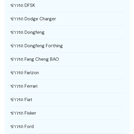
ข่าวรถ DFSK
ข่าวรถ Dodge Charger
ข่าวรถ Dongfeng
ข่าวรถ Dongfeng Forthing
ข่าวรถ Fang Cheng BAO
ข่าวรถ Farizon
ข่าวรถ Ferrari
ข่าวรถ Fiat
ข่าวรถ Fisker
ข่าวรถ Ford