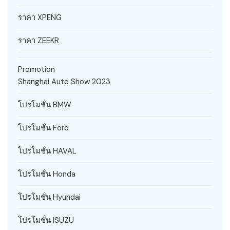
ราคา XPENG
ราคา ZEEKR
Promotion
Shanghai Auto Show 2023
โปรโมชั่น BMW
โปรโมชั่น Ford
โปรโมชั่น HAVAL
โปรโมชั่น Honda
โปรโมชั่น Hyundai
โปรโมชั่น ISUZU