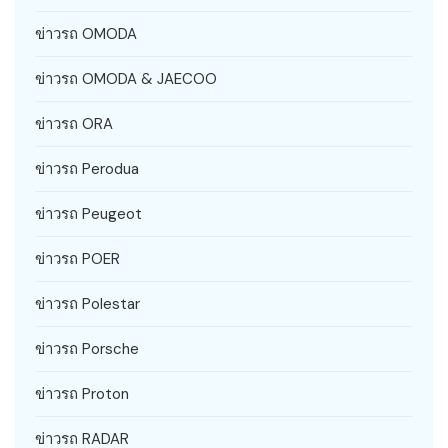
ข่าวรถ OMODA
ข่าวรถ OMODA & JAECOO
ข่าวรถ ORA
ข่าวรถ Perodua
ข่าวรถ Peugeot
ข่าวรถ POER
ข่าวรถ Polestar
ข่าวรถ Porsche
ข่าวรถ Proton
ข่าวรถ RADAR