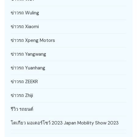
ข่าวรถ Wuling
ข่าวรถ Xiaomi
ข่าวรถ Xpeng Motors
ข่าวรถ Yangwang
ข่าวรถ Yuanhang
ข่าวรถ ZEEKR
ข่าวรถ Zhiji
รีวิว รถยนต์
โตเกียว มอเตอร์โชว์ 2023 Japan Mobility Show 2023