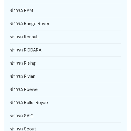
ข่าวรถ RAM
ข่าวรถ Range Rover
ข่าวรถ Renault
ข่าวรถ RIDDARA
ข่าวรถ Rising
ข่าวรถ Rivian
ข่าวรถ Roewe
ข่าวรถ Rolls-Royce
ข่าวรถ SAIC
ข่าวรถ Scout