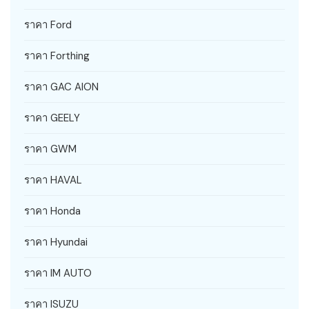
ราคา Ford
ราคา Forthing
ราคา GAC AION
ราคา GEELY
ราคา GWM
ราคา HAVAL
ราคา Honda
ราคา Hyundai
ราคา IM AUTO
ราคา ISUZU