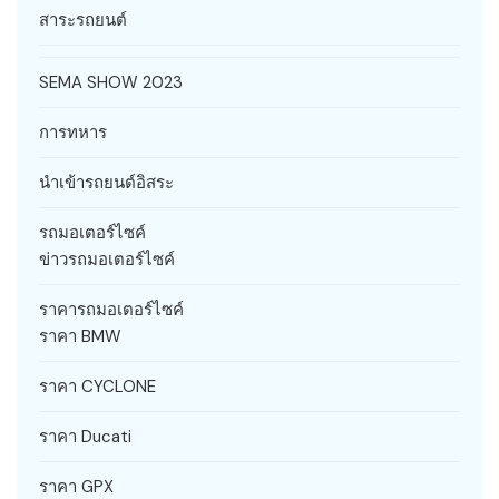
สาระรถยนต์
SEMA SHOW 2023
การทหาร
นำเข้ารถยนต์อิสระ
รถมอเตอร์ไซค์
ข่าวรถมอเตอร์ไซค์
ราคารถมอเตอร์ไซค์
ราคา BMW
ราคา CYCLONE
ราคา Ducati
ราคา GPX