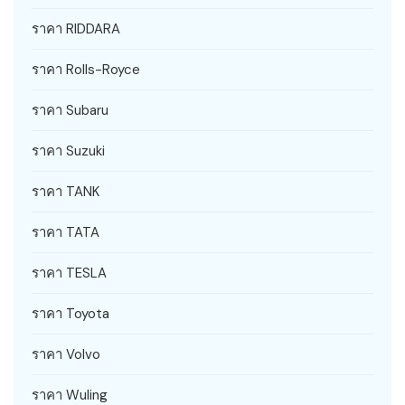
ราคา RIDDARA
ราคา Rolls-Royce
ราคา Subaru
ราคา Suzuki
ราคา TANK
ราคา TATA
ราคา TESLA
ราคา Toyota
ราคา Volvo
ราคา Wuling