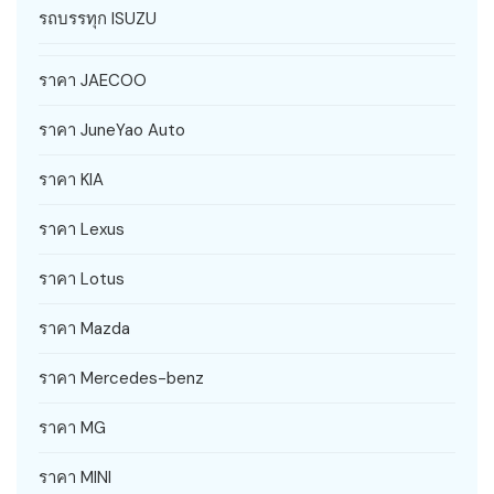
รถบรรทุก ISUZU
ราคา JAECOO
ราคา JuneYao Auto
ราคา KIA
ราคา Lexus
ราคา Lotus
ราคา Mazda
ราคา Mercedes-benz
ราคา MG
ราคา MINI