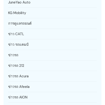
JuneYao Auto
KG Mobility
การดูแลรถยนต์
ข่าว CATL
ข่าว รถแคมป์
ข่าวรถ
ข่าวรถ 212
ข่าวรถ Acura
ข่าวรถ Afeela
ข่าวรถ AION