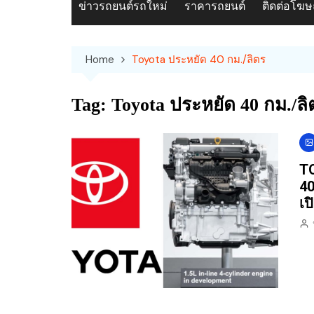
ข่าวรถยนต์รถใหม่
ราคารถยนต์
ติดต่อโฆ
Home
Toyota ประหยัด 40 กม./ลิตร
Tag:
Toyota ประหยัด 40 กม./ลิ
TO
40
เป