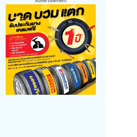
Advertisement