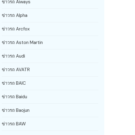
ข่าวรถ Aiways
ข่าวรถ Alpha
ข่าวรถ Arcfox
ข่าวรถ Aston Martin
ข่าวรถ Audi
ข่าวรถ AVATR
ข่าวรถ BAIC
ข่าวรถ Baidu
ข่าวรถ Baojun
ข่าวรถ BAW