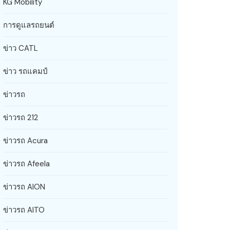
KG Mobility
การดูแลรถยนต์
ข่าว CATL
ข่าว รถแคมป์
ข่าวรถ
ข่าวรถ 212
ข่าวรถ Acura
ข่าวรถ Afeela
ข่าวรถ AION
ข่าวรถ AITO