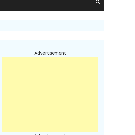
Advertisement