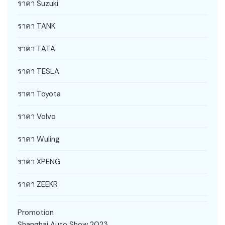
ราคา Suzuki
ราคา TANK
ราคา TATA
ราคา TESLA
ราคา Toyota
ราคา Volvo
ราคา Wuling
ราคา XPENG
ราคา ZEEKR
Promotion
Shanghai Auto Show 2023