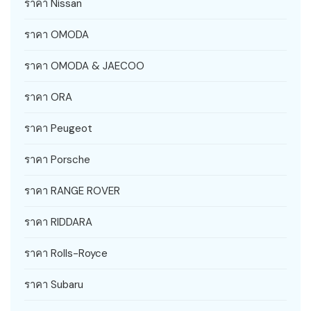
ราคา Nissan
ราคา OMODA
ราคา OMODA & JAECOO
ราคา ORA
ราคา Peugeot
ราคา Porsche
ราคา RANGE ROVER
ราคา RIDDARA
ราคา Rolls-Royce
ราคา Subaru