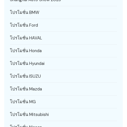
โปรโมชั่น BMW
โปรโมชั่น Ford
โปรโมชั่น HAVAL
โปรโมชั่น Honda
โปรโมชั่น Hyundai
โปรโมชั่น ISUZU
โปรโมชั่น Mazda
โปรโมชั่น MG
โปรโมชั่น Mitsubishi