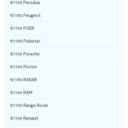
ข่าวรถ Perodua
ข่าวรถ Peugeot
ข่าวรถ POER
ข่าวรถ Polestar
ข่าวรถ Porsche
ข่าวรถ Proton
ข่าวรถ RADAR
ข่าวรถ RAM
ข่าวรถ Range Rover
ข่าวรถ Renault