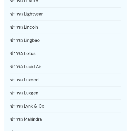
ข่าวรถ Li Auto
ข่าวรถ Lightyear
ข่าวรถ Lincoln
ข่าวรถ Lingbao
ข่าวรถ Lotus
ข่าวรถ Lucid Air
ข่าวรถ Luxeed
ข่าวรถ Luxgen
ข่าวรถ Lynk & Co
ข่าวรถ Mahindra