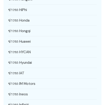
ข่าวรถ HiPhi
ข่าวรถ Honda
ข่าวรถ Hongqi
ข่าวรถ Huawei
ข่าวรถ HYCAN
ข่าวรถ Hyundai
ข่าวรถ IAT
ข่าวรถ IM Motors
ข่าวรถ Ineos
ข่าวรถ Infiniti