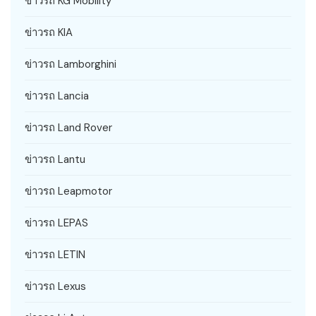
ข่าวรถ KG Mobility
ข่าวรถ KIA
ข่าวรถ Lamborghini
ข่าวรถ Lancia
ข่าวรถ Land Rover
ข่าวรถ Lantu
ข่าวรถ Leapmotor
ข่าวรถ LEPAS
ข่าวรถ LETIN
ข่าวรถ Lexus