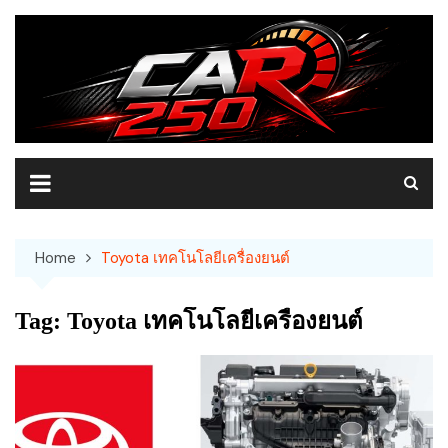
Skip
to
content
Home
Toyota เทคโนโลยีเครื่องยนต์
Tag:
Toyota เทคโนโลยีเครื่องยนต์