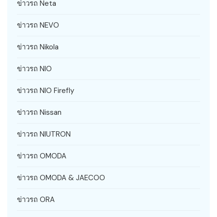
ข่าวรถ Neta
ข่าวรถ NEVO
ข่าวรถ Nikola
ข่าวรถ NIO
ข่าวรถ NIO Firefly
ข่าวรถ Nissan
ข่าวรถ NIUTRON
ข่าวรถ OMODA
ข่าวรถ OMODA & JAECOO
ข่าวรถ ORA