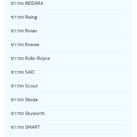
ข่าวรถ RIDDARA
ข่าวรถ Rising
ข่าวรถ Rivian
ข่าวรถ Roewe
ข่าวรถ Rolls-Royce
ข่าวรถ SAIC
ข่าวรถ Scout
ข่าวรถ Skoda
ข่าวรถ Skyworth
ข่าวรถ SMART