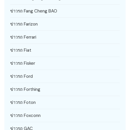
ข่าวรถ Fang Cheng BAO
ข่าวรถ Farizon
ข่าวรถ Ferrari
ข่าวรถ Fiat
ข่าวรถ Fisker
ข่าวรถ Ford
ข่าวรถ Forthing
ข่าวรถ Foton
ข่าวรถ Foxconn
ข่าวรถ GAC