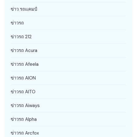
ข่าว รถแคมป์
ข่าวรถ
ข่าวรถ 212
ข่าวรถ Acura
ข่าวรถ Afeela
ข่าวรถ AION
ข่าวรถ AITO
ข่าวรถ Aiways
ข่าวรถ Alpha
ข่าวรถ Arcfox