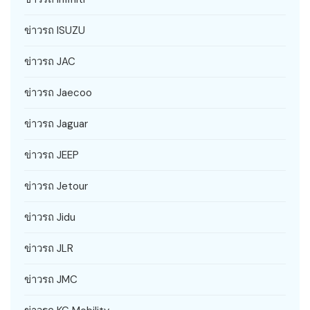
ข่าวรถ ISUZU
ข่าวรถ JAC
ข่าวรถ Jaecoo
ข่าวรถ Jaguar
ข่าวรถ JEEP
ข่าวรถ Jetour
ข่าวรถ Jidu
ข่าวรถ JLR
ข่าวรถ JMC