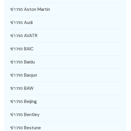
ข่าวรถ Aston Martin
ข่าวรถ Audi
ข่าวรถ AVATR
ข่าวรถ BAIC
ข่าวรถ Baidu
ข่าวรถ Baojun
ข่าวรถ BAW
ข่าวรถ Beijing
ข่าวรถ Bentley
ข่าวรถ Bestune