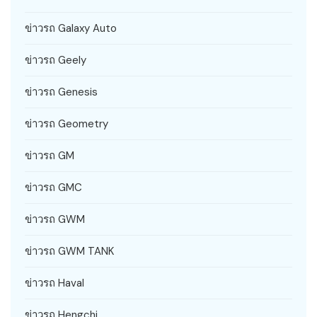
ข่าวรถ Galaxy Auto
ข่าวรถ Geely
ข่าวรถ Genesis
ข่าวรถ Geometry
ข่าวรถ GM
ข่าวรถ GMC
ข่าวรถ GWM
ข่าวรถ GWM TANK
ข่าวรถ Haval
ข่าวรถ Hengchi