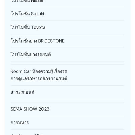
โปรโมชั่น Nissan
โปรโมชั่น Suzuki
โปรโมชั่น Toyota
โปรโมชั่นยาง BRIDESTONE
โปรโมชั่นยางรถยนต์
Room Car ห้องความรู้เรื่องรถ
การดูแลรักษารถจักรยานยนต์
สาระรถยนต์
SEMA SHOW 2023
การทหาร