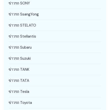
ข่าวรถ SONY
ข่าวรถ SsangYong
ข่าวรถ STELATO
ข่าวรถ Stellantis
ข่าวรถ Subaru
ข่าวรถ Suzuki
ข่าวรถ TANK
ข่าวรถ TATA
ข่าวรถ Tesla
ข่าวรถ Toyota