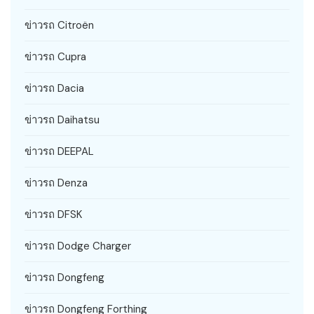
ข่าวรถ Citroën
ข่าวรถ Cupra
ข่าวรถ Dacia
ข่าวรถ Daihatsu
ข่าวรถ DEEPAL
ข่าวรถ Denza
ข่าวรถ DFSK
ข่าวรถ Dodge Charger
ข่าวรถ Dongfeng
ข่าวรถ Dongfeng Forthing