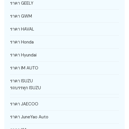
ราคา GEELY
ราคา GWM
ราคา HAVAL
ราคา Honda
ราคา Hyundai
ราคา IM AUTO
ราคา ISUZU
รถบรรทุก ISUZU
ราคา JAECOO
ราคา JuneYao Auto