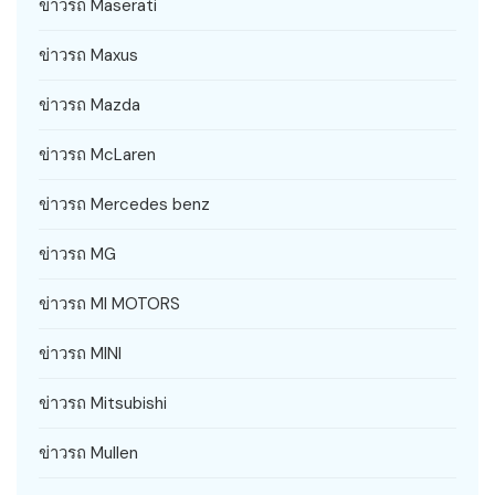
ข่าวรถ Maserati
ข่าวรถ Maxus
ข่าวรถ Mazda
ข่าวรถ McLaren
ข่าวรถ Mercedes benz
ข่าวรถ MG
ข่าวรถ MI MOTORS
ข่าวรถ MINI
ข่าวรถ Mitsubishi
ข่าวรถ Mullen