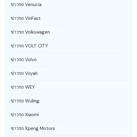
ข่าวรถ Venucia
ข่าวรถ VinFast
ข่าวรถ Volkswagen
ข่าวรถ VOLT CITY
ข่าวรถ Volvo
ข่าวรถ Voyah
ข่าวรถ WEY
ข่าวรถ Wuling
ข่าวรถ Xiaomi
ข่าวรถ Xpeng Motors