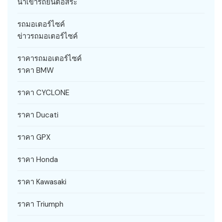
นำเข้ารถยนต์อิสระ
รถมอเตอร์ไซค์
ข่าวรถมอเตอร์ไซค์
ราคารถมอเตอร์ไซค์
ราคา BMW
ราคา CYCLONE
ราคา Ducati
ราคา GPX
ราคา Honda
ราคา Kawasaki
ราคา Triumph