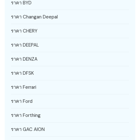
ราคา BYD
ราคา Changan Deepal
ราคา CHERY
ราคา DEEPAL
ราคา DENZA
ราคา DFSK
ราคา Ferrari
ราคา Ford
ราคา Forthing
ราคา GAC AION