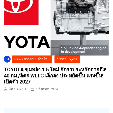
News ข่าวรถยนต์รถใหม่
ข่าวรถ Toyota
TOYOTA ขุมพลัง 1.5 ใหม่ อัตราประหยัดอาจถึง!
40 กม./ลิตร WLTC เล็กลง ประหยัดขึ้น แรงขึ้น!
เปิดตัว 2027
นัท Car250
5 สิงหาคม 2026