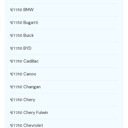
ข่าวรถ BMW
ข่าวรถ Bugatti
ข่าวรถ Buick
ข่าวรถ BYD
ข่าวรถ Cadillac
ข่าวรถ Canoo
ข่าวรถ Changan
ข่าวรถ Chery
ข่าวรถ Chery Fulwin
ข่าวรถ Chevrolet