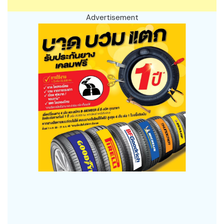
Advertisement