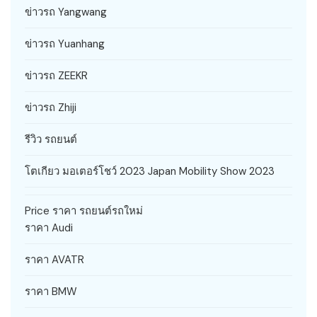
ข่าวรถ Yangwang
ข่าวรถ Yuanhang
ข่าวรถ ZEEKR
ข่าวรถ Zhiji
รีวิว รถยนต์
โตเกียว มอเตอร์โชว์ 2023 Japan Mobility Show 2023
Price ราคา รถยนต์รถใหม่
ราคา Audi
ราคา AVATR
ราคา BMW