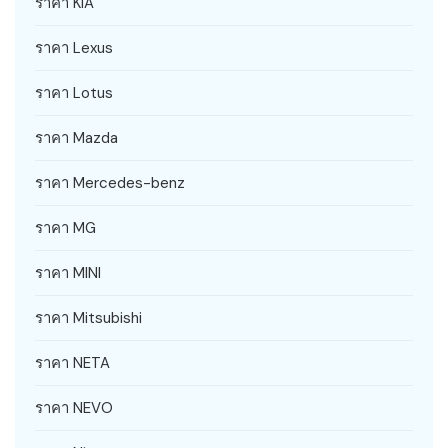
ราคา KIA
ราคา Lexus
ราคา Lotus
ราคา Mazda
ราคา Mercedes-benz
ราคา MG
ราคา MINI
ราคา Mitsubishi
ราคา NETA
ราคา NEVO