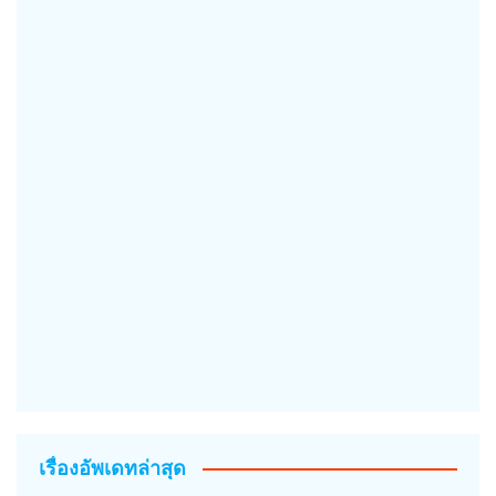
เรื่องอัพเดทล่าสุด