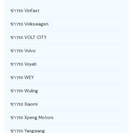
ข่าวรถ VinFast
ข่าวรถ Volkswagen
ข่าวรถ VOLT CITY
ข่าวรถ Volvo
ข่าวรถ Voyah
ข่าวรถ WEY
ข่าวรถ Wuling
ข่าวรถ Xiaomi
ข่าวรถ Xpeng Motors
ข่าวรถ Yangwang