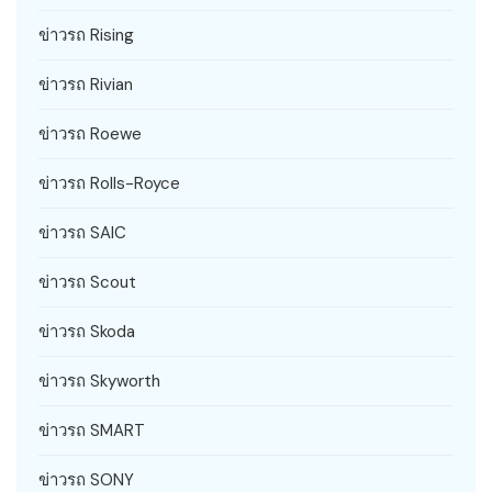
ข่าวรถ Rising
ข่าวรถ Rivian
ข่าวรถ Roewe
ข่าวรถ Rolls-Royce
ข่าวรถ SAIC
ข่าวรถ Scout
ข่าวรถ Skoda
ข่าวรถ Skyworth
ข่าวรถ SMART
ข่าวรถ SONY