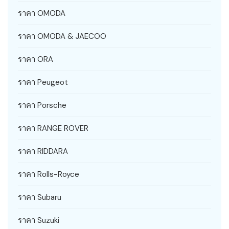
ราคา OMODA
ราคา OMODA & JAECOO
ราคา ORA
ราคา Peugeot
ราคา Porsche
ราคา RANGE ROVER
ราคา RIDDARA
ราคา Rolls-Royce
ราคา Subaru
ราคา Suzuki