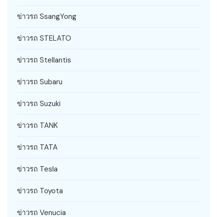
ข่าวรถ SsangYong
ข่าวรถ STELATO
ข่าวรถ Stellantis
ข่าวรถ Subaru
ข่าวรถ Suzuki
ข่าวรถ TANK
ข่าวรถ TATA
ข่าวรถ Tesla
ข่าวรถ Toyota
ข่าวรถ Venucia