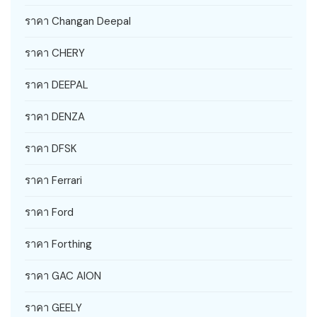
ราคา Changan Deepal
ราคา CHERY
ราคา DEEPAL
ราคา DENZA
ราคา DFSK
ราคา Ferrari
ราคา Ford
ราคา Forthing
ราคา GAC AION
ราคา GEELY