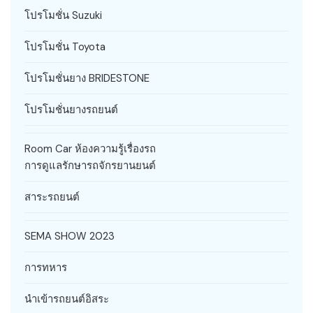
โปรโมชั่น Suzuki
โปรโมชั่น Toyota
โปรโมชั่นยาง BRIDESTONE
โปรโมชั่นยางรถยนต์
Room Car ห้องความรู้เรื่องรถ
การดูแลรักษารถจักรยานยนต์
สาระรถยนต์
SEMA SHOW 2023
การทหาร
นำเข้ารถยนต์อิสระ