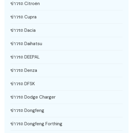
ข่าวรถ Citroën
ข่าวรถ Cupra
ข่าวรถ Dacia
ข่าวรถ Daihatsu
ข่าวรถ DEEPAL
ข่าวรถ Denza
ข่าวรถ DFSK
ข่าวรถ Dodge Charger
ข่าวรถ Dongfeng
ข่าวรถ Dongfeng Forthing