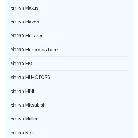
ข่าวรถ Maxus
ข่าวรถ Mazda
ข่าวรถ McLaren
ข่าวรถ Mercedes benz
ข่าวรถ MG
ข่าวรถ MI MOTORS
ข่าวรถ MINI
ข่าวรถ Mitsubishi
ข่าวรถ Mullen
ข่าวรถ Neta