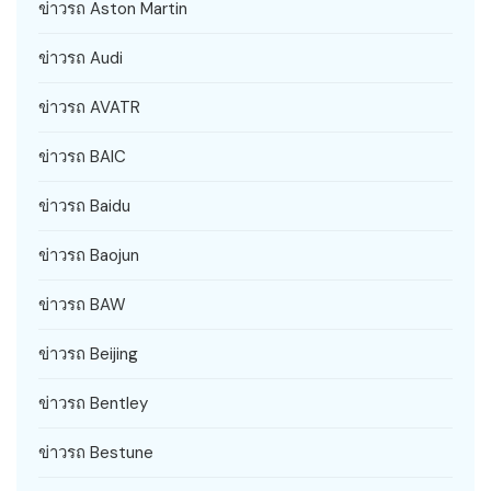
ข่าวรถ Aston Martin
ข่าวรถ Audi
ข่าวรถ AVATR
ข่าวรถ BAIC
ข่าวรถ Baidu
ข่าวรถ Baojun
ข่าวรถ BAW
ข่าวรถ Beijing
ข่าวรถ Bentley
ข่าวรถ Bestune