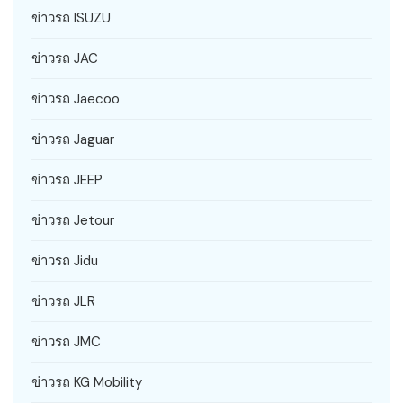
ข่าวรถ ISUZU
ข่าวรถ JAC
ข่าวรถ Jaecoo
ข่าวรถ Jaguar
ข่าวรถ JEEP
ข่าวรถ Jetour
ข่าวรถ Jidu
ข่าวรถ JLR
ข่าวรถ JMC
ข่าวรถ KG Mobility