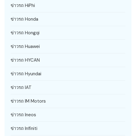
ข่าวรถ HiPhi
ข่าวรถ Honda
ข่าวรถ Hongqi
ข่าวรถ Huawei
ข่าวรถ HYCAN
ข่าวรถ Hyundai
ข่าวรถ IAT
ข่าวรถ IM Motors
ข่าวรถ Ineos
ข่าวรถ Infiniti