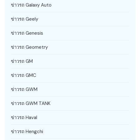
ข่าวรถ Galaxy Auto
ข่าวรถ Geely
ข่าวรถ Genesis
ข่าวรถ Geometry
ข่าวรถ GM
ข่าวรถ GMC
ข่าวรถ GWM
ข่าวรถ GWM TANK
ข่าวรถ Haval
ข่าวรถ Hengchi