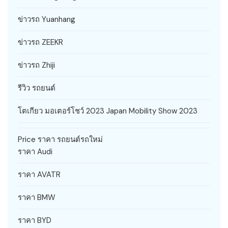
ข่าวรถ Yuanhang
ข่าวรถ ZEEKR
ข่าวรถ Zhiji
รีวิว รถยนต์
โตเกียว มอเตอร์โชว์ 2023 Japan Mobility Show 2023
Price ราคา รถยนต์รถใหม่
ราคา Audi
ราคา AVATR
ราคา BMW
ราคา BYD