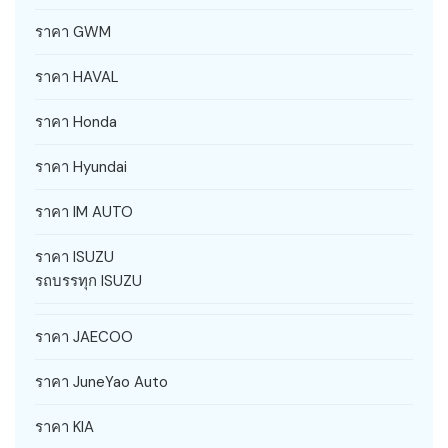
ราคา GWM
ราคา HAVAL
ราคา Honda
ราคา Hyundai
ราคา IM AUTO
ราคา ISUZU
รถบรรทุก ISUZU
ราคา JAECOO
ราคา JuneYao Auto
ราคา KIA