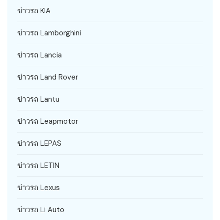
ข่าวรถ KIA
ข่าวรถ Lamborghini
ข่าวรถ Lancia
ข่าวรถ Land Rover
ข่าวรถ Lantu
ข่าวรถ Leapmotor
ข่าวรถ LEPAS
ข่าวรถ LETIN
ข่าวรถ Lexus
ข่าวรถ Li Auto