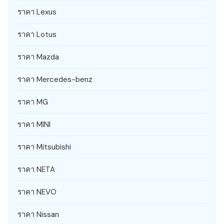
ราคา Lexus
ราคา Lotus
ราคา Mazda
ราคา Mercedes-benz
ราคา MG
ราคา MINI
ราคา Mitsubishi
ราคา NETA
ราคา NEVO
ราคา Nissan