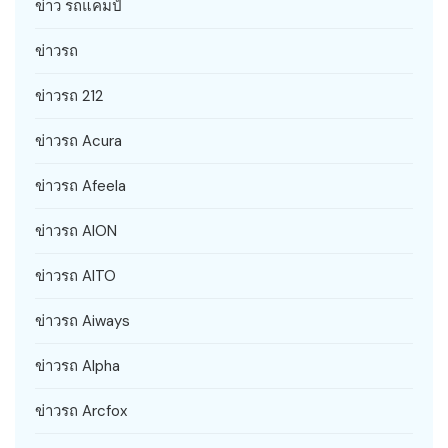
ข่าว รถแคมป์
ข่าวรถ
ข่าวรถ 212
ข่าวรถ Acura
ข่าวรถ Afeela
ข่าวรถ AION
ข่าวรถ AITO
ข่าวรถ Aiways
ข่าวรถ Alpha
ข่าวรถ Arcfox