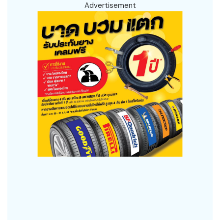
Advertisement