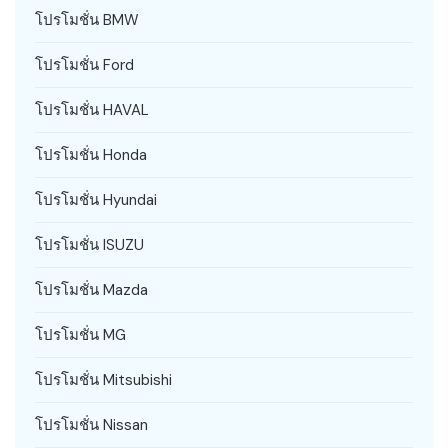
โปรโมชั่น BMW
โปรโมชั่น Ford
โปรโมชั่น HAVAL
โปรโมชั่น Honda
โปรโมชั่น Hyundai
โปรโมชั่น ISUZU
โปรโมชั่น Mazda
โปรโมชั่น MG
โปรโมชั่น Mitsubishi
โปรโมชั่น Nissan