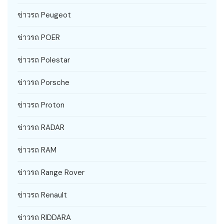
ข่าวรถ Peugeot
ข่าวรถ POER
ข่าวรถ Polestar
ข่าวรถ Porsche
ข่าวรถ Proton
ข่าวรถ RADAR
ข่าวรถ RAM
ข่าวรถ Range Rover
ข่าวรถ Renault
ข่าวรถ RIDDARA