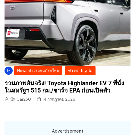
News ข่าวรถยนต์รถใหม่
ข่าวรถ Toyota
รวมภาพคันจริง! Toyota Highlander EV 7 ที่นั่ง
ในสหรัฐฯ 515 กม./ชาร์จ EPA ก่อนเปิดตัว
นัท Car250
14 กรกฎาคม 2026
Advertisement