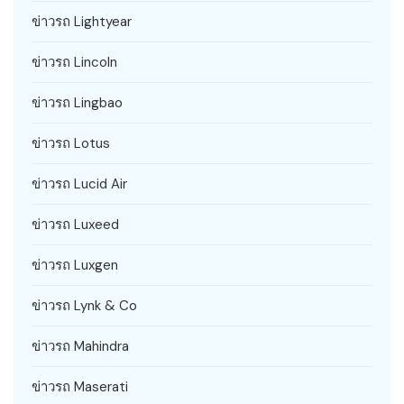
ข่าวรถ Lightyear
ข่าวรถ Lincoln
ข่าวรถ Lingbao
ข่าวรถ Lotus
ข่าวรถ Lucid Air
ข่าวรถ Luxeed
ข่าวรถ Luxgen
ข่าวรถ Lynk & Co
ข่าวรถ Mahindra
ข่าวรถ Maserati