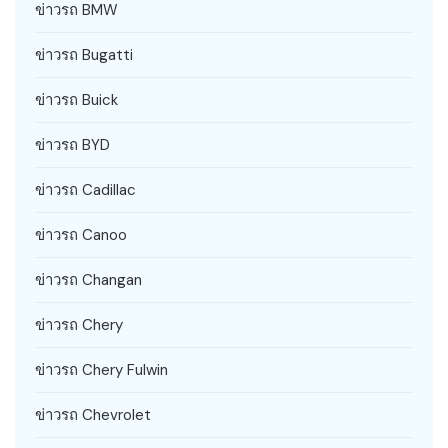
ข่าวรถ BMW
ข่าวรถ Bugatti
ข่าวรถ Buick
ข่าวรถ BYD
ข่าวรถ Cadillac
ข่าวรถ Canoo
ข่าวรถ Changan
ข่าวรถ Chery
ข่าวรถ Chery Fulwin
ข่าวรถ Chevrolet