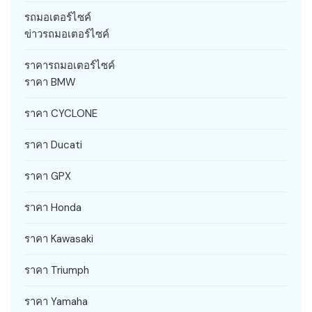
รถมอเตอร์ไซค์
ข่าวรถมอเตอร์ไซค์
ราคารถมอเตอร์ไซค์
ราคา BMW
ราคา CYCLONE
ราคา Ducati
ราคา GPX
ราคา Honda
ราคา Kawasaki
ราคา Triumph
ราคา Yamaha