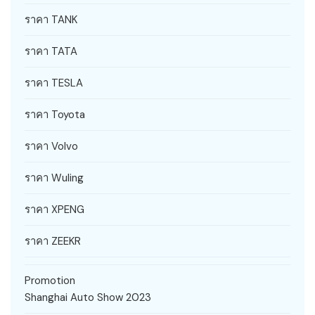
ราคา TANK
ราคา TATA
ราคา TESLA
ราคา Toyota
ราคา Volvo
ราคา Wuling
ราคา XPENG
ราคา ZEEKR
Promotion
Shanghai Auto Show 2023