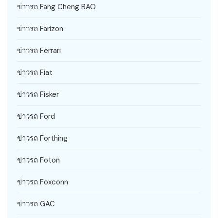
ข่าวรถ Fang Cheng BAO
ข่าวรถ Farizon
ข่าวรถ Ferrari
ข่าวรถ Fiat
ข่าวรถ Fisker
ข่าวรถ Ford
ข่าวรถ Forthing
ข่าวรถ Foton
ข่าวรถ Foxconn
ข่าวรถ GAC