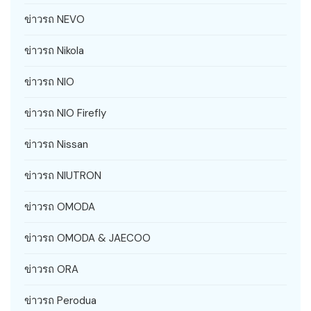
ข่าวรถ NEVO
ข่าวรถ Nikola
ข่าวรถ NIO
ข่าวรถ NIO Firefly
ข่าวรถ Nissan
ข่าวรถ NIUTRON
ข่าวรถ OMODA
ข่าวรถ OMODA & JAECOO
ข่าวรถ ORA
ข่าวรถ Perodua