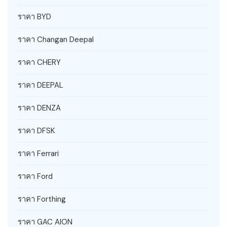
ราคา BYD
ราคา Changan Deepal
ราคา CHERY
ราคา DEEPAL
ราคา DENZA
ราคา DFSK
ราคา Ferrari
ราคา Ford
ราคา Forthing
ราคา GAC AION