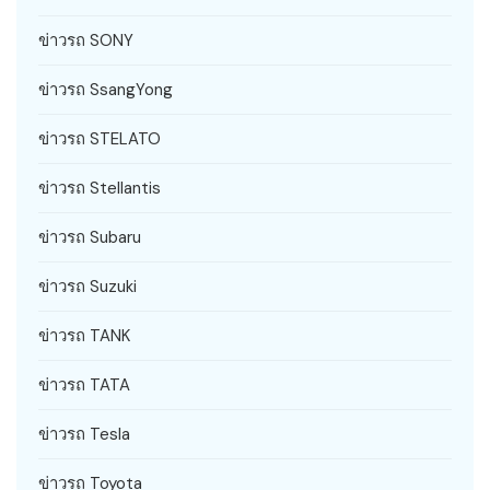
ข่าวรถ SONY
ข่าวรถ SsangYong
ข่าวรถ STELATO
ข่าวรถ Stellantis
ข่าวรถ Subaru
ข่าวรถ Suzuki
ข่าวรถ TANK
ข่าวรถ TATA
ข่าวรถ Tesla
ข่าวรถ Toyota