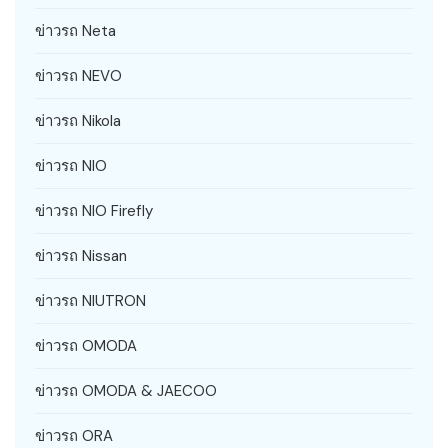
ข่าวรถ Neta
ข่าวรถ NEVO
ข่าวรถ Nikola
ข่าวรถ NIO
ข่าวรถ NIO Firefly
ข่าวรถ Nissan
ข่าวรถ NIUTRON
ข่าวรถ OMODA
ข่าวรถ OMODA & JAECOO
ข่าวรถ ORA