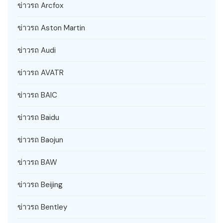
ข่าวรถ Arcfox
ข่าวรถ Aston Martin
ข่าวรถ Audi
ข่าวรถ AVATR
ข่าวรถ BAIC
ข่าวรถ Baidu
ข่าวรถ Baojun
ข่าวรถ BAW
ข่าวรถ Beijing
ข่าวรถ Bentley