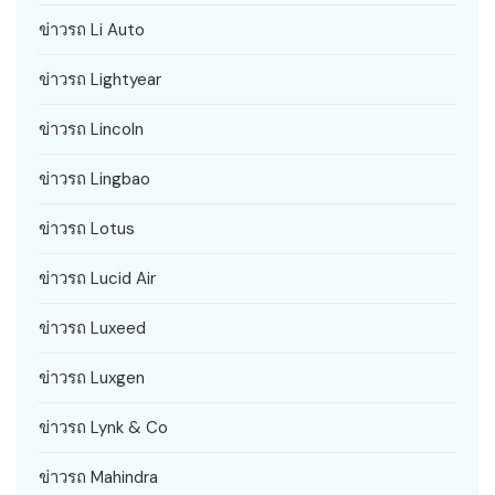
ข่าวรถ Li Auto
ข่าวรถ Lightyear
ข่าวรถ Lincoln
ข่าวรถ Lingbao
ข่าวรถ Lotus
ข่าวรถ Lucid Air
ข่าวรถ Luxeed
ข่าวรถ Luxgen
ข่าวรถ Lynk & Co
ข่าวรถ Mahindra