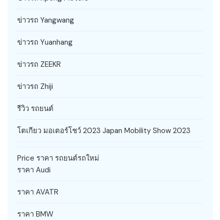
ข่าวรถ Yangwang
ข่าวรถ Yuanhang
ข่าวรถ ZEEKR
ข่าวรถ Zhiji
รีวิว รถยนต์
โตเกียว มอเตอร์โชว์ 2023 Japan Mobility Show 2023
Price ราคา รถยนต์รถใหม่
ราคา Audi
ราคา AVATR
ราคา BMW