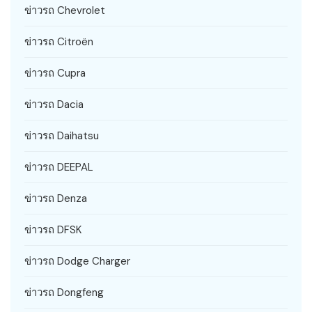
ข่าวรถ Chevrolet
ข่าวรถ Citroën
ข่าวรถ Cupra
ข่าวรถ Dacia
ข่าวรถ Daihatsu
ข่าวรถ DEEPAL
ข่าวรถ Denza
ข่าวรถ DFSK
ข่าวรถ Dodge Charger
ข่าวรถ Dongfeng