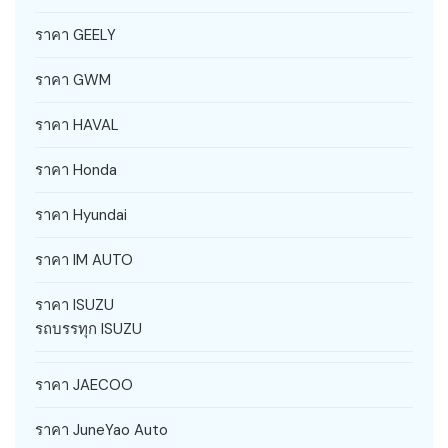
ราคา GEELY
ราคา GWM
ราคา HAVAL
ราคา Honda
ราคา Hyundai
ราคา IM AUTO
ราคา ISUZU
รถบรรทุก ISUZU
ราคา JAECOO
ราคา JuneYao Auto