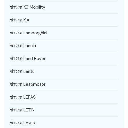
ข่าวรถ KG Mobility
ข่าวรถ KIA
ข่าวรถ Lamborghini
ข่าวรถ Lancia
ข่าวรถ Land Rover
ข่าวรถ Lantu
ข่าวรถ Leapmotor
ข่าวรถ LEPAS
ข่าวรถ LETIN
ข่าวรถ Lexus