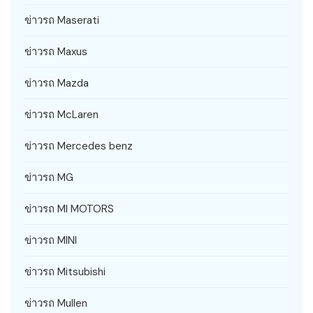
ข่าวรถ Maserati
ข่าวรถ Maxus
ข่าวรถ Mazda
ข่าวรถ McLaren
ข่าวรถ Mercedes benz
ข่าวรถ MG
ข่าวรถ MI MOTORS
ข่าวรถ MINI
ข่าวรถ Mitsubishi
ข่าวรถ Mullen