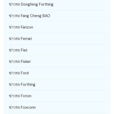
ข่าวรถ Dongfeng Forthing
ข่าวรถ Fang Cheng BAO
ข่าวรถ Farizon
ข่าวรถ Ferrari
ข่าวรถ Fiat
ข่าวรถ Fisker
ข่าวรถ Ford
ข่าวรถ Forthing
ข่าวรถ Foton
ข่าวรถ Foxconn