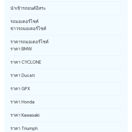
นำเข้ารถยนต์อิสระ
รถมอเตอร์ไซค์
ข่าวรถมอเตอร์ไซค์
ราคารถมอเตอร์ไซค์
ราคา BMW
ราคา CYCLONE
ราคา Ducati
ราคา GPX
ราคา Honda
ราคา Kawasaki
ราคา Triumph