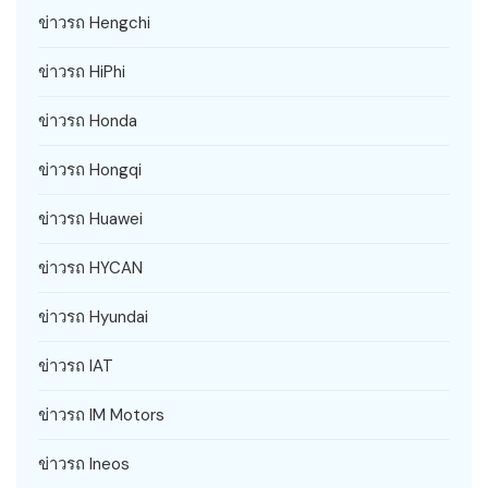
ข่าวรถ Hengchi
ข่าวรถ HiPhi
ข่าวรถ Honda
ข่าวรถ Hongqi
ข่าวรถ Huawei
ข่าวรถ HYCAN
ข่าวรถ Hyundai
ข่าวรถ IAT
ข่าวรถ IM Motors
ข่าวรถ Ineos