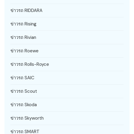
ข่าวรถ RIDDARA
ข่าวรถ Rising
ข่าวรถ Rivian
ข่าวรถ Roewe
ข่าวรถ Rolls-Royce
ข่าวรถ SAIC
ข่าวรถ Scout
ข่าวรถ Skoda
ข่าวรถ Skyworth
ข่าวรถ SMART