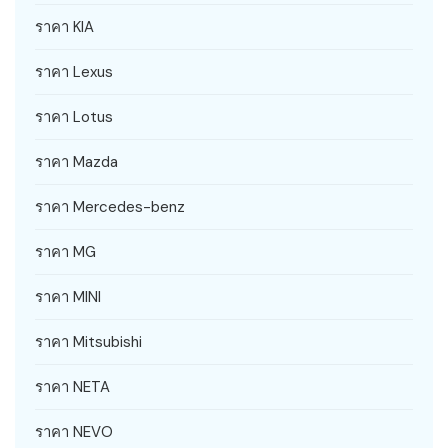
ราคา KIA
ราคา Lexus
ราคา Lotus
ราคา Mazda
ราคา Mercedes-benz
ราคา MG
ราคา MINI
ราคา Mitsubishi
ราคา NETA
ราคา NEVO