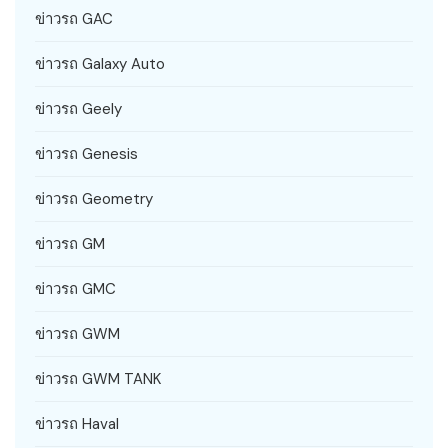
ข่าวรถ GAC
ข่าวรถ Galaxy Auto
ข่าวรถ Geely
ข่าวรถ Genesis
ข่าวรถ Geometry
ข่าวรถ GM
ข่าวรถ GMC
ข่าวรถ GWM
ข่าวรถ GWM TANK
ข่าวรถ Haval