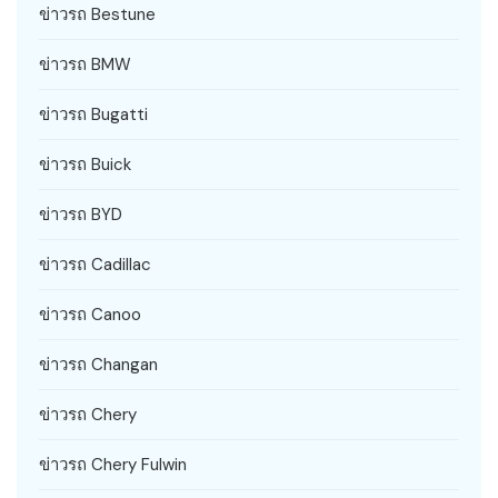
ข่าวรถ Bestune
ข่าวรถ BMW
ข่าวรถ Bugatti
ข่าวรถ Buick
ข่าวรถ BYD
ข่าวรถ Cadillac
ข่าวรถ Canoo
ข่าวรถ Changan
ข่าวรถ Chery
ข่าวรถ Chery Fulwin