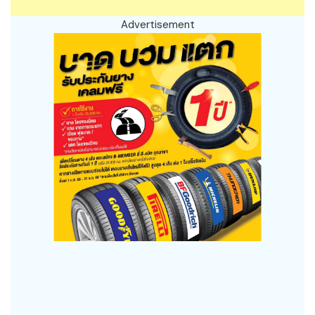
Advertisement