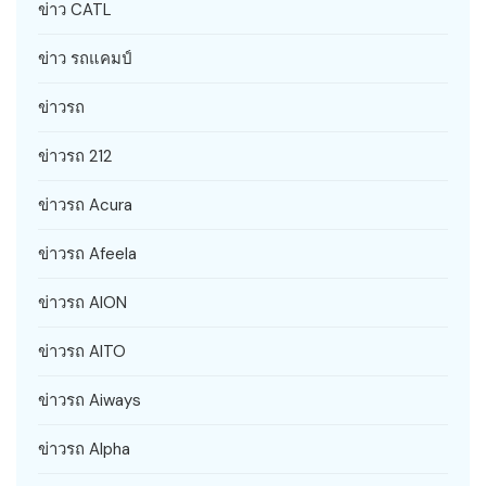
ข่าว CATL
ข่าว รถแคมป์
ข่าวรถ
ข่าวรถ 212
ข่าวรถ Acura
ข่าวรถ Afeela
ข่าวรถ AION
ข่าวรถ AITO
ข่าวรถ Aiways
ข่าวรถ Alpha