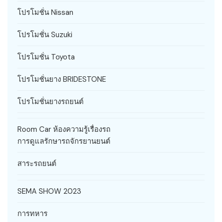
โปรโมชั่น Nissan
โปรโมชั่น Suzuki
โปรโมชั่น Toyota
โปรโมชั่นยาง BRIDESTONE
โปรโมชั่นยางรถยนต์
Room Car ห้องความรู้เรื่องรถ
การดูแลรักษารถจักรยานยนต์
สาระรถยนต์
SEMA SHOW 2023
การทหาร