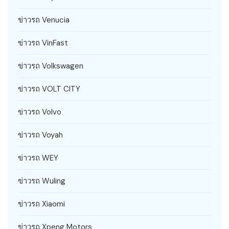
ข่าวรถ Venucia
ข่าวรถ VinFast
ข่าวรถ Volkswagen
ข่าวรถ VOLT CITY
ข่าวรถ Volvo
ข่าวรถ Voyah
ข่าวรถ WEY
ข่าวรถ Wuling
ข่าวรถ Xiaomi
ข่าวรถ Xpeng Motors