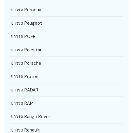
ข่าวรถ Perodua
ข่าวรถ Peugeot
ข่าวรถ POER
ข่าวรถ Polestar
ข่าวรถ Porsche
ข่าวรถ Proton
ข่าวรถ RADAR
ข่าวรถ RAM
ข่าวรถ Range Rover
ข่าวรถ Renault