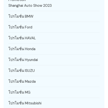
Shanghai Auto Show 2023
โปรโมชั่น BMW
โปรโมชั่น Ford
โปรโมชั่น HAVAL
โปรโมชั่น Honda
โปรโมชั่น Hyundai
โปรโมชั่น ISUZU
โปรโมชั่น Mazda
โปรโมชั่น MG
โปรโมชั่น Mitsubishi