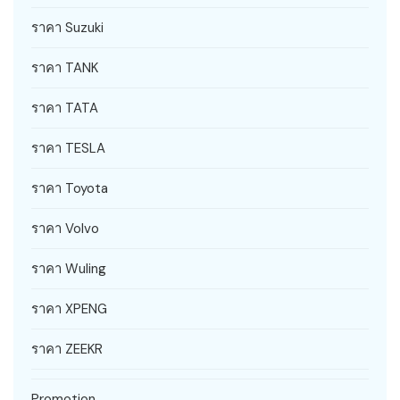
ราคา Suzuki
ราคา TANK
ราคา TATA
ราคา TESLA
ราคา Toyota
ราคา Volvo
ราคา Wuling
ราคา XPENG
ราคา ZEEKR
Promotion