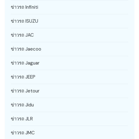
ข่าวรถ Infiniti
ข่าวรถ ISUZU
ข่าวรถ JAC
ข่าวรถ Jaecoo
ข่าวรถ Jaguar
ข่าวรถ JEEP
ข่าวรถ Jetour
ข่าวรถ Jidu
ข่าวรถ JLR
ข่าวรถ JMC