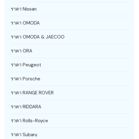
ราคา Nissan
ราคา OMODA
ราคา OMODA & JAECOO
ราคา ORA
ราคา Peugeot
ราคา Porsche
ราคา RANGE ROVER
ราคา RIDDARA
ราคา Rolls-Royce
ราคา Subaru