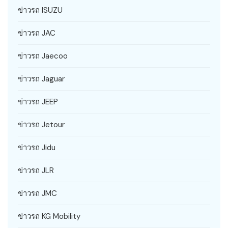
ข่าวรถ ISUZU
ข่าวรถ JAC
ข่าวรถ Jaecoo
ข่าวรถ Jaguar
ข่าวรถ JEEP
ข่าวรถ Jetour
ข่าวรถ Jidu
ข่าวรถ JLR
ข่าวรถ JMC
ข่าวรถ KG Mobility