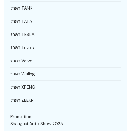
ราคา TANK
ราคา TATA
ราคา TESLA
ราคา Toyota
ราคา Volvo
ราคา Wuling
ราคา XPENG
ราคา ZEEKR
Promotion
Shanghai Auto Show 2023