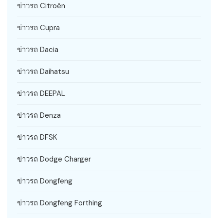
ข่าวรถ Citroën
ข่าวรถ Cupra
ข่าวรถ Dacia
ข่าวรถ Daihatsu
ข่าวรถ DEEPAL
ข่าวรถ Denza
ข่าวรถ DFSK
ข่าวรถ Dodge Charger
ข่าวรถ Dongfeng
ข่าวรถ Dongfeng Forthing