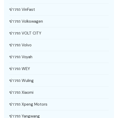
ข่าวรถ VinFast
ข่าวรถ Volkswagen
ข่าวรถ VOLT CITY
ข่าวรถ Volvo
ข่าวรถ Voyah
ข่าวรถ WEY
ข่าวรถ Wuling
ข่าวรถ Xiaomi
ข่าวรถ Xpeng Motors
ข่าวรถ Yangwang