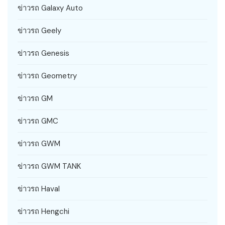
ข่าวรถ Galaxy Auto
ข่าวรถ Geely
ข่าวรถ Genesis
ข่าวรถ Geometry
ข่าวรถ GM
ข่าวรถ GMC
ข่าวรถ GWM
ข่าวรถ GWM TANK
ข่าวรถ Haval
ข่าวรถ Hengchi