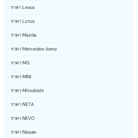
ราคา Lexus
ราคา Lotus
ราคา Mazda
ราคา Mercedes-benz
ราคา MG
ราคา MINI
ราคา Mitsubishi
ราคา NETA
ราคา NEVO
ราคา Nissan