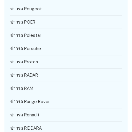
ข่าวรถ Peugeot
ข่าวรถ POER
ข่าวรถ Polestar
ข่าวรถ Porsche
ข่าวรถ Proton
ข่าวรถ RADAR
ข่าวรถ RAM
ข่าวรถ Range Rover
ข่าวรถ Renault
ข่าวรถ RIDDARA