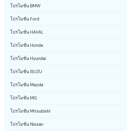
โปรโมชั่น BMW
โปรโมชั่น Ford
โปรโมชั่น HAVAL
โปรโมชั่น Honda
โปรโมชั่น Hyundai
โปรโมชั่น ISUZU
โปรโมชั่น Mazda
โปรโมชั่น MG
โปรโมชั่น Mitsubishi
โปรโมชั่น Nissan