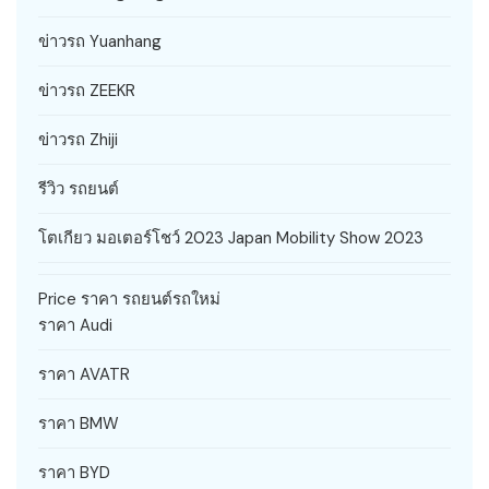
ข่าวรถ Yuanhang
ข่าวรถ ZEEKR
ข่าวรถ Zhiji
รีวิว รถยนต์
โตเกียว มอเตอร์โชว์ 2023 Japan Mobility Show 2023
Price ราคา รถยนต์รถใหม่
ราคา Audi
ราคา AVATR
ราคา BMW
ราคา BYD