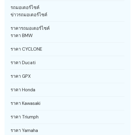
รถมอเตอร์ไซค์
ข่าวรถมอเตอร์ไซค์
ราคารถมอเตอร์ไซค์
ราคา BMW
ราคา CYCLONE
ราคา Ducati
ราคา GPX
ราคา Honda
ราคา Kawasaki
ราคา Triumph
ราคา Yamaha