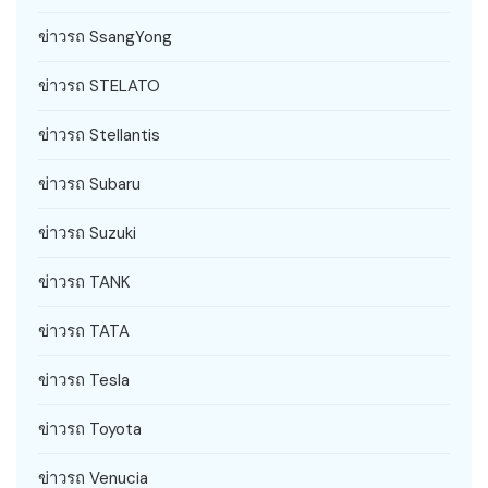
ข่าวรถ SsangYong
ข่าวรถ STELATO
ข่าวรถ Stellantis
ข่าวรถ Subaru
ข่าวรถ Suzuki
ข่าวรถ TANK
ข่าวรถ TATA
ข่าวรถ Tesla
ข่าวรถ Toyota
ข่าวรถ Venucia