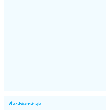
เรื่องอัพเดทล่าสุด