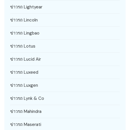
ข่าวรถ Lightyear
ข่าวรถ Lincoln
ข่าวรถ Lingbao
ข่าวรถ Lotus
ข่าวรถ Lucid Air
ข่าวรถ Luxeed
ข่าวรถ Luxgen
ข่าวรถ Lynk & Co
ข่าวรถ Mahindra
ข่าวรถ Maserati