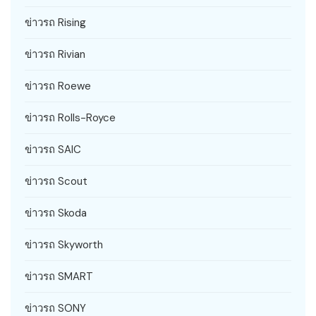
ข่าวรถ Rising
ข่าวรถ Rivian
ข่าวรถ Roewe
ข่าวรถ Rolls-Royce
ข่าวรถ SAIC
ข่าวรถ Scout
ข่าวรถ Skoda
ข่าวรถ Skyworth
ข่าวรถ SMART
ข่าวรถ SONY