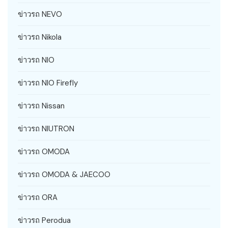
ข่าวรถ NEVO
ข่าวรถ Nikola
ข่าวรถ NIO
ข่าวรถ NIO Firefly
ข่าวรถ Nissan
ข่าวรถ NIUTRON
ข่าวรถ OMODA
ข่าวรถ OMODA & JAECOO
ข่าวรถ ORA
ข่าวรถ Perodua