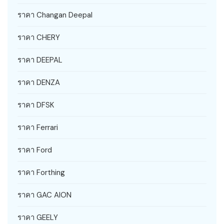
ราคา Changan Deepal
ราคา CHERY
ราคา DEEPAL
ราคา DENZA
ราคา DFSK
ราคา Ferrari
ราคา Ford
ราคา Forthing
ราคา GAC AION
ราคา GEELY