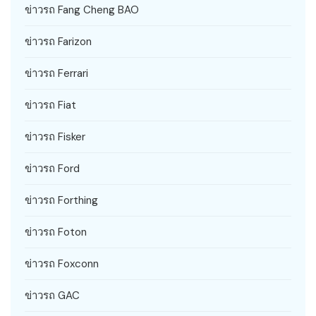
ข่าวรถ Fang Cheng BAO
ข่าวรถ Farizon
ข่าวรถ Ferrari
ข่าวรถ Fiat
ข่าวรถ Fisker
ข่าวรถ Ford
ข่าวรถ Forthing
ข่าวรถ Foton
ข่าวรถ Foxconn
ข่าวรถ GAC