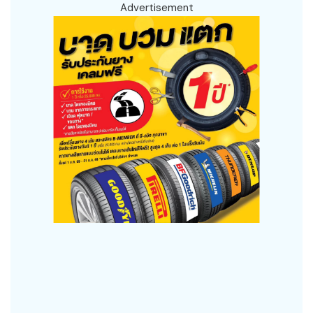
Advertisement