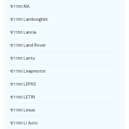
ข่าวรถ KIA
ข่าวรถ Lamborghini
ข่าวรถ Lancia
ข่าวรถ Land Rover
ข่าวรถ Lantu
ข่าวรถ Leapmotor
ข่าวรถ LEPAS
ข่าวรถ LETIN
ข่าวรถ Lexus
ข่าวรถ Li Auto