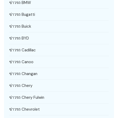
ข่าวรถ BMW
ข่าวรถ Bugatti
ข่าวรถ Buick
ข่าวรถ BYD
ข่าวรถ Cadillac
ข่าวรถ Canoo
ข่าวรถ Changan
ข่าวรถ Chery
ข่าวรถ Chery Fulwin
ข่าวรถ Chevrolet