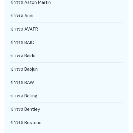
ข่าวรถ Aston Martin
ข่าวรถ Audi
ข่าวรถ AVATR
ข่าวรถ BAIC
ข่าวรถ Baidu
ข่าวรถ Baojun
ข่าวรถ BAW
ข่าวรถ Beijing
ข่าวรถ Bentley
ข่าวรถ Bestune