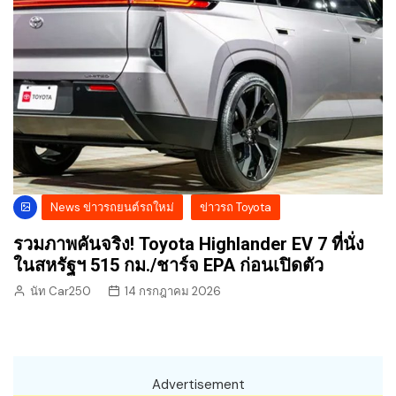
News ข่าวรถยนต์รถใหม่
ข่าวรถ Toyota
รวมภาพคันจริง! Toyota Highlander EV 7 ที่นั่ง
ในสหรัฐฯ 515 กม./ชาร์จ EPA ก่อนเปิดตัว
นัท Car250
14 กรกฎาคม 2026
Advertisement