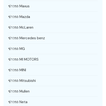
ข่าวรถ Maxus
ข่าวรถ Mazda
ข่าวรถ McLaren
ข่าวรถ Mercedes benz
ข่าวรถ MG
ข่าวรถ MI MOTORS
ข่าวรถ MINI
ข่าวรถ Mitsubishi
ข่าวรถ Mullen
ข่าวรถ Neta