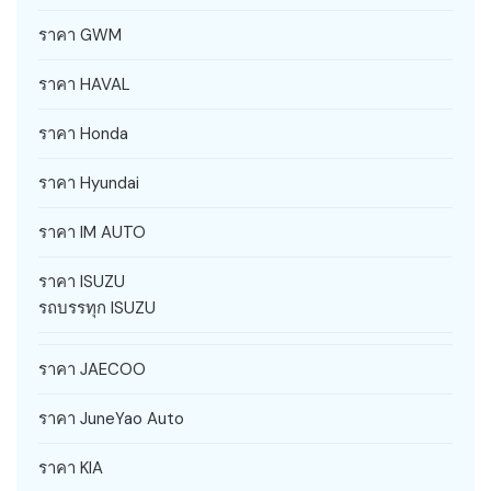
ราคา GWM
ราคา HAVAL
ราคา Honda
ราคา Hyundai
ราคา IM AUTO
ราคา ISUZU
รถบรรทุก ISUZU
ราคา JAECOO
ราคา JuneYao Auto
ราคา KIA