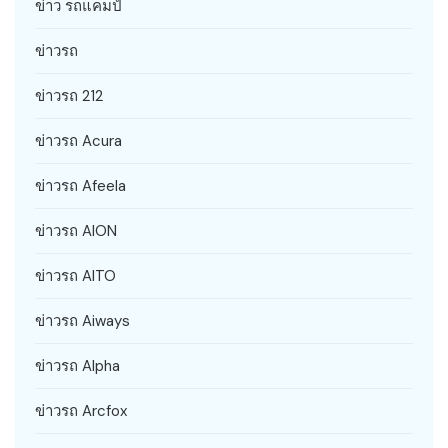
ข่าว รถแคมป์
ข่าวรถ
ข่าวรถ 212
ข่าวรถ Acura
ข่าวรถ Afeela
ข่าวรถ AION
ข่าวรถ AITO
ข่าวรถ Aiways
ข่าวรถ Alpha
ข่าวรถ Arcfox