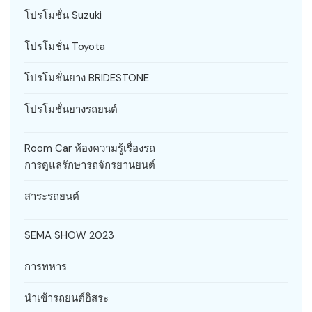
โปรโมชั่น Suzuki
โปรโมชั่น Toyota
โปรโมชั่นยาง BRIDESTONE
โปรโมชั่นยางรถยนต์
Room Car ห้องความรู้เรื่องรถ
การดูแลรักษารถจักรยานยนต์
สาระรถยนต์
SEMA SHOW 2023
การทหาร
นำเข้ารถยนต์อิสระ