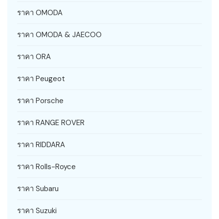
ราคา OMODA
ราคา OMODA & JAECOO
ราคา ORA
ราคา Peugeot
ราคา Porsche
ราคา RANGE ROVER
ราคา RIDDARA
ราคา Rolls-Royce
ราคา Subaru
ราคา Suzuki