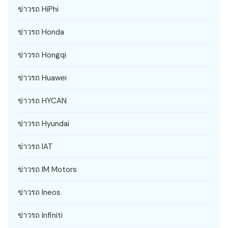
ข่าวรถ HiPhi
ข่าวรถ Honda
ข่าวรถ Hongqi
ข่าวรถ Huawei
ข่าวรถ HYCAN
ข่าวรถ Hyundai
ข่าวรถ IAT
ข่าวรถ IM Motors
ข่าวรถ Ineos
ข่าวรถ Infiniti