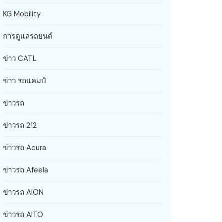
KG Mobility
การดูแลรถยนต์
ข่าว CATL
ข่าว รถแคมป์
ข่าวรถ
ข่าวรถ 212
ข่าวรถ Acura
ข่าวรถ Afeela
ข่าวรถ AION
ข่าวรถ AITO