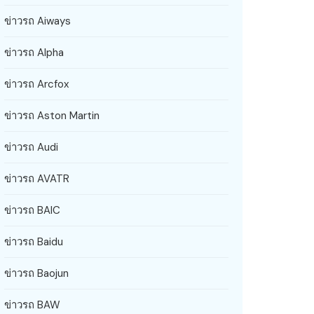
ข่าวรถ Aiways
ข่าวรถ Alpha
ข่าวรถ Arcfox
ข่าวรถ Aston Martin
ข่าวรถ Audi
ข่าวรถ AVATR
ข่าวรถ BAIC
ข่าวรถ Baidu
ข่าวรถ Baojun
ข่าวรถ BAW