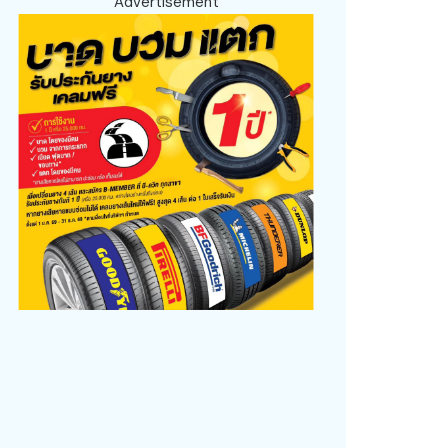
Advertisement