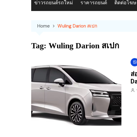
ข่าวรถยนต์รถใหม่
ราคารถยนต์
ติดต่อโฆ
Home
Wuling Darion สเปก
Tag:
Wuling Darion สเปก
ส่
Da