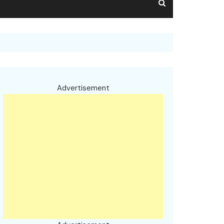
Advertisement