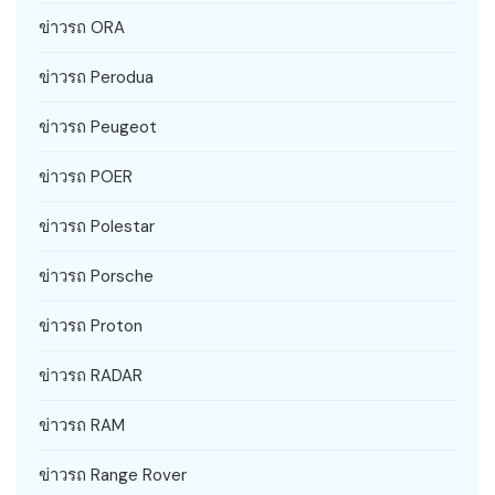
ข่าวรถ ORA
ข่าวรถ Perodua
ข่าวรถ Peugeot
ข่าวรถ POER
ข่าวรถ Polestar
ข่าวรถ Porsche
ข่าวรถ Proton
ข่าวรถ RADAR
ข่าวรถ RAM
ข่าวรถ Range Rover