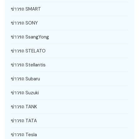
ข่าวรถ SMART
ข่าวรถ SONY
ข่าวรถ SsangYong
ข่าวรถ STELATO
ข่าวรถ Stellantis
ข่าวรถ Subaru
ข่าวรถ Suzuki
ข่าวรถ TANK
ข่าวรถ TATA
ข่าวรถ Tesla