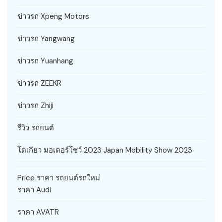
ข่าวรถ Xpeng Motors
ข่าวรถ Yangwang
ข่าวรถ Yuanhang
ข่าวรถ ZEEKR
ข่าวรถ Zhiji
รีวิว รถยนต์
โตเกียว มอเตอร์โชว์ 2023 Japan Mobility Show 2023
Price ราคา รถยนต์รถใหม่
ราคา Audi
ราคา AVATR