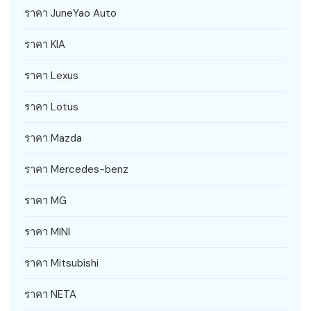
ราคา JuneYao Auto
ราคา KIA
ราคา Lexus
ราคา Lotus
ราคา Mazda
ราคา Mercedes-benz
ราคา MG
ราคา MINI
ราคา Mitsubishi
ราคา NETA