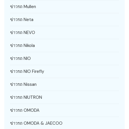
ข่าวรถ Mullen
ข่าวรถ Neta
ข่าวรถ NEVO
ข่าวรถ Nikola
ข่าวรถ NIO
ข่าวรถ NIO Firefly
ข่าวรถ Nissan
ข่าวรถ NIUTRON
ข่าวรถ OMODA
ข่าวรถ OMODA & JAECOO