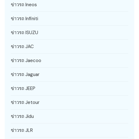
ข่าวรถ Ineos
ข่าวรถ Infiniti
ข่าวรถ ISUZU
ข่าวรถ JAC
ข่าวรถ Jaecoo
ข่าวรถ Jaguar
ข่าวรถ JEEP
ข่าวรถ Jetour
ข่าวรถ Jidu
ข่าวรถ JLR