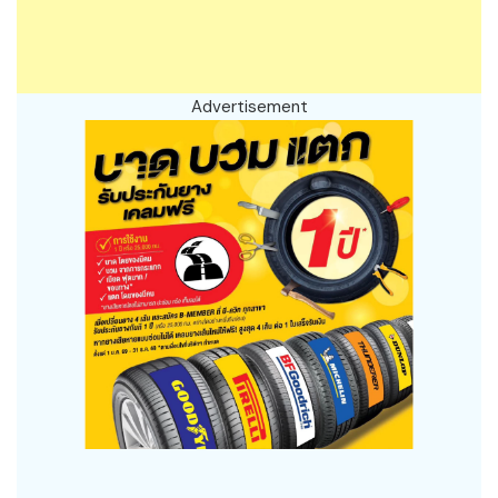
Advertisement