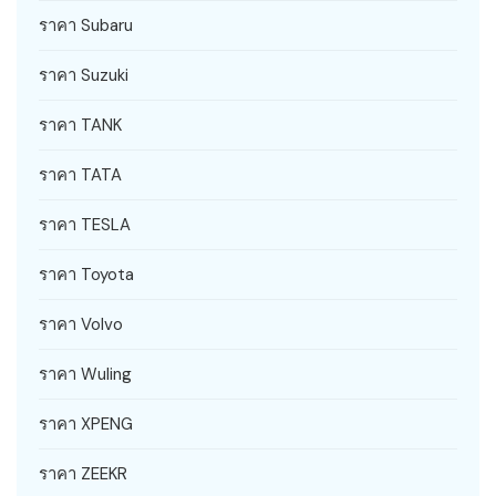
ราคา Subaru
ราคา Suzuki
ราคา TANK
ราคา TATA
ราคา TESLA
ราคา Toyota
ราคา Volvo
ราคา Wuling
ราคา XPENG
ราคา ZEEKR