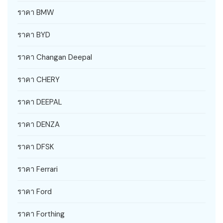
ราคา BMW
ราคา BYD
ราคา Changan Deepal
ราคา CHERY
ราคา DEEPAL
ราคา DENZA
ราคา DFSK
ราคา Ferrari
ราคา Ford
ราคา Forthing