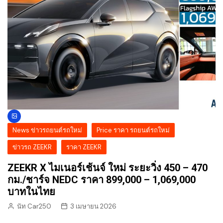
News ข่าวรถยนต์รถใหม่
Price ราคา รถยนต์รถใหม่
ข่าวรถ ZEEKR
ราคา ZEEKR
ZEEKR X ไมเนอร์เช้นจ์ ใหม่ ระยะวิ่ง 450 – 470
กม./ชาร์จ NEDC ราคา 899,000 – 1,069,000
บาทในไทย
นัท Car250
3 เมษายน 2026