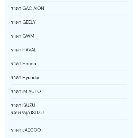
ราคา GAC AION
ราคา GEELY
ราคา GWM
ราคา HAVAL
ราคา Honda
ราคา Hyundai
ราคา IM AUTO
ราคา ISUZU
รถบรรทุก ISUZU
ราคา JAECOO