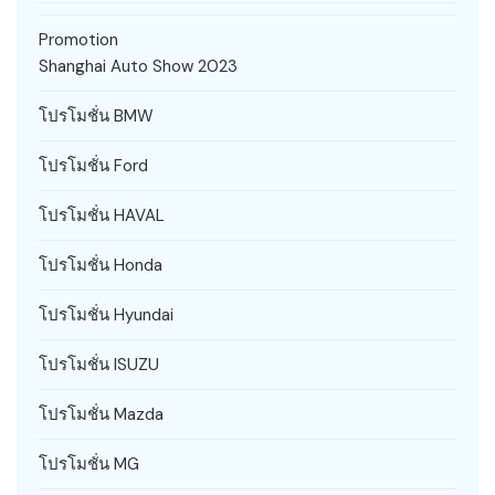
Promotion
Shanghai Auto Show 2023
โปรโมชั่น BMW
โปรโมชั่น Ford
โปรโมชั่น HAVAL
โปรโมชั่น Honda
โปรโมชั่น Hyundai
โปรโมชั่น ISUZU
โปรโมชั่น Mazda
โปรโมชั่น MG