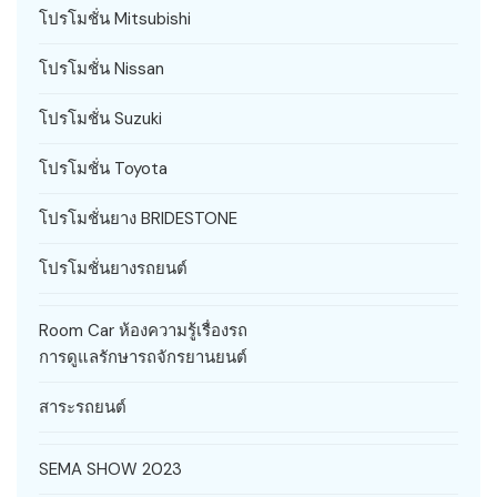
โปรโมชั่น Mitsubishi
โปรโมชั่น Nissan
โปรโมชั่น Suzuki
โปรโมชั่น Toyota
โปรโมชั่นยาง BRIDESTONE
โปรโมชั่นยางรถยนต์
Room Car ห้องความรู้เรื่องรถ
การดูแลรักษารถจักรยานยนต์
สาระรถยนต์
SEMA SHOW 2023