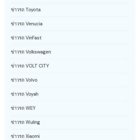
ข่าวรถ Toyota
ข่าวรถ Venucia
ข่าวรถ VinFast
ข่าวรถ Volkswagen
ข่าวรถ VOLT CITY
ข่าวรถ Volvo
ข่าวรถ Voyah
ข่าวรถ WEY
ข่าวรถ Wuling
ข่าวรถ Xiaomi