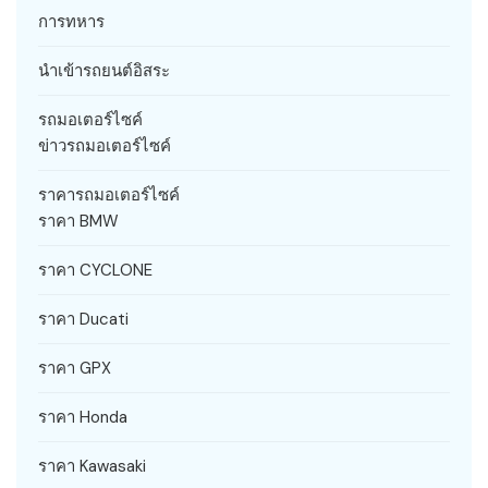
การทหาร
นำเข้ารถยนต์อิสระ
รถมอเตอร์ไซค์
ข่าวรถมอเตอร์ไซค์
ราคารถมอเตอร์ไซค์
ราคา BMW
ราคา CYCLONE
ราคา Ducati
ราคา GPX
ราคา Honda
ราคา Kawasaki