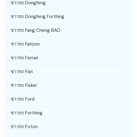
ข่าวรถ Dongfeng
ข่าวรถ Dongfeng Forthing
ข่าวรถ Fang Cheng BAO
ข่าวรถ Farizon
ข่าวรถ Ferrari
ข่าวรถ Fiat
ข่าวรถ Fisker
ข่าวรถ Ford
ข่าวรถ Forthing
ข่าวรถ Foton