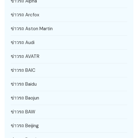
ข่าวรถ Alpha
ข่าวรถ Arcfox
ข่าวรถ Aston Martin
ข่าวรถ Audi
ข่าวรถ AVATR
ข่าวรถ BAIC
ข่าวรถ Baidu
ข่าวรถ Baojun
ข่าวรถ BAW
ข่าวรถ Beijing