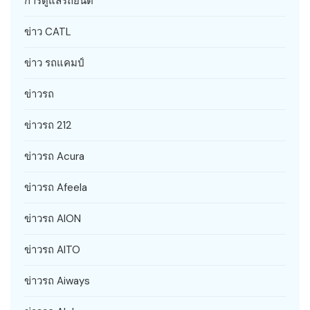
การดูแลรถยนต์
ข่าว CATL
ข่าว รถแคมป์
ข่าวรถ
ข่าวรถ 212
ข่าวรถ Acura
ข่าวรถ Afeela
ข่าวรถ AION
ข่าวรถ AITO
ข่าวรถ Aiways