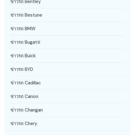
ข่าวรถ Bentley
ข่าวรถ Bestune
ข่าวรถ BMW
ข่าวรถ Bugatti
ข่าวรถ Buick
ข่าวรถ BYD
ข่าวรถ Cadillac
ข่าวรถ Canoo
ข่าวรถ Changan
ข่าวรถ Chery