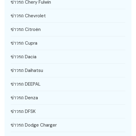
ข่าวรถ Chery Fulwin
ข่าวรถ Chevrolet
ข่าวรถ Citroën
ข่าวรถ Cupra
ข่าวรถ Dacia
ข่าวรถ Daihatsu
ข่าวรถ DEEPAL
ข่าวรถ Denza
ข่าวรถ DFSK
ข่าวรถ Dodge Charger