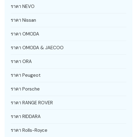
ราคา NEVO
ราคา Nissan
ราคา OMODA
ราคา OMODA & JAECOO
ราคา ORA
ราคา Peugeot
ราคา Porsche
ราคา RANGE ROVER
ราคา RIDDARA
ราคา Rolls-Royce