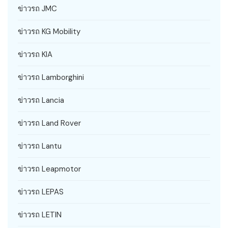
ข่าวรถ JMC
ข่าวรถ KG Mobility
ข่าวรถ KIA
ข่าวรถ Lamborghini
ข่าวรถ Lancia
ข่าวรถ Land Rover
ข่าวรถ Lantu
ข่าวรถ Leapmotor
ข่าวรถ LEPAS
ข่าวรถ LETIN