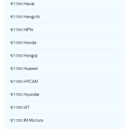
ข่าวรถ Haval
ข่าวรถ Hengchi
ข่าวรถ HiPhi
ข่าวรถ Honda
ข่าวรถ Hongqi
ข่าวรถ Huawei
ข่าวรถ HYCAN
ข่าวรถ Hyundai
ข่าวรถ IAT
ข่าวรถ IM Motors