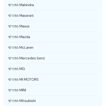
ข่าวรถ Mahindra
ข่าวรถ Maserati
ข่าวรถ Maxus
ข่าวรถ Mazda
ข่าวรถ McLaren
ข่าวรถ Mercedes benz
ข่าวรถ MG
ข่าวรถ MI MOTORS
ข่าวรถ MINI
ข่าวรถ Mitsubishi