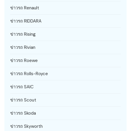
ข่าวรถ Renault
ข่าวรถ RIDDARA
ข่าวรถ Rising
ข่าวรถ Rivian
ข่าวรถ Roewe
ข่าวรถ Rolls-Royce
ข่าวรถ SAIC
ข่าวรถ Scout
ข่าวรถ Skoda
ข่าวรถ Skyworth