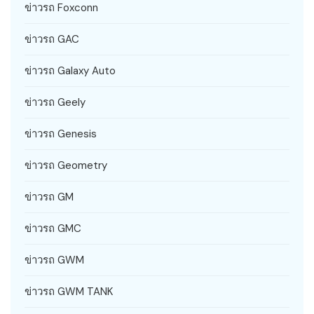
ข่าวรถ Foxconn
ข่าวรถ GAC
ข่าวรถ Galaxy Auto
ข่าวรถ Geely
ข่าวรถ Genesis
ข่าวรถ Geometry
ข่าวรถ GM
ข่าวรถ GMC
ข่าวรถ GWM
ข่าวรถ GWM TANK