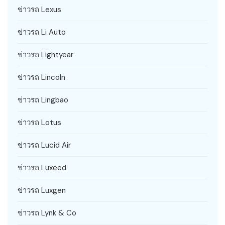
ข่าวรถ Lexus
ข่าวรถ Li Auto
ข่าวรถ Lightyear
ข่าวรถ Lincoln
ข่าวรถ Lingbao
ข่าวรถ Lotus
ข่าวรถ Lucid Air
ข่าวรถ Luxeed
ข่าวรถ Luxgen
ข่าวรถ Lynk & Co