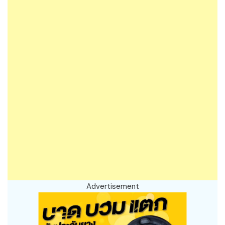
Advertisement