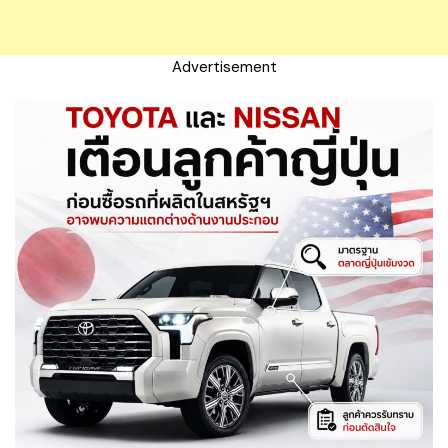
Advertisement