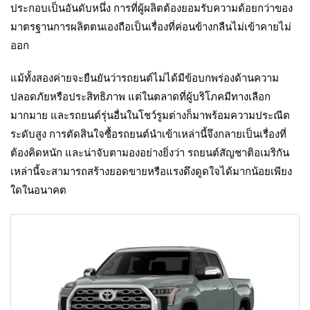
ประกอบเป็นอันดับหนึ่ง การที่ผู้ผลิตต้องยอมรับความด้อยกว่าของ
มาตรฐานการผลิตตนเองถือเป็นเรื่องที่ค่อนข้างกลืนไม่เข้าคายไม่
ออก
แม้ทั้งสองค่ายจะยืนยันว่ารถยนต์ไม่ได้มีข้อบกพร่องด้านความ
ปลอดภัยหรือประสิทธิภาพ แต่ในตลาดที่ผู้บริโภคมีทางเลือก
มากมาย และรถยนต์รุ่นอื่นในโชว์รูมต่างก็มาพร้อมความประณีต
ระดับสูง การตัดสินใจซื้อรถยนต์นำเข้าเหล่านี้จึงกลายเป็นเรื่องที่
ต้องคิดหนัก และน่าจับตามองอย่างยิ่งว่า รถยนต์สัญชาติอเมริกัน
เหล่านี้จะสามารถสร้างยอดขายหรือแรงดึงดูดใจได้มากน้อยเพียง
ใดในอนาคต