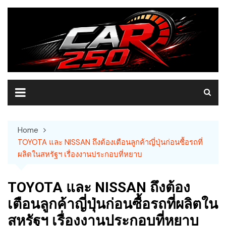
Skip
to
content
Home
TOYOTA และ NISSAN ถึงต้องเตือนลูกค้าญี่ปุ่นก่อนซื้อรถที่
ผลิตในสหรัฐฯ เรื่องงานประกอบที่หยาบ
TOYOTA และ NISSAN ถึงต้อง
เตือนลูกค้าญี่ปุ่นก่อนซื้อรถที่ผลิตใน
สหรัฐฯ เรื่องงานประกอบที่หยาบ