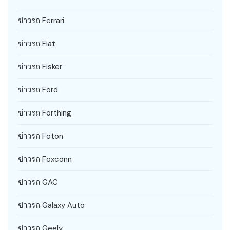
ข่าวรถ Ferrari
ข่าวรถ Fiat
ข่าวรถ Fisker
ข่าวรถ Ford
ข่าวรถ Forthing
ข่าวรถ Foton
ข่าวรถ Foxconn
ข่าวรถ GAC
ข่าวรถ Galaxy Auto
ข่าวรถ Geely