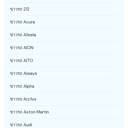
ข่าวรถ 212
ข่าวรถ Acura
ข่าวรถ Afeela
ข่าวรถ AION
ข่าวรถ AITO
ข่าวรถ Aiways
ข่าวรถ Alpha
ข่าวรถ Arcfox
ข่าวรถ Aston Martin
ข่าวรถ Audi