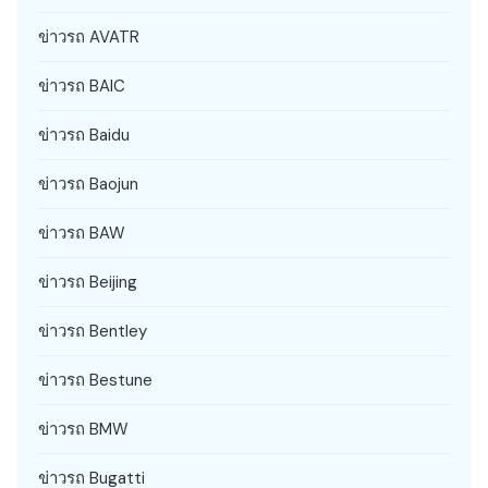
ข่าวรถ AVATR
ข่าวรถ BAIC
ข่าวรถ Baidu
ข่าวรถ Baojun
ข่าวรถ BAW
ข่าวรถ Beijing
ข่าวรถ Bentley
ข่าวรถ Bestune
ข่าวรถ BMW
ข่าวรถ Bugatti