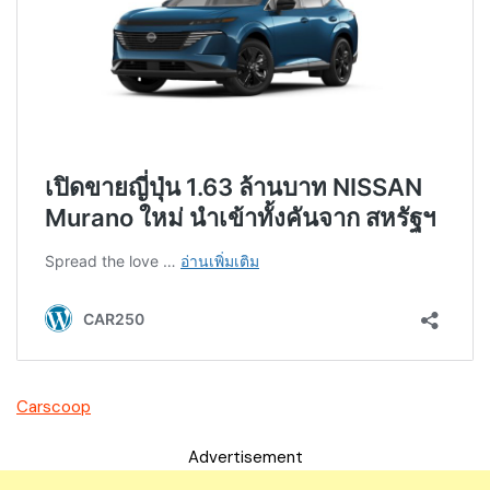
Carscoop
Advertisement