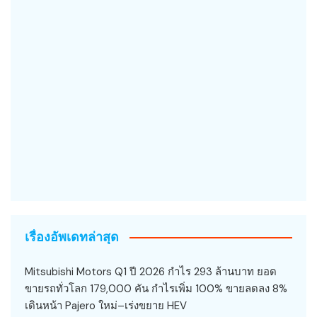
เรื่องอัพเดทล่าสุด
Mitsubishi Motors Q1 ปี 2026 กำไร 293 ล้านบาท ยอด
ขายรถทั่วโลก 179,000 คัน กำไรเพิ่ม 100% ขายลดลง 8%
เดินหน้า Pajero ใหม่–เร่งขยาย HEV