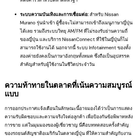
ที่ตั้งค่าไว้สำหรับตลาดสหรัฐฯ
ระบบความบันเทิงและการเชื่อมต่อ:
สำหรับ Nissan
Murano รุ่นนำเข้า ผู้ซื้อจะไม่สามารถเข้าถึงเมนูภาษาญี่ปุ่น
ได้เลย รวมถึงระบบวิทยุ AM/FM ที่ไม่รองรับย่านความถี่
ของญี่ปุ่น และบริการ NissanConnect ที่ใช้ในญี่ปุ่นก็ไม่
สามารถใช้งานได้ นอกจากนี้ ระบบ Infotainment ของทั้ง
สองค่ายยังคงเป็นภาษาอังกฤษทั้งหมด ซึ่งถือเป็นอุปสรรค
สำคัญสำหรับผู้ใช้งานในชีวิตประจำวัน
ความท้าทายในตลาดที่เน้นความสมบูรณ์
แบบ
การออกประกาศแจ้งเตือนในลักษณะนี้อาจมองได้ว่าเป็นการแสดง
ความรับผิดชอบและความจริงใจต่อลูกค้า เพื่อป้องกันข้อพิพาทหลัง
การขาย แต่ในมุมมองของผู้เชี่ยวชาญ นี่คือบททดสอบครั้งสำคัญ
ของรถยนต์สัญชาติอเมริกันในตลาดญี่ปุ่น ที่ให้ความสำคัญกับงาน