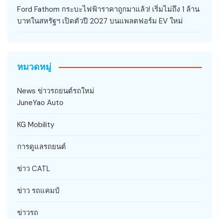
Ford Fathom กระบะไฟฟ้าราคาถูกมาแล้ว! เริ่มไม่ถึง 1 ล้าน
บาทในสหรัฐฯ เปิดตัวปี 2027 บนแพลตฟอร์ม EV ใหม่
หมวดหมู่
News ข่าวรถยนต์รถใหม่
JuneYao Auto
KG Mobility
การดูแลรถยนต์
ข่าว CATL
ข่าว รถแคมป์
ข่าวรถ