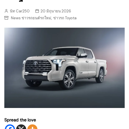
นัท Car250
20 มิถุนายน 2026
,
News ข่าวรถยนต์รถใหม่
ข่าวรถ Toyota
Spread the love