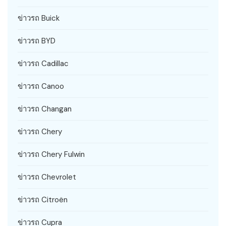
ข่าวรถ Buick
ข่าวรถ BYD
ข่าวรถ Cadillac
ข่าวรถ Canoo
ข่าวรถ Changan
ข่าวรถ Chery
ข่าวรถ Chery Fulwin
ข่าวรถ Chevrolet
ข่าวรถ Citroën
ข่าวรถ Cupra