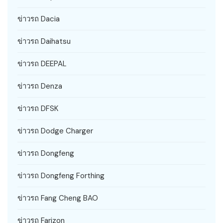
ข่าวรถ Dacia
ข่าวรถ Daihatsu
ข่าวรถ DEEPAL
ข่าวรถ Denza
ข่าวรถ DFSK
ข่าวรถ Dodge Charger
ข่าวรถ Dongfeng
ข่าวรถ Dongfeng Forthing
ข่าวรถ Fang Cheng BAO
ข่าวรถ Farizon