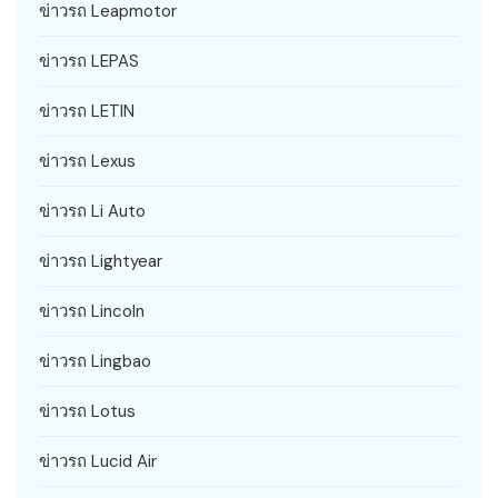
ข่าวรถ Leapmotor
ข่าวรถ LEPAS
ข่าวรถ LETIN
ข่าวรถ Lexus
ข่าวรถ Li Auto
ข่าวรถ Lightyear
ข่าวรถ Lincoln
ข่าวรถ Lingbao
ข่าวรถ Lotus
ข่าวรถ Lucid Air