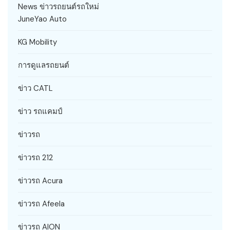
News ข่าวรถยนต์รถใหม่
JuneYao Auto
KG Mobility
การดูแลรถยนต์
ข่าว CATL
ข่าว รถแคมป์
ข่าวรถ
ข่าวรถ 212
ข่าวรถ Acura
ข่าวรถ Afeela
ข่าวรถ AION