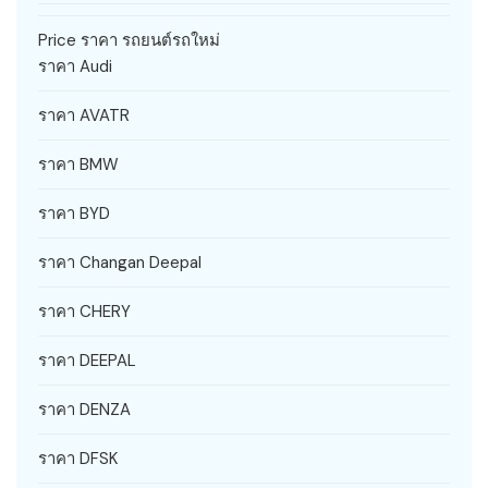
Price ราคา รถยนต์รถใหม่
ราคา Audi
ราคา AVATR
ราคา BMW
ราคา BYD
ราคา Changan Deepal
ราคา CHERY
ราคา DEEPAL
ราคา DENZA
ราคา DFSK