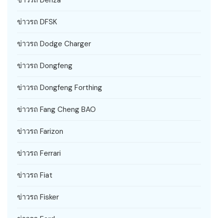
ข่าวรถ DFSK
ข่าวรถ Dodge Charger
ข่าวรถ Dongfeng
ข่าวรถ Dongfeng Forthing
ข่าวรถ Fang Cheng BAO
ข่าวรถ Farizon
ข่าวรถ Ferrari
ข่าวรถ Fiat
ข่าวรถ Fisker