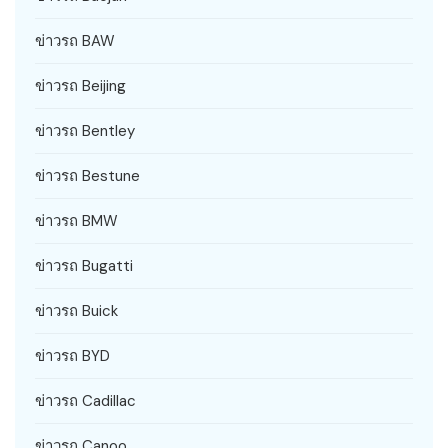
ข่าวรถ BAW
ข่าวรถ Beijing
ข่าวรถ Bentley
ข่าวรถ Bestune
ข่าวรถ BMW
ข่าวรถ Bugatti
ข่าวรถ Buick
ข่าวรถ BYD
ข่าวรถ Cadillac
ข่าวรถ Canoo