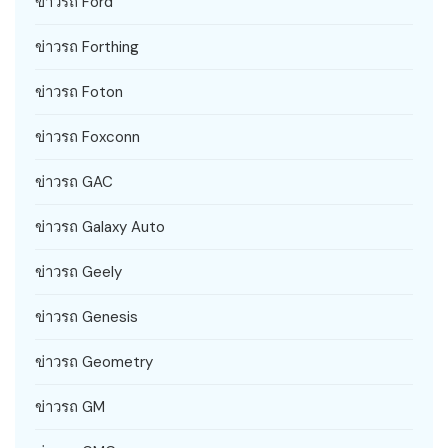
ข่าวรถ Ford
ข่าวรถ Forthing
ข่าวรถ Foton
ข่าวรถ Foxconn
ข่าวรถ GAC
ข่าวรถ Galaxy Auto
ข่าวรถ Geely
ข่าวรถ Genesis
ข่าวรถ Geometry
ข่าวรถ GM