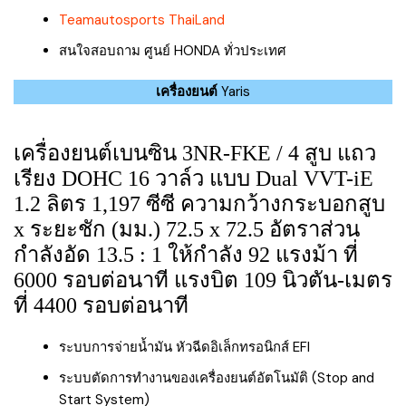
Teamautosports ThaiLand
สนใจสอบถาม ศูนย์ HONDA ทั่วประเทศ
เครื่องยนต์
Yaris
เครื่องยนต์เบนซิน 3NR-FKE / 4 สูบ แถว
เรียง DOHC 16 วาล์ว แบบ Dual VVT-iE
1.2 ลิตร 1,197 ซีซี ความกว้างกระบอกสูบ
x ระยะชัก (มม.) 72.5 x 72.5 อัตราส่วน
กำลังอัด 13.5 : 1 ให้กำลัง 92 แรงม้า ที่
6000 รอบต่อนาที แรงบิต 109 นิวตัน-เมตร
ที่ 4400 รอบต่อนาที
ระบบการจ่ายน้ำมัน หัวฉีดอิเล็กทรอนิกส์ EFI
ระบบตัดการทำงานของเครื่องยนต์อัตโนมัติ (Stop and
Start System)