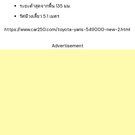
ระยะต่ำสุดจากพื้น 135 มม.
รัศมีวงเลี้ยว 5.1 เมตร
https://www.car250.com/toyota-yaris-549000-new-2.html
Advertisement