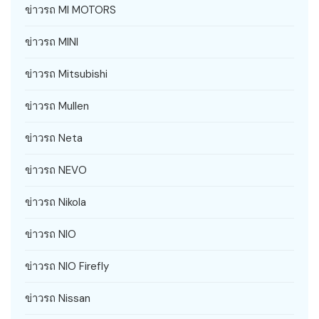
ข่าวรถ MI MOTORS
ข่าวรถ MINI
ข่าวรถ Mitsubishi
ข่าวรถ Mullen
ข่าวรถ Neta
ข่าวรถ NEVO
ข่าวรถ Nikola
ข่าวรถ NIO
ข่าวรถ NIO Firefly
ข่าวรถ Nissan