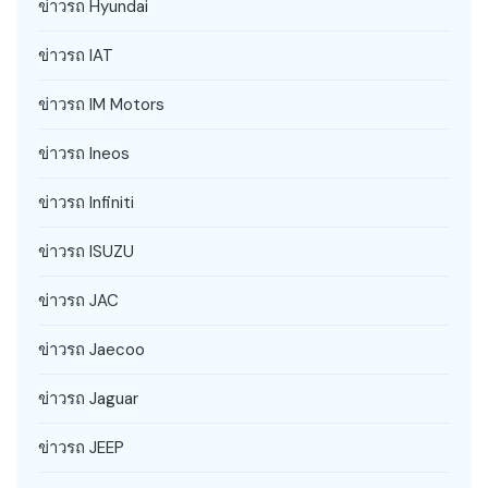
ข่าวรถ Hyundai
ข่าวรถ IAT
ข่าวรถ IM Motors
ข่าวรถ Ineos
ข่าวรถ Infiniti
ข่าวรถ ISUZU
ข่าวรถ JAC
ข่าวรถ Jaecoo
ข่าวรถ Jaguar
ข่าวรถ JEEP