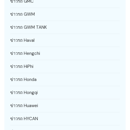
ข่าวรถ GMC
ข่าวรถ GWM
ข่าวรถ GWM TANK
ข่าวรถ Haval
ข่าวรถ Hengchi
ข่าวรถ HiPhi
ข่าวรถ Honda
ข่าวรถ Hongqi
ข่าวรถ Huawei
ข่าวรถ HYCAN