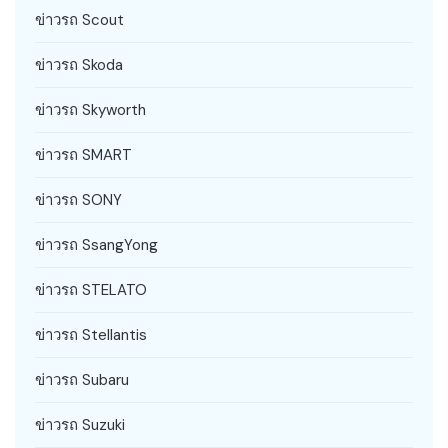
ข่าวรถ Scout
ข่าวรถ Skoda
ข่าวรถ Skyworth
ข่าวรถ SMART
ข่าวรถ SONY
ข่าวรถ SsangYong
ข่าวรถ STELATO
ข่าวรถ Stellantis
ข่าวรถ Subaru
ข่าวรถ Suzuki