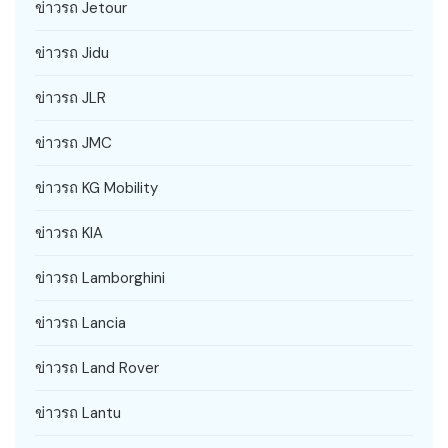
ข่าวรถ Jetour
ข่าวรถ Jidu
ข่าวรถ JLR
ข่าวรถ JMC
ข่าวรถ KG Mobility
ข่าวรถ KIA
ข่าวรถ Lamborghini
ข่าวรถ Lancia
ข่าวรถ Land Rover
ข่าวรถ Lantu