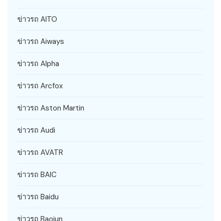
ข่าวรถ AITO
ข่าวรถ Aiways
ข่าวรถ Alpha
ข่าวรถ Arcfox
ข่าวรถ Aston Martin
ข่าวรถ Audi
ข่าวรถ AVATR
ข่าวรถ BAIC
ข่าวรถ Baidu
ข่าวรถ Baojun