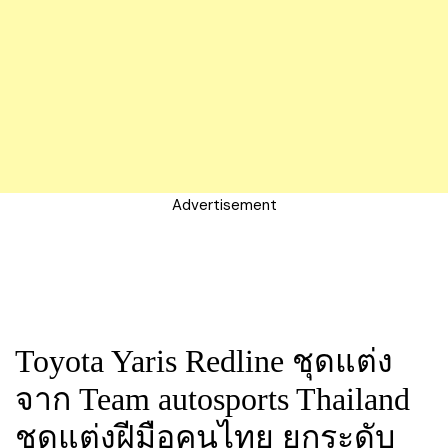
Advertisement
Toyota Yaris Redline ชุดแต่ง
จาก Team autosports Thailand
ชุดแต่งฝีมือคนไทย ยกระดับ