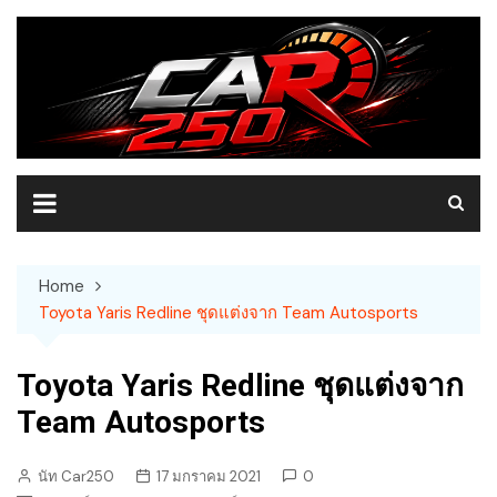
Skip
to
content
Home
Toyota Yaris Redline ชุดแต่งจาก Team Autosports
Toyota Yaris Redline ชุดแต่งจาก
Team Autosports
นัท Car250
17 มกราคม 2021
0