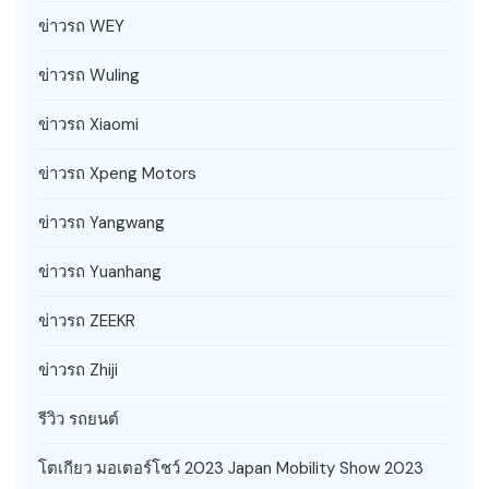
ข่าวรถ WEY
ข่าวรถ Wuling
ข่าวรถ Xiaomi
ข่าวรถ Xpeng Motors
ข่าวรถ Yangwang
ข่าวรถ Yuanhang
ข่าวรถ ZEEKR
ข่าวรถ Zhiji
รีวิว รถยนต์
โตเกียว มอเตอร์โชว์ 2023 Japan Mobility Show 2023