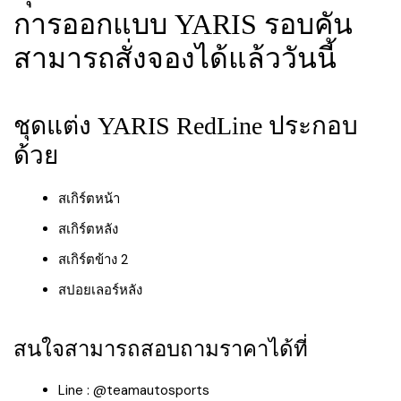
การออกแบบ YARIS รอบคัน
สามารถสั่งจองได้แล้ววันนี้
ชุดแต่ง YARIS RedLine ประกอบ
ด้วย
สเกิร์ตหน้า
สเกิร์ตหลัง
สเกิร์ตข้าง 2
สปอยเลอร์หลัง
สนใจสามารถสอบถามราคาได้ที่
Line : @teamautosports