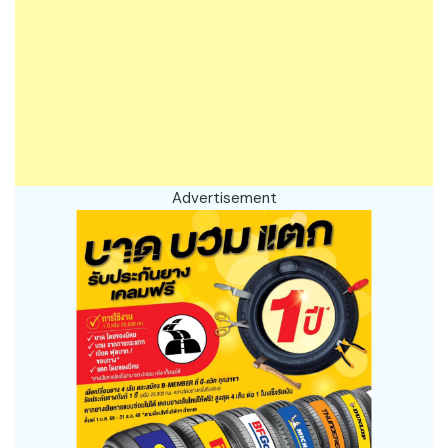
Advertisement