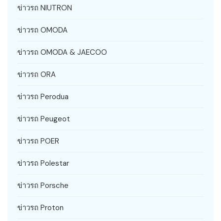
ข่าวรถ NIUTRON
ข่าวรถ OMODA
ข่าวรถ OMODA & JAECOO
ข่าวรถ ORA
ข่าวรถ Perodua
ข่าวรถ Peugeot
ข่าวรถ POER
ข่าวรถ Polestar
ข่าวรถ Porsche
ข่าวรถ Proton