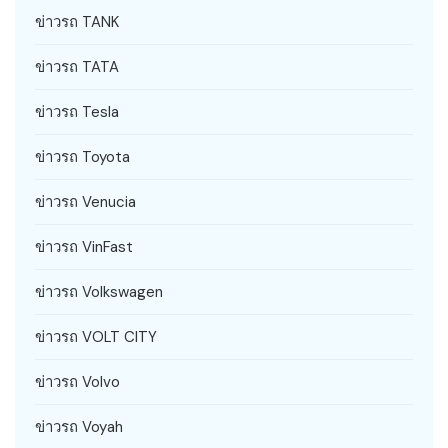
ข่าวรถ TANK
ข่าวรถ TATA
ข่าวรถ Tesla
ข่าวรถ Toyota
ข่าวรถ Venucia
ข่าวรถ VinFast
ข่าวรถ Volkswagen
ข่าวรถ VOLT CITY
ข่าวรถ Volvo
ข่าวรถ Voyah