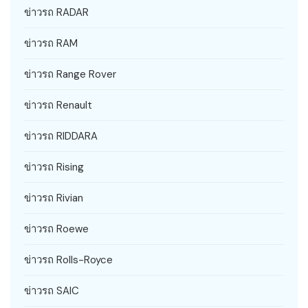
ข่าวรถ RADAR
ข่าวรถ RAM
ข่าวรถ Range Rover
ข่าวรถ Renault
ข่าวรถ RIDDARA
ข่าวรถ Rising
ข่าวรถ Rivian
ข่าวรถ Roewe
ข่าวรถ Rolls-Royce
ข่าวรถ SAIC