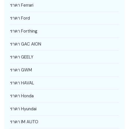
ราคา Ferrari
ราคา Ford
ราคา Forthing
ราคา GAC AION
ราคา GEELY
ราคา GWM
ราคา HAVAL
ราคา Honda
ราคา Hyundai
ราคา IM AUTO