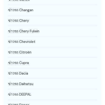
ข่าวรถ Changan
ข่าวรถ Chery
ข่าวรถ Chery Fulwin
ข่าวรถ Chevrolet
ข่าวรถ Citroën
ข่าวรถ Cupra
ข่าวรถ Dacia
ข่าวรถ Daihatsu
ข่าวรถ DEEPAL
ข่าวรถ Denza