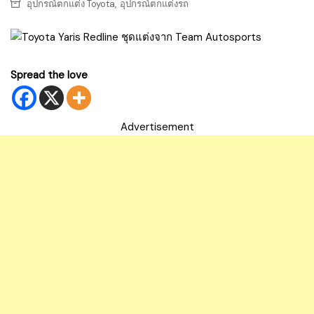
,
อุปกรณ์ตกแต่ง Toyota
อุปกรณ์ตกแต่งรถ
Spread the love
Advertisement