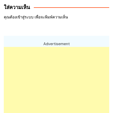
ใส่ความเห็น
เรื่อง
คุณต้อง
เข้าสู่ระบบ
เพื่อจะพิมพ์ความเห็น
Advertisement