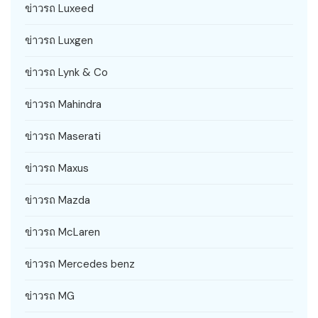
ข่าวรถ Luxeed
ข่าวรถ Luxgen
ข่าวรถ Lynk & Co
ข่าวรถ Mahindra
ข่าวรถ Maserati
ข่าวรถ Maxus
ข่าวรถ Mazda
ข่าวรถ McLaren
ข่าวรถ Mercedes benz
ข่าวรถ MG