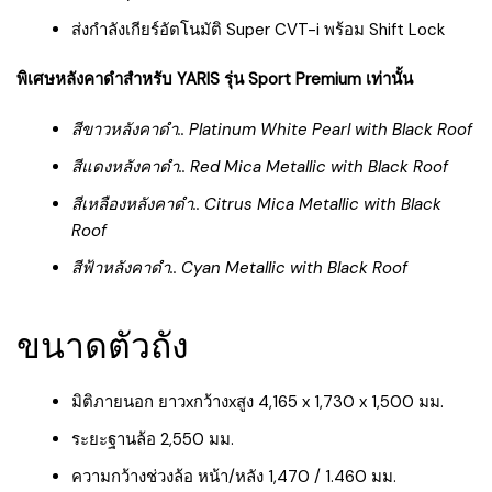
ส่งกำลังเกียร์อัตโนมัติ Super CVT-i พร้อม Shift Lock
พิเศษหลังคาดำสำหรับ YARIS รุ่น Sport Premium เท่านั้น
สีขาวหลังคาดำ.. Platinum White Pearl with Black Roof
สีแดงหลังคาดำ.. Red Mica Metallic with Black Roof
สีเหลืองหลังคาดำ.. Citrus Mica Metallic with Black
Roof
สีฟ้าหลังคาดำ.. Cyan Metallic with Black Roof
ขนาดตัวถัง
มิติภายนอก ยาวxกว้างxสูง 4,165 x 1,730 x 1,500 มม.
ระยะฐานล้อ 2,550 มม.
ความกว้างช่วงล้อ หน้า/หลัง 1,470 / 1.460 มม.