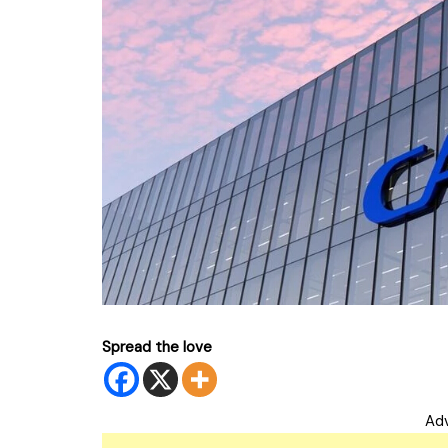
Spread the love
Ad