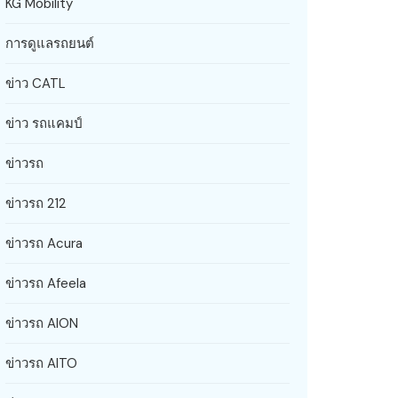
KG Mobility
การดูแลรถยนต์
ข่าว CATL
ข่าว รถแคมป์
ข่าวรถ
ข่าวรถ 212
ข่าวรถ Acura
ข่าวรถ Afeela
ข่าวรถ AION
ข่าวรถ AITO