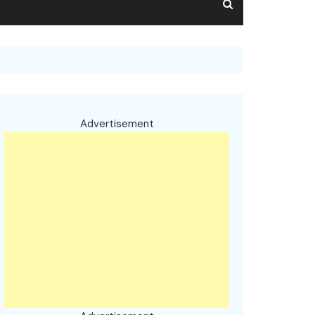
Advertisement