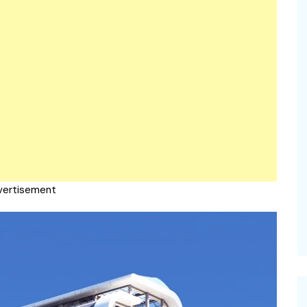
vertisement