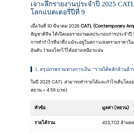
เจาะลึกรายงานประจำปี 2025 CATL 
โลกแบตเตอรี่ปีที่ 9
เมื่อวันที่ 10 มีนาคม 2026
CATL (Contemporary Ampe
สัญชาติจีน ได้เปิดเผยรายงานผลประกอบการประจำปี 
การทำกำไรที่น่าทึ่ง แม้จะอยู่ในสภาวะสงครามราคาใน
อันดับ 1 ของโลกไว้ได้อย่างเหนียวแน่น
1. สรุปภาพรวมทางการเงิน: “รายได้หลักล้านล้
ในปี 2025 CATL สามารถทำรายได้และกำไรเติบโตอย่างม
หยวน = 4.59 บาท):
หัวข้อ
มูลค่า (หยวน)
รายได้รวม
423,702 ล้านห