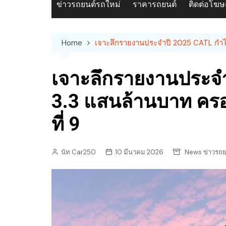
ข่าวรถยนต์รถใหม่
ราคารถยนต์
ติดต่อโฆ
Home
เจาะลึกรายงานประจำปี 2025 CATL กำไรพุ
เจาะลึกรายงานประจำ
3.3 แสนล้านบาท ครอง
ที่ 9
นัท Car250
10 มีนาคม 2026
News ข่าวรถย