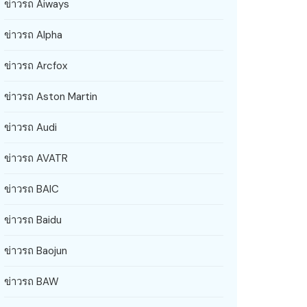
ข่าวรถ Aiways
ข่าวรถ Alpha
ข่าวรถ Arcfox
ข่าวรถ Aston Martin
ข่าวรถ Audi
ข่าวรถ AVATR
ข่าวรถ BAIC
ข่าวรถ Baidu
ข่าวรถ Baojun
ข่าวรถ BAW