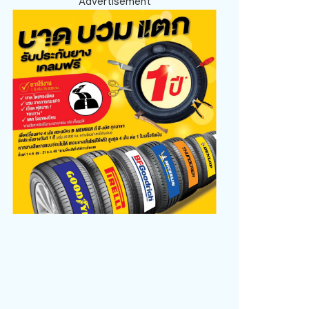
Advertisement