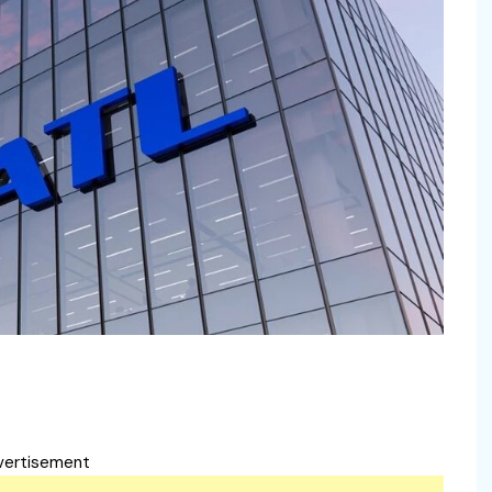
vertisement