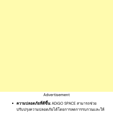
Advertisement
ความปลอดภัยที่ดีขึ้น:
ADiGO SPACE สามารถช่วย
ปรับปรุงความปลอดภัยได้โดยการลดการรบกวนและให้