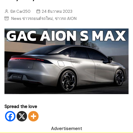
นัท Car250
24 ธันวาคม 2023
,
News ข่าวรถยนต์รถใหม่
ข่าวรถ AION
Spread the love
Advertisement