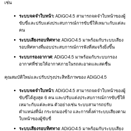
เช่น
ระบบจดจำใบหน้า:
ADiGO4.5 สามารถจดจำใบหน้าของผู้
ขับขี่และปรับแต่งประสบการณ์การขับขี่ให้เหมาะกับแต่ละ
คน
ระบบเสียงรอบทิศทาง:
ADiGO4.5 มาพร้อมกับระบบเสียง
รอบทิศทางที่มอบประสบการณ์การฟังที่สมจริงยิ่งขึ้น
ระบบกรองอากาศ:
ADiGO4.5 มาพร้อมกับระบบกรอง
อากาศที่ช่วยให้อากาศภายในรถสะอาดและสดชื่น
คุณสมบัติใหม่และปรับปรุงประสิทธิภาพของ ADiGO4.5
ระบบจดจำใบหน้า:
ADiGO4.5 สามารถจดจำใบหน้าของผู้
ขับขี่ได้สูงสุด 6 คน และปรับแต่งประสบการณ์การขับขี่ให้
เหมาะกับแต่ละคน ตัวอย่างเช่น ระบบสามารถปรับ
ตำแหน่งที่นั่ง กระจกมองข้าง และการตั้งค่าระบบเสียงตาม
ใบหน้าของผู้ขับขี่
ระบบเสียงรอบทิศทาง:
ADiGO4.5 มาพร้อมกับระบบเสียง