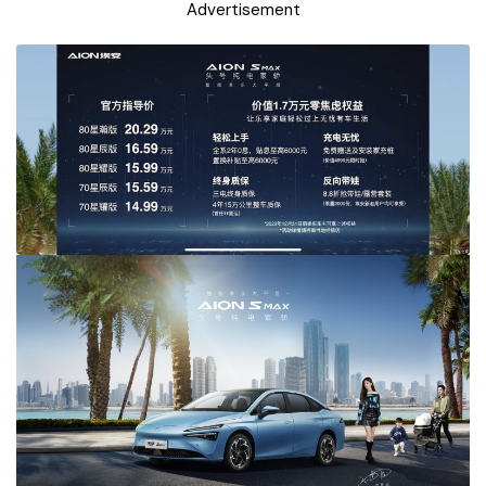
Advertisement