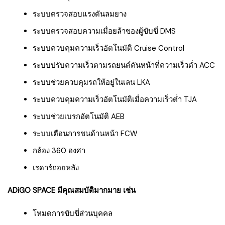
ระบบตรวจสอบแรงดันลมยาง
ระบบตรวจสอบความเมื่อยล้าของผู้ขับขี่ DMS
ระบบควบคุมความเร็วอัตโนมัติ Cruise Control
ระบบปรับความเร็วตามรถยนต์คันหน้าที่ความเร็วต่ำ ACC
ระบบช่วยควบคุมรถให้อยู่ในเลน LKA
ระบบควบคุมความเร็วอัตโนมัติเมื่อความเร็วต่ำ TJA
ระบบช่วยเบรกอัตโนมัติ AEB
ระบบเตือนการชนด้านหน้า FCW
กล้อง 360 องศา
เรดาร์ถอยหลัง
ADiGO SPACE มีคุณสมบัติมากมาย เช่น
โหมดการขับขี่ส่วนบุคคล