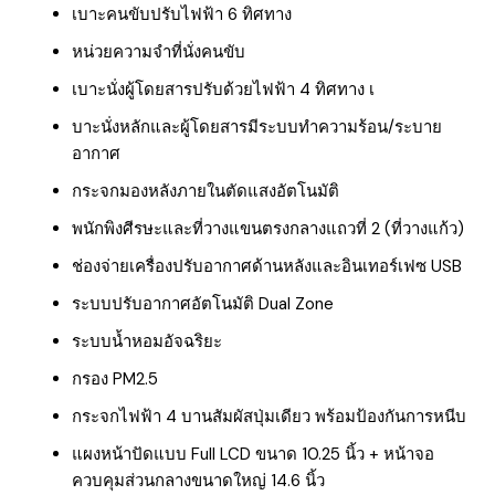
เบาะคนขับปรับไฟฟ้า 6 ทิศทาง
หน่วยความจำที่นั่งคนขับ
เบาะนั่งผู้โดยสารปรับด้วยไฟฟ้า 4 ทิศทาง เ
บาะนั่งหลักและผู้โดยสารมีระบบทำความร้อน/ระบาย
อากาศ
กระจกมองหลังภายในตัดแสงอัตโนมัติ
พนักพิงศีรษะและที่วางแขนตรงกลางแถวที่ 2 (ที่วางแก้ว)
ช่องจ่ายเครื่องปรับอากาศด้านหลังและอินเทอร์เฟซ USB
ระบบปรับอากาศอัตโนมัติ Dual Zone
ระบบน้ำหอมอัจฉริยะ
กรอง PM2.5
กระจกไฟฟ้า 4 บานสัมผัสปุ่มเดียว พร้อมป้องกันการหนีบ
แผงหน้าปัดแบบ Full LCD ขนาด 10.25 นิ้ว + หน้าจอ
ควบคุมส่วนกลางขนาดใหญ่ 14.6 นิ้ว