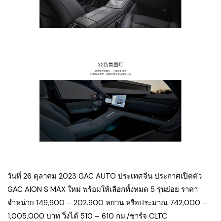
วันที่ 26 ตุลาคม 2023 GAC AUTO ประเทศจีน ประกาศเปิดตัว
GAC AION S MAX ใหม่ พร้อมให้เลือกทั้งหมด 5 รุ่นย่อย ราคา
จำหน่าย 149,900 – 202.900 หยวน หรือประมาณ 742,000 –
1,005,000 บาท วิ่งได้ 510 – 610 กม./ชาร์จ CLTC