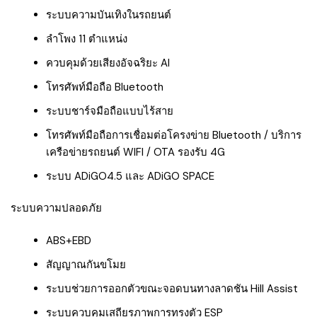
ระบบความบันเทิงในรถยนต์
ลำโพง 11 ตำแหน่ง
ควบคุมด้วยเสียงอัจฉริยะ AI
โทรศัพท์มือถือ Bluetooth
ระบบชาร์จมือถือแบบไร้สาย
โทรศัพท์มือถือการเชื่อมต่อโครงข่าย Bluetooth / บริการ
เครือข่ายรถยนต์ WIFI / OTA รองรับ 4G
ระบบ ADiGO4.5 และ ADiGO SPACE
ระบบความปลอดภัย
ABS+EBD
สัญญาณกันขโมย
ระบบช่วยการออกตัวขณะจอดบนทางลาดชัน Hill Assist
ระบบควบคุมเสถียรภาพการทรงตัว ESP