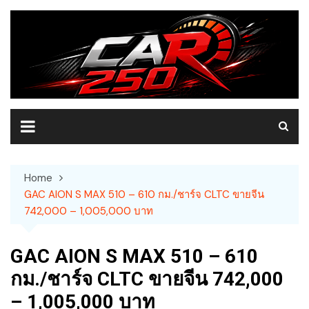
Skip
to
content
Home
GAC AION S MAX 510 – 610 กม./ชาร์จ CLTC ขายจีน
742,000 – 1,005,000 บาท
GAC AION S MAX 510 – 610
กม./ชาร์จ CLTC ขายจีน 742,000
– 1,005,000 บาท