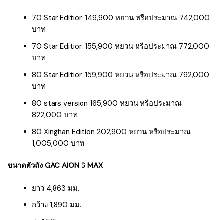
70 Star Edition 149,900 หยวน หรือประมาณ 742,000
บาท
70 Star Edition 155,900 หยวน หรือประมาณ 772,000
บาท
80 Star Edition 159,900 หยวน หรือประมาณ 792,000
บาท
80 stars version 165,900 หยวน หรือประมาณ
822,000 บาท
80 Xinghan Edition 202,900 หยวน หรือประมาณ
1,005,000 บาท
ขนาดตัวถัง GAC AION S MAX
ยาว 4,863 มม.
กว้าง 1,890 มม.