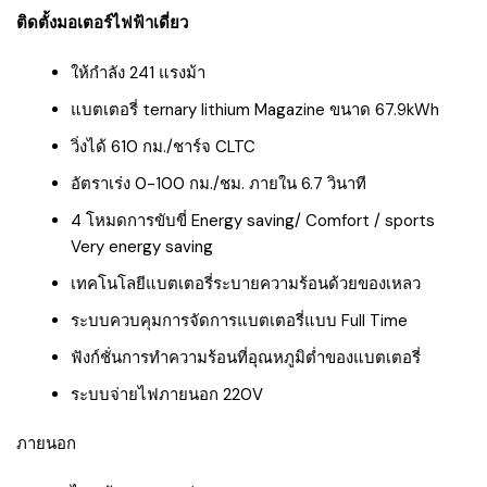
ติดตั้งมอเตอร์ไฟฟ้าเดี่ยว
ให้กำลัง 241 แรงม้า
แบตเตอรี่ ternary lithium Magazine ขนาด 67.9kWh
วิ่งได้ 610 กม./ชาร์จ CLTC
อัตราเร่ง 0-100 กม./ชม. ภายใน 6.7 วินาที
4 โหมดการขับขี่ Energy saving/ Comfort / sports
Very energy saving
เทคโนโลยีแบตเตอรี่ระบายความร้อนด้วยของเหลว
ระบบควบคุมการจัดการแบตเตอรี่แบบ Full Time
ฟังก์ชั่นการทำความร้อนที่อุณหภูมิต่ำของแบตเตอรี่
ระบบจ่ายไฟภายนอก 220V
ภายนอก