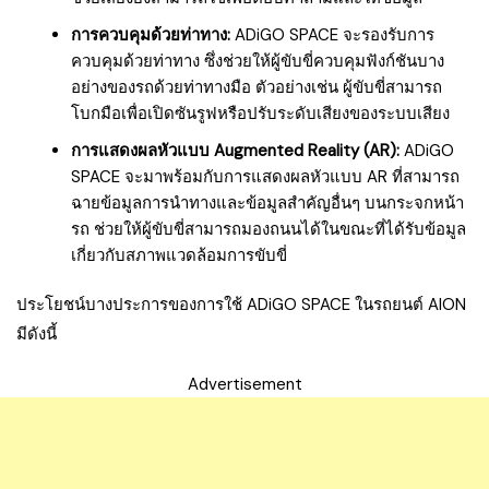
การควบคุมด้วยท่าทาง:
ADiGO SPACE จะรองรับการ
ควบคุมด้วยท่าทาง ซึ่งช่วยให้ผู้ขับขี่ควบคุมฟังก์ชันบาง
อย่างของรถด้วยท่าทางมือ ตัวอย่างเช่น ผู้ขับขี่สามารถ
โบกมือเพื่อเปิดซันรูฟหรือปรับระดับเสียงของระบบเสียง
การแสดงผลหัวแบบ Augmented Reality (AR):
ADiGO
SPACE จะมาพร้อมกับการแสดงผลหัวแบบ AR ที่สามารถ
ฉายข้อมูลการนำทางและข้อมูลสำคัญอื่นๆ บนกระจกหน้า
รถ ช่วยให้ผู้ขับขี่สามารถมองถนนได้ในขณะที่ได้รับข้อมูล
เกี่ยวกับสภาพแวดล้อมการขับขี่
ประโยชน์บางประการของการใช้ ADiGO SPACE ในรถยนต์ AION
มีดังนี้
Advertisement