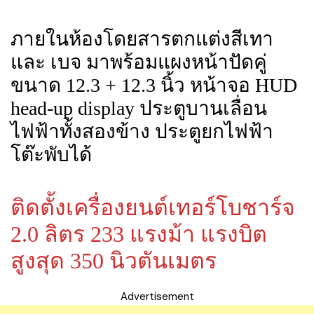
ภายในห้องโดยสารตกแต่งสีเทา
และ เบจ มาพร้อมแผงหน้าปัดคู่
ขนาด 12.3 + 12.3 นิ้ว หน้าจอ HUD
head-up display ประตูบานเลื่อน
ไฟฟ้าทั้งสองข้าง ประตูยกไฟฟ้า
โต๊ะพับได้
ติดตั้งเครื่องยนต์เทอร์โบชาร์จ
2.0 ลิตร 233 แรงม้า แรงบิต
สูงสุด 350 นิวตันเมตร
Advertisement