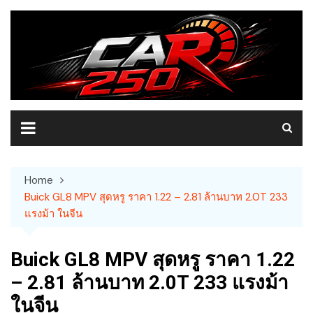
Skip
to
content
Home
Buick GL8 MPV สุดหรู ราคา 1.22 – 2.81 ล้านบาท 2.0T 233
แรงม้า ในจีน
Buick GL8 MPV สุดหรู ราคา 1.22
– 2.81 ล้านบาท 2.0T 233 แรงม้า
ในจีน