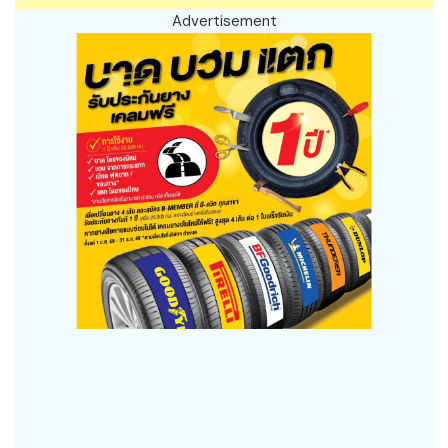
Advertisement