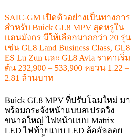
SAIC-GM เปิดตัวอย่างเป็นทางการ
สำหรับ Buick GL8 MPV สุดหรูใน
แดนมังกร มีให้เลือกมากกว่า 20 รุ่น
เช่น GL8 Land Business Class, GL8
ES Lu Zun และ GL8 Avia ราคาเริ่ม
ต้น 232,900 – 533,900 หยวน 1.22 –
2.81 ล้านบาท
Buick GL8 MPV ที่ปรับโฉมใหม่ มา
พร้อมกระจังหน้าแบบสเปรดวิง
ขนาดใหญ่ ไฟหน้าแบบ Matrix
LED ไฟท้ายแบบ LED ล้ออัลลอย