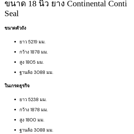
ขนาด 18 นิ้ว ยาง Continental Conti
Seal
ขนาดตัวถัง
ยาว 5219 มม.
กว้าง 1878 มม.
สูง 1805 มม.
ฐานล้อ 3088 มม.
ในเกรดธุรกิจ
ยาว 5238 มม.
กว้าง 1878 มม.
สูง 1800 มม.
ฐานล้อ 3088 มม.