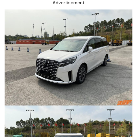
Advertisement