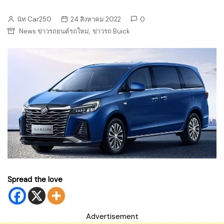
นัท Car250
24 สิงหาคม 2022
0
,
News ข่าวรถยนต์รถใหม่
ข่าวรถ Buick
Spread the love
Advertisement