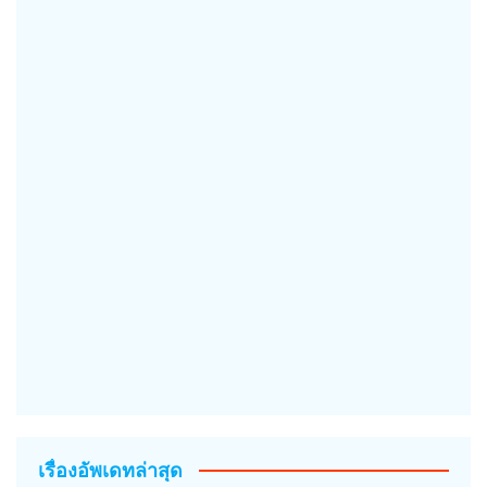
เรื่องอัพเดทล่าสุด