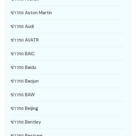
ข่าวรถ Aston Martin
ข่าวรถ Audi
ข่าวรถ AVATR
ข่าวรถ BAIC
ข่าวรถ Baidu
ข่าวรถ Baojun
ข่าวรถ BAW
ข่าวรถ Beijing
ข่าวรถ Bentley
ข่าวรถ Bestune