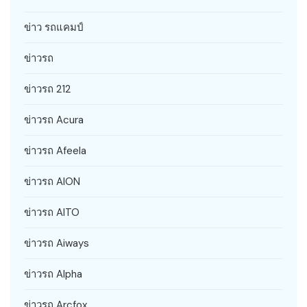
ข่าว รถแคมป์
ข่าวรถ
ข่าวรถ 212
ข่าวรถ Acura
ข่าวรถ Afeela
ข่าวรถ AION
ข่าวรถ AITO
ข่าวรถ Aiways
ข่าวรถ Alpha
ข่าวรถ Arcfox