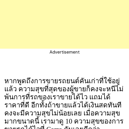
Advertisement
หากพูดถึงการขายรถยนต์คันเก่าที่ใช้อยู่
แล้ว ความสุขที่สุดของผู้ขายก็คงจะหนีไม่
พ้นการที่รถของเราขายได้ไว แถมได้
ราคาที่ดี อีกทั้งถ้าขายแล้วได้เงินสดทันที
คงจะมีความสุขไม่น้อยเลย เมื่อความสุข
มากขนาดนี้ เรามาดู 10 ความสุขของการ