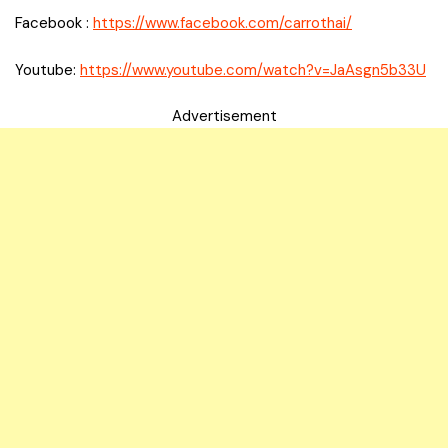
Facebook :
https://www.facebook.com/carrothai/
Youtube:
https://www.youtube.com/watch?v=JaAsgn5b33U
Advertisement