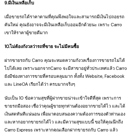
9.มีเงินเหลือเก็บ
เมื่อขายรถได้ราคาตามที่คุณพึงพอใจและสามารถมีเงินไปถอยรถ
คันใหม่ คุณยังอาจจะมีเงินเหลือเก็บออมอีกด้วยนะ เพราะ Carro
เขาให้ราคาผู้ขายดีมาก
10.ไม่ต้องกังวลว่ารถที่ขาย จะไม่มีคนซื้อ
ฝากขายรถกับ Carro คุณจะหมดความกังวลเรื่องการขายรถไม่ได้
ไปได้เลย เพราะนอกจากCarro จะมีสาขาอยู่ทั่วประเทศแล้ว Carro
ยังมีช่องทางการขายที่ครอบคลุมมาก ทั้งทั้ง Website, Facebook
และ LineOA เรียกได้ว่า ครบมากจริงๆ
นับเป็น 10 ข้อความสุขที่ผู้ฝากขายน่าจะเข้าใจดีที่สุด เพราะการ
ขายรถมือสอง เชื่อว่าคุณผู้ขายทุกท่านต้องอยากขายได้ไว และได้
เงินสดทันทีแน่นอน เพื่อมาตอบสนองความต้องการของตัวท่านเอง
และหากอยากขายรถได้ไว และมีความสุขแบบนี้ ขอให้คุณนึกถึง
Carro Express เพราะหากคุณเลือกฝากขายรถกับ Carro แล้ว