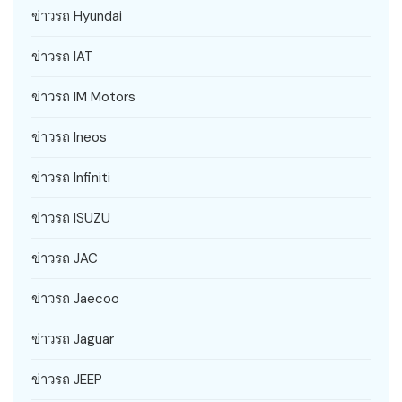
ข่าวรถ Hyundai
ข่าวรถ IAT
ข่าวรถ IM Motors
ข่าวรถ Ineos
ข่าวรถ Infiniti
ข่าวรถ ISUZU
ข่าวรถ JAC
ข่าวรถ Jaecoo
ข่าวรถ Jaguar
ข่าวรถ JEEP