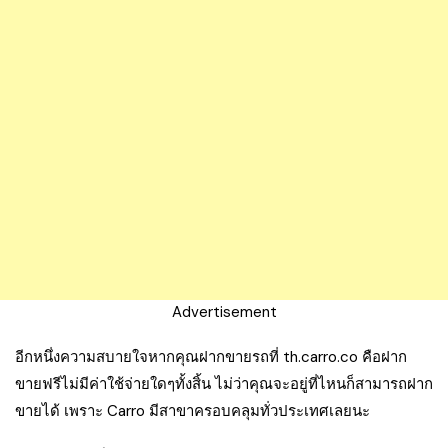
Advertisement
อีกหนึ่งความสบายใจหากคุณฝากขายรถที่ th.carro.co คือฝาก
ขายฟรีไม่มีค่าใช้จ่ายใดๆทั้งสิ้น ไม่ว่าคุณจะอยู่ที่ไหนก็สามารถฝาก
ขายได้ เพราะ Carro มีสาขาครอบคลุมทั่วประเทศเลยนะ