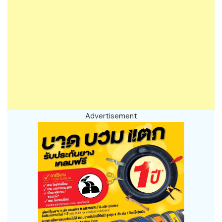
Advertisement