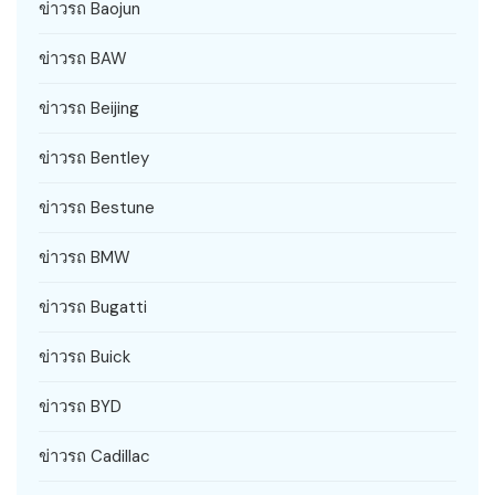
ข่าวรถ Baojun
ข่าวรถ BAW
ข่าวรถ Beijing
ข่าวรถ Bentley
ข่าวรถ Bestune
ข่าวรถ BMW
ข่าวรถ Bugatti
ข่าวรถ Buick
ข่าวรถ BYD
ข่าวรถ Cadillac