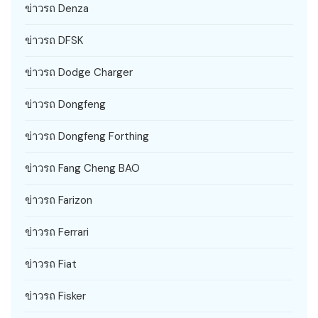
ข่าวรถ Denza
ข่าวรถ DFSK
ข่าวรถ Dodge Charger
ข่าวรถ Dongfeng
ข่าวรถ Dongfeng Forthing
ข่าวรถ Fang Cheng BAO
ข่าวรถ Farizon
ข่าวรถ Ferrari
ข่าวรถ Fiat
ข่าวรถ Fisker