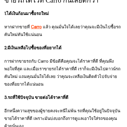
ขายรถได้ไวที่ Carro กันเลยดีกว่า
1.ได้เงินก้อนมาซื้อรถใหม่
หากฝากขายที่
Carro
แล้ว คุณมั่นใจได้เลยว่าคุณจะมีเงินไปซื้อรถ
คันใหม่ทันใช้แน่นอน
2.มีเงินเหลือไปซื้อของที่อยากได้
การฝากขายรถกับ Carro มีข้อดีคือคุณจะได้ราคาที่ดี ที่คุณพึง
พอใจที่สุด และเมื่อเราขายรถได้ราคาที่ดี เราก็จะมีเงินไปดาวน์รถ
คันใหม่ แถมคุณมั่นใจได้เลย ว่าคุณจะเหลือเงินติดตัวไปจับจ่าย
ของที่อยากได้แน่นอน
3.รถที่ใช้ปัจจุบัน ขายต่อได้ราคาที่ดี
อีกหนึ่งความสุขของผู้ขายคงจะหนีไม่พ้น รถที่คุณใช้อยู่ในปัจจุบัน
ขายได้ราคาที่ดี เพราะมันบ่งบอกถึงการดูแลเอาใจใส่รถของคุณ
ด้วยนั่นเอง