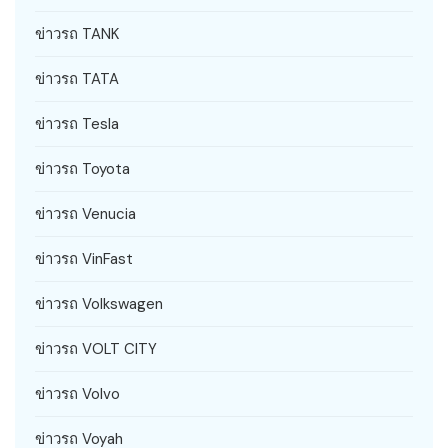
ข่าวรถ TANK
ข่าวรถ TATA
ข่าวรถ Tesla
ข่าวรถ Toyota
ข่าวรถ Venucia
ข่าวรถ VinFast
ข่าวรถ Volkswagen
ข่าวรถ VOLT CITY
ข่าวรถ Volvo
ข่าวรถ Voyah