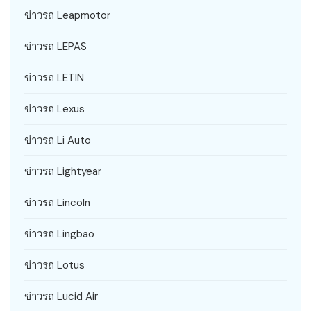
ข่าวรถ Leapmotor
ข่าวรถ LEPAS
ข่าวรถ LETIN
ข่าวรถ Lexus
ข่าวรถ Li Auto
ข่าวรถ Lightyear
ข่าวรถ Lincoln
ข่าวรถ Lingbao
ข่าวรถ Lotus
ข่าวรถ Lucid Air