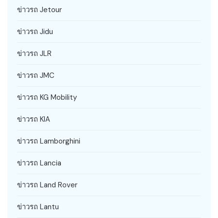
ข่าวรถ Jetour
ข่าวรถ Jidu
ข่าวรถ JLR
ข่าวรถ JMC
ข่าวรถ KG Mobility
ข่าวรถ KIA
ข่าวรถ Lamborghini
ข่าวรถ Lancia
ข่าวรถ Land Rover
ข่าวรถ Lantu