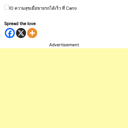
Spread the love
Advertisement