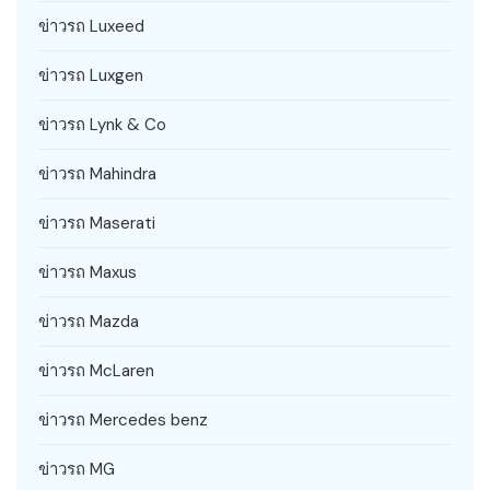
ข่าวรถ Luxeed
ข่าวรถ Luxgen
ข่าวรถ Lynk & Co
ข่าวรถ Mahindra
ข่าวรถ Maserati
ข่าวรถ Maxus
ข่าวรถ Mazda
ข่าวรถ McLaren
ข่าวรถ Mercedes benz
ข่าวรถ MG