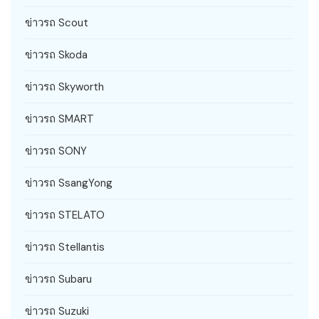
ข่าวรถ Scout
ข่าวรถ Skoda
ข่าวรถ Skyworth
ข่าวรถ SMART
ข่าวรถ SONY
ข่าวรถ SsangYong
ข่าวรถ STELATO
ข่าวรถ Stellantis
ข่าวรถ Subaru
ข่าวรถ Suzuki