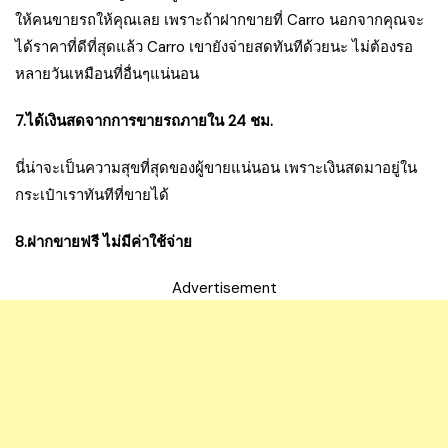
ให้คนขายรถให้คุณเลย เพราะถ้าฝากขายที่ Carro นอกจากคุณจะ
ได้ราคาที่ดีที่สุดแล้ว Carro เขายังจ่ายสดทันทีด้วยนะ ไม่ต้องรอ
หลายวันเหมือนที่อื่นๆแน่นอน
7.ได้เงินสดจากการขายรถภายใน 24 ชม.
นี่น่าจะเป็นความสุขที่สุดของผู้ขายแน่นอน เพราะเงินสดมาอยู่ใน
กระเป๋าเราทันทีที่ขายได้
8.ฝากขายฟรี ไม่มีค่าใช้จ่าย
Advertisement