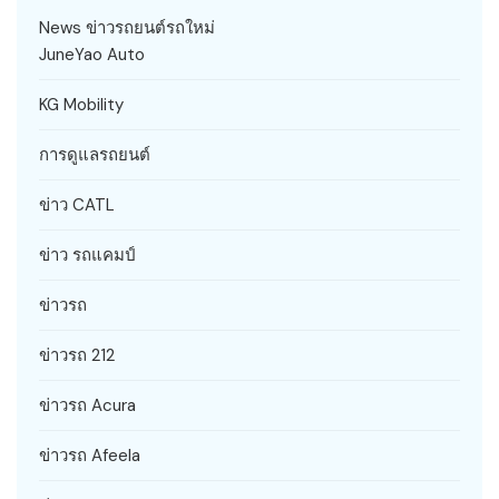
News ข่าวรถยนต์รถใหม่
JuneYao Auto
KG Mobility
การดูแลรถยนต์
ข่าว CATL
ข่าว รถแคมป์
ข่าวรถ
ข่าวรถ 212
ข่าวรถ Acura
ข่าวรถ Afeela