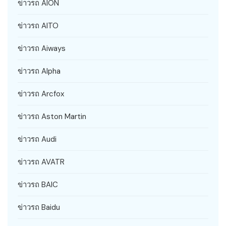
ข่าวรถ AION
ข่าวรถ AITO
ข่าวรถ Aiways
ข่าวรถ Alpha
ข่าวรถ Arcfox
ข่าวรถ Aston Martin
ข่าวรถ Audi
ข่าวรถ AVATR
ข่าวรถ BAIC
ข่าวรถ Baidu