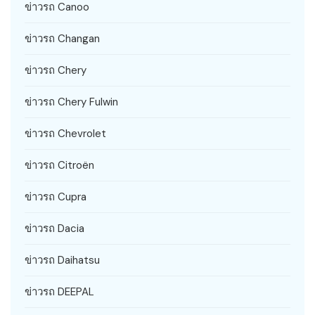
ข่าวรถ Canoo
ข่าวรถ Changan
ข่าวรถ Chery
ข่าวรถ Chery Fulwin
ข่าวรถ Chevrolet
ข่าวรถ Citroën
ข่าวรถ Cupra
ข่าวรถ Dacia
ข่าวรถ Daihatsu
ข่าวรถ DEEPAL