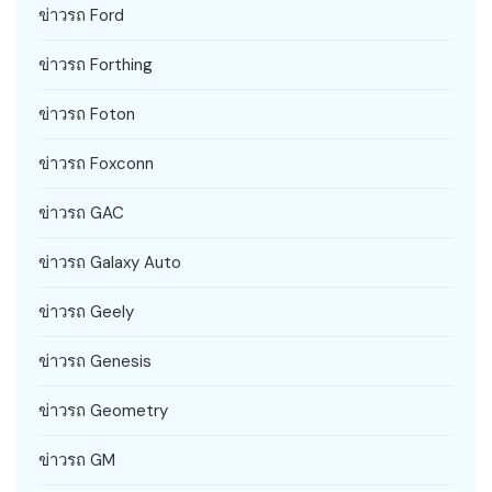
ข่าวรถ Ford
ข่าวรถ Forthing
ข่าวรถ Foton
ข่าวรถ Foxconn
ข่าวรถ GAC
ข่าวรถ Galaxy Auto
ข่าวรถ Geely
ข่าวรถ Genesis
ข่าวรถ Geometry
ข่าวรถ GM