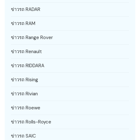
ข่าวรถ RADAR
ข่าวรถ RAM
ข่าวรถ Range Rover
ข่าวรถ Renault
ข่าวรถ RIDDARA
ข่าวรถ Rising
ข่าวรถ Rivian
ข่าวรถ Roewe
ข่าวรถ Rolls-Royce
ข่าวรถ SAIC