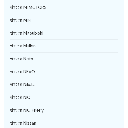
ข่าวรถ MI MOTORS
ข่าวรถ MINI
ข่าวรถ Mitsubishi
ข่าวรถ Mullen
ข่าวรถ Neta
ข่าวรถ NEVO
ข่าวรถ Nikola
ข่าวรถ NIO
ข่าวรถ NIO Firefly
ข่าวรถ Nissan