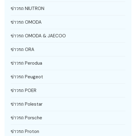
ข่าวรถ NIUTRON
ข่าวรถ OMODA
ข่าวรถ OMODA & JAECOO
ข่าวรถ ORA
ข่าวรถ Perodua
ข่าวรถ Peugeot
ข่าวรถ POER
ข่าวรถ Polestar
ข่าวรถ Porsche
ข่าวรถ Proton