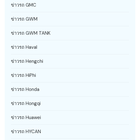
ข่าวรถ GMC
ข่าวรถ GWM
ข่าวรถ GWM TANK
ข่าวรถ Haval
ข่าวรถ Hengchi
ข่าวรถ HiPhi
ข่าวรถ Honda
ข่าวรถ Hongqi
ข่าวรถ Huawei
ข่าวรถ HYCAN