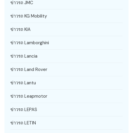
ข่าวรถ JMC
ข่าวรถ KG Mobility
ข่าวรถ KIA
ข่าวรถ Lamborghini
ข่าวรถ Lancia
ข่าวรถ Land Rover
ข่าวรถ Lantu
ข่าวรถ Leapmotor
ข่าวรถ LEPAS
ข่าวรถ LETIN