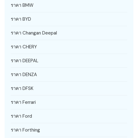
ราคา BMW
ราคา BYD
ราคา Changan Deepal
ราคา CHERY
ราคา DEEPAL
ราคา DENZA
ราคา DFSK
ราคา Ferrari
ราคา Ford
ราคา Forthing