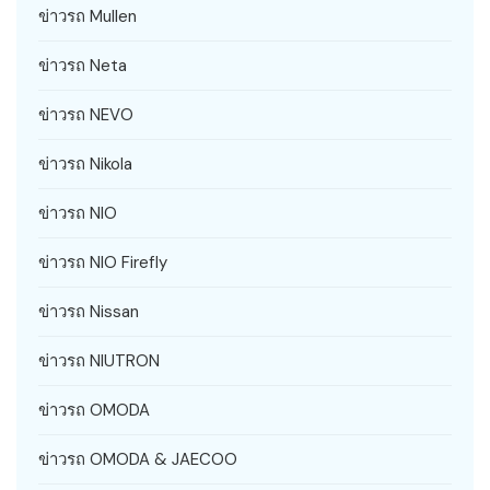
ข่าวรถ Mullen
ข่าวรถ Neta
ข่าวรถ NEVO
ข่าวรถ Nikola
ข่าวรถ NIO
ข่าวรถ NIO Firefly
ข่าวรถ Nissan
ข่าวรถ NIUTRON
ข่าวรถ OMODA
ข่าวรถ OMODA & JAECOO