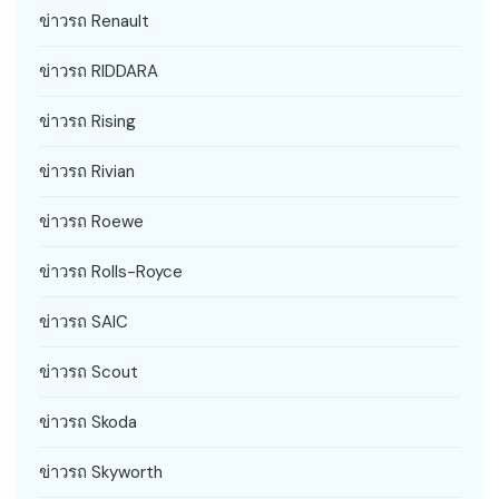
ข่าวรถ Renault
ข่าวรถ RIDDARA
ข่าวรถ Rising
ข่าวรถ Rivian
ข่าวรถ Roewe
ข่าวรถ Rolls-Royce
ข่าวรถ SAIC
ข่าวรถ Scout
ข่าวรถ Skoda
ข่าวรถ Skyworth