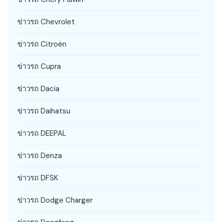
ข่าวรถ Chevrolet
ข่าวรถ Citroën
ข่าวรถ Cupra
ข่าวรถ Dacia
ข่าวรถ Daihatsu
ข่าวรถ DEEPAL
ข่าวรถ Denza
ข่าวรถ DFSK
ข่าวรถ Dodge Charger