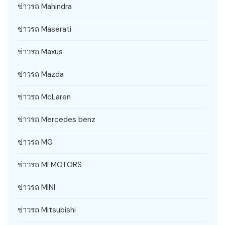
ข่าวรถ Mahindra
ข่าวรถ Maserati
ข่าวรถ Maxus
ข่าวรถ Mazda
ข่าวรถ McLaren
ข่าวรถ Mercedes benz
ข่าวรถ MG
ข่าวรถ MI MOTORS
ข่าวรถ MINI
ข่าวรถ Mitsubishi