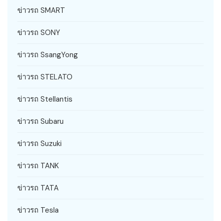
ข่าวรถ SMART
ข่าวรถ SONY
ข่าวรถ SsangYong
ข่าวรถ STELATO
ข่าวรถ Stellantis
ข่าวรถ Subaru
ข่าวรถ Suzuki
ข่าวรถ TANK
ข่าวรถ TATA
ข่าวรถ Tesla