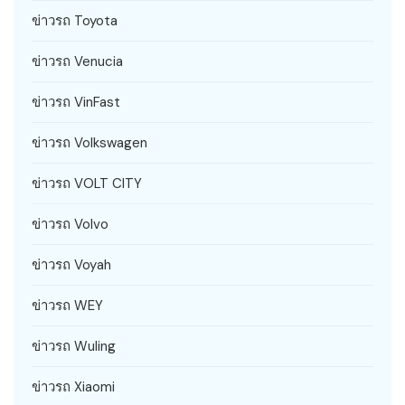
ข่าวรถ Toyota
ข่าวรถ Venucia
ข่าวรถ VinFast
ข่าวรถ Volkswagen
ข่าวรถ VOLT CITY
ข่าวรถ Volvo
ข่าวรถ Voyah
ข่าวรถ WEY
ข่าวรถ Wuling
ข่าวรถ Xiaomi