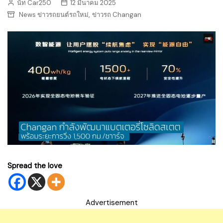
นัท Car250
12 มีนาคม 2025
,
News ข่าวรถยนต์รถใหม่
ข่าวรถ Changan
Spread the love
Advertisement