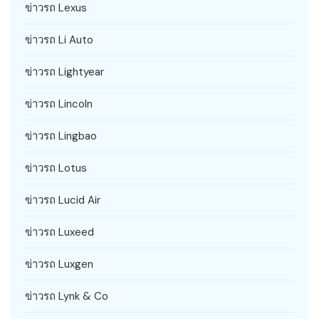
ข่าวรถ Lexus
ข่าวรถ Li Auto
ข่าวรถ Lightyear
ข่าวรถ Lincoln
ข่าวรถ Lingbao
ข่าวรถ Lotus
ข่าวรถ Lucid Air
ข่าวรถ Luxeed
ข่าวรถ Luxgen
ข่าวรถ Lynk & Co