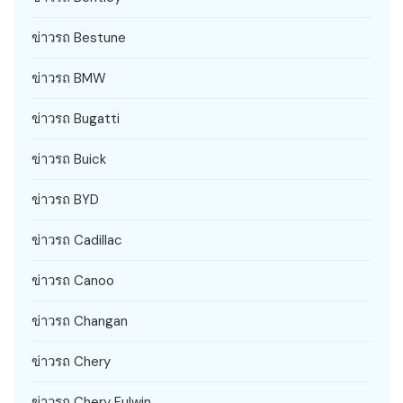
ข่าวรถ Bestune
ข่าวรถ BMW
ข่าวรถ Bugatti
ข่าวรถ Buick
ข่าวรถ BYD
ข่าวรถ Cadillac
ข่าวรถ Canoo
ข่าวรถ Changan
ข่าวรถ Chery
ข่าวรถ Chery Fulwin