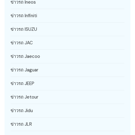
ข่าวรถ Ineos
ข่าวรถ Infiniti
ข่าวรถ ISUZU
ข่าวรถ JAC
ข่าวรถ Jaecoo
ข่าวรถ Jaguar
ข่าวรถ JEEP
ข่าวรถ Jetour
ข่าวรถ Jidu
ข่าวรถ JLR