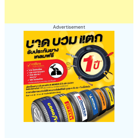
Advertisement