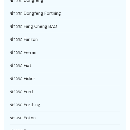
ข่าวรถ Dongfeng
ข่าวรถ Dongfeng Forthing
ข่าวรถ Fang Cheng BAO
ข่าวรถ Farizon
ข่าวรถ Ferrari
ข่าวรถ Fiat
ข่าวรถ Fisker
ข่าวรถ Ford
ข่าวรถ Forthing
ข่าวรถ Foton