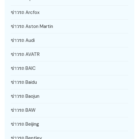
ข่าวรถ Arcfox
ข่าวรถ Aston Martin
ข่าวรถ Audi
ข่าวรถ AVATR
ข่าวรถ BAIC
ข่าวรถ Baidu
ข่าวรถ Baojun
ข่าวรถ BAW
ข่าวรถ Beijing
ข่าวรถ Bentley