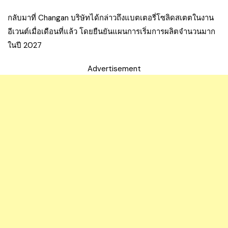
กลับมาที่ Changan บริษัทได้กล่าวถึงแบตเตอรี่โซลิดสเตตในงาน
อีเวนต์เมื่อเดือนที่แล้ว โดยยืนยันแผนการเริ่มการผลิตจำนวนมาก
ในปี 2027
Advertisement