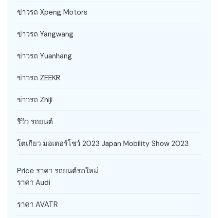
ข่าวรถ Xpeng Motors
ข่าวรถ Yangwang
ข่าวรถ Yuanhang
ข่าวรถ ZEEKR
ข่าวรถ Zhiji
รีวิว รถยนต์
โตเกียว มอเตอร์โชว์ 2023 Japan Mobility Show 2023
Price ราคา รถยนต์รถใหม่
ราคา Audi
ราคา AVATR