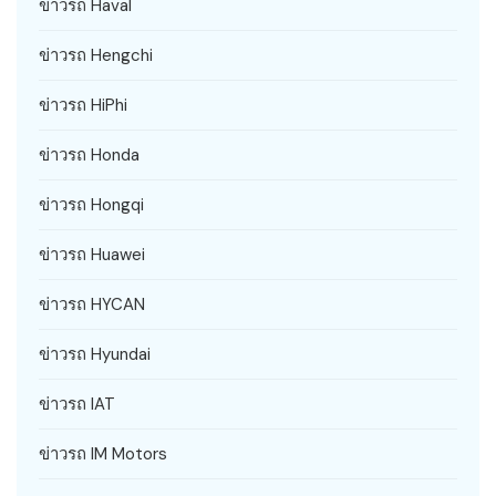
ข่าวรถ Haval
ข่าวรถ Hengchi
ข่าวรถ HiPhi
ข่าวรถ Honda
ข่าวรถ Hongqi
ข่าวรถ Huawei
ข่าวรถ HYCAN
ข่าวรถ Hyundai
ข่าวรถ IAT
ข่าวรถ IM Motors