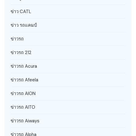
ข่าว CATL
ข่าว รถแคมป์
ข่าวรถ
ข่าวรถ 212
ข่าวรถ Acura
ข่าวรถ Afeela
ข่าวรถ AION
ข่าวรถ AITO
ข่าวรถ Aiways
ข่าวรถ Alpha