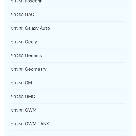
ข่าวรถ Foxconn
ข่าวรถ GAC
ข่าวรถ Galaxy Auto
ข่าวรถ Geely
ข่าวรถ Genesis
ข่าวรถ Geometry
ข่าวรถ GM
ข่าวรถ GMC
ข่าวรถ GWM
ข่าวรถ GWM TANK