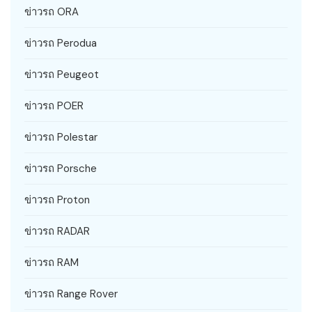
ข่าวรถ ORA
ข่าวรถ Perodua
ข่าวรถ Peugeot
ข่าวรถ POER
ข่าวรถ Polestar
ข่าวรถ Porsche
ข่าวรถ Proton
ข่าวรถ RADAR
ข่าวรถ RAM
ข่าวรถ Range Rover