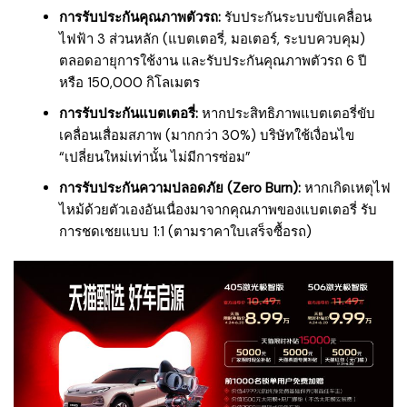
การรับประกันคุณภาพตัวรถ:
รับประกันระบบขับเคลื่อน
ไฟฟ้า 3 ส่วนหลัก (แบตเตอรี่, มอเตอร์, ระบบควบคุม)
ตลอดอายุการใช้งาน และรับประกันคุณภาพตัวรถ 6 ปี
หรือ 150,000 กิโลเมตร
การรับประกันแบตเตอรี่:
หากประสิทธิภาพแบตเตอรี่ขับ
เคลื่อนเสื่อมสภาพ (มากกว่า 30%) บริษัทใช้เงื่อนไข
“เปลี่ยนใหม่เท่านั้น ไม่มีการซ่อม”
การรับประกันความปลอดภัย (Zero Burn):
หากเกิดเหตุไฟ
ไหม้ด้วยตัวเองอันเนื่องมาจากคุณภาพของแบตเตอรี่ รับ
การชดเชยแบบ 1:1 (ตามราคาใบเสร็จซื้อรถ)