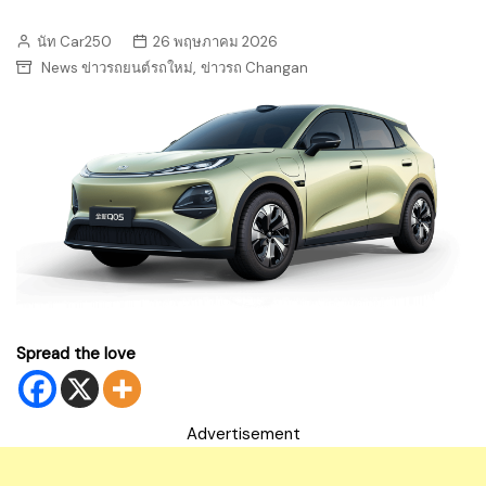
นัท Car250
26 พฤษภาคม 2026
,
News ข่าวรถยนต์รถใหม่
ข่าวรถ Changan
Spread the love
Advertisement