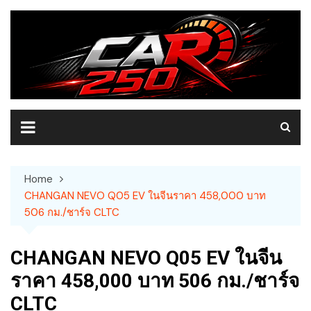
Skip
to
content
Home
CHANGAN NEVO Q05 EV ในจีนราคา 458,000 บาท
506 กม./ชาร์จ CLTC
CHANGAN NEVO Q05 EV ในจีน
ราคา 458,000 บาท 506 กม./ชาร์จ
CLTC