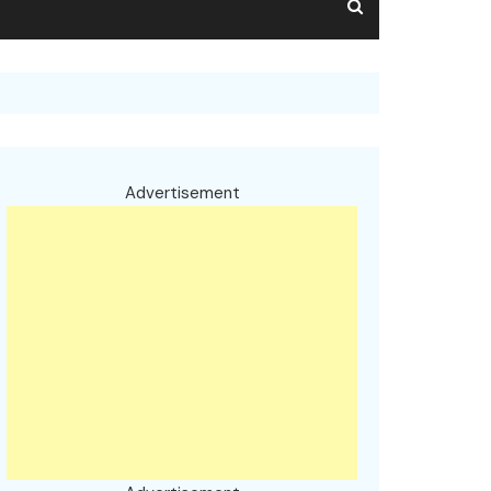
Advertisement