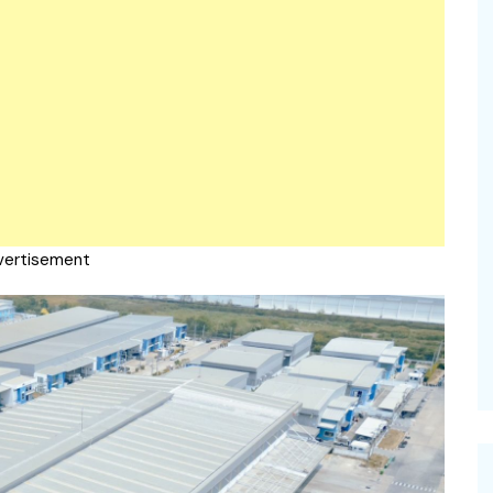
vertisement