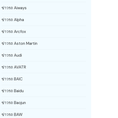
ข่าวรถ Aiways
ข่าวรถ Alpha
ข่าวรถ Arcfox
ข่าวรถ Aston Martin
ข่าวรถ Audi
ข่าวรถ AVATR
ข่าวรถ BAIC
ข่าวรถ Baidu
ข่าวรถ Baojun
ข่าวรถ BAW