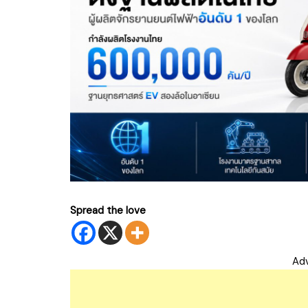
Spread the love
Ad