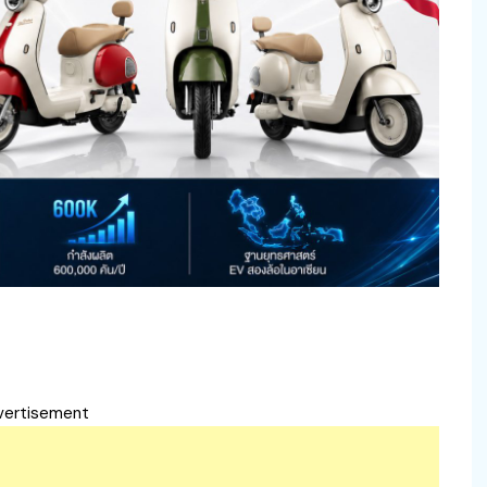
vertisement