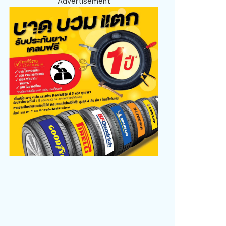
Advertisement