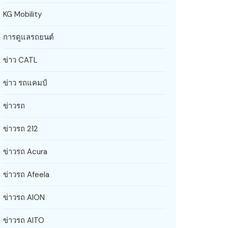
KG Mobility
การดูแลรถยนต์
ข่าว CATL
ข่าว รถแคมป์
ข่าวรถ
ข่าวรถ 212
ข่าวรถ Acura
ข่าวรถ Afeela
ข่าวรถ AION
ข่าวรถ AITO