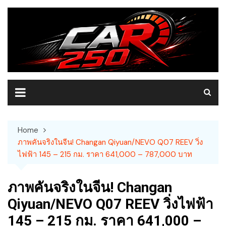
Skip
to
content
Home
ภาพคันจริงในจีน! Changan Qiyuan/NEVO Q07 REEV วิ่ง
ไฟฟ้า 145 – 215 กม. ราคา 641,000 – 787,000 บาท
ภาพคันจริงในจีน! Changan
Qiyuan/NEVO Q07 REEV วิ่งไฟฟ้า
145 – 215 กม. ราคา 641,000 –