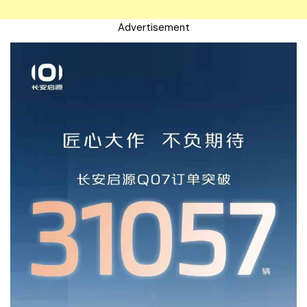
Advertisement