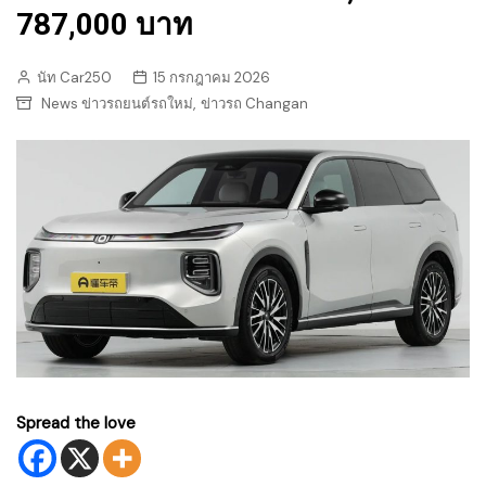
787,000 บาท
นัท Car250
15 กรกฎาคม 2026
,
News ข่าวรถยนต์รถใหม่
ข่าวรถ Changan
Spread the love