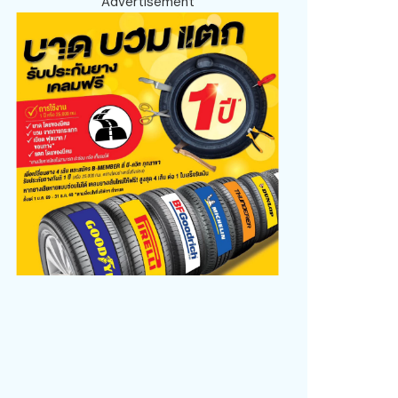
Advertisement