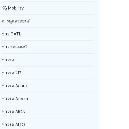
KG Mobility
การดูแลรถยนต์
ข่าว CATL
ข่าว รถแคมป์
ข่าวรถ
ข่าวรถ 212
ข่าวรถ Acura
ข่าวรถ Afeela
ข่าวรถ AION
ข่าวรถ AITO