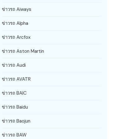
ข่าวรถ Aiways
ข่าวรถ Alpha
ข่าวรถ Arcfox
ข่าวรถ Aston Martin
ข่าวรถ Audi
ข่าวรถ AVATR
ข่าวรถ BAIC
ข่าวรถ Baidu
ข่าวรถ Baojun
ข่าวรถ BAW