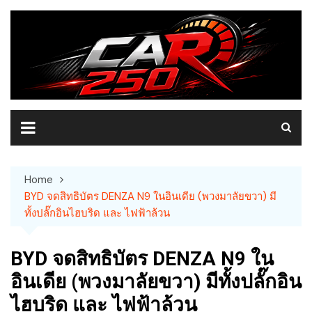
Skip
to
content
Home
BYD จดสิทธิบัตร DENZA N9 ในอินเดีย (พวงมาลัยขวา) มี
ทั้งปลั๊กอินไฮบริด และ ไฟฟ้าล้วน
BYD จดสิทธิบัตร DENZA N9 ใน
อินเดีย (พวงมาลัยขวา) มีทั้งปลั๊กอิน
ไฮบริด และ ไฟฟ้าล้วน