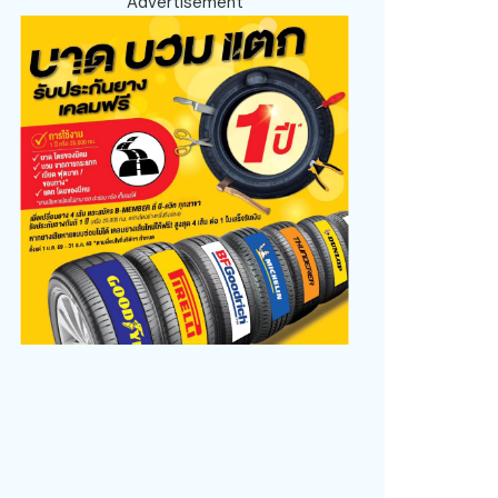
Advertisement