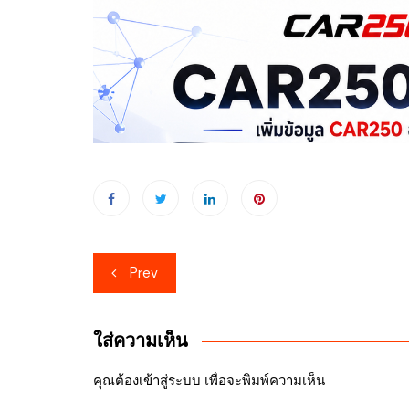
เมนู
Prev
นำทาง
เรื่อง
ใส่ความเห็น
คุณต้อง
เข้าสู่ระบบ
เพื่อจะพิมพ์ความเห็น