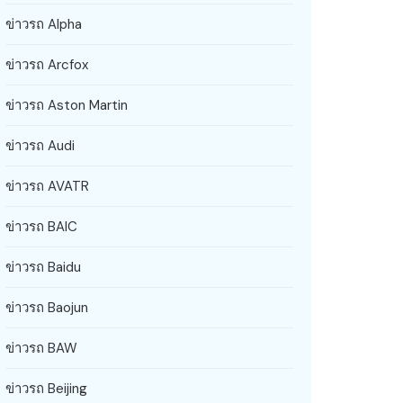
ข่าวรถ Alpha
ข่าวรถ Arcfox
ข่าวรถ Aston Martin
ข่าวรถ Audi
ข่าวรถ AVATR
ข่าวรถ BAIC
ข่าวรถ Baidu
ข่าวรถ Baojun
ข่าวรถ BAW
ข่าวรถ Beijing