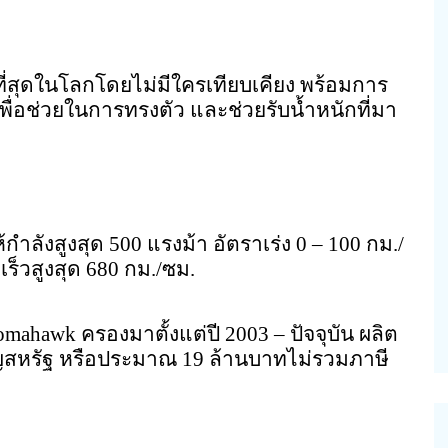
ที่สุดในโลกโดยไม่มีใครเทียบเคียง พร้อมการ
ื่อช่วยในการทรงตัว และช่วยรับน้ำหนักที่มา
้กำลังสูงสุด 500 แรงม้า อัตราเร่ง 0 – 100 กม./
็วสูงสุด 680 กม./ซม.
mahawk ครองมาตั้งแต่ปี 2003 – ปัจจุบัน ผลิต
ยญสหรัฐ หรือประมาณ 19 ล้านบาทไม่รวมภาษี