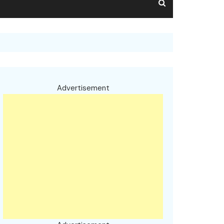
Advertisement