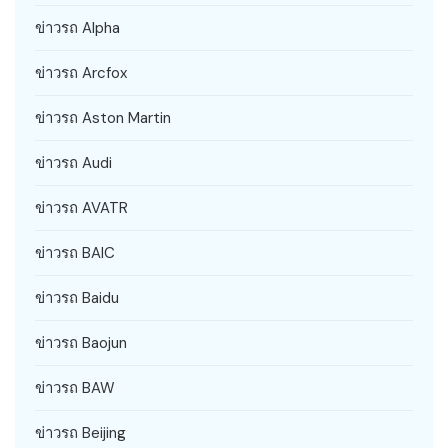
ข่าวรถ Alpha
ข่าวรถ Arcfox
ข่าวรถ Aston Martin
ข่าวรถ Audi
ข่าวรถ AVATR
ข่าวรถ BAIC
ข่าวรถ Baidu
ข่าวรถ Baojun
ข่าวรถ BAW
ข่าวรถ Beijing