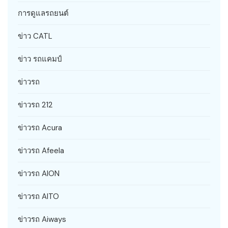
การดูแลรถยนต์
ข่าว CATL
ข่าว รถแคมป์
ข่าวรถ
ข่าวรถ 212
ข่าวรถ Acura
ข่าวรถ Afeela
ข่าวรถ AION
ข่าวรถ AITO
ข่าวรถ Aiways