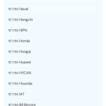
ข่าวรถ Haval
ข่าวรถ Hengchi
ข่าวรถ HiPhi
ข่าวรถ Honda
ข่าวรถ Hongqi
ข่าวรถ Huawei
ข่าวรถ HYCAN
ข่าวรถ Hyundai
ข่าวรถ IAT
ข่าวรถ IM Motors