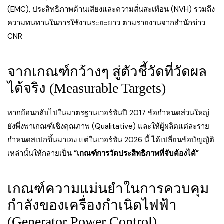
(EMC), ประสิทธิภาพด้านเสียงและความสั่นสะเทือน (NVH) รวมถึง
ความทนทานในการใช้งานระยะยาว ตามรายงานจากสำนักข่าว
CNR
จากเกณฑ์กว้างๆ สู่ตัวชี้วัดที่วัดผล
ได้จริง (Measurable Targets)
หากย้อนกลับไปในมาตรฐานเวอร์ชันปี 2017 ข้อกำหนดส่วนใหญ่
ยังพึ่งพาเกณฑ์เชิงคุณภาพ (Qualitative) และให้ผู้ผลิตแต่ละราย
กำหนดสเปกขึ้นมาเอง แต่ในเวอร์ชัน 2026 นี้ ได้เปลี่ยนข้อบัญญัติ
เหล่านั้นให้กลายเป็น
“เกณฑ์การวัดประสิทธิภาพที่จับต้องได้”
เกณฑ์ความแม่นยำในการควบคุม
กำลังของเครื่องกำเนิดไฟฟ้า
(Generator Power Control)