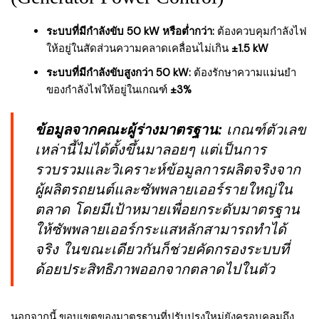
ระบบที่มีกำลังขับ 50 kW หรือต่ำกว่า:
ต้องควบคุมกำลังไฟ
ให้อยู่ในสัดส่วนความคลาดเคลื่อนไม่เกิน
±1.5 kW
ระบบที่มีกำลังขับสูงกว่า 50 kW:
ต้องรักษาความแม่นยำ
ของกำลังไฟให้อยู่ในเกณฑ์
±3%
ข้อมูลจากคณะผู้ร่างมาตรฐาน:
เกณฑ์ตัวเลข
เหล่านี้ไม่ได้ตั้งขึ้นมาลอยๆ แต่เป็นการ
รวบรวมและวิเคราะห์ข้อมูลการผลิตจริงจาก
ผู้ผลิตรถยนต์และซัพพลายเออร์รายใหญ่ใน
ตลาด โดยมีเป้าหมายเพื่อยกระดับมาตรฐาน
ให้ซัพพลายเออร์กระแสหลักสามารถทำได้
จริง ในขณะเดียวกันก็ช่วยคัดกรองระบบที่
ด้อยประสิทธิภาพออกจากตลาดไปในตัว
นอกจากนี้ ขอบเขตของมาตรฐานที่ปรับปรุงใหม่ยังครอบคลุมถึง