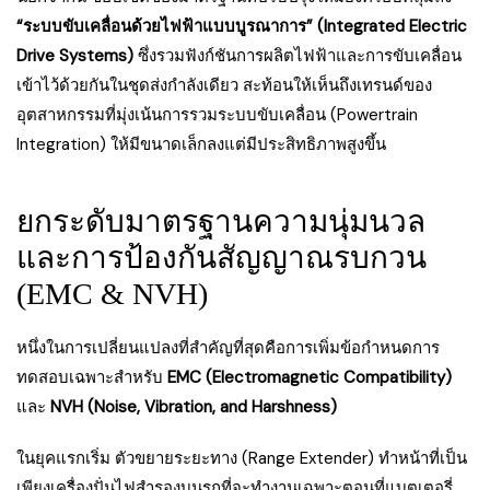
“ระบบขับเคลื่อนด้วยไฟฟ้าแบบบูรณาการ” (Integrated Electric
Drive Systems)
ซึ่งรวมฟังก์ชันการผลิตไฟฟ้าและการขับเคลื่อน
เข้าไว้ด้วยกันในชุดส่งกำลังเดียว สะท้อนให้เห็นถึงเทรนด์ของ
อุตสาหกรรมที่มุ่งเน้นการรวมระบบขับเคลื่อน (Powertrain
Integration) ให้มีขนาดเล็กลงแต่มีประสิทธิภาพสูงขึ้น
ยกระดับมาตรฐานความนุ่มนวล
และการป้องกันสัญญาณรบกวน
(EMC & NVH)
หนึ่งในการเปลี่ยนแปลงที่สำคัญที่สุดคือการเพิ่มข้อกำหนดการ
ทดสอบเฉพาะสำหรับ
EMC (Electromagnetic Compatibility)
และ
NVH (Noise, Vibration, and Harshness)
ในยุคแรกเริ่ม ตัวขยายระยะทาง (Range Extender) ทำหน้าที่เป็น
เพียงเครื่องปั่นไฟสำรองบนรถที่จะทำงานเฉพาะตอนที่แบตเตอรี่