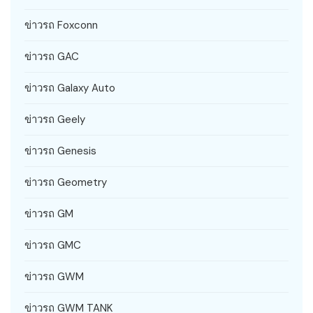
ข่าวรถ Foxconn
ข่าวรถ GAC
ข่าวรถ Galaxy Auto
ข่าวรถ Geely
ข่าวรถ Genesis
ข่าวรถ Geometry
ข่าวรถ GM
ข่าวรถ GMC
ข่าวรถ GWM
ข่าวรถ GWM TANK