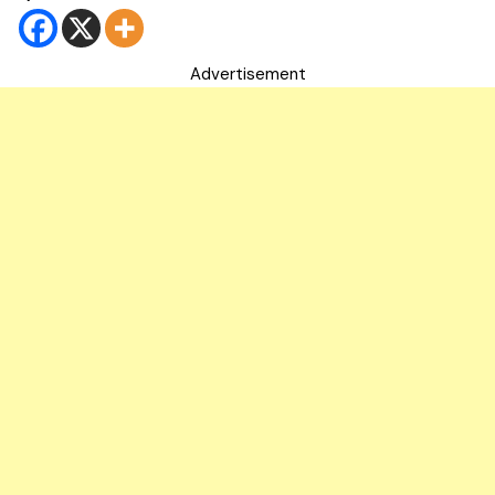
Advertisement