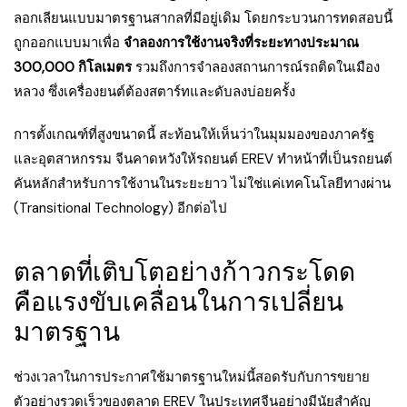
ลอกเลียนแบบมาตรฐานสากลที่มีอยู่เดิม โดยกระบวนการทดสอบนี้
ถูกออกแบบมาเพื่อ
จำลองการใช้งานจริงที่ระยะทางประมาณ
300,000 กิโลเมตร
รวมถึงการจำลองสถานการณ์รถติดในเมือง
หลวง ซึ่งเครื่องยนต์ต้องสตาร์ทและดับลงบ่อยครั้ง
การตั้งเกณฑ์ที่สูงขนาดนี้ สะท้อนให้เห็นว่าในมุมมองของภาครัฐ
และอุตสาหกรรม จีนคาดหวังให้รถยนต์ EREV ทำหน้าที่เป็นรถยนต์
คันหลักสำหรับการใช้งานในระยะยาว ไม่ใช่แค่เทคโนโลยีทางผ่าน
(Transitional Technology) อีกต่อไป
ตลาดที่เติบโตอย่างก้าวกระโดด
คือแรงขับเคลื่อนในการเปลี่ยน
มาตรฐาน
ช่วงเวลาในการประกาศใช้มาตรฐานใหม่นี้สอดรับกับการขยาย
ตัวอย่างรวดเร็วของตลาด EREV ในประเทศจีนอย่างมีนัยสำคัญ