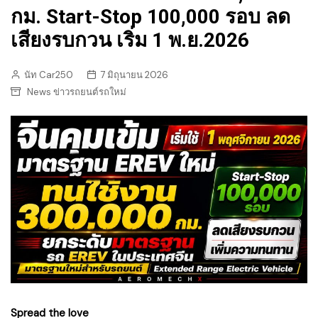
กม. Start-Stop 100,000 รอบ ลด
เสียงรบกวน เริ่ม 1 พ.ย.2026
นัท Car250
7 มิถุนายน 2026
News ข่าวรถยนต์รถใหม่
Spread the love