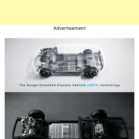
Advertisement