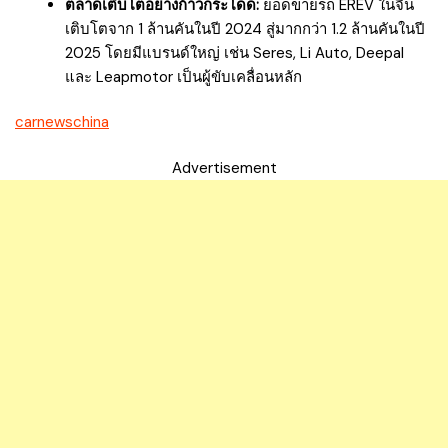
ตลาดเติบโตอย่างก้าวกระโดด:
ยอดขายรถ EREV ในจีน
เติบโตจาก 1 ล้านคันในปี 2024 สู่มากกว่า 1.2 ล้านคันในปี
2025 โดยมีแบรนด์ใหญ่ เช่น Seres, Li Auto, Deepal
และ Leapmotor เป็นผู้ขับเคลื่อนหลัก
carnewschina
Advertisement