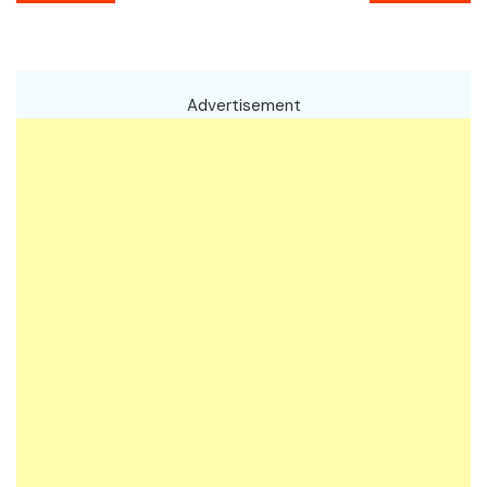
นำทาง
เรื่อง
Advertisement