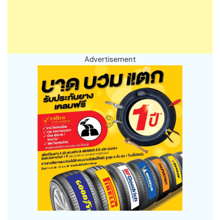
Advertisement