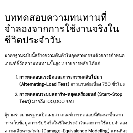
บททดสอบความทนทานที่
จำลองจากการใช้งานจริงใน
ชีวิตประจำวัน
มาตรฐานฉบับนี้สร้างความตื่นตัวในอุตสาหกรรมด้วยการกำหนด
เกณฑ์ชี้วัดความทนทานขั้นสูง 2 รายการหลัก ได้แก่
การทดสอบแรงบิดและภาระกรรมสลับไปมา
(Alternating-Load Test)
ยาวนานต่อเนื่อง 750 ชั่วโมง
การทดสอบระบบสตาร์ท-หยุดเครื่องยนต์ (Start-Stop
Test)
มากถึง 100,000 รอบ
ผู้ร่วมร่างมาตรฐานเปิดเผยว่า เกณฑ์การทดสอบนี้พัฒนาขึ้นจาก
การเก็บข้อมูลการขับขี่จริงในชีวิตประจำวันและการใช้แบบจำลอง
ความเสียหายสะสม (Damage-Equivalence Modelling) แทนที่จะ