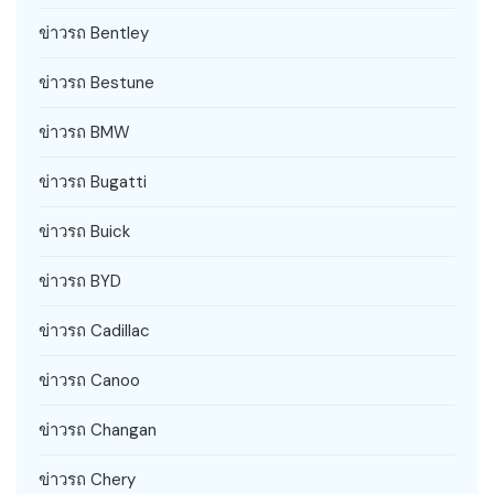
ข่าวรถ Bentley
ข่าวรถ Bestune
ข่าวรถ BMW
ข่าวรถ Bugatti
ข่าวรถ Buick
ข่าวรถ BYD
ข่าวรถ Cadillac
ข่าวรถ Canoo
ข่าวรถ Changan
ข่าวรถ Chery