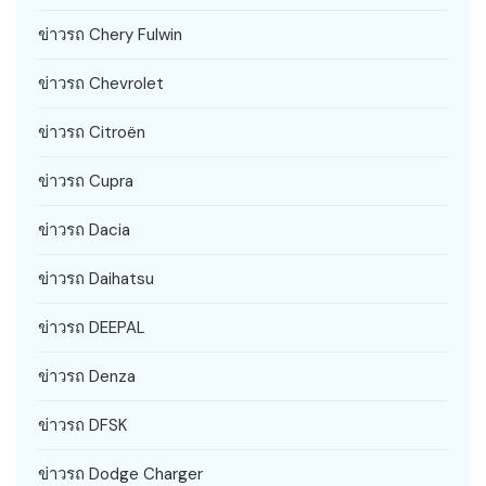
ข่าวรถ Chery Fulwin
ข่าวรถ Chevrolet
ข่าวรถ Citroën
ข่าวรถ Cupra
ข่าวรถ Dacia
ข่าวรถ Daihatsu
ข่าวรถ DEEPAL
ข่าวรถ Denza
ข่าวรถ DFSK
ข่าวรถ Dodge Charger