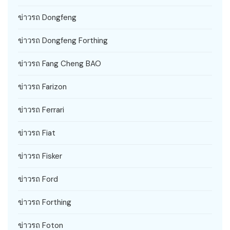
ข่าวรถ Dongfeng
ข่าวรถ Dongfeng Forthing
ข่าวรถ Fang Cheng BAO
ข่าวรถ Farizon
ข่าวรถ Ferrari
ข่าวรถ Fiat
ข่าวรถ Fisker
ข่าวรถ Ford
ข่าวรถ Forthing
ข่าวรถ Foton