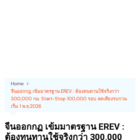
Home
จีนออกกฏ เข้มมาตรฐาน EREV : ต้องทนทานใช้จริงกว่า
300,000 กม. Start-Stop 100,000 รอบ ลดเสียงรบกวน
เริ่ม 1 พ.ย.2026
จีนออกกฏ เข้มมาตรฐาน EREV :
ต้องทนทานใช้จริงกว่า 300,000