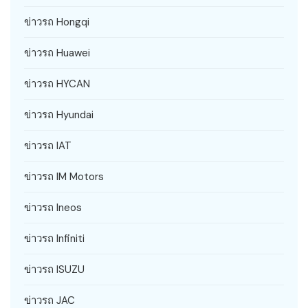
ข่าวรถ Hongqi
ข่าวรถ Huawei
ข่าวรถ HYCAN
ข่าวรถ Hyundai
ข่าวรถ IAT
ข่าวรถ IM Motors
ข่าวรถ Ineos
ข่าวรถ Infiniti
ข่าวรถ ISUZU
ข่าวรถ JAC