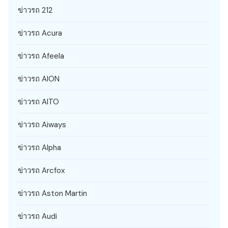
ข่าวรถ 212
ข่าวรถ Acura
ข่าวรถ Afeela
ข่าวรถ AION
ข่าวรถ AITO
ข่าวรถ Aiways
ข่าวรถ Alpha
ข่าวรถ Arcfox
ข่าวรถ Aston Martin
ข่าวรถ Audi