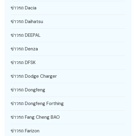
ข่าวรถ Dacia
ข่าวรถ Daihatsu
ข่าวรถ DEEPAL
ข่าวรถ Denza
ข่าวรถ DFSK
ข่าวรถ Dodge Charger
ข่าวรถ Dongfeng
ข่าวรถ Dongfeng Forthing
ข่าวรถ Fang Cheng BAO
ข่าวรถ Farizon