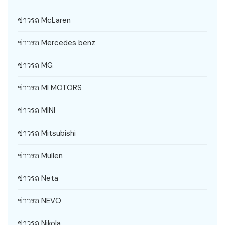
ข่าวรถ McLaren
ข่าวรถ Mercedes benz
ข่าวรถ MG
ข่าวรถ MI MOTORS
ข่าวรถ MINI
ข่าวรถ Mitsubishi
ข่าวรถ Mullen
ข่าวรถ Neta
ข่าวรถ NEVO
ข่าวรถ Nikola