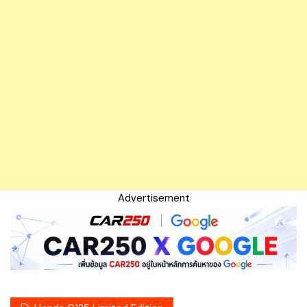
Advertisement