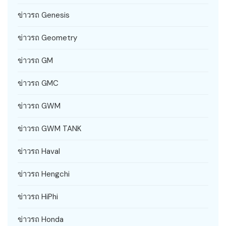
ข่าวรถ Genesis
ข่าวรถ Geometry
ข่าวรถ GM
ข่าวรถ GMC
ข่าวรถ GWM
ข่าวรถ GWM TANK
ข่าวรถ Haval
ข่าวรถ Hengchi
ข่าวรถ HiPhi
ข่าวรถ Honda