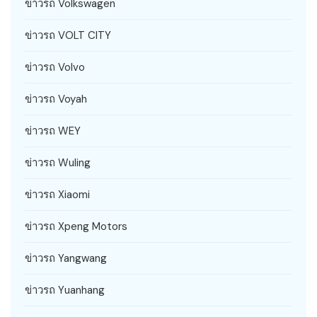
ข่าวรถ Volkswagen
ข่าวรถ VOLT CITY
ข่าวรถ Volvo
ข่าวรถ Voyah
ข่าวรถ WEY
ข่าวรถ Wuling
ข่าวรถ Xiaomi
ข่าวรถ Xpeng Motors
ข่าวรถ Yangwang
ข่าวรถ Yuanhang