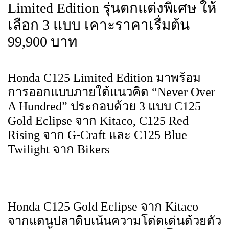
Limited Edition รุ่นตกแต่งพิเศษ ให้
เลือก 3 แบบ เคาะราคาเรื่มต้น
99,900 บาท
Honda C125 Limited Edition มาพร้อม
การออกแบบภายใต้แนวคิด “Never Over
A Hundred” ประกอบด้วย 3 แบบ C125
Gold Eclipse จาก Kitaco, C125 Red
Rising จาก G-Craft และ C125 Blue
Twilight จาก Bikers
Honda C125 Gold Eclipse จาก Kitaco
จากแดนปลาดิบเน้นความโด่ดเด่นด้วยตัว