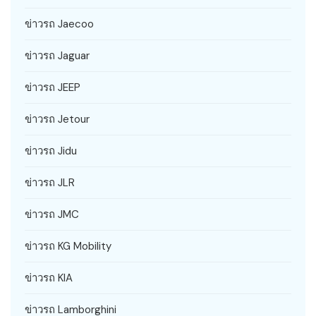
ข่าวรถ Jaecoo
ข่าวรถ Jaguar
ข่าวรถ JEEP
ข่าวรถ Jetour
ข่าวรถ Jidu
ข่าวรถ JLR
ข่าวรถ JMC
ข่าวรถ KG Mobility
ข่าวรถ KIA
ข่าวรถ Lamborghini