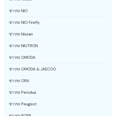
ข่าวรถ NIO
ข่าวรถ NIO Firefly
ข่าวรถ Nissan
ข่าวรถ NIUTRON
ข่าวรถ OMODA
ข่าวรถ OMODA & JAECOO
ข่าวรถ ORA
ข่าวรถ Perodua
ข่าวรถ Peugeot
ข่าวรถ POER