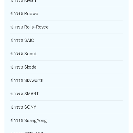
ข่าวรถ Rivian
ข่าวรถ Roewe
ข่าวรถ Rolls-Royce
ข่าวรถ SAIC
ข่าวรถ Scout
ข่าวรถ Skoda
ข่าวรถ Skyworth
ข่าวรถ SMART
ข่าวรถ SONY
ข่าวรถ SsangYong