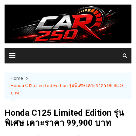
Skip
to
content
Home
Honda C125 Limited Edition รุ่นพิเศษ เคาะราคา 99,900
บาท
Honda C125 Limited Edition รุ่น
พิเศษ เคาะราคา 99,900 บาท