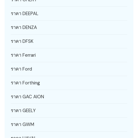
ราคา DEEPAL
ราคา DENZA
ราคา DFSK
ราคา Ferrari
ราคา Ford
ราคา Forthing
ราคา GAC AION
ราคา GEELY
ราคา GWM