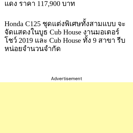
แดง ราคา 117,900 บาท
Honda C125 ชุดแต่งพิเศษทั้งสามแบบ จะ
จัดแสดงในบูธ Cub House งานมอเตอร์
โชว์ 2019 และ Cub House ทั้ง 9 สาขา รีบ
หน่อยจำนวนจำกัด
Advertisement