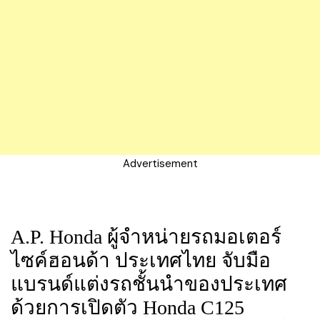
Advertisement
A.P. Honda ผู้จำหน่ายรถมอเตอร์
ไซค์ฮอนด้า ประเทศไทย จับมือ
แบรนด์แต่งรถชั้นนำของประเทศ
ด้วยการเปิดตัว Honda C125