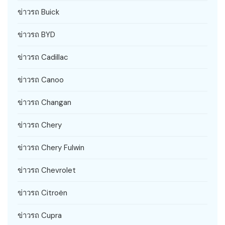
ข่าวรถ Buick
ข่าวรถ BYD
ข่าวรถ Cadillac
ข่าวรถ Canoo
ข่าวรถ Changan
ข่าวรถ Chery
ข่าวรถ Chery Fulwin
ข่าวรถ Chevrolet
ข่าวรถ Citroën
ข่าวรถ Cupra