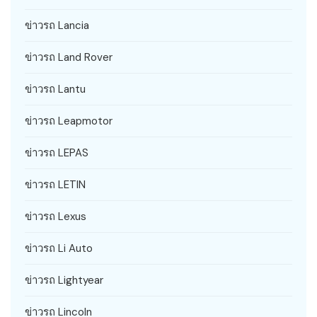
ข่าวรถ Lancia
ข่าวรถ Land Rover
ข่าวรถ Lantu
ข่าวรถ Leapmotor
ข่าวรถ LEPAS
ข่าวรถ LETIN
ข่าวรถ Lexus
ข่าวรถ Li Auto
ข่าวรถ Lightyear
ข่าวรถ Lincoln