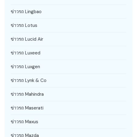
ข่าวรถ Lingbao
ข่าวรถ Lotus
ข่าวรถ Lucid Air
ข่าวรถ Luxeed
ข่าวรถ Luxgen
ข่าวรถ Lynk & Co
ข่าวรถ Mahindra
ข่าวรถ Maserati
ข่าวรถ Maxus
ข่าวรถ Mazda