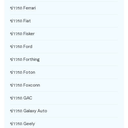
ข่าวรถ Ferrari
ข่าวรถ Fiat
ข่าวรถ Fisker
ข่าวรถ Ford
ข่าวรถ Forthing
ข่าวรถ Foton
ข่าวรถ Foxconn
ข่าวรถ GAC
ข่าวรถ Galaxy Auto
ข่าวรถ Geely