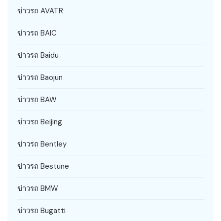
ข่าวรถ AVATR
ข่าวรถ BAIC
ข่าวรถ Baidu
ข่าวรถ Baojun
ข่าวรถ BAW
ข่าวรถ Beijing
ข่าวรถ Bentley
ข่าวรถ Bestune
ข่าวรถ BMW
ข่าวรถ Bugatti