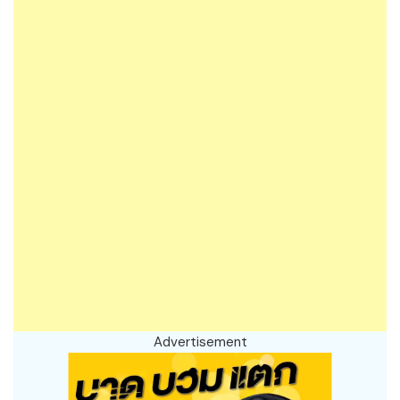
Advertisement