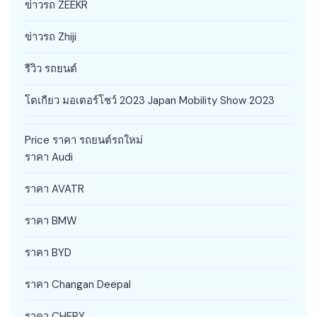
ข่าวรถ ZEEKR
ข่าวรถ Zhiji
รีวิว รถยนต์
โตเกียว มอเตอร์โชว์ 2023 Japan Mobility Show 2023
Price ราคา รถยนต์รถใหม่
ราคา Audi
ราคา AVATR
ราคา BMW
ราคา BYD
ราคา Changan Deepal
ราคา CHERY