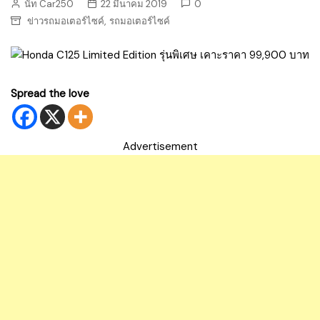
นัท Car250
22 มีนาคม 2019
0
,
ข่าวรถมอเตอร์ไซค์
รถมอเตอร์ไซค์
Spread the love
Advertisement