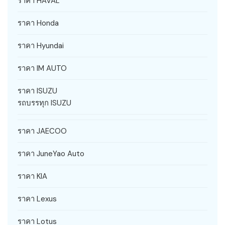
ราคา HAVAL
ราคา Honda
ราคา Hyundai
ราคา IM AUTO
ราคา ISUZU
รถบรรทุก ISUZU
ราคา JAECOO
ราคา JuneYao Auto
ราคา KIA
ราคา Lexus
ราคา Lotus