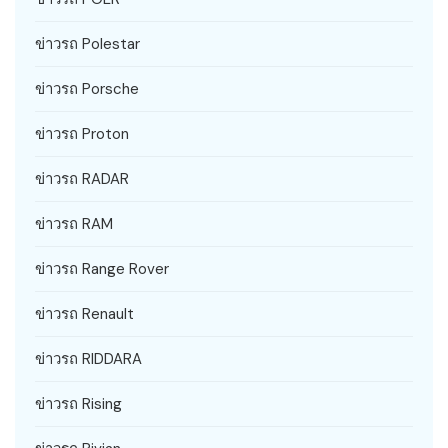
ข่าวรถ Polestar
ข่าวรถ Porsche
ข่าวรถ Proton
ข่าวรถ RADAR
ข่าวรถ RAM
ข่าวรถ Range Rover
ข่าวรถ Renault
ข่าวรถ RIDDARA
ข่าวรถ Rising