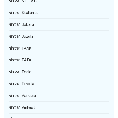
ข่าวรถ STELATO
ข่าวรถ Stellantis
ข่าวรถ Subaru
ข่าวรถ Suzuki
ข่าวรถ TANK
ข่าวรถ TATA
ข่าวรถ Tesla
ข่าวรถ Toyota
ข่าวรถ Venucia
ข่าวรถ VinFast