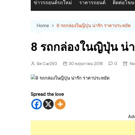
ข่าวรถยนต์รถใหม่
ราคารถยนต์
ติดต่อโฆ
Home
8 รถกล่องในญิปุ่น น่ารัก ราคาประหยัด
8 รถกล่องในญิปุ่น น่
นัท Car250
30 พฤษภาคม 2018
0
Ne
Spread the love
Ad