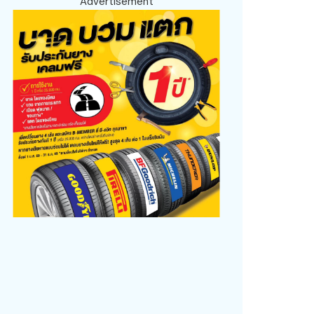
Advertisement