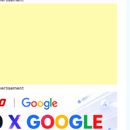
vertisement