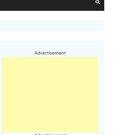
Advertisement