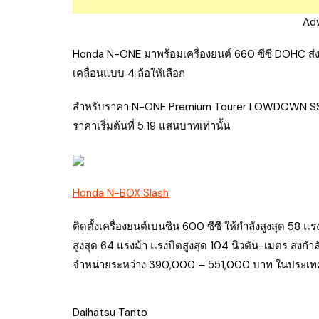
Ad
Honda N-ONE มาพร้อมเครื่องยนต์ 660 ซีซี DOHC ส่งกำล
เคลื่อนแบบ 4 ล้อให้เลือก
สำหรับราคา N-ONE Premium Tourer LOWDOWN SS 
ราคาเริ่มต้นที่ 5.19 แสนบาทเท่านั้น
Honda N-BOX Slash
ติดตั้งเครื่องยนต์เบนซิน 600 ซีซี ให้กำลังสูงสุด 58 แ
สูงสุด 64 แรงม้า แรงบิตสูงสุด 104 นิวตัน-เมตร ส่งกำล
จำหน่ายระหว่าง 390,000 – 551,000 บาท ในประเทศ
Daihatsu Tanto