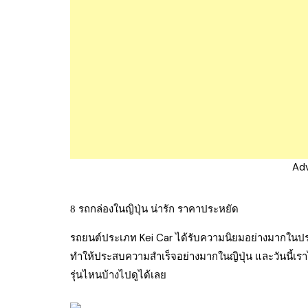
Ad
8 รถกล่องในญิปุ่น น่ารัก ราคาประหยัด
รถยนต์ประเภท Kei Car ได้รับความนิยมอย่างมากในประเ
ทำให้ประสบความสำเร็จอย่างมากในญิปุ่น และวันนี้เรา
รุ่นไหนบ้างไปดูได้เลย