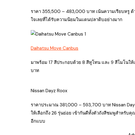
ราคา 355,500 – 483,000 บาท เน้นความเรียบหรู ด้ว
ใจเลยที่ได้รับความนิยมในแดนปลาดิบอย่างมาก
Daihatsu Move Canbus
มาพร้อม 17 สีประกอบด้วย 8 สีทูโทน และ 9 สีโมโนให้
บาท
Nissan Dayz Roox
ราคาประมาณ 381,000 – 593,700 บาท Nissan Dayz นี้คือ
ให้เลือกถึง 26 รุ่นย่อย เข้ากันดีทั้งตัวถังสีชมพูสำหรับ
อีกแบบ
Ad