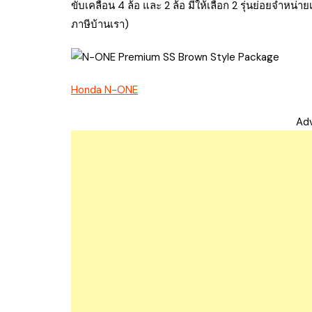
ขับเคลื่อน 4 ล้อ และ 2 ล้อ มีให้เลือก 2 รุ่นย่อยจำหน
ภาษีบ้านเรา)
Honda N-ONE
Ad