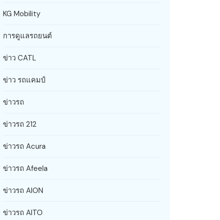
KG Mobility
การดูแลรถยนต์
ข่าว CATL
ข่าว รถแคมป์
ข่าวรถ
ข่าวรถ 212
ข่าวรถ Acura
ข่าวรถ Afeela
ข่าวรถ AION
ข่าวรถ AITO