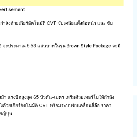
vertisement
ังด้วยเกียร์อัตโนมัติ CVT ขับเคลื่อนทั้งล้อหน้า และ ขับ
จะประมาณ 5.58 แสนบาทในรุ่น Brown Style Package จะมี
รงม้า แรงบิตสูงสุด 65 นิวตัน-เมตร เสริมด้วยเทอร์โบให้กำลัง
ังด้วยเกียร์อัตโนมัติ CVT พร้อมระบบขับเคลื่อนสี่ล้อ ราคา
ญิปุ่น