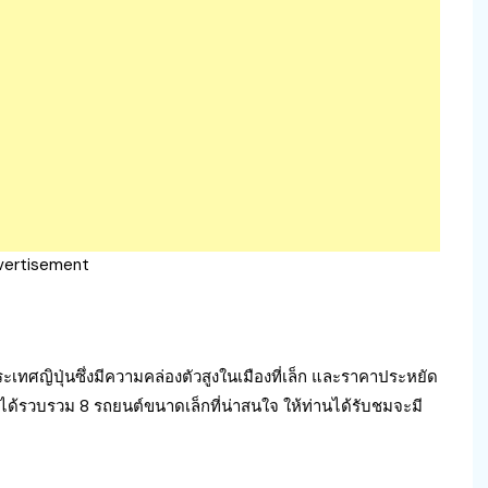
vertisement
ทศญิปุ่นซึ่งมีความคล่องตัวสูงในเมืองที่เล็ก และราคาประหยัด
ได้รวบรวม 8 รถยนต์ขนาดเล็กที่น่าสนใจ ให้ท่านได้รับชมจะมี