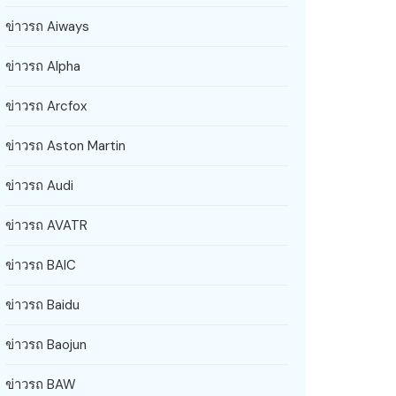
ข่าวรถ Aiways
ข่าวรถ Alpha
ข่าวรถ Arcfox
ข่าวรถ Aston Martin
ข่าวรถ Audi
ข่าวรถ AVATR
ข่าวรถ BAIC
ข่าวรถ Baidu
ข่าวรถ Baojun
ข่าวรถ BAW