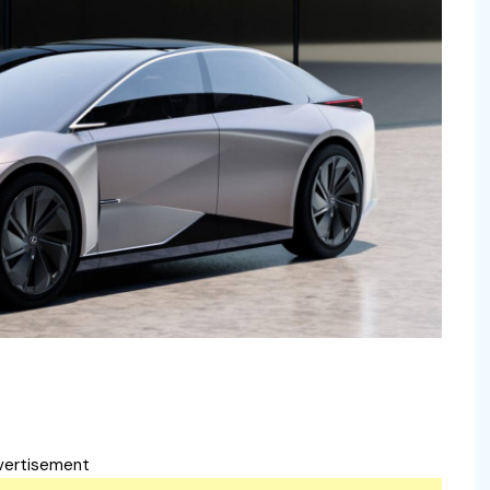
vertisement