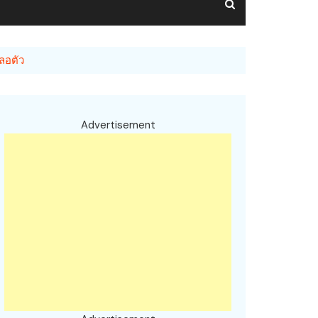
ลอตัว
Advertisement