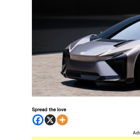
Spread the love
Ad