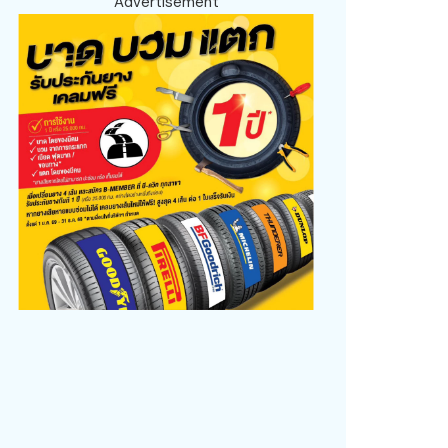
Advertisement