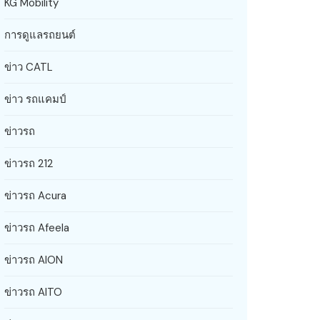
KG Mobility
การดูแลรถยนต์
ข่าว CATL
ข่าว รถแคมป์
ข่าวรถ
ข่าวรถ 212
ข่าวรถ Acura
ข่าวรถ Afeela
ข่าวรถ AION
ข่าวรถ AITO