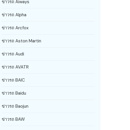
ข่าวรถ Aiways
ข่าวรถ Alpha
ข่าวรถ Arcfox
ข่าวรถ Aston Martin
ข่าวรถ Audi
ข่าวรถ AVATR
ข่าวรถ BAIC
ข่าวรถ Baidu
ข่าวรถ Baojun
ข่าวรถ BAW