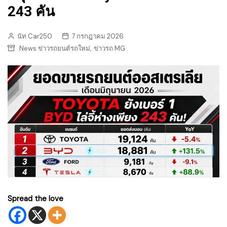
243 คัน
นัท Car250
7 กรกฎาคม 2026
,
News ข่าวรถยนต์รถใหม่
ข่าวรถ MG
Spread the love