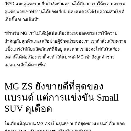
“BYD และคู่แข่งรายอื่นกำลังทำผลงานได้ดีมาก เราให้ความเคารพ
คู่แข่ง พวกเขาทำงานได้ยอดเยี่ยม และสมควรได้รับความสำเร็จที่
เกิดขึ้นอย่างเต็มที่”
“สำหรับ MG เราไม่ได้มุ่งเน้นเพียงตัวเลขยอดขาย เราให้ความ
สำคัญกับลูกค้าและเครือข่ายผู้จำหน่ายของเรา เรากำลังเสริมความ
แข็งแกร่งให้กับผลิตภัณฑ์ที่มีอยู่ และหากเรายังคงโฟกัสในเรื่อง
เหล่านี้ได้ต่อเนื่อง เราก็จะทำให้แบรนด์ MG เข้าถึงลูกค้าชาว
ออสเตรเลียได้มากขึ้น”
MG ZS ยังขายดีที่สุดของ
แบรนด์ แต่การแข่งขัน Small
SUV ดุเดือด
ในเดือนมิถุนายน MG ZS เป็นรุ่นที่ขายดีที่สุดของแบรนด์ ด้วยยอด