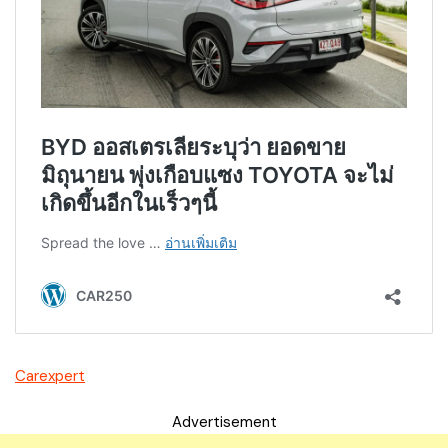
Carexpert
Advertisement