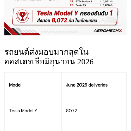
รถยนต์ส่งมอบมากสุดใน
ออสเตรเลียมิถุนายน 2026
Model
June 2026 deliveries
Tesla Model Y
8072