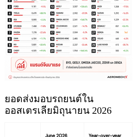
ยอดส่งมอบรถยนต์ใน
ออสเตรเลียมิถุนายน 2026
June 2026
Year-over-year