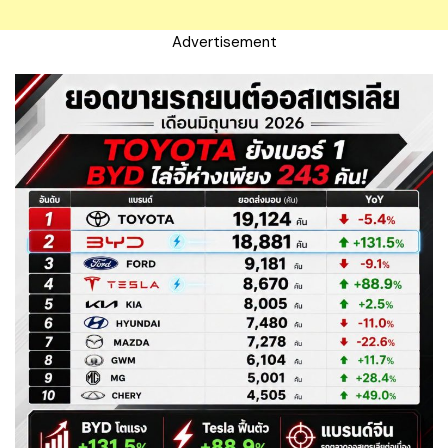
Advertisement