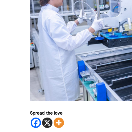
Spread the love