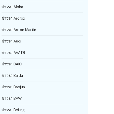
ข่าวรถ Alpha
ข่าวรถ Arcfox
ข่าวรถ Aston Martin
ข่าวรถ Audi
ข่าวรถ AVATR
ข่าวรถ BAIC
ข่าวรถ Baidu
ข่าวรถ Baojun
ข่าวรถ BAW
ข่าวรถ Beijing