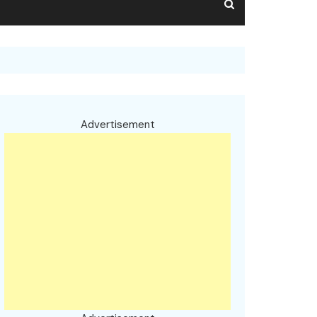
Advertisement