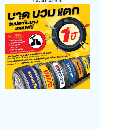
Advertisement