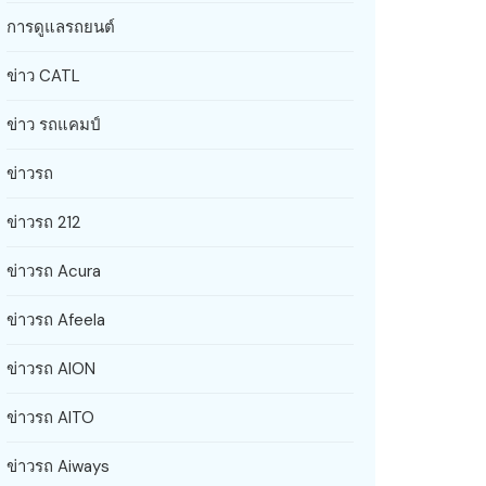
การดูแลรถยนต์
ข่าว CATL
ข่าว รถแคมป์
ข่าวรถ
ข่าวรถ 212
ข่าวรถ Acura
ข่าวรถ Afeela
ข่าวรถ AION
ข่าวรถ AITO
ข่าวรถ Aiways