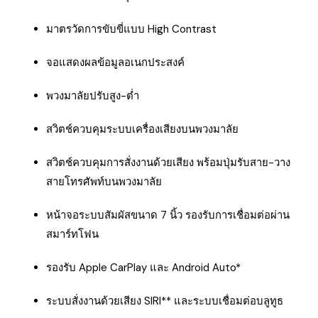
มาตรวัดการขับขี่แบบ High Contrast
จอแสดงผลข้อมูลอเนกประสงค์
พวงมาลัยปรับสูง-ต่ำ
สวิตช์ควบคุมระบบเครื่องเสียงบนพวงมาลัย
สวิตช์ควบคุมการสั่งงานด้วยเสียง พร้อมปุ่มรับสาย-วาง
สายโทรศัพท์บนพวงมาลัย
หน้าจอระบบสัมผัสขนาด 7 นิ้ว รองรับการเชื่อมต่อผ่าน
สมาร์ทโฟน
รองรับ Apple CarPlay และ Android Auto*
ระบบสั่งงานด้วยเสียง SIRI** และระบบเชื่อมต่อบลูทูธ