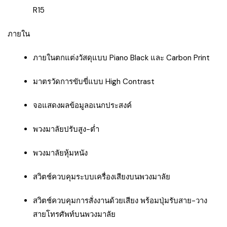
R15
ภายใน
ภายในตกแต่งวัสดุแบบ Piano Black และ Carbon Print
มาตรวัดการขับขี่แบบ High Contrast
จอแสดงผลข้อมูลอเนกประสงค์
พวงมาลัยปรับสูง-ต่ำ
พวงมาลัยหุ้มหนัง
สวิตช์ควบคุมระบบเครื่องเสียงบนพวงมาลัย
สวิตช์ควบคุมการสั่งงานด้วยเสียง พร้อมปุ่มรับสาย-วาง
สายโทรศัพท์บนพวงมาลัย