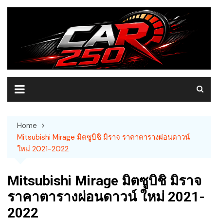
Skip
to
content
Home
Mitsubishi Mirage มิตซูบิชิ มิราจ ราคาตารางผ่อนดาวน์
ใหม่ 2021-2022
Mitsubishi Mirage มิตซูบิชิ มิราจ
ราคาตารางผ่อนดาวน์ ใหม่ 2021-
2022