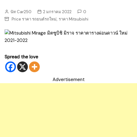
นัท Car250
2 มกราคม 2022
0
,
Price ราคา รถยนต์รถใหม่
ราคา Mitsubishi
Spread the love
Advertisement