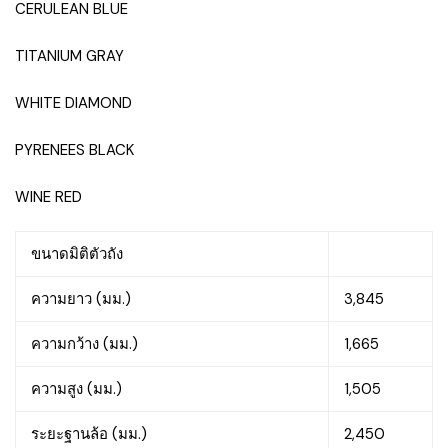
CERULEAN BLUE
TITANIUM GRAY
WHITE DIAMOND
PYRENEES BLACK
WINE RED
ขนาดมิติตัวถัง
ความยาว (มม.)
3,845
ความกว้าง (มม.)
1,665
ความสูง (มม.)
1,505
ระยะฐานล้อ (มม.)
2,450