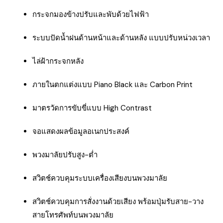
กระจกมองข้างปรับและพับด้วยไฟฟ้า
ระบบปัดน้ำฝนด้านหน้าและด้านหลัง แบบปรับหน่วงเวลา
ไล่ฝ้ากระจกหลัง
ภายในตกแต่งแบบ Piano Black และ Carbon Print
มาตรวัดการขับขี่แบบ High Contrast
จอแสดงผลข้อมูลอเนกประสงค์
พวงมาลัยปรับสูง-ต่ำ
สวิตช์ควบคุมระบบเครื่องเสียงบนพวงมาลัย
สวิตช์ควบคุมการสั่งงานด้วยเสียง พร้อมปุ่มรับสาย-วาง
สายโทรศัพท์บนพวงมาลัย