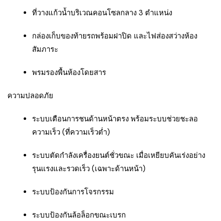
ที่วางแก้วน้ำบริเวณคอนโซลกลาง 3 ตำแหน่ง
กล่องเก็บของท้ายรถพร้อมฝาปิด และไฟส่องสว่างห้อง
สัมภาระ
พรมรองพื้นห้องโดยสาร
ความปลอดภัย
ระบบเตือนการชนด้านหน้าตรง พร้อมระบบช่วยชะลอ
ความเร็ว (ที่ความเร็วต่ำ)
ระบบตัดกำลังเครื่องยนต์ชั่วขณะ เมื่อเหยียบคันเร่งอย่าง
รุนแรงและรวดเร็ว (เฉพาะด้านหน้า)
ระบบป้องกันการโจรกรรม
ระบบป้องกันล้อล็อกขณะเบรก