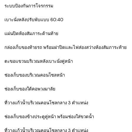
ระบบป้องกันการโจรกรรม
เบาะนั่งหลังปรับพับแบบ 60:40
แผ่นปิดห้องสัมภาระด้านท้าย
กล่องเก็บของท้ายรถ พร้อมฝาปิดและไฟส่องสว่างห้องสัมภาระท้าย
ตะขอแขวนบริเวณหลังเบาะนั่งคู่หน้า
ช่องเก็บของบริเวณคอนโซลหน้า
ช่องเก็บของใต้คอพวงมาลัย
ที่วางแก้วน้ำบริเวณคอนโซลกลาง 3 ตำแหน่ง
ช่องเก็บของข้างประตูคู่หน้า พร้อมช่องใส่ขวดน้ำ
ที่วางแก้วน้ำบริเวณคอนโซลกลาง 3 ตำแหน่ง