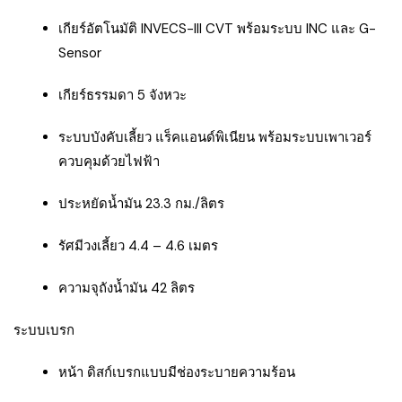
เกียร์อัตโนมัติ INVECS-III CVT พร้อมระบบ INC และ G-
Sensor
เกียร์ธรรมดา 5 จังหวะ
ระบบบังคับเลี้ยว แร็คแอนด์พิเนียน พร้อมระบบเพาเวอร์
ควบคุมด้วยไฟฟ้า
ประหยัดน้ำมัน 23.3 กม./ลิตร
รัศมีวงเลี้ยว 4.4 – 4.6 เมตร
ความจุถังน้ำมัน 42 ลิตร
ระบบเบรก
หน้า ดิสก์เบรกแบบมีช่องระบายความร้อน