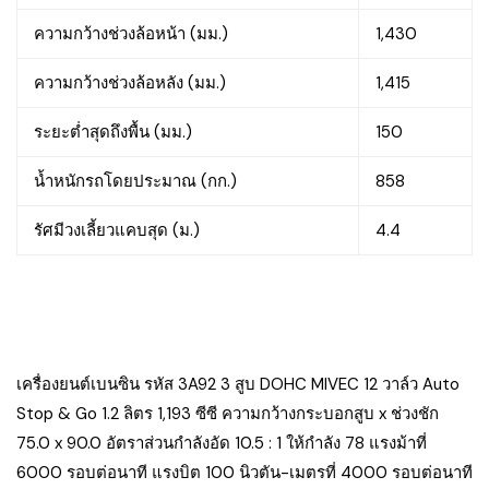
ความกว้างช่วงล้อหน้า (มม.)
1,430
ความกว้างช่วงล้อหลัง (มม.)
1,415
ระยะต่ำสุดถึงพื้น (มม.)
150
น้ำหนักรถโดยประมาณ (กก.)
858
รัศมีวงเลี้ยวแคบสุด (ม.)
4.4
เครื่องยนต์เบนซิน รหัส 3A92 3 สูบ DOHC MIVEC 12 วาล์ว Auto
Stop & Go 1.2 ลิตร 1,193 ซีซี ความกว้างกระบอกสูบ x ช่วงชัก
75.0 x 90.0 อัตราส่วนกำลังอัด 10.5 : 1 ให้กำลัง 78 แรงม้าที่
6000 รอบต่อนาที แรงบิต 100 นิวตัน-เมตรที่ 4000 รอบต่อนาที