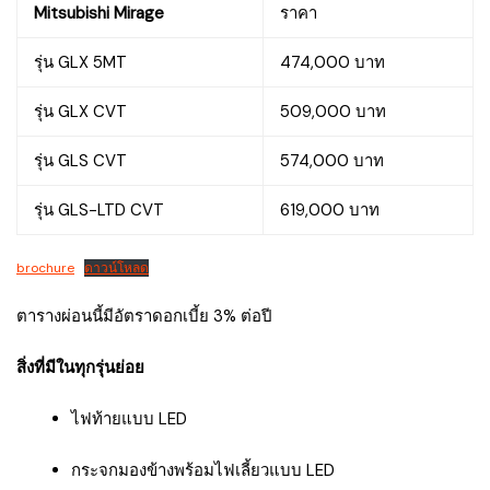
Mitsubishi Mirage
ราคา
รุ่น GLX 5MT
474,000 บาท
รุ่น GLX CVT
509,000 บาท
รุ่น GLS CVT
574,000 บาท
รุ่น GLS-LTD CVT
619,000 บาท
brochure
ดาวน์โหลด
ตารางผ่อนนี้มีอัตราดอกเบี้ย 3% ต่อปี
สิ่งที่มีในทุกรุ่นย่อย
ไฟท้ายแบบ LED
กระจกมองข้างพร้อมไฟเลี้ยวแบบ LED