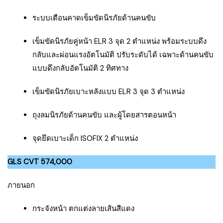
ระบบเตือนคาดเข็มขัดนิรภัยด้านคนขับ
เข็มขัดนิรภัยคู่หน้า ELR 3 จุด 2 ตำแหน่ง พร้อมระบบดึง
กลับและผ่อนแรงอัตโนมัติ ปรับระดับได้ เฉพาะด้านคนขับ
แบบดึงกลับอัตโนมัติ 2 ทิศทาง
เข็มขัดนิรภัยเบาะหลังแบบ ELR 3 จุด 3 ตำแหน่ง
ถุงลมนิรภัยด้านคนขับ และผู้โดยสารตอนหน้า
จุดยึดเบาะเด็ก ISOFIX 2 ตำแหน่ง
GLS CVT 574,000
ภายนอก
กระจังหน้า ตกแต่งลายเส้นสีแดง