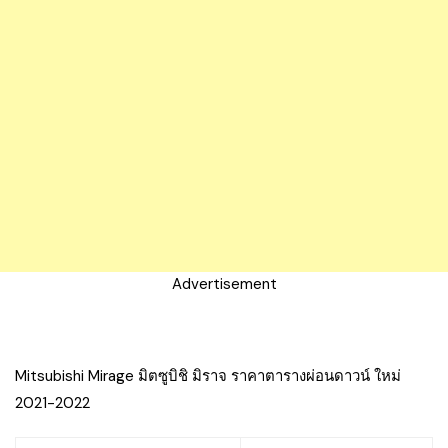
Advertisement
Mitsubishi Mirage มิตซูบิชิ มิราจ ราคาตารางผ่อนดาวน์ ใหม่
2021-2022