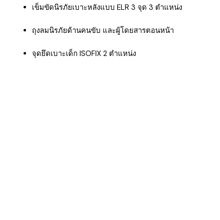
เข็มขัดนิรภัยเบาะหลังแบบ ELR 3 จุด 3 ตำแหน่ง
ถุงลมนิรภัยด้านคนขับ และผู้โดยสารตอนหน้า
จุดยึดเบาะเด็ก ISOFIX 2 ตำแหน่ง