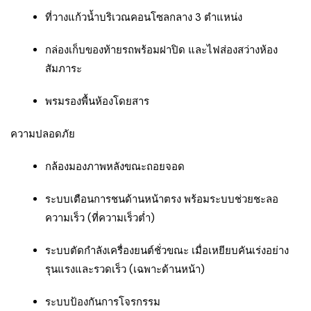
ที่วางแก้วน้ำบริเวณคอนโซลกลาง 3 ตำแหน่ง
กล่องเก็บของท้ายรถพร้อมฝาปิด และไฟส่องสว่างห้อง
สัมภาระ
พรมรองพื้นห้องโดยสาร
ความปลอดภัย
กล้องมองภาพหลังขณะถอยจอด
ระบบเตือนการชนด้านหน้าตรง พร้อมระบบช่วยชะลอ
ความเร็ว (ที่ความเร็วต่ำ)
ระบบตัดกำลังเครื่องยนต์ชั่วขณะ เมื่อเหยียบคันเร่งอย่าง
รุนแรงและรวดเร็ว (เฉพาะด้านหน้า)
ระบบป้องกันการโจรกรรม