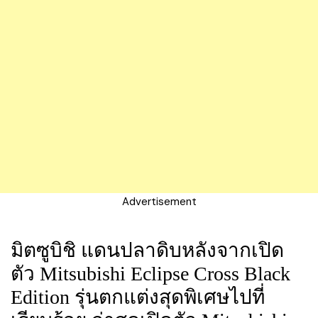
Advertisement
มิตซูบิชิ แดนปลาดิบหลังจากเปิด
ตัว Mitsubishi Eclipse Cross Black
Edition รุ่นตกแต่งสุดพิเศษไปที่