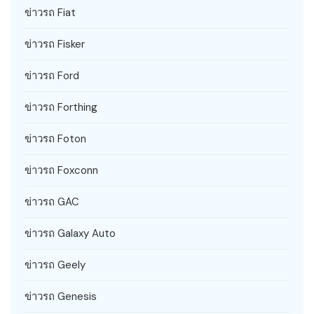
ข่าวรถ Fiat
ข่าวรถ Fisker
ข่าวรถ Ford
ข่าวรถ Forthing
ข่าวรถ Foton
ข่าวรถ Foxconn
ข่าวรถ GAC
ข่าวรถ Galaxy Auto
ข่าวรถ Geely
ข่าวรถ Genesis