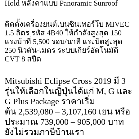
Hold หลังคาแบบ Panoramic Sunroof
ติดตั้งเครื่องยนต์เบนซินเทอร์โบ MIVEC
1.5 ลิตร รหัส 4B40 ให้กำลังสูงสุด 150
แรงม้าที่ 5,500 รอบ/นาที แรงบิตสูงสุด
250 นิวตัน-เมตร ระบบเกียร์อัตโนมัติ
CVT 8 สปีต
Mitsubishi Eclipse Cross 2019 มี 3
รุ่นให้เลือกในญิปุ่นได้แก่ M, G และ
G Plus Package ราคาเริ่ม
ต้น 2,539,080 – 3,107,160 เยน หรือ
ประมาณ 739,000 – 905,000 บาท
ยังไม่รวมภาษีบ้านเรา