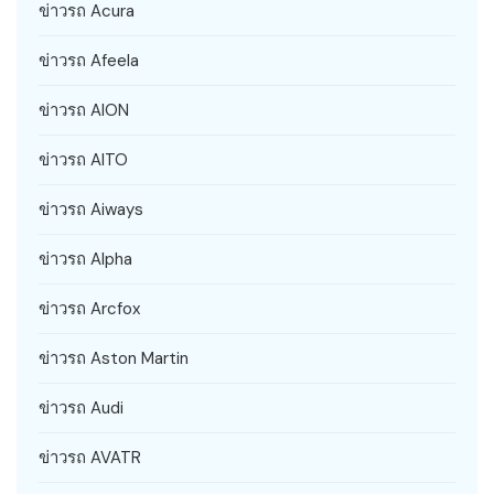
ข่าวรถ Acura
ข่าวรถ Afeela
ข่าวรถ AION
ข่าวรถ AITO
ข่าวรถ Aiways
ข่าวรถ Alpha
ข่าวรถ Arcfox
ข่าวรถ Aston Martin
ข่าวรถ Audi
ข่าวรถ AVATR