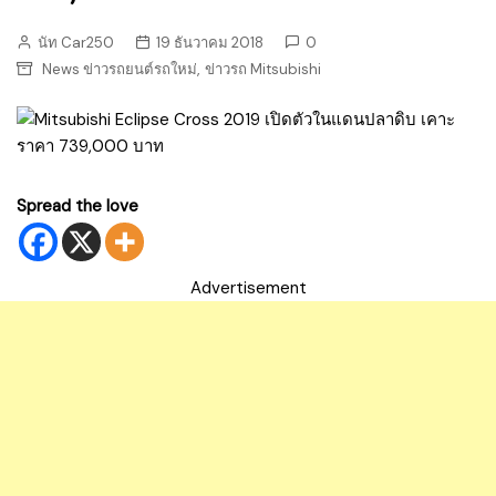
นัท Car250
19 ธันวาคม 2018
0
,
News ข่าวรถยนต์รถใหม่
ข่าวรถ Mitsubishi
Spread the love
Advertisement