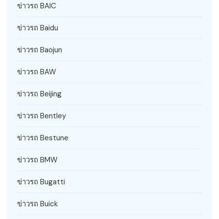
ข่าวรถ BAIC
ข่าวรถ Baidu
ข่าวรถ Baojun
ข่าวรถ BAW
ข่าวรถ Beijing
ข่าวรถ Bentley
ข่าวรถ Bestune
ข่าวรถ BMW
ข่าวรถ Bugatti
ข่าวรถ Buick