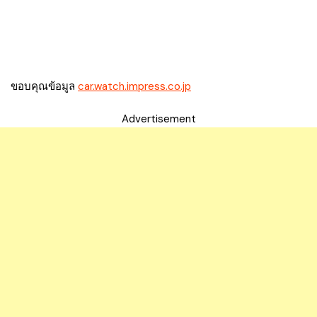
ขอบคุณข้อมูล
car.watch.impress.co.jp
Advertisement