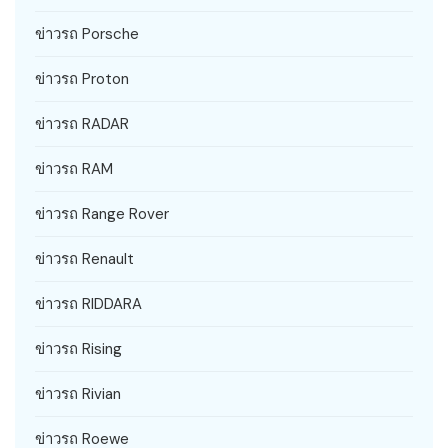
ข่าวรถ Porsche
ข่าวรถ Proton
ข่าวรถ RADAR
ข่าวรถ RAM
ข่าวรถ Range Rover
ข่าวรถ Renault
ข่าวรถ RIDDARA
ข่าวรถ Rising
ข่าวรถ Rivian
ข่าวรถ Roewe