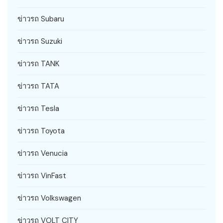
ข่าวรถ Subaru
ข่าวรถ Suzuki
ข่าวรถ TANK
ข่าวรถ TATA
ข่าวรถ Tesla
ข่าวรถ Toyota
ข่าวรถ Venucia
ข่าวรถ VinFast
ข่าวรถ Volkswagen
ข่าวรถ VOLT CITY