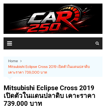
Skip
to
content
Home
Mitsubishi Eclipse Cross 2019 เปิดตัวในแดนปลาดิบ
เคาะราคา 739,000 บาท
Mitsubishi Eclipse Cross 2019
เปิดตัวในแดนปลาดิบ เคาะราคา
739,000 บาท