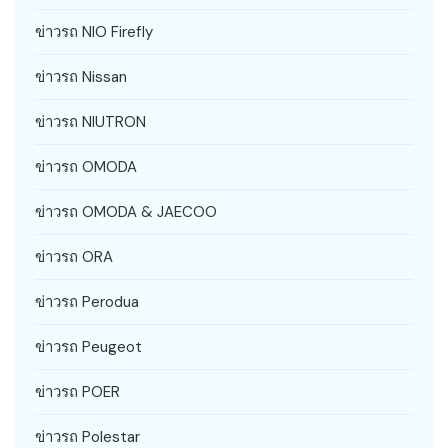
ข่าวรถ NIO Firefly
ข่าวรถ Nissan
ข่าวรถ NIUTRON
ข่าวรถ OMODA
ข่าวรถ OMODA & JAECOO
ข่าวรถ ORA
ข่าวรถ Perodua
ข่าวรถ Peugeot
ข่าวรถ POER
ข่าวรถ Polestar