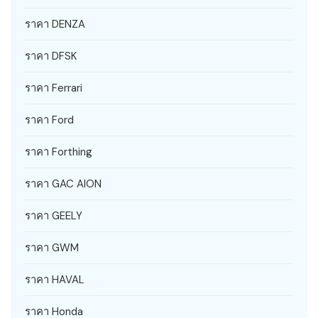
ราคา DENZA
ราคา DFSK
ราคา Ferrari
ราคา Ford
ราคา Forthing
ราคา GAC AION
ราคา GEELY
ราคา GWM
ราคา HAVAL
ราคา Honda