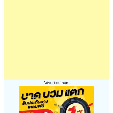
Advertisement