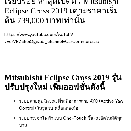
เรียบร้อย ล่าสุดเปิดตัว Mitsubishi
Eclipse Cross 2019 เคาะราคาเริ่ม
ต้น 739,000 บาทเท่านั้น
https://www.youtube.com/watch?
v=erVBZ3hoiOg&ab_channel=CarCommercials
Mitsubishi Eclipse Cross 2019 รุ่น
ปรับปรุงใหม่ เพิ่มออฟชั่นดังนี้
ระบบควบคุมในขณะที่รถมีอาการส่าย AYC (Active Yaw
Control) ในรุ่นขับเคลื่อนสองล้อ
ระบบกระจกไฟฟ้าแบบ One-Touch ขึ้น-ลงอัตโนมัติทุก
บาน