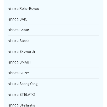
ข่าวรถ Rolls-Royce
ข่าวรถ SAIC
ข่าวรถ Scout
ข่าวรถ Skoda
ข่าวรถ Skyworth
ข่าวรถ SMART
ข่าวรถ SONY
ข่าวรถ SsangYong
ข่าวรถ STELATO
ข่าวรถ Stellantis