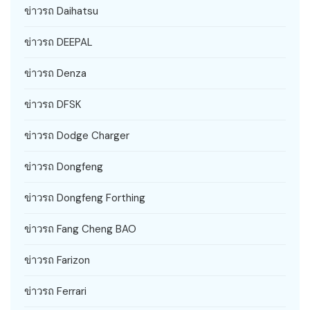
ข่าวรถ Daihatsu
ข่าวรถ DEEPAL
ข่าวรถ Denza
ข่าวรถ DFSK
ข่าวรถ Dodge Charger
ข่าวรถ Dongfeng
ข่าวรถ Dongfeng Forthing
ข่าวรถ Fang Cheng BAO
ข่าวรถ Farizon
ข่าวรถ Ferrari