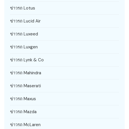
ข่าวรถ Lotus
ข่าวรถ Lucid Air
ข่าวรถ Luxeed
ข่าวรถ Luxgen
ข่าวรถ Lynk & Co
ข่าวรถ Mahindra
ข่าวรถ Maserati
ข่าวรถ Maxus
ข่าวรถ Mazda
ข่าวรถ McLaren