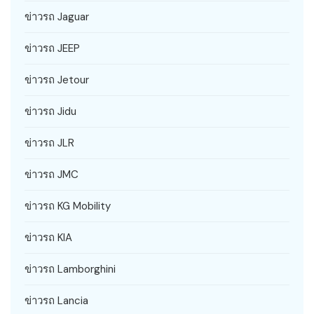
ข่าวรถ Jaguar
ข่าวรถ JEEP
ข่าวรถ Jetour
ข่าวรถ Jidu
ข่าวรถ JLR
ข่าวรถ JMC
ข่าวรถ KG Mobility
ข่าวรถ KIA
ข่าวรถ Lamborghini
ข่าวรถ Lancia