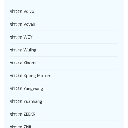
ข่าวรถ Volvo
ข่าวรถ Voyah
ข่าวรถ WEY
ข่าวรถ Wuling
ข่าวรถ Xiaomi
ข่าวรถ Xpeng Motors
ข่าวรถ Yangwang
ข่าวรถ Yuanhang
ข่าวรถ ZEEKR
ข่าวรถ Zhiji