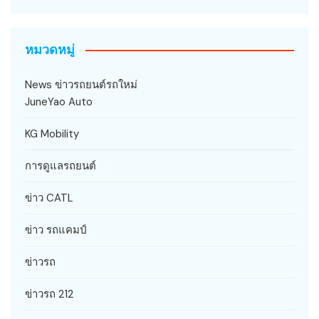
หมวดหมู่
News ข่าวรถยนต์รถใหม่
JuneYao Auto
KG Mobility
การดูแลรถยนต์
ข่าว CATL
ข่าว รถแคมป์
ข่าวรถ
ข่าวรถ 212