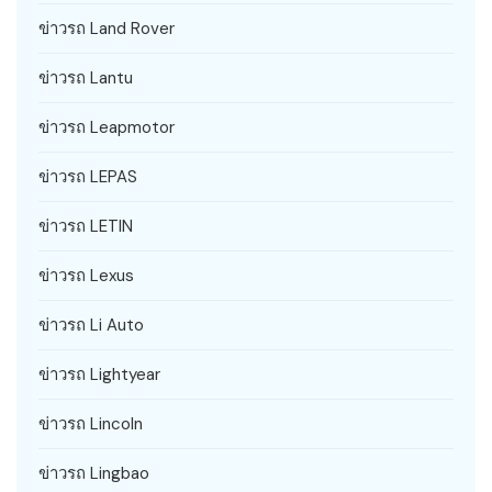
ข่าวรถ Land Rover
ข่าวรถ Lantu
ข่าวรถ Leapmotor
ข่าวรถ LEPAS
ข่าวรถ LETIN
ข่าวรถ Lexus
ข่าวรถ Li Auto
ข่าวรถ Lightyear
ข่าวรถ Lincoln
ข่าวรถ Lingbao