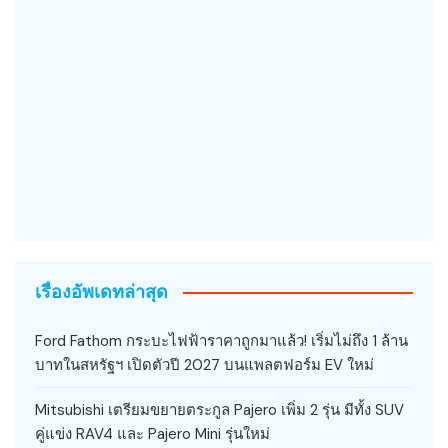
เรื่องอัพเดทล่าสุด
Ford Fathom กระบะไฟฟ้าราคาถูกมาแล้ว! เริ่มไม่ถึง 1 ล้าน
บาทในสหรัฐฯ เปิดตัวปี 2027 บนแพลตฟอร์ม EV ใหม่
Mitsubishi เตรียมขยายตระกูล Pajero เพิ่ม 2 รุ่น มีทั้ง SUV
คู่แข่ง RAV4 และ Pajero Mini รุ่นใหม่