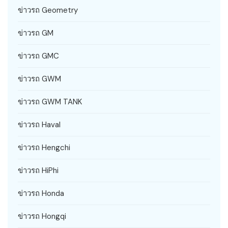
ข่าวรถ Geometry
ข่าวรถ GM
ข่าวรถ GMC
ข่าวรถ GWM
ข่าวรถ GWM TANK
ข่าวรถ Haval
ข่าวรถ Hengchi
ข่าวรถ HiPhi
ข่าวรถ Honda
ข่าวรถ Hongqi