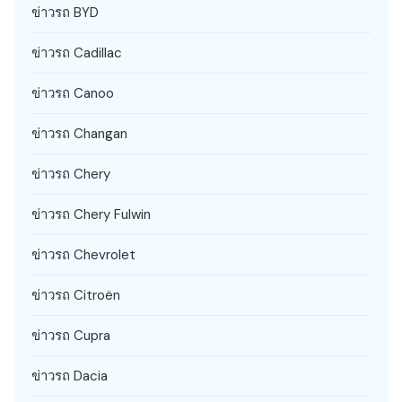
ข่าวรถ BYD
ข่าวรถ Cadillac
ข่าวรถ Canoo
ข่าวรถ Changan
ข่าวรถ Chery
ข่าวรถ Chery Fulwin
ข่าวรถ Chevrolet
ข่าวรถ Citroën
ข่าวรถ Cupra
ข่าวรถ Dacia