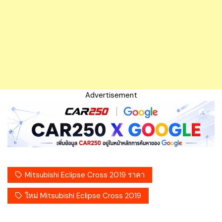
Advertisement
Mitsubishi Eclipse Cross 2019 ราคา
ใหม่ Mitsubishi Eclipse Cross 2019