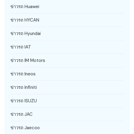
ข่าวรถ Huawei
ข่าวรถ HYCAN
ข่าวรถ Hyundai
ข่าวรถ IAT
ข่าวรถ IM Motors
ข่าวรถ Ineos
ข่าวรถ Infiniti
ข่าวรถ ISUZU
ข่าวรถ JAC
ข่าวรถ Jaecoo