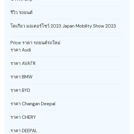
รีวิว รถยนต์
โตเกียว มอเตอร์โชว์ 2023 Japan Mobility Show 2023
Price ราคา รถยนต์รถใหม่
ราคา Audi
ราคา AVATR
ราคา BMW
ราคา BYD
ราคา Changan Deepal
ราคา CHERY
ราคา DEEPAL