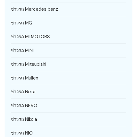
ข่าวรถ Mercedes benz
ข่าวรถ MG
ข่าวรถ MI MOTORS
ข่าวรถ MINI
ข่าวรถ Mitsubishi
ข่าวรถ Mullen
ข่าวรถ Neta
ข่าวรถ NEVO
ข่าวรถ Nikola
ข่าวรถ NIO