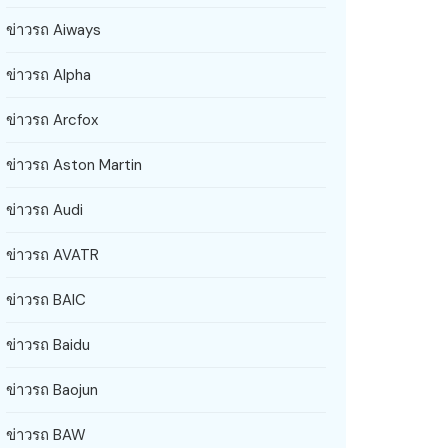
ข่าวรถ Aiways
ข่าวรถ Alpha
ข่าวรถ Arcfox
ข่าวรถ Aston Martin
ข่าวรถ Audi
ข่าวรถ AVATR
ข่าวรถ BAIC
ข่าวรถ Baidu
ข่าวรถ Baojun
ข่าวรถ BAW