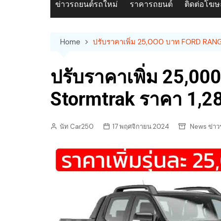
ข่าวรถยนต์รถใหม่
ราคารถยนต์
ติดต่อโฆ
Home
ปรับราคาเพิ่ม 25,000 บาท FORD RANG
ปรับราคาเพิ่ม 25,00
Stormtrak ราคา 1,2
นัท Car250
17 พฤศจิกายน 2024
News ข่าว