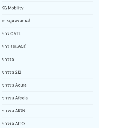
KG Mobility
การดูแลรถยนต์
ข่าว CATL
ข่าว รถแคมป์
ข่าวรถ
ข่าวรถ 212
ข่าวรถ Acura
ข่าวรถ Afeela
ข่าวรถ AION
ข่าวรถ AITO