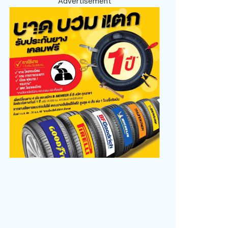
Advertisement