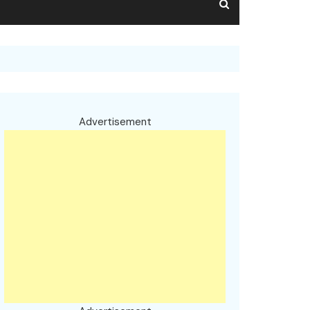
Advertisement