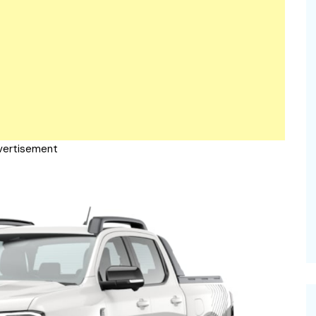
vertisement