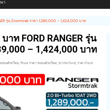
ษณา
ER รุ่น Stormtrak ราคา 1,289,000 – 1,424,000 บาท
0 บาท FORD RANGER รุ่น
89,000 – 1,424,000 บาท
,
,
,
รถยนต์รถใหม่
Price ราคา รถยนต์รถใหม่
ข่าวรถ Ford
ราคา Ford