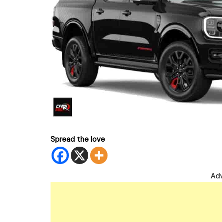
Spread the love
Ad