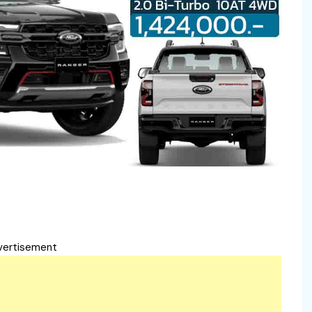
vertisement