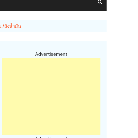
/ถังน้ำมัน
Advertisement