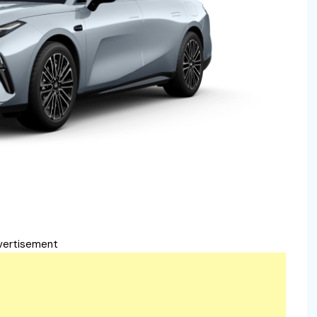
vertisement