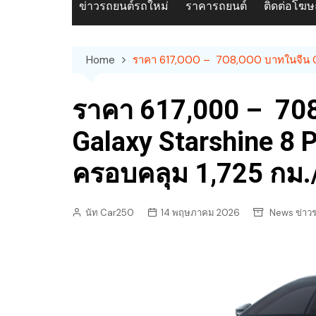
ข่าวรถยนต์รถใหม่
ราคารถยนต์
ติดต่อโฆ
Home
ราคา 617,000 – 708,000 บาทในจีน GEEL
ราคา 617,000 – 70
Galaxy Starshine 8 P
ครอบคลุม 1,725 กม./
นัท Car250
14 พฤษภาคม 2026
News ข่าว