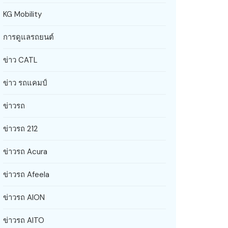
KG Mobility
การดูแลรถยนต์
ข่าว CATL
ข่าว รถแคมป์
ข่าวรถ
ข่าวรถ 212
ข่าวรถ Acura
ข่าวรถ Afeela
ข่าวรถ AION
ข่าวรถ AITO