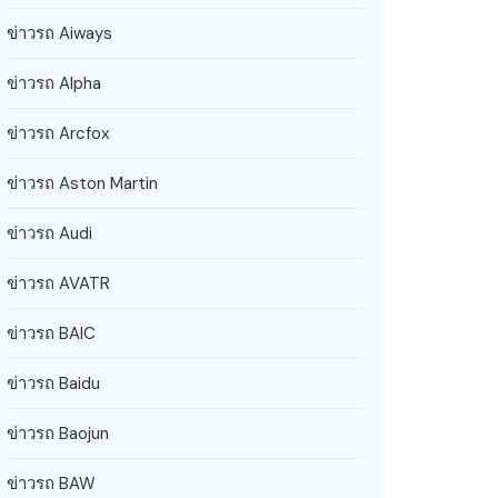
ข่าวรถ Aiways
ข่าวรถ Alpha
ข่าวรถ Arcfox
ข่าวรถ Aston Martin
ข่าวรถ Audi
ข่าวรถ AVATR
ข่าวรถ BAIC
ข่าวรถ Baidu
ข่าวรถ Baojun
ข่าวรถ BAW