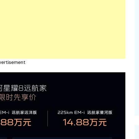
vertisement