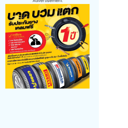
Advertisement