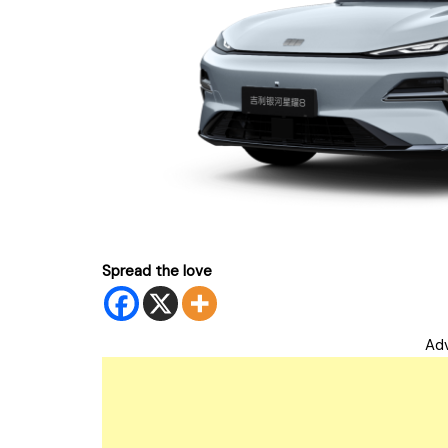
Spread the love
Ad