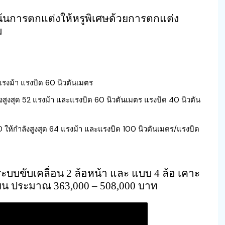
เน้นการตกแต่งให้หรูพิเศษด้วยการตกแต่ง
ม
2 แรงม้า แรงบิด 60 นิวตันเมตร
ลังสูงสุด 52 แรงม้า และแรงบิด 60 นิวตันเมตร แรงบิด 40 นิวตัน
ID ให้กำลังสูงสุด 64 แรงม้า และแรงบิด 100 นิวตันเมตร/แรงบิด
ระบบขับเคลื่อน 2 ล้อหน้า และ แบบ 4 ล้อ เคาะ
เยน ประมาณ 363,000 – 508,000 บาท