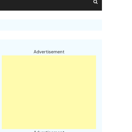
Advertisement