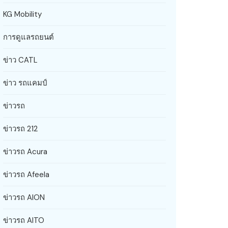
KG Mobility
การดูแลรถยนต์
ข่าว CATL
ข่าว รถแคมป์
ข่าวรถ
ข่าวรถ 212
ข่าวรถ Acura
ข่าวรถ Afeela
ข่าวรถ AION
ข่าวรถ AITO