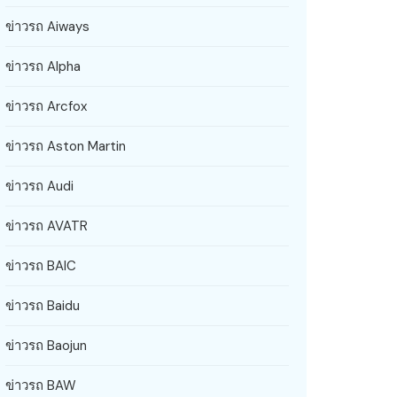
ข่าวรถ Aiways
ข่าวรถ Alpha
ข่าวรถ Arcfox
ข่าวรถ Aston Martin
ข่าวรถ Audi
ข่าวรถ AVATR
ข่าวรถ BAIC
ข่าวรถ Baidu
ข่าวรถ Baojun
ข่าวรถ BAW