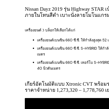
Nissan Dayz 2019 รุ่น Highway STAR 
ภายในโทนสีดำ เบาะนั่งลายโมโนแกร
เครื่องยนต์ 3 บล็อกให้เลือกได้แก่
เครื่องยนต์เบนซิน 660 ซี.ซี. ให้กำลังสูงสุด 5
เครื่องยนต์เบนซิน 660 ซี.ซี. S-HYBRID ให้กำ
เมตร
เครื่องยนต์เบนซิน 660 ซี.ซี. เทอร์โบ S-HYBR
40 นิวตันเมตร
เกียร์อัตโนมัติแบบ Xtronic CVT พร้อม
ราคาจำหน่าย 1,273,320 – 1,778,760 