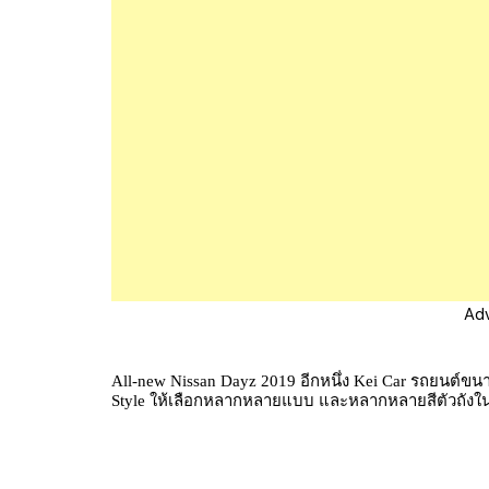
Ad
All-new Nissan Dayz 2019 อีกหนึ่ง Kei Car รถยนต์ขน
Style ให้เลือกหลากหลายแบบ และหลากหลายสีตัวถัง