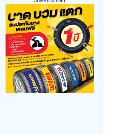
Advertisement