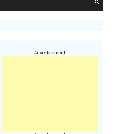
Advertisement