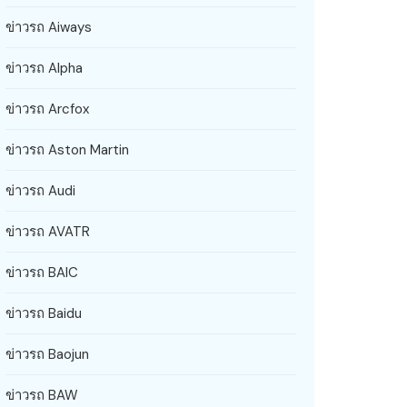
ข่าวรถ Aiways
ข่าวรถ Alpha
ข่าวรถ Arcfox
ข่าวรถ Aston Martin
ข่าวรถ Audi
ข่าวรถ AVATR
ข่าวรถ BAIC
ข่าวรถ Baidu
ข่าวรถ Baojun
ข่าวรถ BAW