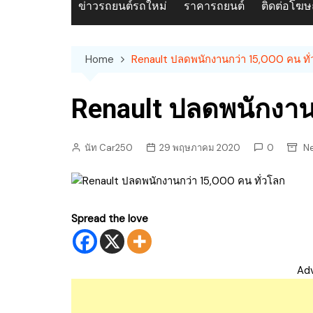
ข่าวรถยนต์รถใหม่
ราคารถยนต์
ติดต่อโฆ
Home
Renault ปลดพนักงานกว่า 15,000 คน ทั
Renault ปลดพนักงานก
นัท Car250
29 พฤษภาคม 2020
0
Ne
Spread the love
Ad