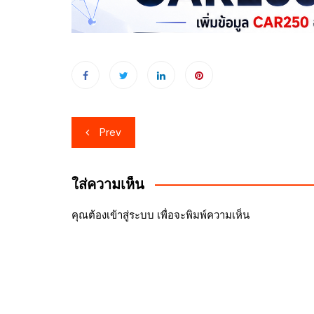
เมนู
Prev
นำทาง
เรื่อง
ใส่ความเห็น
คุณต้อง
เข้าสู่ระบบ
เพื่อจะพิมพ์ความเห็น