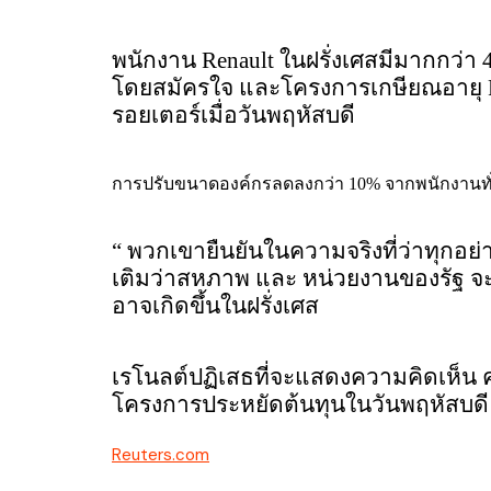
พนักงาน Renault ในฝรั่งเศสมีมากกว่า
โดยสมัครใจ และโครงการเกษียณอายุ F
รอยเตอร์เมื่อวันพฤหัสบดี
การปรับขนาดองค์กรลดลงกว่า 10% จากพนักงานทั่
“ พวกเขายืนยันในความจริงที่ว่าทุกอย่
เติมว่าสหภาพ และ หน่วยงานของรัฐ จะ
อาจเกิดขึ้นในฝรั่งเศส
เรโนลต์ปฏิเสธที่จะแสดงความคิดเห็น
โครงการประหยัดต้นทุนในวันพฤหัสบดี 
Reuters.com