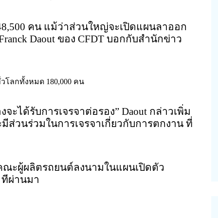
 48,500 คน แม้ว่าส่วนใหญ่จะเปิดแผนลาออก
ranck Daout ของ CFDT บอกกับสำนักข่าว
วโลกทั้งหมด 180,000 คน
างจะได้รับการเจรจาต่อรอง” Daout กล่าวเพิ่ม
มีส่วนร่วมในการเจรจาเกี่ยวกับการตกงาน ที่
 คณะผู้ผลิตรถยนต์ลงนามในแผนเปิดตัว
ทีผ่านมา