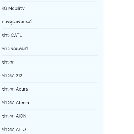
KG Mobility
การดูแลรถยนต์
ข่าว CATL
ข่าว รถแคมป์
ข่าวรถ
ข่าวรถ 212
ข่าวรถ Acura
ข่าวรถ Afeela
ข่าวรถ AION
ข่าวรถ AITO