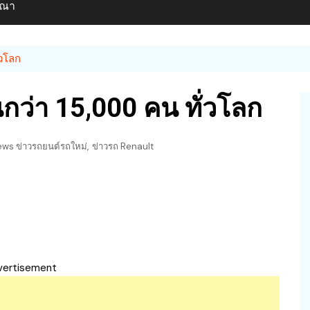
ษณา
่วโลก
ว่า 15,000 คน ทั่วโลก
,
ws ข่าวรถยนต์รถใหม่
ข่าวรถ Renault
vertisement