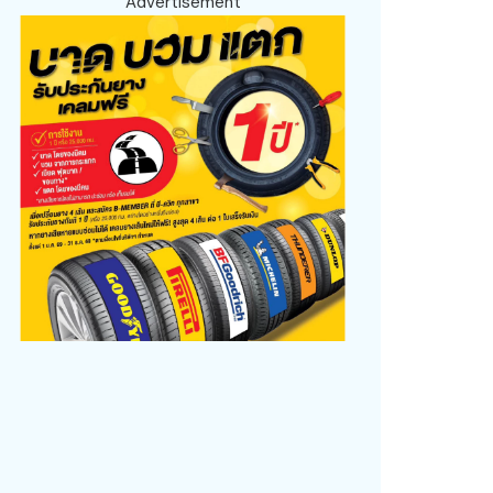
Advertisement