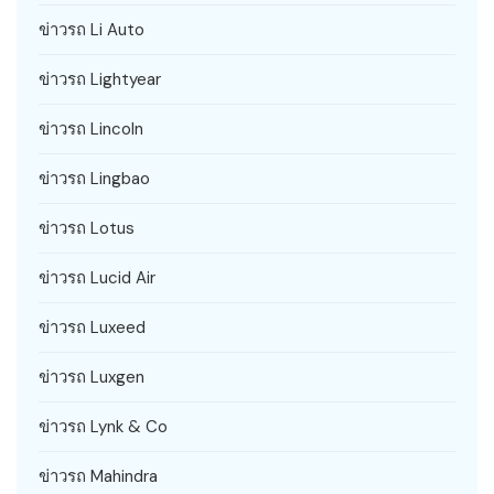
ข่าวรถ Li Auto
ข่าวรถ Lightyear
ข่าวรถ Lincoln
ข่าวรถ Lingbao
ข่าวรถ Lotus
ข่าวรถ Lucid Air
ข่าวรถ Luxeed
ข่าวรถ Luxgen
ข่าวรถ Lynk & Co
ข่าวรถ Mahindra