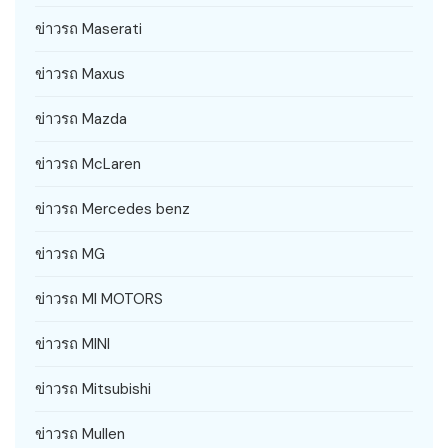
ข่าวรถ Maserati
ข่าวรถ Maxus
ข่าวรถ Mazda
ข่าวรถ McLaren
ข่าวรถ Mercedes benz
ข่าวรถ MG
ข่าวรถ MI MOTORS
ข่าวรถ MINI
ข่าวรถ Mitsubishi
ข่าวรถ Mullen