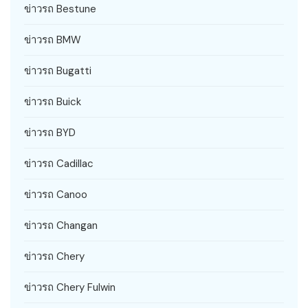
ข่าวรถ Bestune
ข่าวรถ BMW
ข่าวรถ Bugatti
ข่าวรถ Buick
ข่าวรถ BYD
ข่าวรถ Cadillac
ข่าวรถ Canoo
ข่าวรถ Changan
ข่าวรถ Chery
ข่าวรถ Chery Fulwin