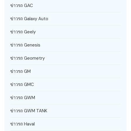
ข่าวรถ GAC
ข่าวรถ Galaxy Auto
ข่าวรถ Geely
ข่าวรถ Genesis
ข่าวรถ Geometry
ข่าวรถ GM
ข่าวรถ GMC
ข่าวรถ GWM
ข่าวรถ GWM TANK
ข่าวรถ Haval