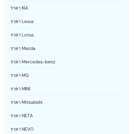
ราคา KIA
ราคา Lexus
ราคา Lotus
ราคา Mazda
ราคา Mercedes-benz
ราคา MG
ราคา MINI
ราคา Mitsubishi
ราคา NETA
ราคา NEVO