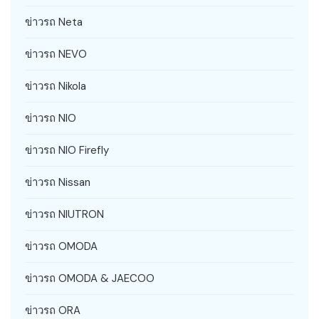
ข่าวรถ Neta
ข่าวรถ NEVO
ข่าวรถ Nikola
ข่าวรถ NIO
ข่าวรถ NIO Firefly
ข่าวรถ Nissan
ข่าวรถ NIUTRON
ข่าวรถ OMODA
ข่าวรถ OMODA & JAECOO
ข่าวรถ ORA