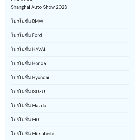
Shanghai Auto Show 2023
โปรโมชั่น BMW
โปรโมชั่น Ford
โปรโมชั่น HAVAL
โปรโมชั่น Honda
โปรโมชั่น Hyundai
โปรโมชั่น ISUZU
โปรโมชั่น Mazda
โปรโมชั่น MG
โปรโมชั่น Mitsubishi