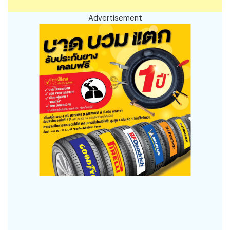
Advertisement