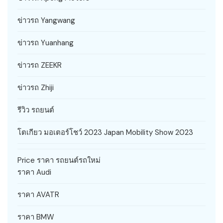
ข่าวรถ Yangwang
ข่าวรถ Yuanhang
ข่าวรถ ZEEKR
ข่าวรถ Zhiji
รีวิว รถยนต์
โตเกียว มอเตอร์โชว์ 2023 Japan Mobility Show 2023
Price ราคา รถยนต์รถใหม่
ราคา Audi
ราคา AVATR
ราคา BMW