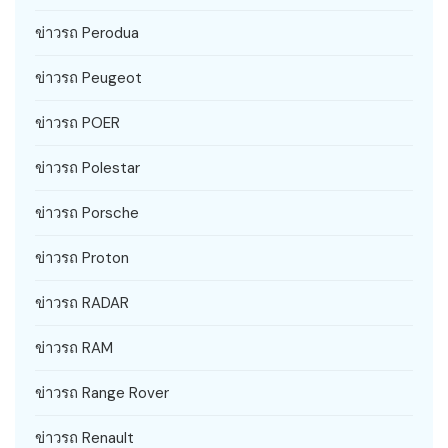
ข่าวรถ Perodua
ข่าวรถ Peugeot
ข่าวรถ POER
ข่าวรถ Polestar
ข่าวรถ Porsche
ข่าวรถ Proton
ข่าวรถ RADAR
ข่าวรถ RAM
ข่าวรถ Range Rover
ข่าวรถ Renault