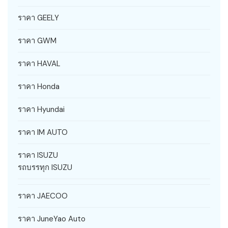
ราคา GEELY
ราคา GWM
ราคา HAVAL
ราคา Honda
ราคา Hyundai
ราคา IM AUTO
ราคา ISUZU
รถบรรทุก ISUZU
ราคา JAECOO
ราคา JuneYao Auto