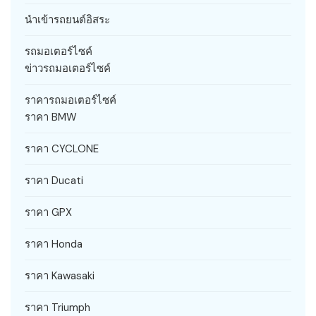
นำเข้ารถยนต์อิสระ
รถมอเตอร์ไซค์
ข่าวรถมอเตอร์ไซค์
ราคารถมอเตอร์ไซค์
ราคา BMW
ราคา CYCLONE
ราคา Ducati
ราคา GPX
ราคา Honda
ราคา Kawasaki
ราคา Triumph