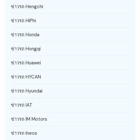
ข่าวรถ Hengchi
ข่าวรถ HiPhi
ข่าวรถ Honda
ข่าวรถ Hongqi
ข่าวรถ Huawei
ข่าวรถ HYCAN
ข่าวรถ Hyundai
ข่าวรถ IAT
ข่าวรถ IM Motors
ข่าวรถ Ineos