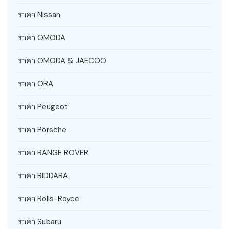
ราคา Nissan
ราคา OMODA
ราคา OMODA & JAECOO
ราคา ORA
ราคา Peugeot
ราคา Porsche
ราคา RANGE ROVER
ราคา RIDDARA
ราคา Rolls-Royce
ราคา Subaru