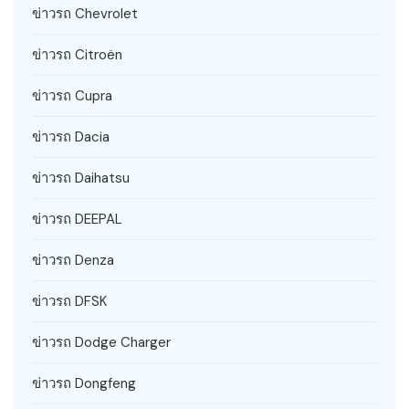
ข่าวรถ Chevrolet
ข่าวรถ Citroën
ข่าวรถ Cupra
ข่าวรถ Dacia
ข่าวรถ Daihatsu
ข่าวรถ DEEPAL
ข่าวรถ Denza
ข่าวรถ DFSK
ข่าวรถ Dodge Charger
ข่าวรถ Dongfeng