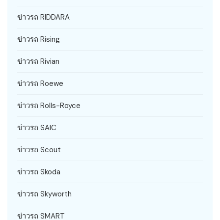
ข่าวรถ RIDDARA
ข่าวรถ Rising
ข่าวรถ Rivian
ข่าวรถ Roewe
ข่าวรถ Rolls-Royce
ข่าวรถ SAIC
ข่าวรถ Scout
ข่าวรถ Skoda
ข่าวรถ Skyworth
ข่าวรถ SMART