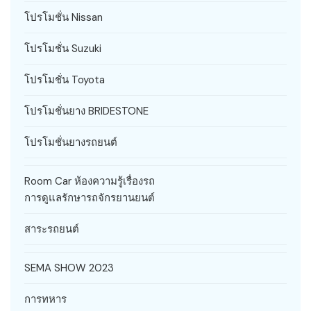
โปรโมชั่น Nissan
โปรโมชั่น Suzuki
โปรโมชั่น Toyota
โปรโมชั่นยาง BRIDESTONE
โปรโมชั่นยางรถยนต์
Room Car ห้องความรู้เรื่องรถ
การดูแลรักษารถจักรยานยนต์
สาระรถยนต์
SEMA SHOW 2023
การทหาร