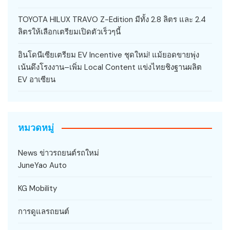
TOYOTA HILUX TRAVO Z-Edition มีทั้ง 2.8 ลิตร และ 2.4
ลิตรให้เลือกเตรียมเปิดตัวเร็วๆนี้
อินโดนีเซียเตรียม EV Incentive ชุดใหม่! แม้ยอดขายพุ่ง
เน้นดึงโรงงาน–เพิ่ม Local Content แข่งไทยชิงฐานผลิต
EV อาเซียน
หมวดหมู่
News ข่าวรถยนต์รถใหม่
JuneYao Auto
KG Mobility
การดูแลรถยนต์