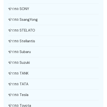
ข่าวรถ SONY
ข่าวรถ SsangYong
ข่าวรถ STELATO
ข่าวรถ Stellantis
ข่าวรถ Subaru
ข่าวรถ Suzuki
ข่าวรถ TANK
ข่าวรถ TATA
ข่าวรถ Tesla
ข่าวรถ Toyota