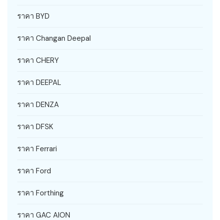
ราคา BYD
ราคา Changan Deepal
ราคา CHERY
ราคา DEEPAL
ราคา DENZA
ราคา DFSK
ราคา Ferrari
ราคา Ford
ราคา Forthing
ราคา GAC AION