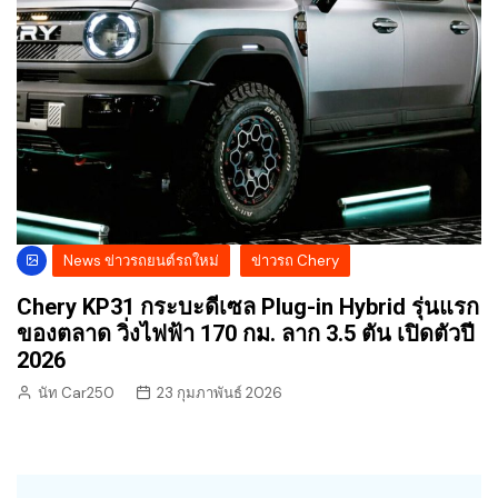
News ข่าวรถยนต์รถใหม่
ข่าวรถ Chery
Chery KP31 กระบะดีเซล Plug-in Hybrid รุ่นแรก
ของตลาด วิ่งไฟฟ้า 170 กม. ลาก 3.5 ตัน เปิดตัวปี
2026
นัท Car250
23 กุมภาพันธ์ 2026