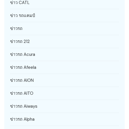
ข่าว CATL
ข่าว รถแคมป์
ข่าวรถ
ข่าวรถ 212
ข่าวรถ Acura
ข่าวรถ Afeela
ข่าวรถ AION
ข่าวรถ AITO
ข่าวรถ Aiways
ข่าวรถ Alpha