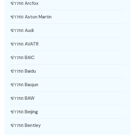
ข่าวรถ Arcfox
ข่าวรถ Aston Martin
ข่าวรถ Audi
ข่าวรถ AVATR
ข่าวรถ BAIC
ข่าวรถ Baidu
ข่าวรถ Baojun
ข่าวรถ BAW
ข่าวรถ Beijing
ข่าวรถ Bentley