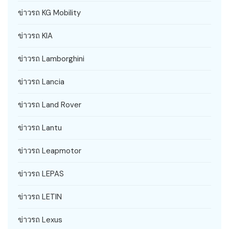
ข่าวรถ KG Mobility
ข่าวรถ KIA
ข่าวรถ Lamborghini
ข่าวรถ Lancia
ข่าวรถ Land Rover
ข่าวรถ Lantu
ข่าวรถ Leapmotor
ข่าวรถ LEPAS
ข่าวรถ LETIN
ข่าวรถ Lexus