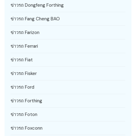
ข่าวรถ Dongfeng Forthing
ข่าวรถ Fang Cheng BAO
ข่าวรถ Farizon
ข่าวรถ Ferrari
ข่าวรถ Fiat
ข่าวรถ Fisker
ข่าวรถ Ford
ข่าวรถ Forthing
ข่าวรถ Foton
ข่าวรถ Foxconn