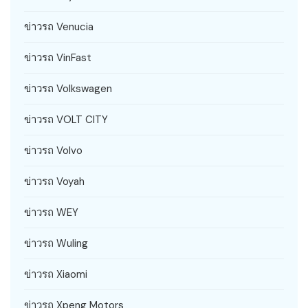
ข่าวรถ Venucia
ข่าวรถ VinFast
ข่าวรถ Volkswagen
ข่าวรถ VOLT CITY
ข่าวรถ Volvo
ข่าวรถ Voyah
ข่าวรถ WEY
ข่าวรถ Wuling
ข่าวรถ Xiaomi
ข่าวรถ Xpeng Motors