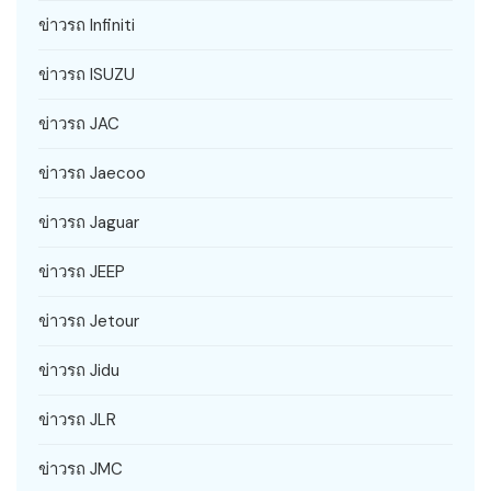
ข่าวรถ Infiniti
ข่าวรถ ISUZU
ข่าวรถ JAC
ข่าวรถ Jaecoo
ข่าวรถ Jaguar
ข่าวรถ JEEP
ข่าวรถ Jetour
ข่าวรถ Jidu
ข่าวรถ JLR
ข่าวรถ JMC