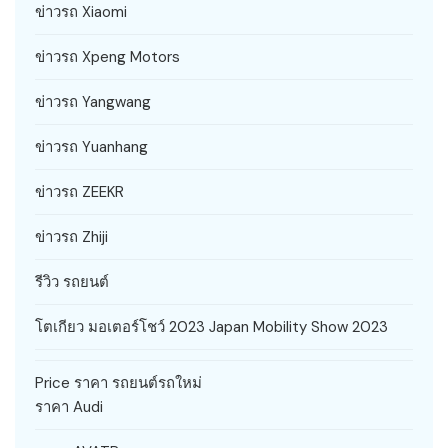
ข่าวรถ Xiaomi
ข่าวรถ Xpeng Motors
ข่าวรถ Yangwang
ข่าวรถ Yuanhang
ข่าวรถ ZEEKR
ข่าวรถ Zhiji
รีวิว รถยนต์
โตเกียว มอเตอร์โชว์ 2023 Japan Mobility Show 2023
Price ราคา รถยนต์รถใหม่
ราคา Audi