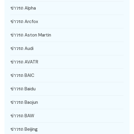
ข่าวรถ Alpha
ข่าวรถ Arcfox
ข่าวรถ Aston Martin
ข่าวรถ Audi
ข่าวรถ AVATR
ข่าวรถ BAIC
ข่าวรถ Baidu
ข่าวรถ Baojun
ข่าวรถ BAW
ข่าวรถ Beijing