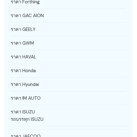
ราคา Forthing
ราคา GAC AION
ราคา GEELY
ราคา GWM
ราคา HAVAL
ราคา Honda
ราคา Hyundai
ราคา IM AUTO
ราคา ISUZU
รถบรรทุก ISUZU
ราคา JAECOO