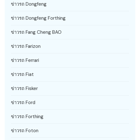
ข่าวรถ Dongfeng
ข่าวรถ Dongfeng Forthing
ข่าวรถ Fang Cheng BAO
ข่าวรถ Farizon
ข่าวรถ Ferrari
ข่าวรถ Fiat
ข่าวรถ Fisker
ข่าวรถ Ford
ข่าวรถ Forthing
ข่าวรถ Foton