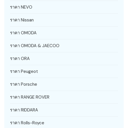
ราคา NEVO
ราคา Nissan
ราคา OMODA
ราคา OMODA & JAECOO
ราคา ORA
ราคา Peugeot
ราคา Porsche
ราคา RANGE ROVER
ราคา RIDDARA
ราคา Rolls-Royce