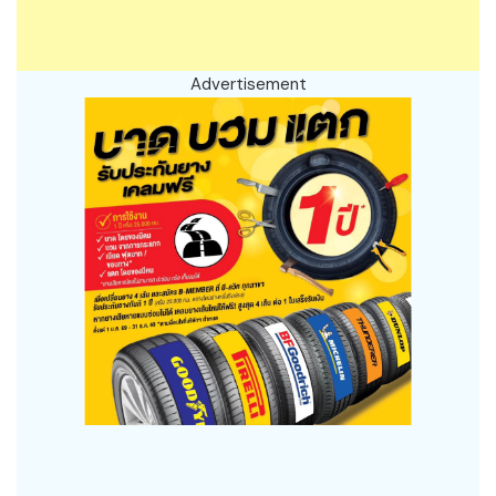
Advertisement