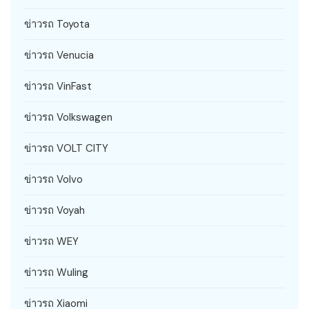
ข่าวรถ Toyota
ข่าวรถ Venucia
ข่าวรถ VinFast
ข่าวรถ Volkswagen
ข่าวรถ VOLT CITY
ข่าวรถ Volvo
ข่าวรถ Voyah
ข่าวรถ WEY
ข่าวรถ Wuling
ข่าวรถ Xiaomi