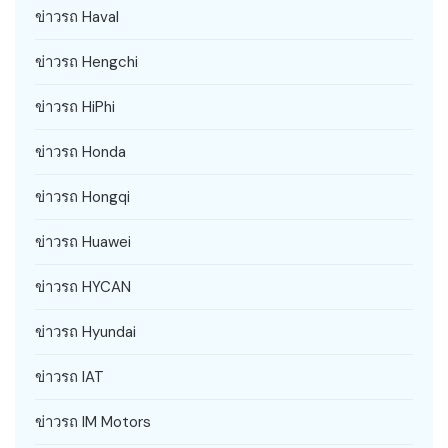
ข่าวรถ Haval
ข่าวรถ Hengchi
ข่าวรถ HiPhi
ข่าวรถ Honda
ข่าวรถ Hongqi
ข่าวรถ Huawei
ข่าวรถ HYCAN
ข่าวรถ Hyundai
ข่าวรถ IAT
ข่าวรถ IM Motors