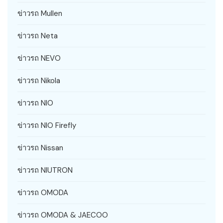
ข่าวรถ Mullen
ข่าวรถ Neta
ข่าวรถ NEVO
ข่าวรถ Nikola
ข่าวรถ NIO
ข่าวรถ NIO Firefly
ข่าวรถ Nissan
ข่าวรถ NIUTRON
ข่าวรถ OMODA
ข่าวรถ OMODA & JAECOO