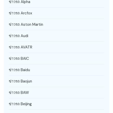
ข่าวรถ Alpha
ข่าวรถ Arcfox
ข่าวรถ Aston Martin
ข่าวรถ Audi
ข่าวรถ AVATR
ข่าวรถ BAIC
ข่าวรถ Baidu
ข่าวรถ Baojun
ข่าวรถ BAW
ข่าวรถ Beijing