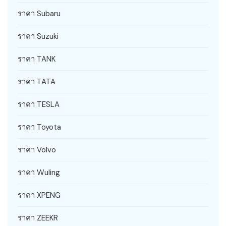
ราคา Subaru
ราคา Suzuki
ราคา TANK
ราคา TATA
ราคา TESLA
ราคา Toyota
ราคา Volvo
ราคา Wuling
ราคา XPENG
ราคา ZEEKR