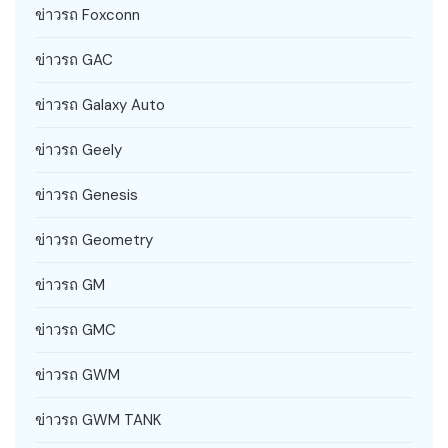
ข่าวรถ Foxconn
ข่าวรถ GAC
ข่าวรถ Galaxy Auto
ข่าวรถ Geely
ข่าวรถ Genesis
ข่าวรถ Geometry
ข่าวรถ GM
ข่าวรถ GMC
ข่าวรถ GWM
ข่าวรถ GWM TANK