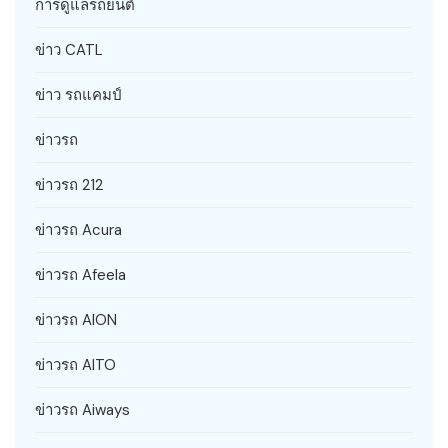
การดูแลรถยนต์
ข่าว CATL
ข่าว รถแคมป์
ข่าวรถ
ข่าวรถ 212
ข่าวรถ Acura
ข่าวรถ Afeela
ข่าวรถ AION
ข่าวรถ AITO
ข่าวรถ Aiways