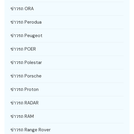
ข่าวรถ ORA
ข่าวรถ Perodua
ข่าวรถ Peugeot
ข่าวรถ POER
ข่าวรถ Polestar
ข่าวรถ Porsche
ข่าวรถ Proton
ข่าวรถ RADAR
ข่าวรถ RAM
ข่าวรถ Range Rover