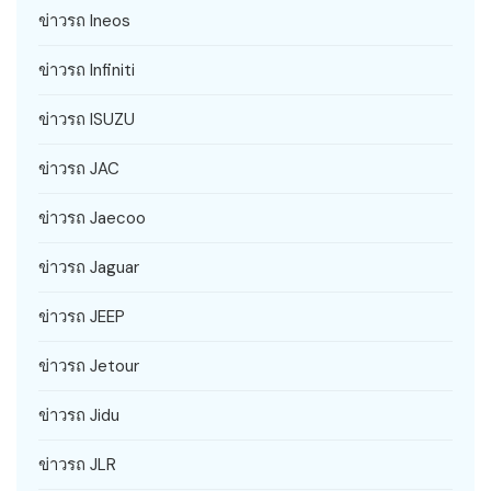
ข่าวรถ Ineos
ข่าวรถ Infiniti
ข่าวรถ ISUZU
ข่าวรถ JAC
ข่าวรถ Jaecoo
ข่าวรถ Jaguar
ข่าวรถ JEEP
ข่าวรถ Jetour
ข่าวรถ Jidu
ข่าวรถ JLR