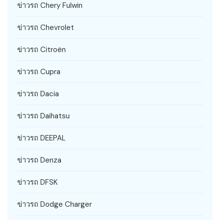
ข่าวรถ Chery Fulwin
ข่าวรถ Chevrolet
ข่าวรถ Citroën
ข่าวรถ Cupra
ข่าวรถ Dacia
ข่าวรถ Daihatsu
ข่าวรถ DEEPAL
ข่าวรถ Denza
ข่าวรถ DFSK
ข่าวรถ Dodge Charger