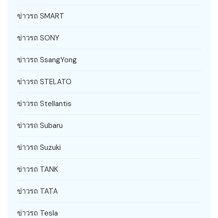
ข่าวรถ SMART
ข่าวรถ SONY
ข่าวรถ SsangYong
ข่าวรถ STELATO
ข่าวรถ Stellantis
ข่าวรถ Subaru
ข่าวรถ Suzuki
ข่าวรถ TANK
ข่าวรถ TATA
ข่าวรถ Tesla