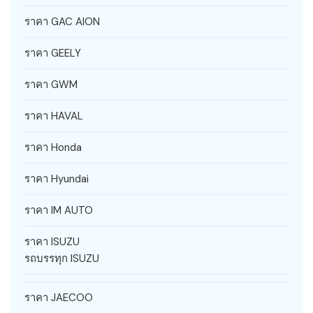
ราคา GAC AION
ราคา GEELY
ราคา GWM
ราคา HAVAL
ราคา Honda
ราคา Hyundai
ราคา IM AUTO
ราคา ISUZU
รถบรรทุก ISUZU
ราคา JAECOO