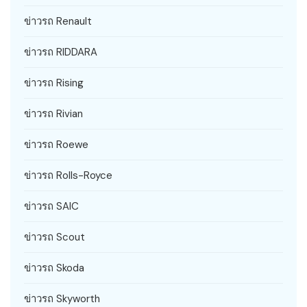
ข่าวรถ Renault
ข่าวรถ RIDDARA
ข่าวรถ Rising
ข่าวรถ Rivian
ข่าวรถ Roewe
ข่าวรถ Rolls-Royce
ข่าวรถ SAIC
ข่าวรถ Scout
ข่าวรถ Skoda
ข่าวรถ Skyworth