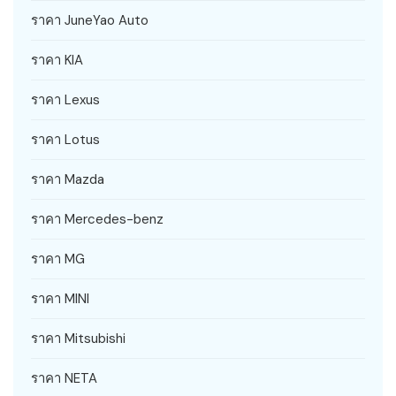
ราคา JuneYao Auto
ราคา KIA
ราคา Lexus
ราคา Lotus
ราคา Mazda
ราคา Mercedes-benz
ราคา MG
ราคา MINI
ราคา Mitsubishi
ราคา NETA