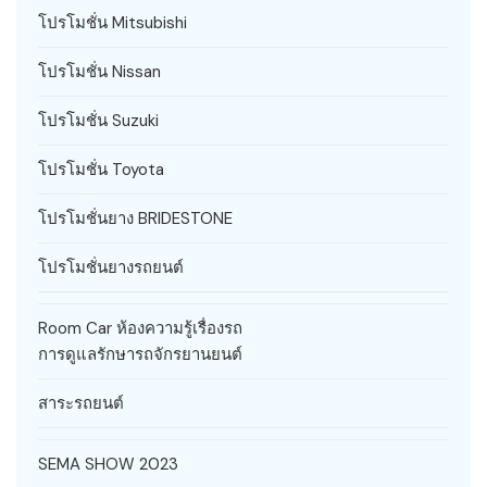
โปรโมชั่น Mitsubishi
โปรโมชั่น Nissan
โปรโมชั่น Suzuki
โปรโมชั่น Toyota
โปรโมชั่นยาง BRIDESTONE
โปรโมชั่นยางรถยนต์
Room Car ห้องความรู้เรื่องรถ
การดูแลรักษารถจักรยานยนต์
สาระรถยนต์
SEMA SHOW 2023