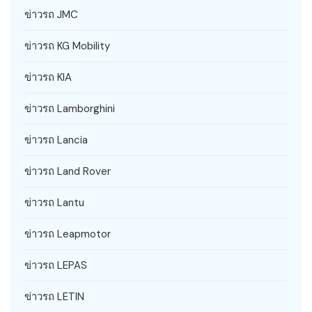
ข่าวรถ JMC
ข่าวรถ KG Mobility
ข่าวรถ KIA
ข่าวรถ Lamborghini
ข่าวรถ Lancia
ข่าวรถ Land Rover
ข่าวรถ Lantu
ข่าวรถ Leapmotor
ข่าวรถ LEPAS
ข่าวรถ LETIN