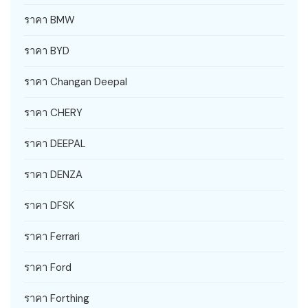
ราคา BMW
ราคา BYD
ราคา Changan Deepal
ราคา CHERY
ราคา DEEPAL
ราคา DENZA
ราคา DFSK
ราคา Ferrari
ราคา Ford
ราคา Forthing