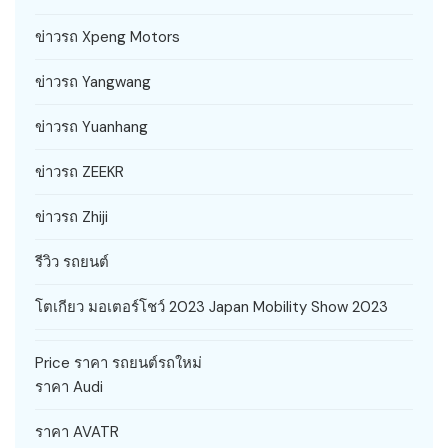
ข่าวรถ Xpeng Motors
ข่าวรถ Yangwang
ข่าวรถ Yuanhang
ข่าวรถ ZEEKR
ข่าวรถ Zhiji
รีวิว รถยนต์
โตเกียว มอเตอร์โชว์ 2023 Japan Mobility Show 2023
Price ราคา รถยนต์รถใหม่
ราคา Audi
ราคา AVATR