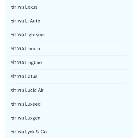
ข่าวรถ Lexus
ข่าวรถ Li Auto
ข่าวรถ Lightyear
ข่าวรถ Lincoln
ข่าวรถ Lingbao
ข่าวรถ Lotus
ข่าวรถ Lucid Air
ข่าวรถ Luxeed
ข่าวรถ Luxgen
ข่าวรถ Lynk & Co