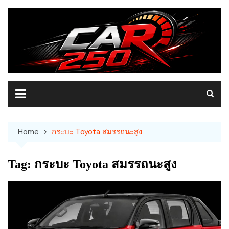
Skip
to
content
Home
กระบะ Toyota สมรรถนะสูง
Tag:
กระบะ Toyota สมรรถนะสูง