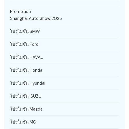
Promotion
Shanghai Auto Show 2023
โปรโมชั่น BMW
โปรโมชั่น Ford
โปรโมชั่น HAVAL
โปรโมชั่น Honda
โปรโมชั่น Hyundai
โปรโมชั่น ISUZU
โปรโมชั่น Mazda
โปรโมชั่น MG