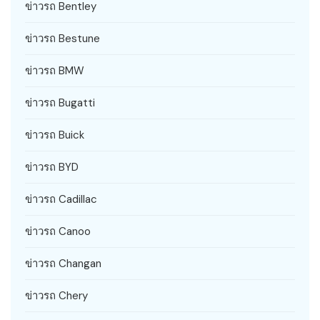
ข่าวรถ Bentley
ข่าวรถ Bestune
ข่าวรถ BMW
ข่าวรถ Bugatti
ข่าวรถ Buick
ข่าวรถ BYD
ข่าวรถ Cadillac
ข่าวรถ Canoo
ข่าวรถ Changan
ข่าวรถ Chery