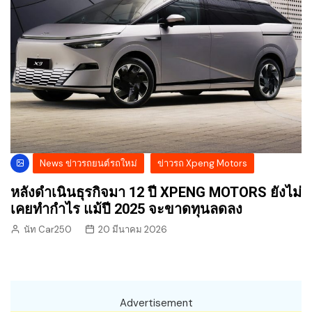
News ข่าวรถยนต์รถใหม่
ข่าวรถ Xpeng Motors
หลังดำเนินธุรกิจมา 12 ปี XPENG MOTORS ยังไม่
เคยทำกำไร แม้ปี 2025 จะขาดทุนลดลง
นัท Car250
20 มีนาคม 2026
Advertisement