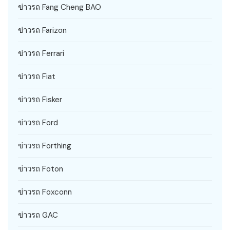
ข่าวรถ Fang Cheng BAO
ข่าวรถ Farizon
ข่าวรถ Ferrari
ข่าวรถ Fiat
ข่าวรถ Fisker
ข่าวรถ Ford
ข่าวรถ Forthing
ข่าวรถ Foton
ข่าวรถ Foxconn
ข่าวรถ GAC