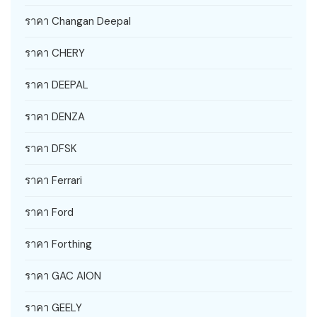
ราคา Changan Deepal
ราคา CHERY
ราคา DEEPAL
ราคา DENZA
ราคา DFSK
ราคา Ferrari
ราคา Ford
ราคา Forthing
ราคา GAC AION
ราคา GEELY