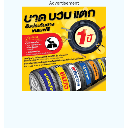
Advertisement