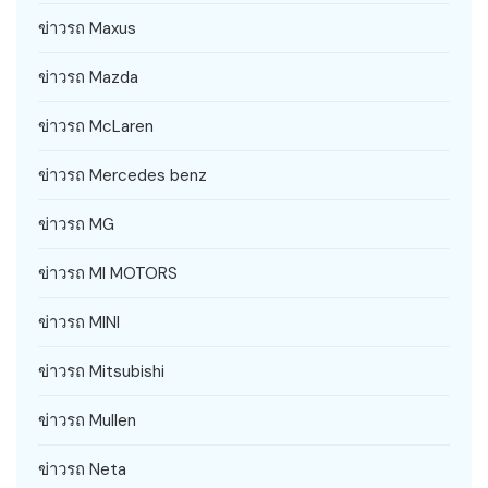
ข่าวรถ Maxus
ข่าวรถ Mazda
ข่าวรถ McLaren
ข่าวรถ Mercedes benz
ข่าวรถ MG
ข่าวรถ MI MOTORS
ข่าวรถ MINI
ข่าวรถ Mitsubishi
ข่าวรถ Mullen
ข่าวรถ Neta