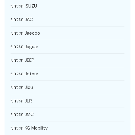
ข่าวรถ ISUZU
ข่าวรถ JAC
ข่าวรถ Jaecoo
ข่าวรถ Jaguar
ข่าวรถ JEEP
ข่าวรถ Jetour
ข่าวรถ Jidu
ข่าวรถ JLR
ข่าวรถ JMC
ข่าวรถ KG Mobility