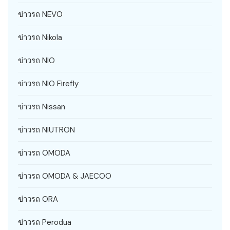
ข่าวรถ NEVO
ข่าวรถ Nikola
ข่าวรถ NIO
ข่าวรถ NIO Firefly
ข่าวรถ Nissan
ข่าวรถ NIUTRON
ข่าวรถ OMODA
ข่าวรถ OMODA & JAECOO
ข่าวรถ ORA
ข่าวรถ Perodua