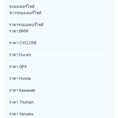
รถมอเตอร์ไซค์
ข่าวรถมอเตอร์ไซค์
ราคารถมอเตอร์ไซค์
ราคา BMW
ราคา CYCLONE
ราคา Ducati
ราคา GPX
ราคา Honda
ราคา Kawasaki
ราคา Triumph
ราคา Yamaha