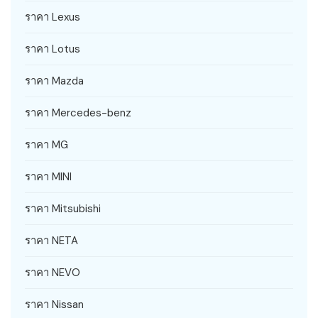
ราคา Lexus
ราคา Lotus
ราคา Mazda
ราคา Mercedes-benz
ราคา MG
ราคา MINI
ราคา Mitsubishi
ราคา NETA
ราคา NEVO
ราคา Nissan