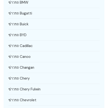
ข่าวรถ BMW
ข่าวรถ Bugatti
ข่าวรถ Buick
ข่าวรถ BYD
ข่าวรถ Cadillac
ข่าวรถ Canoo
ข่าวรถ Changan
ข่าวรถ Chery
ข่าวรถ Chery Fulwin
ข่าวรถ Chevrolet