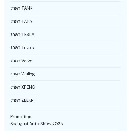
ราคา TANK
ราคา TATA
ราคา TESLA
ราคา Toyota
ราคา Volvo
ราคา Wuling
ราคา XPENG
ราคา ZEEKR
Promotion
Shanghai Auto Show 2023