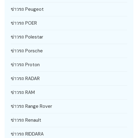
ข่าวรถ Peugeot
ข่าวรถ POER
ข่าวรถ Polestar
ข่าวรถ Porsche
ข่าวรถ Proton
ข่าวรถ RADAR
ข่าวรถ RAM
ข่าวรถ Range Rover
ข่าวรถ Renault
ข่าวรถ RIDDARA