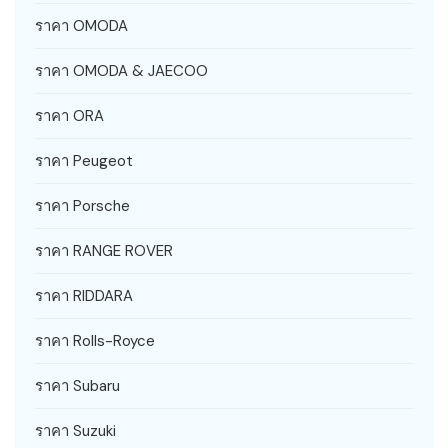
ราคา OMODA
ราคา OMODA & JAECOO
ราคา ORA
ราคา Peugeot
ราคา Porsche
ราคา RANGE ROVER
ราคา RIDDARA
ราคา Rolls-Royce
ราคา Subaru
ราคา Suzuki