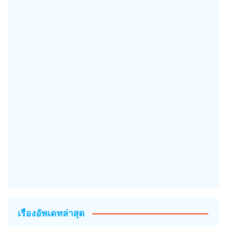
เรื่องอัพเดทล่าสุด