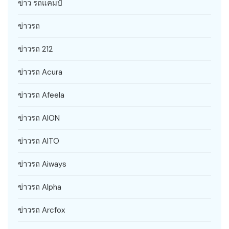
ข่าว รถแคมป์
ข่าวรถ
ข่าวรถ 212
ข่าวรถ Acura
ข่าวรถ Afeela
ข่าวรถ AION
ข่าวรถ AITO
ข่าวรถ Aiways
ข่าวรถ Alpha
ข่าวรถ Arcfox