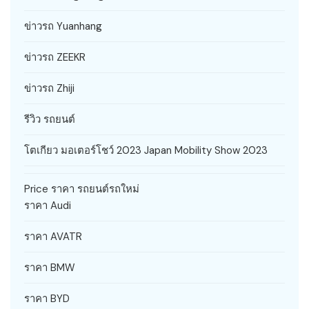
ข่าวรถ Yuanhang
ข่าวรถ ZEEKR
ข่าวรถ Zhiji
รีวิว รถยนต์
โตเกียว มอเตอร์โชว์ 2023 Japan Mobility Show 2023
Price ราคา รถยนต์รถใหม่
ราคา Audi
ราคา AVATR
ราคา BMW
ราคา BYD