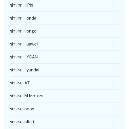
ข่าวรถ HiPhi
ข่าวรถ Honda
ข่าวรถ Hongqi
ข่าวรถ Huawei
ข่าวรถ HYCAN
ข่าวรถ Hyundai
ข่าวรถ IAT
ข่าวรถ IM Motors
ข่าวรถ Ineos
ข่าวรถ Infiniti