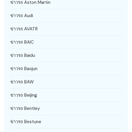
ข่าวรถ Aston Martin
ข่าวรถ Audi
ข่าวรถ AVATR
ข่าวรถ BAIC
ข่าวรถ Baidu
ข่าวรถ Baojun
ข่าวรถ BAW
ข่าวรถ Beijing
ข่าวรถ Bentley
ข่าวรถ Bestune