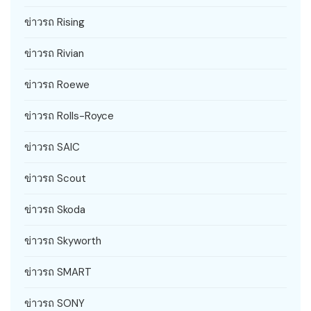
ข่าวรถ Rising
ข่าวรถ Rivian
ข่าวรถ Roewe
ข่าวรถ Rolls-Royce
ข่าวรถ SAIC
ข่าวรถ Scout
ข่าวรถ Skoda
ข่าวรถ Skyworth
ข่าวรถ SMART
ข่าวรถ SONY