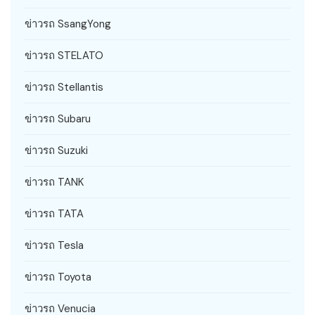
ข่าวรถ SsangYong
ข่าวรถ STELATO
ข่าวรถ Stellantis
ข่าวรถ Subaru
ข่าวรถ Suzuki
ข่าวรถ TANK
ข่าวรถ TATA
ข่าวรถ Tesla
ข่าวรถ Toyota
ข่าวรถ Venucia