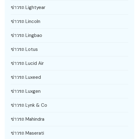
ข่าวรถ Lightyear
ข่าวรถ Lincoln
ข่าวรถ Lingbao
ข่าวรถ Lotus
ข่าวรถ Lucid Air
ข่าวรถ Luxeed
ข่าวรถ Luxgen
ข่าวรถ Lynk & Co
ข่าวรถ Mahindra
ข่าวรถ Maserati