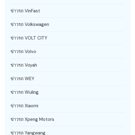
ข่าวรถ VinFast
ข่าวรถ Volkswagen
ข่าวรถ VOLT CITY
ข่าวรถ Volvo
ข่าวรถ Voyah
ข่าวรถ WEY
ข่าวรถ Wuling
ข่าวรถ Xiaomi
ข่าวรถ Xpeng Motors
ข่าวรถ Yangwang