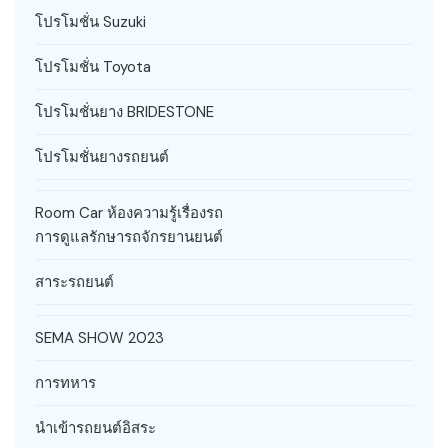
โปรโมชั่น Suzuki
โปรโมชั่น Toyota
โปรโมชั่นยาง BRIDESTONE
โปรโมชั่นยางรถยนต์
Room Car ห้องความรู้เรื่องรถ
การดูแลรักษารถจักรยานยนต์
สาระรถยนต์
SEMA SHOW 2023
การทหาร
นำเข้ารถยนต์อิสระ