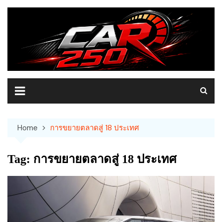
Skip
to
content
Home
การขยายตลาดสู่ 18 ประเทศ
Tag:
การขยายตลาดสู่ 18 ประเทศ