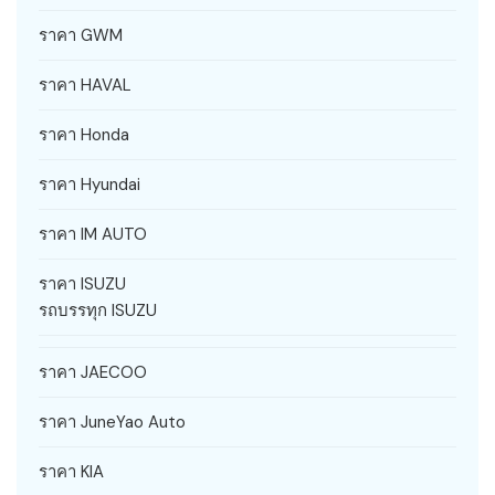
ราคา GWM
ราคา HAVAL
ราคา Honda
ราคา Hyundai
ราคา IM AUTO
ราคา ISUZU
รถบรรทุก ISUZU
ราคา JAECOO
ราคา JuneYao Auto
ราคา KIA