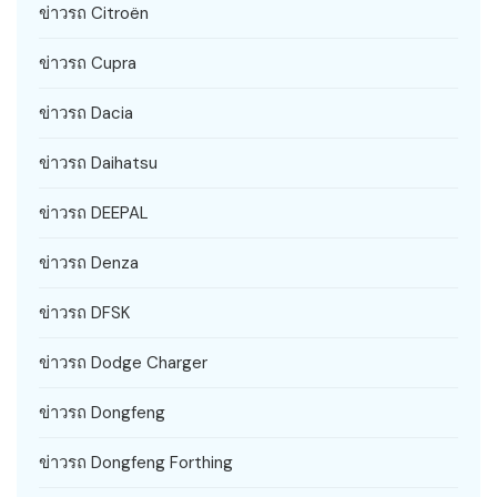
ข่าวรถ Citroën
ข่าวรถ Cupra
ข่าวรถ Dacia
ข่าวรถ Daihatsu
ข่าวรถ DEEPAL
ข่าวรถ Denza
ข่าวรถ DFSK
ข่าวรถ Dodge Charger
ข่าวรถ Dongfeng
ข่าวรถ Dongfeng Forthing