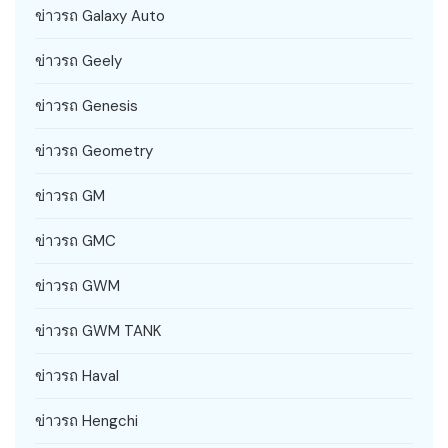
ข่าวรถ Galaxy Auto
ข่าวรถ Geely
ข่าวรถ Genesis
ข่าวรถ Geometry
ข่าวรถ GM
ข่าวรถ GMC
ข่าวรถ GWM
ข่าวรถ GWM TANK
ข่าวรถ Haval
ข่าวรถ Hengchi