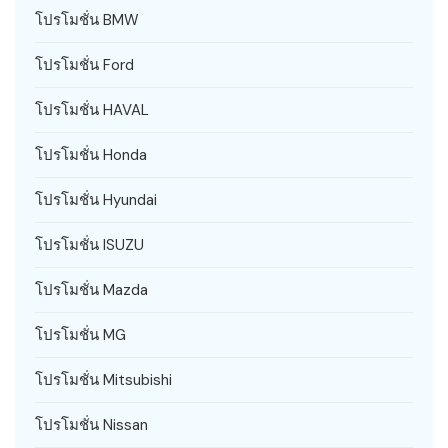
โปรโมชั่น BMW
โปรโมชั่น Ford
โปรโมชั่น HAVAL
โปรโมชั่น Honda
โปรโมชั่น Hyundai
โปรโมชั่น ISUZU
โปรโมชั่น Mazda
โปรโมชั่น MG
โปรโมชั่น Mitsubishi
โปรโมชั่น Nissan