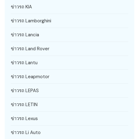
ข่าวรถ KIA
ข่าวรถ Lamborghini
ข่าวรถ Lancia
ข่าวรถ Land Rover
ข่าวรถ Lantu
ข่าวรถ Leapmotor
ข่าวรถ LEPAS
ข่าวรถ LETIN
ข่าวรถ Lexus
ข่าวรถ Li Auto