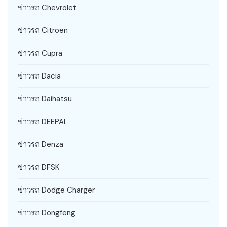
ข่าวรถ Chevrolet
ข่าวรถ Citroën
ข่าวรถ Cupra
ข่าวรถ Dacia
ข่าวรถ Daihatsu
ข่าวรถ DEEPAL
ข่าวรถ Denza
ข่าวรถ DFSK
ข่าวรถ Dodge Charger
ข่าวรถ Dongfeng