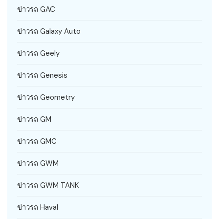
ข่าวรถ GAC
ข่าวรถ Galaxy Auto
ข่าวรถ Geely
ข่าวรถ Genesis
ข่าวรถ Geometry
ข่าวรถ GM
ข่าวรถ GMC
ข่าวรถ GWM
ข่าวรถ GWM TANK
ข่าวรถ Haval