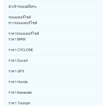
นำเข้ารถยนต์อิสระ
รถมอเตอร์ไซค์
ข่าวรถมอเตอร์ไซค์
ราคารถมอเตอร์ไซค์
ราคา BMW
ราคา CYCLONE
ราคา Ducati
ราคา GPX
ราคา Honda
ราคา Kawasaki
ราคา Triumph