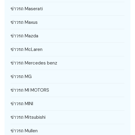
ข่าวรถ Maserati
ข่าวรถ Maxus
ข่าวรถ Mazda
ข่าวรถ McLaren
ข่าวรถ Mercedes benz
ข่าวรถ MG
ข่าวรถ MI MOTORS
ข่าวรถ MINI
ข่าวรถ Mitsubishi
ข่าวรถ Mullen