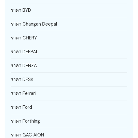
ราคา BYD
ราคา Changan Deepal
ราคา CHERY
ราคา DEEPAL
ราคา DENZA
ราคา DFSK
ราคา Ferrari
ราคา Ford
ราคา Forthing
ราคา GAC AION