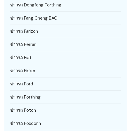
ข่าวรถ Dongfeng Forthing
ข่าวรถ Fang Cheng BAO
ข่าวรถ Farizon
ข่าวรถ Ferrari
ข่าวรถ Fiat
ข่าวรถ Fisker
ข่าวรถ Ford
ข่าวรถ Forthing
ข่าวรถ Foton
ข่าวรถ Foxconn