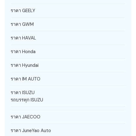
ราคา GEELY
ราคา GWM
ราคา HAVAL
ราคา Honda
ราคา Hyundai
ราคา IM AUTO
ราคา ISUZU
รถบรรทุก ISUZU
ราคา JAECOO
ราคา JuneYao Auto