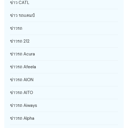
ข่าว CATL
ข่าว รถแคมป์
ข่าวรถ
ข่าวรถ 212
ข่าวรถ Acura
ข่าวรถ Afeela
ข่าวรถ AION
ข่าวรถ AITO
ข่าวรถ Aiways
ข่าวรถ Alpha