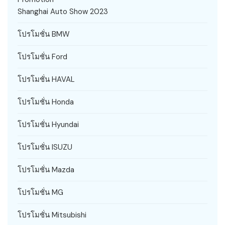
Shanghai Auto Show 2023
โปรโมชั่น BMW
โปรโมชั่น Ford
โปรโมชั่น HAVAL
โปรโมชั่น Honda
โปรโมชั่น Hyundai
โปรโมชั่น ISUZU
โปรโมชั่น Mazda
โปรโมชั่น MG
โปรโมชั่น Mitsubishi