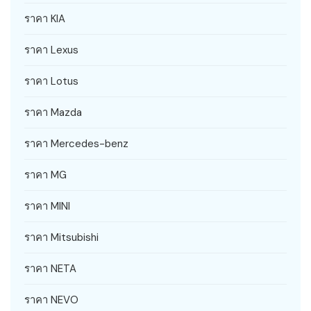
ราคา KIA
ราคา Lexus
ราคา Lotus
ราคา Mazda
ราคา Mercedes-benz
ราคา MG
ราคา MINI
ราคา Mitsubishi
ราคา NETA
ราคา NEVO