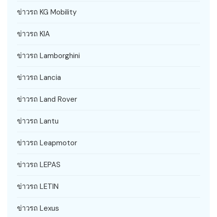
ข่าวรถ KG Mobility
ข่าวรถ KIA
ข่าวรถ Lamborghini
ข่าวรถ Lancia
ข่าวรถ Land Rover
ข่าวรถ Lantu
ข่าวรถ Leapmotor
ข่าวรถ LEPAS
ข่าวรถ LETIN
ข่าวรถ Lexus