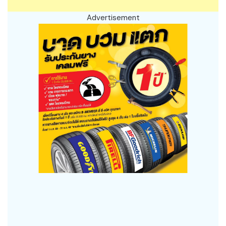
Advertisement