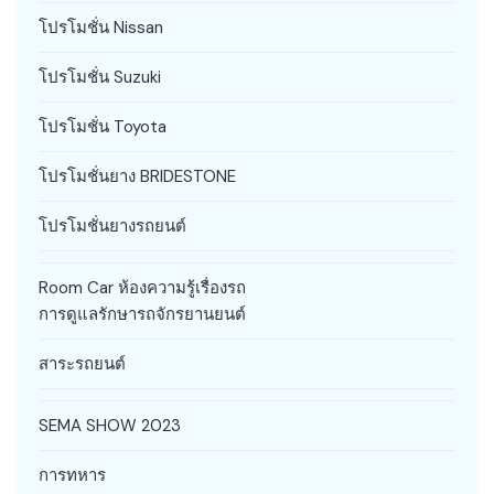
โปรโมชั่น Nissan
โปรโมชั่น Suzuki
โปรโมชั่น Toyota
โปรโมชั่นยาง BRIDESTONE
โปรโมชั่นยางรถยนต์
Room Car ห้องความรู้เรื่องรถ
การดูแลรักษารถจักรยานยนต์
สาระรถยนต์
SEMA SHOW 2023
การทหาร