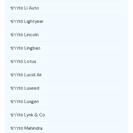
ข่าวรถ Li Auto
ข่าวรถ Lightyear
ข่าวรถ Lincoln
ข่าวรถ Lingbao
ข่าวรถ Lotus
ข่าวรถ Lucid Air
ข่าวรถ Luxeed
ข่าวรถ Luxgen
ข่าวรถ Lynk & Co
ข่าวรถ Mahindra