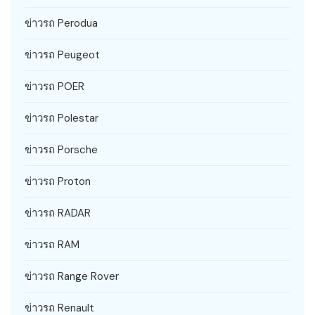
ข่าวรถ Perodua
ข่าวรถ Peugeot
ข่าวรถ POER
ข่าวรถ Polestar
ข่าวรถ Porsche
ข่าวรถ Proton
ข่าวรถ RADAR
ข่าวรถ RAM
ข่าวรถ Range Rover
ข่าวรถ Renault