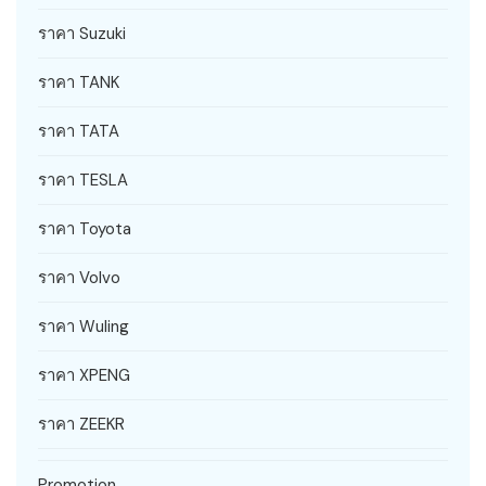
ราคา Suzuki
ราคา TANK
ราคา TATA
ราคา TESLA
ราคา Toyota
ราคา Volvo
ราคา Wuling
ราคา XPENG
ราคา ZEEKR
Promotion