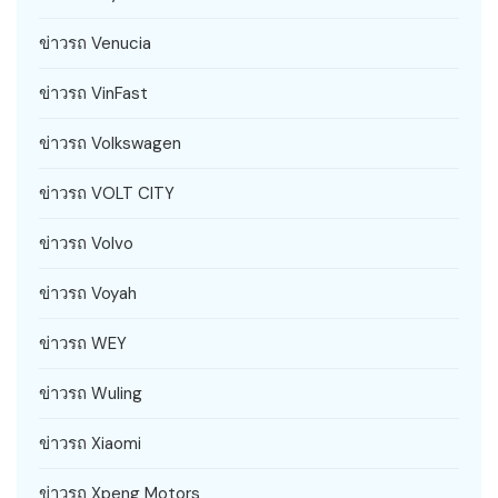
ข่าวรถ Venucia
ข่าวรถ VinFast
ข่าวรถ Volkswagen
ข่าวรถ VOLT CITY
ข่าวรถ Volvo
ข่าวรถ Voyah
ข่าวรถ WEY
ข่าวรถ Wuling
ข่าวรถ Xiaomi
ข่าวรถ Xpeng Motors