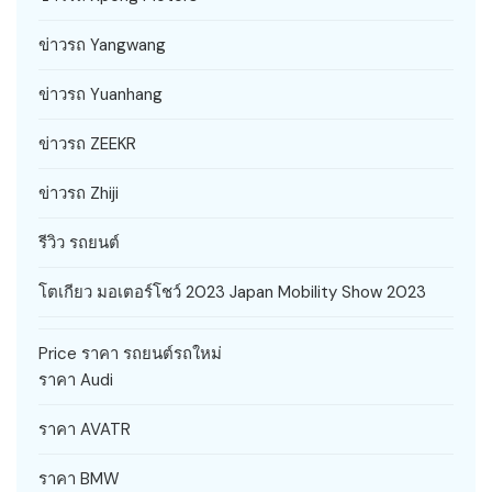
ข่าวรถ Yangwang
ข่าวรถ Yuanhang
ข่าวรถ ZEEKR
ข่าวรถ Zhiji
รีวิว รถยนต์
โตเกียว มอเตอร์โชว์ 2023 Japan Mobility Show 2023
Price ราคา รถยนต์รถใหม่
ราคา Audi
ราคา AVATR
ราคา BMW