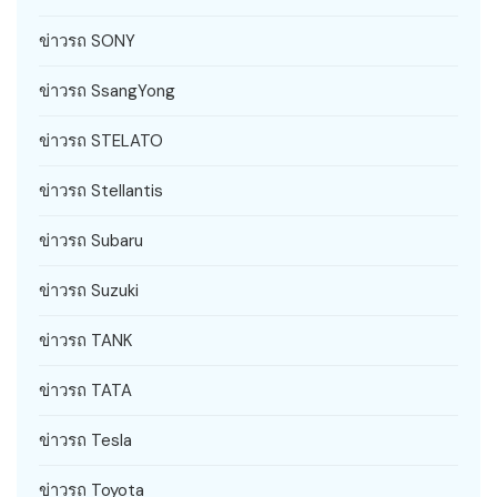
ข่าวรถ SONY
ข่าวรถ SsangYong
ข่าวรถ STELATO
ข่าวรถ Stellantis
ข่าวรถ Subaru
ข่าวรถ Suzuki
ข่าวรถ TANK
ข่าวรถ TATA
ข่าวรถ Tesla
ข่าวรถ Toyota