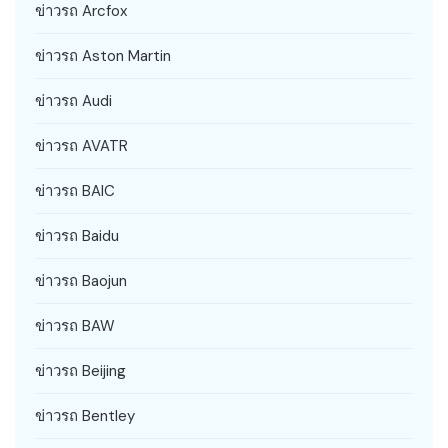
ข่าวรถ Arcfox
ข่าวรถ Aston Martin
ข่าวรถ Audi
ข่าวรถ AVATR
ข่าวรถ BAIC
ข่าวรถ Baidu
ข่าวรถ Baojun
ข่าวรถ BAW
ข่าวรถ Beijing
ข่าวรถ Bentley