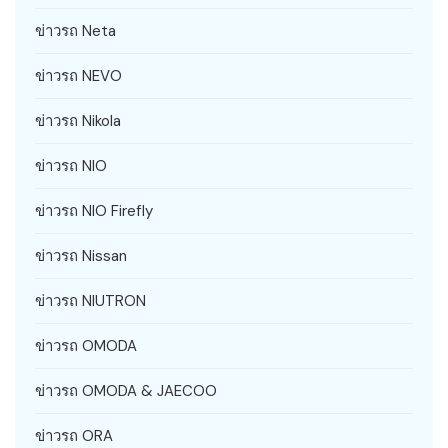
ข่าวรถ Neta
ข่าวรถ NEVO
ข่าวรถ Nikola
ข่าวรถ NIO
ข่าวรถ NIO Firefly
ข่าวรถ Nissan
ข่าวรถ NIUTRON
ข่าวรถ OMODA
ข่าวรถ OMODA & JAECOO
ข่าวรถ ORA