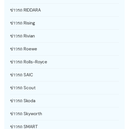
ข่าวรถ RIDDARA
ข่าวรถ Rising
ข่าวรถ Rivian
ข่าวรถ Roewe
ข่าวรถ Rolls-Royce
ข่าวรถ SAIC
ข่าวรถ Scout
ข่าวรถ Skoda
ข่าวรถ Skyworth
ข่าวรถ SMART