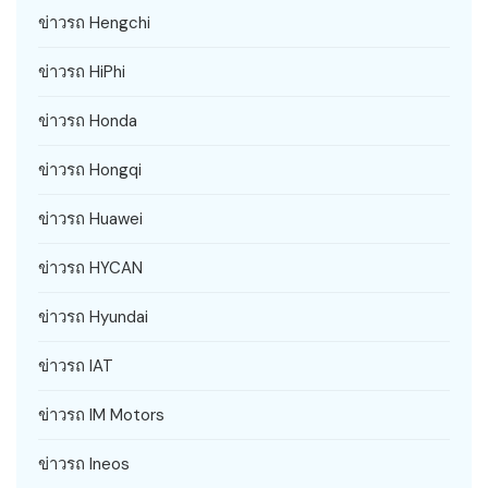
ข่าวรถ Hengchi
ข่าวรถ HiPhi
ข่าวรถ Honda
ข่าวรถ Hongqi
ข่าวรถ Huawei
ข่าวรถ HYCAN
ข่าวรถ Hyundai
ข่าวรถ IAT
ข่าวรถ IM Motors
ข่าวรถ Ineos