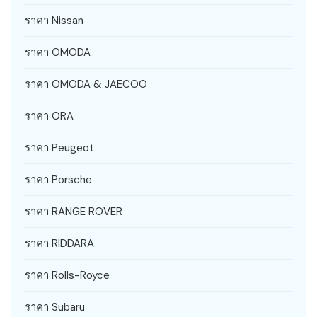
ราคา Nissan
ราคา OMODA
ราคา OMODA & JAECOO
ราคา ORA
ราคา Peugeot
ราคา Porsche
ราคา RANGE ROVER
ราคา RIDDARA
ราคา Rolls-Royce
ราคา Subaru