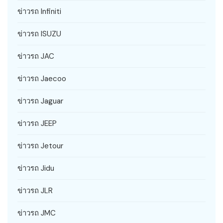
ข่าวรถ Infiniti
ข่าวรถ ISUZU
ข่าวรถ JAC
ข่าวรถ Jaecoo
ข่าวรถ Jaguar
ข่าวรถ JEEP
ข่าวรถ Jetour
ข่าวรถ Jidu
ข่าวรถ JLR
ข่าวรถ JMC