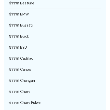
ข่าวรถ Bestune
ข่าวรถ BMW
ข่าวรถ Bugatti
ข่าวรถ Buick
ข่าวรถ BYD
ข่าวรถ Cadillac
ข่าวรถ Canoo
ข่าวรถ Changan
ข่าวรถ Chery
ข่าวรถ Chery Fulwin