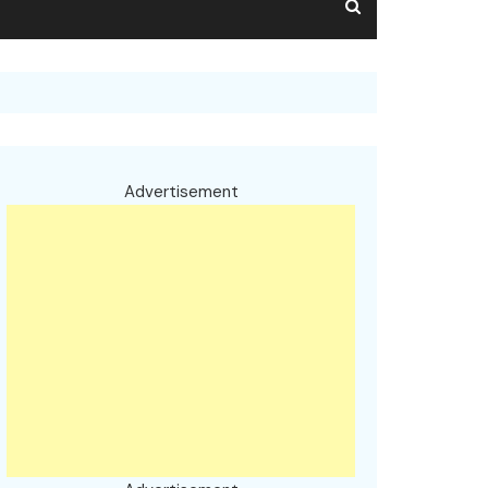
Advertisement