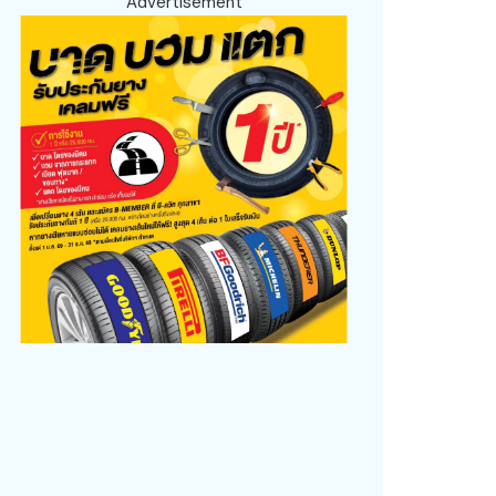
Advertisement