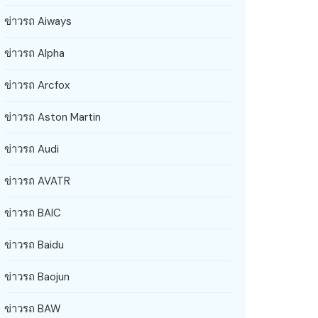
ข่าวรถ Aiways
ข่าวรถ Alpha
ข่าวรถ Arcfox
ข่าวรถ Aston Martin
ข่าวรถ Audi
ข่าวรถ AVATR
ข่าวรถ BAIC
ข่าวรถ Baidu
ข่าวรถ Baojun
ข่าวรถ BAW