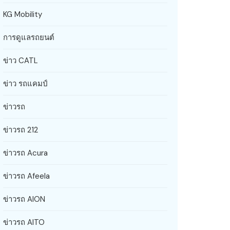
KG Mobility
การดูแลรถยนต์
ข่าว CATL
ข่าว รถแคมป์
ข่าวรถ
ข่าวรถ 212
ข่าวรถ Acura
ข่าวรถ Afeela
ข่าวรถ AION
ข่าวรถ AITO