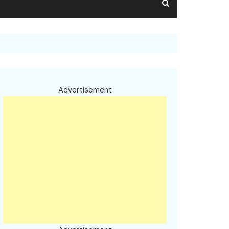
Advertisement