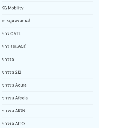
KG Mobility
การดูแลรถยนต์
ข่าว CATL
ข่าว รถแคมป์
ข่าวรถ
ข่าวรถ 212
ข่าวรถ Acura
ข่าวรถ Afeela
ข่าวรถ AION
ข่าวรถ AITO