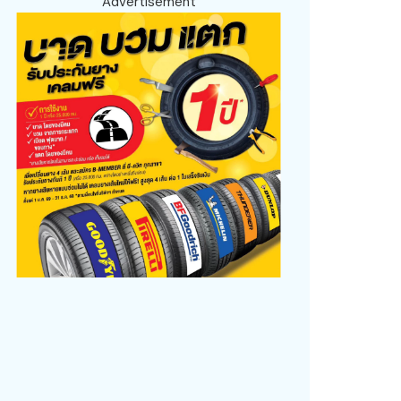
Advertisement