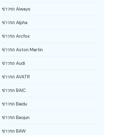
ข่าวรถ Aiways
ข่าวรถ Alpha
ข่าวรถ Arcfox
ข่าวรถ Aston Martin
ข่าวรถ Audi
ข่าวรถ AVATR
ข่าวรถ BAIC
ข่าวรถ Baidu
ข่าวรถ Baojun
ข่าวรถ BAW