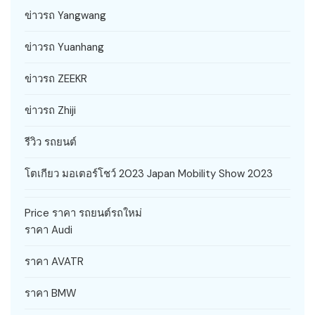
ข่าวรถ Yangwang
ข่าวรถ Yuanhang
ข่าวรถ ZEEKR
ข่าวรถ Zhiji
รีวิว รถยนต์
โตเกียว มอเตอร์โชว์ 2023 Japan Mobility Show 2023
Price ราคา รถยนต์รถใหม่
ราคา Audi
ราคา AVATR
ราคา BMW