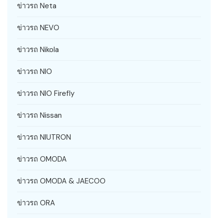
ข่าวรถ Neta
ข่าวรถ NEVO
ข่าวรถ Nikola
ข่าวรถ NIO
ข่าวรถ NIO Firefly
ข่าวรถ Nissan
ข่าวรถ NIUTRON
ข่าวรถ OMODA
ข่าวรถ OMODA & JAECOO
ข่าวรถ ORA