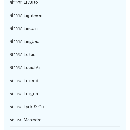
ข่าวรถ Li Auto
ข่าวรถ Lightyear
ข่าวรถ Lincoln
ข่าวรถ Lingbao
ข่าวรถ Lotus
ข่าวรถ Lucid Air
ข่าวรถ Luxeed
ข่าวรถ Luxgen
ข่าวรถ Lynk & Co
ข่าวรถ Mahindra