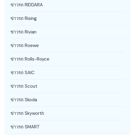
ข่าวรถ RIDDARA
ข่าวรถ Rising
ข่าวรถ Rivian
ข่าวรถ Roewe
ข่าวรถ Rolls-Royce
ข่าวรถ SAIC
ข่าวรถ Scout
ข่าวรถ Skoda
ข่าวรถ Skyworth
ข่าวรถ SMART