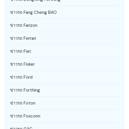
ข่าวรถ Fang Cheng BAO
ข่าวรถ Farizon
ข่าวรถ Ferrari
ข่าวรถ Fiat
ข่าวรถ Fisker
ข่าวรถ Ford
ข่าวรถ Forthing
ข่าวรถ Foton
ข่าวรถ Foxconn