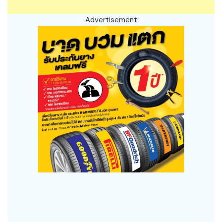
Advertisement