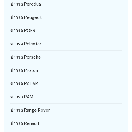
ข่าวรถ Perodua
ข่าวรถ Peugeot
ข่าวรถ POER
ข่าวรถ Polestar
ข่าวรถ Porsche
ข่าวรถ Proton
ข่าวรถ RADAR
ข่าวรถ RAM
ข่าวรถ Range Rover
ข่าวรถ Renault