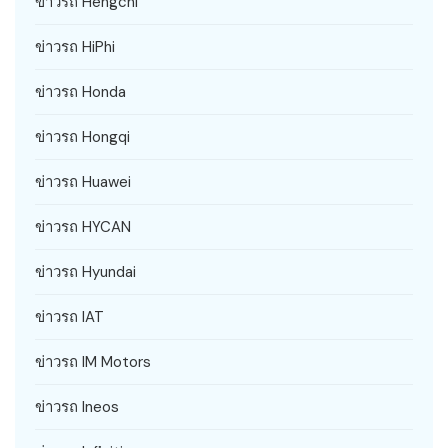
ข่าวรถ Hengchi
ข่าวรถ HiPhi
ข่าวรถ Honda
ข่าวรถ Hongqi
ข่าวรถ Huawei
ข่าวรถ HYCAN
ข่าวรถ Hyundai
ข่าวรถ IAT
ข่าวรถ IM Motors
ข่าวรถ Ineos