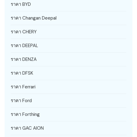
ราคา BYD
ราคา Changan Deepal
ราคา CHERY
ราคา DEEPAL
ราคา DENZA
ราคา DFSK
ราคา Ferrari
ราคา Ford
ราคา Forthing
ราคา GAC AION