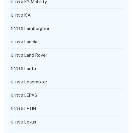
ข่าวรถ KG Mobility
ข่าวรถ KIA
ข่าวรถ Lamborghini
ข่าวรถ Lancia
ข่าวรถ Land Rover
ข่าวรถ Lantu
ข่าวรถ Leapmotor
ข่าวรถ LEPAS
ข่าวรถ LETIN
ข่าวรถ Lexus