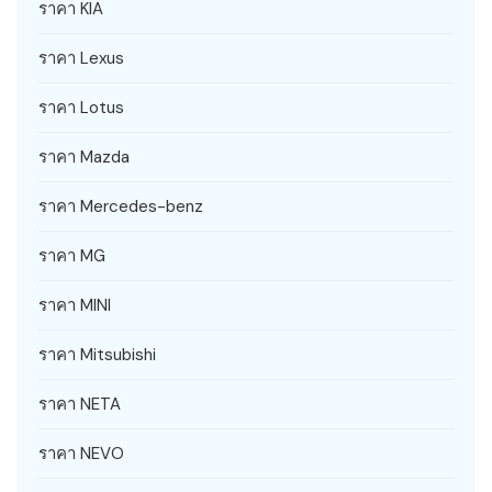
ราคา KIA
ราคา Lexus
ราคา Lotus
ราคา Mazda
ราคา Mercedes-benz
ราคา MG
ราคา MINI
ราคา Mitsubishi
ราคา NETA
ราคา NEVO