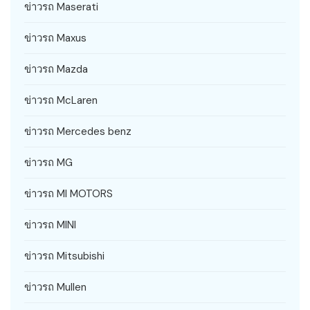
ข่าวรถ Maserati
ข่าวรถ Maxus
ข่าวรถ Mazda
ข่าวรถ McLaren
ข่าวรถ Mercedes benz
ข่าวรถ MG
ข่าวรถ MI MOTORS
ข่าวรถ MINI
ข่าวรถ Mitsubishi
ข่าวรถ Mullen