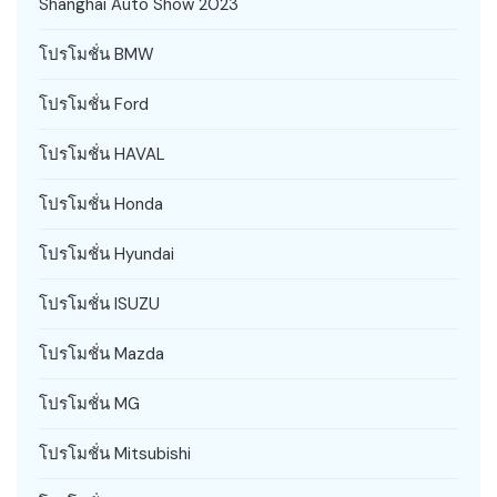
Shanghai Auto Show 2023
โปรโมชั่น BMW
โปรโมชั่น Ford
โปรโมชั่น HAVAL
โปรโมชั่น Honda
โปรโมชั่น Hyundai
โปรโมชั่น ISUZU
โปรโมชั่น Mazda
โปรโมชั่น MG
โปรโมชั่น Mitsubishi