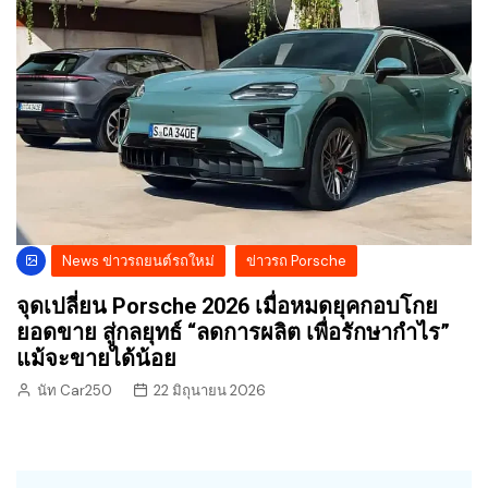
News ข่าวรถยนต์รถใหม่
ข่าวรถ Porsche
จุดเปลี่ยน Porsche 2026 เมื่อหมดยุคกอบโกย
ยอดขาย สู่กลยุทธ์ “ลดการผลิต เพื่อรักษากำไร”
แม้จะขายได้น้อย
นัท Car250
22 มิถุนายน 2026