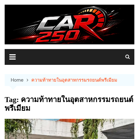
Skip
to
content
Home
ความท้าทายในอุตสาหกรรมรถยนต์พรีเมียม
Tag:
ความท้าทายในอุตสาหกรรมรถยนต์
พรีเมียม