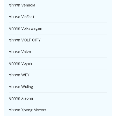
ข่าวรถ Venucia
ข่าวรถ VinFast
ข่าวรถ Volkswagen
ข่าวรถ VOLT CITY
ข่าวรถ Volvo
ข่าวรถ Voyah
ข่าวรถ WEY
ข่าวรถ Wuling
ข่าวรถ Xiaomi
ข่าวรถ Xpeng Motors