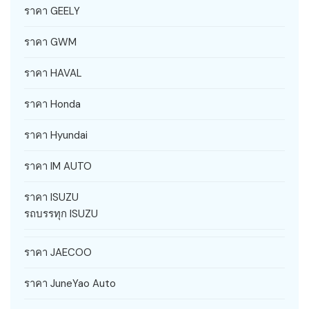
ราคา GEELY
ราคา GWM
ราคา HAVAL
ราคา Honda
ราคา Hyundai
ราคา IM AUTO
ราคา ISUZU
รถบรรทุก ISUZU
ราคา JAECOO
ราคา JuneYao Auto