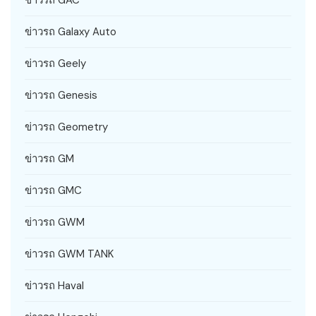
ข่าวรถ GAC
ข่าวรถ Galaxy Auto
ข่าวรถ Geely
ข่าวรถ Genesis
ข่าวรถ Geometry
ข่าวรถ GM
ข่าวรถ GMC
ข่าวรถ GWM
ข่าวรถ GWM TANK
ข่าวรถ Haval