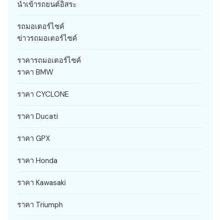
นำเข้ารถยนต์อิสระ
รถมอเตอร์ไซค์
ข่าวรถมอเตอร์ไซค์
ราคารถมอเตอร์ไซค์
ราคา BMW
ราคา CYCLONE
ราคา Ducati
ราคา GPX
ราคา Honda
ราคา Kawasaki
ราคา Triumph