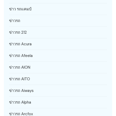
ข่าว รถแคมป์
ข่าวรถ
ข่าวรถ 212
ข่าวรถ Acura
ข่าวรถ Afeela
ข่าวรถ AION
ข่าวรถ AITO
ข่าวรถ Aiways
ข่าวรถ Alpha
ข่าวรถ Arcfox