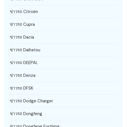
ข่าวรถ Citroën
ข่าวรถ Cupra
ข่าวรถ Dacia
ข่าวรถ Daihatsu
ข่าวรถ DEEPAL
ข่าวรถ Denza
ข่าวรถ DFSK
ข่าวรถ Dodge Charger
ข่าวรถ Dongfeng
ข่าวรถ Dongfeng Forthing