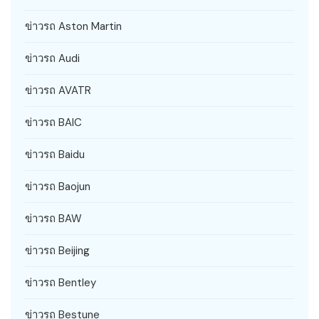
ข่าวรถ Aston Martin
ข่าวรถ Audi
ข่าวรถ AVATR
ข่าวรถ BAIC
ข่าวรถ Baidu
ข่าวรถ Baojun
ข่าวรถ BAW
ข่าวรถ Beijing
ข่าวรถ Bentley
ข่าวรถ Bestune