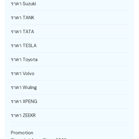
ราคา Suzuki
ราคา TANK
ราคา TATA
ราคา TESLA
ราคา Toyota
ราคา Volvo
ราคา Wuling
ราคา XPENG
ราคา ZEEKR
Promotion