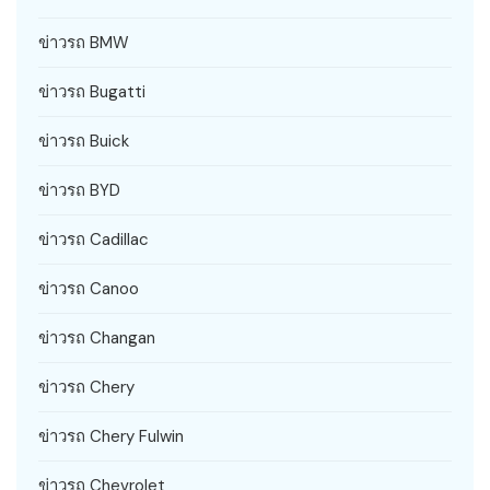
ข่าวรถ BMW
ข่าวรถ Bugatti
ข่าวรถ Buick
ข่าวรถ BYD
ข่าวรถ Cadillac
ข่าวรถ Canoo
ข่าวรถ Changan
ข่าวรถ Chery
ข่าวรถ Chery Fulwin
ข่าวรถ Chevrolet