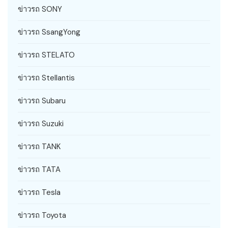
ข่าวรถ SONY
ข่าวรถ SsangYong
ข่าวรถ STELATO
ข่าวรถ Stellantis
ข่าวรถ Subaru
ข่าวรถ Suzuki
ข่าวรถ TANK
ข่าวรถ TATA
ข่าวรถ Tesla
ข่าวรถ Toyota