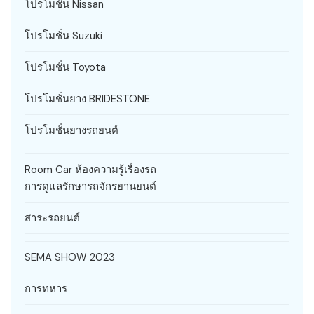
โปรโมชั่น Nissan
โปรโมชั่น Suzuki
โปรโมชั่น Toyota
โปรโมชั่นยาง BRIDESTONE
โปรโมชั่นยางรถยนต์
Room Car ห้องความรู้เรื่องรถ
การดูแลรักษารถจักรยานยนต์
สาระรถยนต์
SEMA SHOW 2023
การทหาร