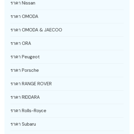
ราคา Nissan
ราคา OMODA
ราคา OMODA & JAECOO
ราคา ORA
ราคา Peugeot
ราคา Porsche
ราคา RANGE ROVER
ราคา RIDDARA
ราคา Rolls-Royce
ราคา Subaru