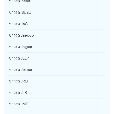
ข่าวรถ Infiniti
ข่าวรถ ISUZU
ข่าวรถ JAC
ข่าวรถ Jaecoo
ข่าวรถ Jaguar
ข่าวรถ JEEP
ข่าวรถ Jetour
ข่าวรถ Jidu
ข่าวรถ JLR
ข่าวรถ JMC