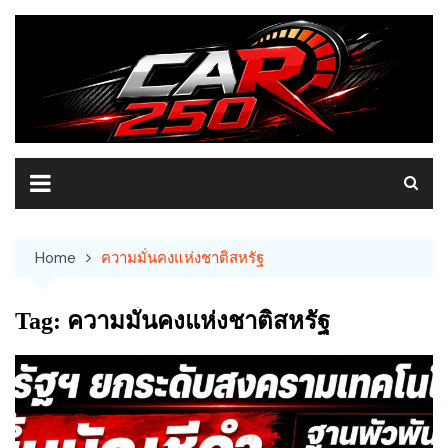
Skip
to
content
Home
ความมั่นคงแห่งชาติสหรัฐ
Tag:
ความมั่นคงแห่งชาติสหรัฐ