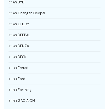
ราคา BYD
ราคา Changan Deepal
ราคา CHERY
ราคา DEEPAL
ราคา DENZA
ราคา DFSK
ราคา Ferrari
ราคา Ford
ราคา Forthing
ราคา GAC AION