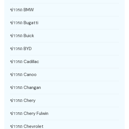
ข่าวรถ BMW
ข่าวรถ Bugatti
ข่าวรถ Buick
ข่าวรถ BYD
ข่าวรถ Cadillac
ข่าวรถ Canoo
ข่าวรถ Changan
ข่าวรถ Chery
ข่าวรถ Chery Fulwin
ข่าวรถ Chevrolet