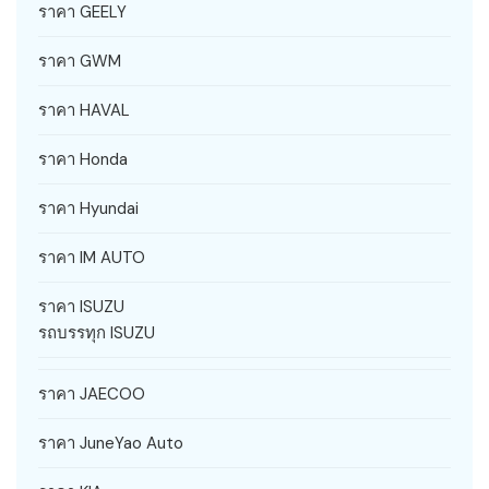
ราคา GEELY
ราคา GWM
ราคา HAVAL
ราคา Honda
ราคา Hyundai
ราคา IM AUTO
ราคา ISUZU
รถบรรทุก ISUZU
ราคา JAECOO
ราคา JuneYao Auto