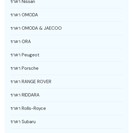
ราคา Nissan
ราคา OMODA
ราคา OMODA & JAECOO
ราคา ORA
ราคา Peugeot
ราคา Porsche
ราคา RANGE ROVER
ราคา RIDDARA
ราคา Rolls-Royce
ราคา Subaru