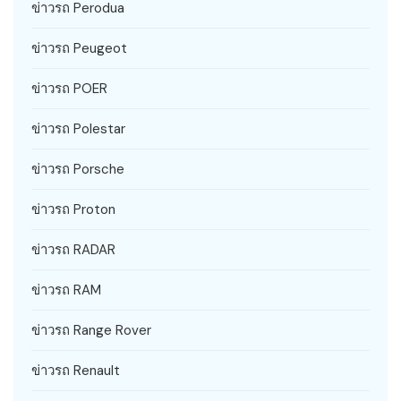
ข่าวรถ Perodua
ข่าวรถ Peugeot
ข่าวรถ POER
ข่าวรถ Polestar
ข่าวรถ Porsche
ข่าวรถ Proton
ข่าวรถ RADAR
ข่าวรถ RAM
ข่าวรถ Range Rover
ข่าวรถ Renault