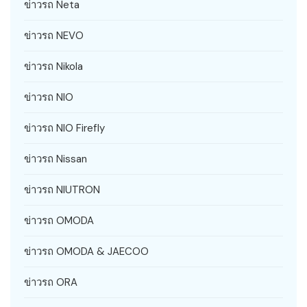
ข่าวรถ Neta
ข่าวรถ NEVO
ข่าวรถ Nikola
ข่าวรถ NIO
ข่าวรถ NIO Firefly
ข่าวรถ Nissan
ข่าวรถ NIUTRON
ข่าวรถ OMODA
ข่าวรถ OMODA & JAECOO
ข่าวรถ ORA