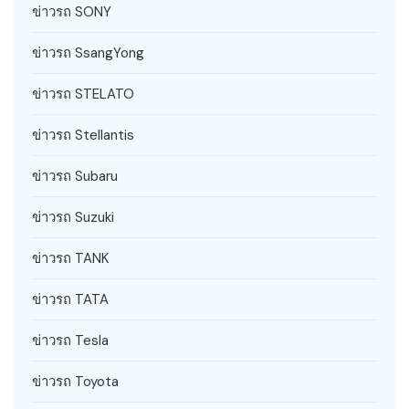
ข่าวรถ SONY
ข่าวรถ SsangYong
ข่าวรถ STELATO
ข่าวรถ Stellantis
ข่าวรถ Subaru
ข่าวรถ Suzuki
ข่าวรถ TANK
ข่าวรถ TATA
ข่าวรถ Tesla
ข่าวรถ Toyota