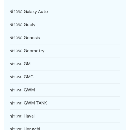
ข่าวรถ Galaxy Auto
ข่าวรถ Geely
ข่าวรถ Genesis
ข่าวรถ Geometry
ข่าวรถ GM
ข่าวรถ GMC
ข่าวรถ GWM
ข่าวรถ GWM TANK
ข่าวรถ Haval
ข่าวรถ Hengchi