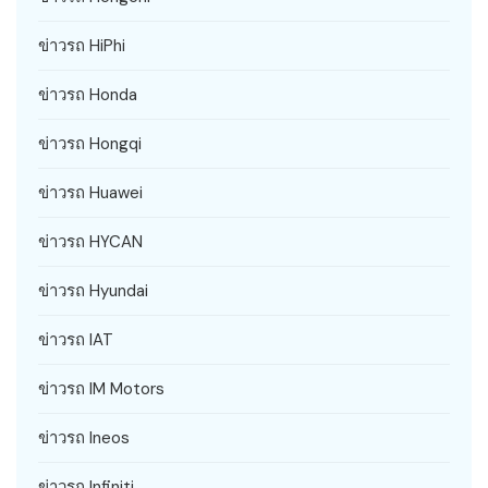
ข่าวรถ HiPhi
ข่าวรถ Honda
ข่าวรถ Hongqi
ข่าวรถ Huawei
ข่าวรถ HYCAN
ข่าวรถ Hyundai
ข่าวรถ IAT
ข่าวรถ IM Motors
ข่าวรถ Ineos
ข่าวรถ Infiniti