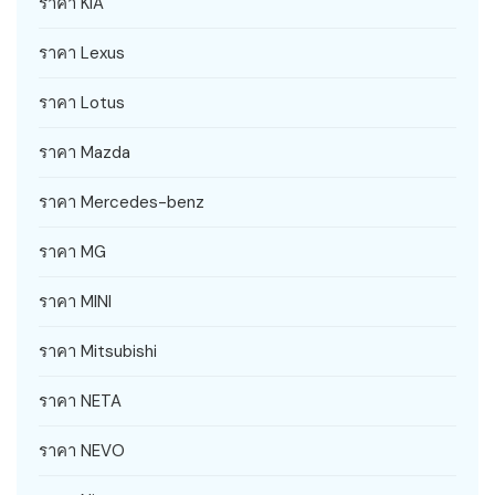
ราคา KIA
ราคา Lexus
ราคา Lotus
ราคา Mazda
ราคา Mercedes-benz
ราคา MG
ราคา MINI
ราคา Mitsubishi
ราคา NETA
ราคา NEVO