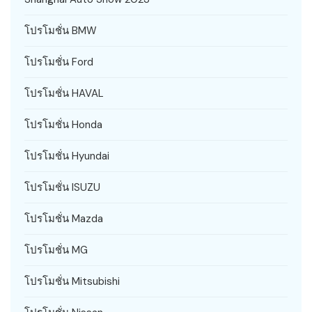
โปรโมชั่น BMW
โปรโมชั่น Ford
โปรโมชั่น HAVAL
โปรโมชั่น Honda
โปรโมชั่น Hyundai
โปรโมชั่น ISUZU
โปรโมชั่น Mazda
โปรโมชั่น MG
โปรโมชั่น Mitsubishi