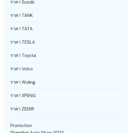
ราคา Suzuki
ราคา TANK
ราคา TATA
ราคา TESLA
ราคา Toyota
ราคา Volvo
ราคา Wuling
ราคา XPENG
ราคา ZEEKR
Promotion
Shanghai Auto Show 2023