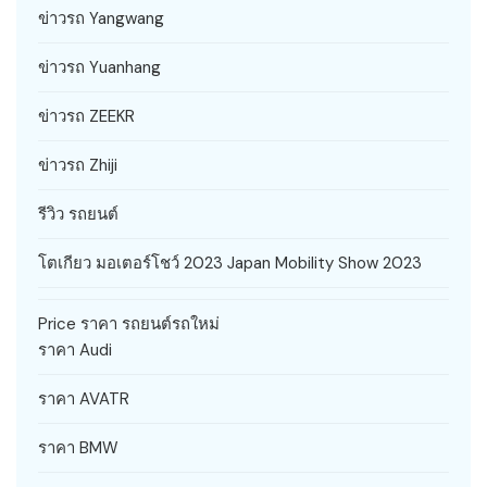
ข่าวรถ Yangwang
ข่าวรถ Yuanhang
ข่าวรถ ZEEKR
ข่าวรถ Zhiji
รีวิว รถยนต์
โตเกียว มอเตอร์โชว์ 2023 Japan Mobility Show 2023
Price ราคา รถยนต์รถใหม่
ราคา Audi
ราคา AVATR
ราคา BMW