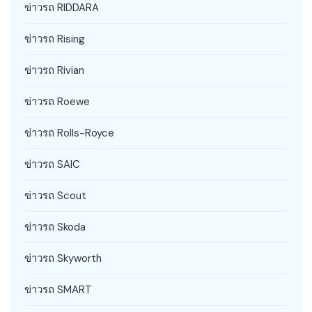
ข่าวรถ RIDDARA
ข่าวรถ Rising
ข่าวรถ Rivian
ข่าวรถ Roewe
ข่าวรถ Rolls-Royce
ข่าวรถ SAIC
ข่าวรถ Scout
ข่าวรถ Skoda
ข่าวรถ Skyworth
ข่าวรถ SMART