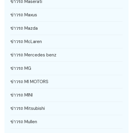
ข่าวรถ Maserati
ข่าวรถ Maxus
ข่าวรถ Mazda
ข่าวรถ McLaren
ข่าวรถ Mercedes benz
ข่าวรถ MG
ข่าวรถ MI MOTORS
ข่าวรถ MINI
ข่าวรถ Mitsubishi
ข่าวรถ Mullen