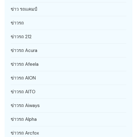
ข่าว รถแคมป์
ข่าวรถ
ข่าวรถ 212
ข่าวรถ Acura
ข่าวรถ Afeela
ข่าวรถ AION
ข่าวรถ AITO
ข่าวรถ Aiways
ข่าวรถ Alpha
ข่าวรถ Arcfox