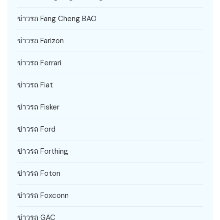
ข่าวรถ Fang Cheng BAO
ข่าวรถ Farizon
ข่าวรถ Ferrari
ข่าวรถ Fiat
ข่าวรถ Fisker
ข่าวรถ Ford
ข่าวรถ Forthing
ข่าวรถ Foton
ข่าวรถ Foxconn
ข่าวรถ GAC