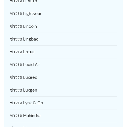
ข่าวรถ Li Auto
ข่าวรถ Lightyear
ข่าวรถ Lincoln
ข่าวรถ Lingbao
ข่าวรถ Lotus
ข่าวรถ Lucid Air
ข่าวรถ Luxeed
ข่าวรถ Luxgen
ข่าวรถ Lynk & Co
ข่าวรถ Mahindra