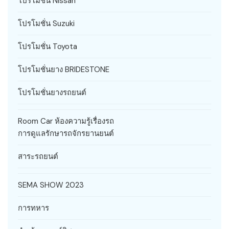
โปรโมชั่น Nissan
โปรโมชั่น Suzuki
โปรโมชั่น Toyota
โปรโมชั่นยาง BRIDESTONE
โปรโมชั่นยางรถยนต์
Room Car ห้องความรู้เรื่องรถ
การดูแลรักษารถจักรยานยนต์
สาระรถยนต์
SEMA SHOW 2023
การทหาร