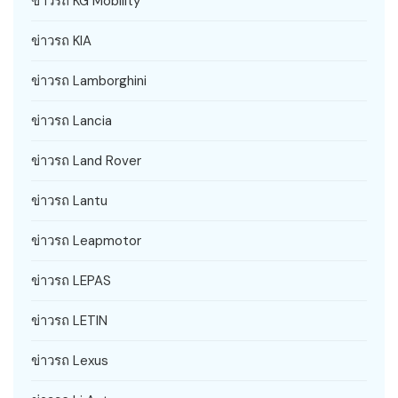
ข่าวรถ KG Mobility
ข่าวรถ KIA
ข่าวรถ Lamborghini
ข่าวรถ Lancia
ข่าวรถ Land Rover
ข่าวรถ Lantu
ข่าวรถ Leapmotor
ข่าวรถ LEPAS
ข่าวรถ LETIN
ข่าวรถ Lexus