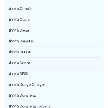
ข่าวรถ Citroën
ข่าวรถ Cupra
ข่าวรถ Dacia
ข่าวรถ Daihatsu
ข่าวรถ DEEPAL
ข่าวรถ Denza
ข่าวรถ DFSK
ข่าวรถ Dodge Charger
ข่าวรถ Dongfeng
ข่าวรถ Dongfeng Forthing