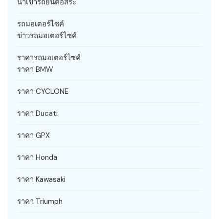
นำเข้ารถยนต์อิสระ
รถมอเตอร์ไซค์
ข่าวรถมอเตอร์ไซค์
ราคารถมอเตอร์ไซค์
ราคา BMW
ราคา CYCLONE
ราคา Ducati
ราคา GPX
ราคา Honda
ราคา Kawasaki
ราคา Triumph