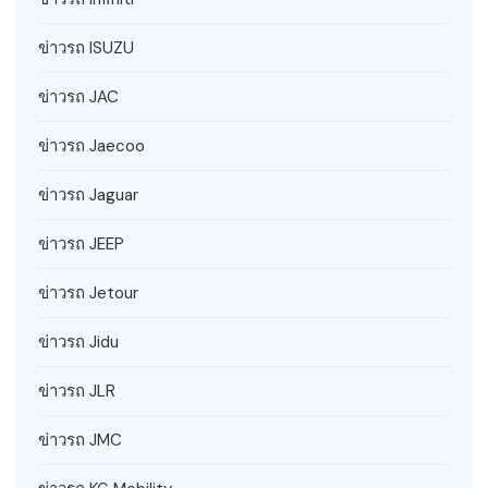
ข่าวรถ ISUZU
ข่าวรถ JAC
ข่าวรถ Jaecoo
ข่าวรถ Jaguar
ข่าวรถ JEEP
ข่าวรถ Jetour
ข่าวรถ Jidu
ข่าวรถ JLR
ข่าวรถ JMC