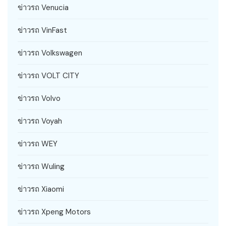
ข่าวรถ Venucia
ข่าวรถ VinFast
ข่าวรถ Volkswagen
ข่าวรถ VOLT CITY
ข่าวรถ Volvo
ข่าวรถ Voyah
ข่าวรถ WEY
ข่าวรถ Wuling
ข่าวรถ Xiaomi
ข่าวรถ Xpeng Motors