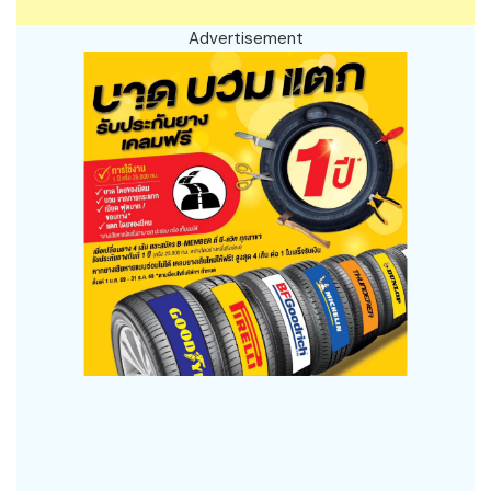
Advertisement