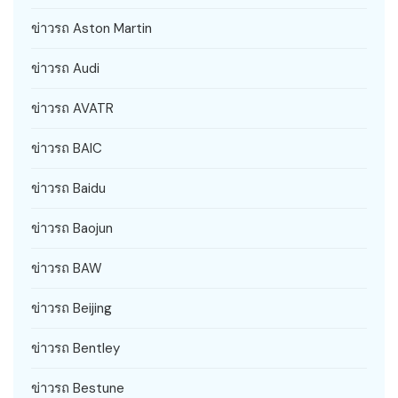
ข่าวรถ Aston Martin
ข่าวรถ Audi
ข่าวรถ AVATR
ข่าวรถ BAIC
ข่าวรถ Baidu
ข่าวรถ Baojun
ข่าวรถ BAW
ข่าวรถ Beijing
ข่าวรถ Bentley
ข่าวรถ Bestune