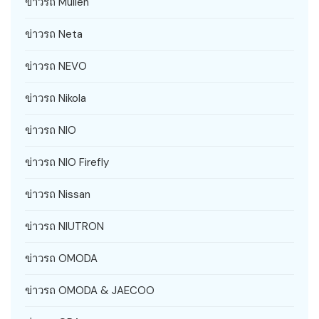
ข่าวรถ Mullen
ข่าวรถ Neta
ข่าวรถ NEVO
ข่าวรถ Nikola
ข่าวรถ NIO
ข่าวรถ NIO Firefly
ข่าวรถ Nissan
ข่าวรถ NIUTRON
ข่าวรถ OMODA
ข่าวรถ OMODA & JAECOO