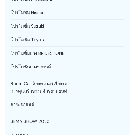
โปรโมชั่น Nissan
โปรโมชั่น Suzuki
โปรโมชั่น Toyota
โปรโมชั่นยาง BRIDESTONE
โปรโมชั่นยางรถยนต์
Room Car ห้องความรู้เรื่องรถ
การดูแลรักษารถจักรยานยนต์
สาระรถยนต์
SEMA SHOW 2023
การทหาร