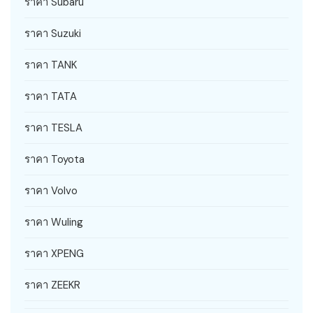
ราคา Subaru
ราคา Suzuki
ราคา TANK
ราคา TATA
ราคา TESLA
ราคา Toyota
ราคา Volvo
ราคา Wuling
ราคา XPENG
ราคา ZEEKR