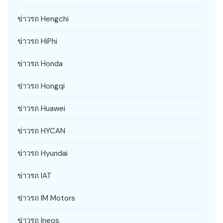
ข่าวรถ Hengchi
ข่าวรถ HiPhi
ข่าวรถ Honda
ข่าวรถ Hongqi
ข่าวรถ Huawei
ข่าวรถ HYCAN
ข่าวรถ Hyundai
ข่าวรถ IAT
ข่าวรถ IM Motors
ข่าวรถ Ineos