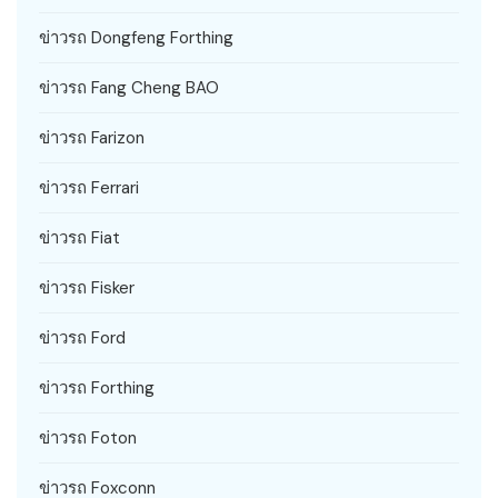
ข่าวรถ Dongfeng Forthing
ข่าวรถ Fang Cheng BAO
ข่าวรถ Farizon
ข่าวรถ Ferrari
ข่าวรถ Fiat
ข่าวรถ Fisker
ข่าวรถ Ford
ข่าวรถ Forthing
ข่าวรถ Foton
ข่าวรถ Foxconn