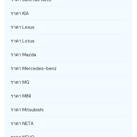
ราคา KIA
ราคา Lexus
ราคา Lotus
ราคา Mazda
ราคา Mercedes-benz
ราคา MG
ราคา MINI
ราคา Mitsubishi
ราคา NETA