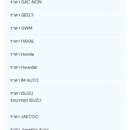
ราคา GAC AION
ราคา GEELY
ราคา GWM
ราคา HAVAL
ราคา Honda
ราคา Hyundai
ราคา IM AUTO
ราคา ISUZU
รถบรรทุก ISUZU
ราคา JAECOO
ราคา JuneYao Auto