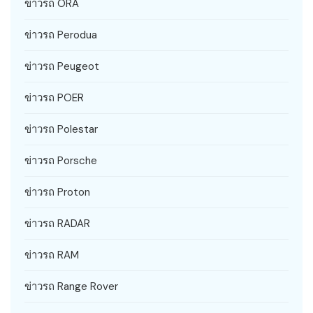
ข่าวรถ ORA
ข่าวรถ Perodua
ข่าวรถ Peugeot
ข่าวรถ POER
ข่าวรถ Polestar
ข่าวรถ Porsche
ข่าวรถ Proton
ข่าวรถ RADAR
ข่าวรถ RAM
ข่าวรถ Range Rover