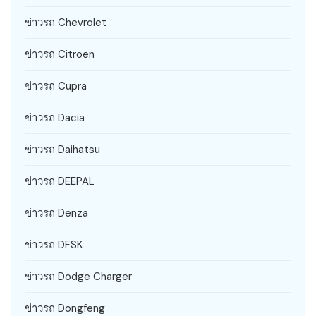
ข่าวรถ Chevrolet
ข่าวรถ Citroën
ข่าวรถ Cupra
ข่าวรถ Dacia
ข่าวรถ Daihatsu
ข่าวรถ DEEPAL
ข่าวรถ Denza
ข่าวรถ DFSK
ข่าวรถ Dodge Charger
ข่าวรถ Dongfeng