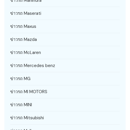
ข่าวรถ Mahindra
ข่าวรถ Maserati
ข่าวรถ Maxus
ข่าวรถ Mazda
ข่าวรถ McLaren
ข่าวรถ Mercedes benz
ข่าวรถ MG
ข่าวรถ MI MOTORS
ข่าวรถ MINI
ข่าวรถ Mitsubishi