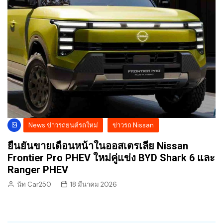
News ข่าวรถยนต์รถใหม่
ข่าวรถ Nissan
ยืนยันขายเดือนหน้าในออสเตรเลีย Nissan
Frontier Pro PHEV ใหม่คู่แข่ง BYD Shark 6 และ
Ranger PHEV
นัท Car250
18 มีนาคม 2026