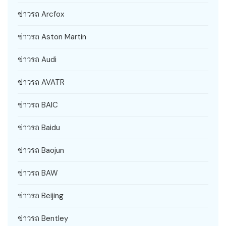
ข่าวรถ Arcfox
ข่าวรถ Aston Martin
ข่าวรถ Audi
ข่าวรถ AVATR
ข่าวรถ BAIC
ข่าวรถ Baidu
ข่าวรถ Baojun
ข่าวรถ BAW
ข่าวรถ Beijing
ข่าวรถ Bentley