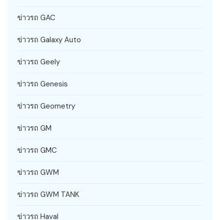
ข่าวรถ GAC
ข่าวรถ Galaxy Auto
ข่าวรถ Geely
ข่าวรถ Genesis
ข่าวรถ Geometry
ข่าวรถ GM
ข่าวรถ GMC
ข่าวรถ GWM
ข่าวรถ GWM TANK
ข่าวรถ Haval