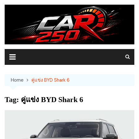
Skip
to
content
Home
คู่แข่ง BYD Shark 6
Tag:
คู่แข่ง BYD Shark 6