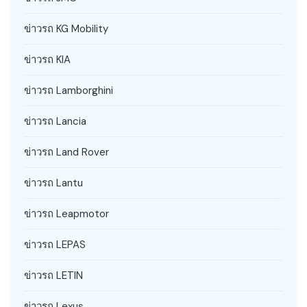
ข่าวรถ KG Mobility
ข่าวรถ KIA
ข่าวรถ Lamborghini
ข่าวรถ Lancia
ข่าวรถ Land Rover
ข่าวรถ Lantu
ข่าวรถ Leapmotor
ข่าวรถ LEPAS
ข่าวรถ LETIN
ข่าวรถ Lexus