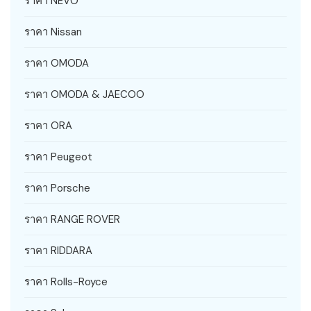
ราคา NEVO
ราคา Nissan
ราคา OMODA
ราคา OMODA & JAECOO
ราคา ORA
ราคา Peugeot
ราคา Porsche
ราคา RANGE ROVER
ราคา RIDDARA
ราคา Rolls-Royce