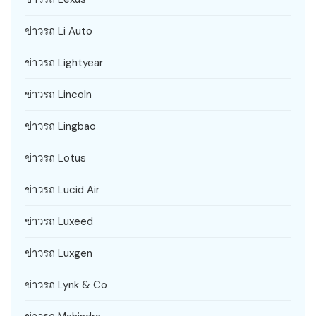
ข่าวรถ Li Auto
ข่าวรถ Lightyear
ข่าวรถ Lincoln
ข่าวรถ Lingbao
ข่าวรถ Lotus
ข่าวรถ Lucid Air
ข่าวรถ Luxeed
ข่าวรถ Luxgen
ข่าวรถ Lynk & Co