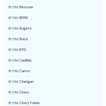
ข่าวรถ Bestune
ข่าวรถ BMW
ข่าวรถ Bugatti
ข่าวรถ Buick
ข่าวรถ BYD
ข่าวรถ Cadillac
ข่าวรถ Canoo
ข่าวรถ Changan
ข่าวรถ Chery
ข่าวรถ Chery Fulwin