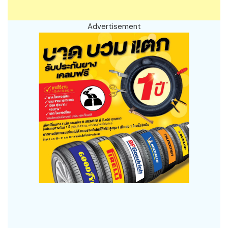
Advertisement