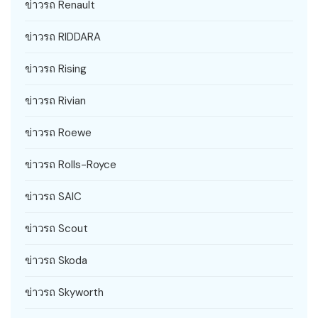
ข่าวรถ Renault
ข่าวรถ RIDDARA
ข่าวรถ Rising
ข่าวรถ Rivian
ข่าวรถ Roewe
ข่าวรถ Rolls-Royce
ข่าวรถ SAIC
ข่าวรถ Scout
ข่าวรถ Skoda
ข่าวรถ Skyworth