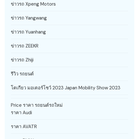
ข่าวรถ Xpeng Motors
ข่าวรถ Yangwang
ข่าวรถ Yuanhang
ข่าวรถ ZEEKR
ข่าวรถ Zhiji
รีวิว รถยนต์
โตเกียว มอเตอร์โชว์ 2023 Japan Mobility Show 2023
Price ราคา รถยนต์รถใหม่
ราคา Audi
ราคา AVATR