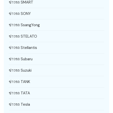
ข่าวรถ SMART
ข่าวรถ SONY
ข่าวรถ SsangYong
ข่าวรถ STELATO
ข่าวรถ Stellantis
ข่าวรถ Subaru
ข่าวรถ Suzuki
ข่าวรถ TANK
ข่าวรถ TATA
ข่าวรถ Tesla