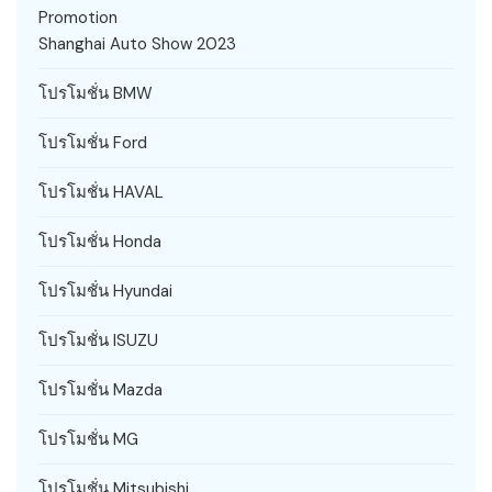
Promotion
Shanghai Auto Show 2023
โปรโมชั่น BMW
โปรโมชั่น Ford
โปรโมชั่น HAVAL
โปรโมชั่น Honda
โปรโมชั่น Hyundai
โปรโมชั่น ISUZU
โปรโมชั่น Mazda
โปรโมชั่น MG
โปรโมชั่น Mitsubishi