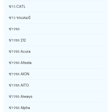
ข่าว CATL
ข่าว รถแคมป์
ข่าวรถ
ข่าวรถ 212
ข่าวรถ Acura
ข่าวรถ Afeela
ข่าวรถ AION
ข่าวรถ AITO
ข่าวรถ Aiways
ข่าวรถ Alpha