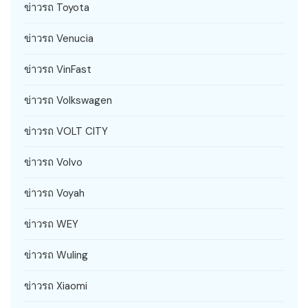
ข่าวรถ Toyota
ข่าวรถ Venucia
ข่าวรถ VinFast
ข่าวรถ Volkswagen
ข่าวรถ VOLT CITY
ข่าวรถ Volvo
ข่าวรถ Voyah
ข่าวรถ WEY
ข่าวรถ Wuling
ข่าวรถ Xiaomi