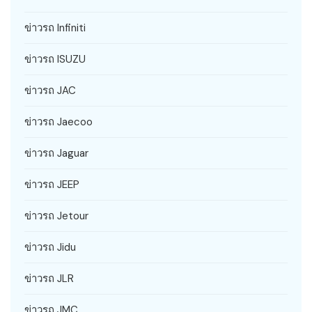
ข่าวรถ Infiniti
ข่าวรถ ISUZU
ข่าวรถ JAC
ข่าวรถ Jaecoo
ข่าวรถ Jaguar
ข่าวรถ JEEP
ข่าวรถ Jetour
ข่าวรถ Jidu
ข่าวรถ JLR
ข่าวรถ JMC