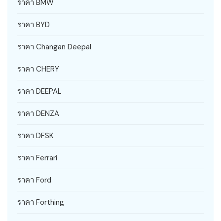
ราคา BMW
ราคา BYD
ราคา Changan Deepal
ราคา CHERY
ราคา DEEPAL
ราคา DENZA
ราคา DFSK
ราคา Ferrari
ราคา Ford
ราคา Forthing