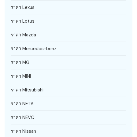
ราคา Lexus
ราคา Lotus
ราคา Mazda
ราคา Mercedes-benz
ราคา MG
ราคา MINI
ราคา Mitsubishi
ราคา NETA
ราคา NEVO
ราคา Nissan