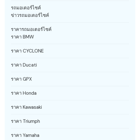
รถมอเตอร์ไซค์
ข่าวรถมอเตอร์ไซค์
ราคารถมอเตอร์ไซค์
ราคา BMW
ราคา CYCLONE
ราคา Ducati
ราคา GPX
ราคา Honda
ราคา Kawasaki
ราคา Triumph
ราคา Yamaha