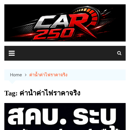
Skip
to
content
Home
ค่าน้ำค่าไฟราคาจริง
Tag:
ค่าน้ำค่าไฟราคาจริง