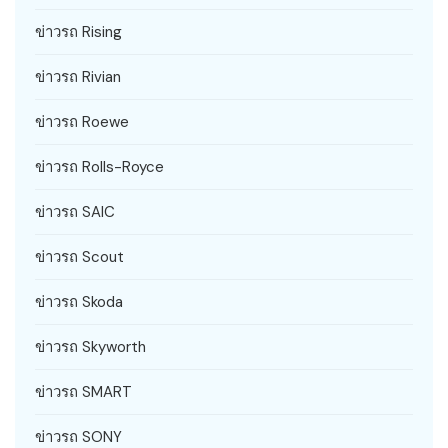
ข่าวรถ Rising
ข่าวรถ Rivian
ข่าวรถ Roewe
ข่าวรถ Rolls-Royce
ข่าวรถ SAIC
ข่าวรถ Scout
ข่าวรถ Skoda
ข่าวรถ Skyworth
ข่าวรถ SMART
ข่าวรถ SONY