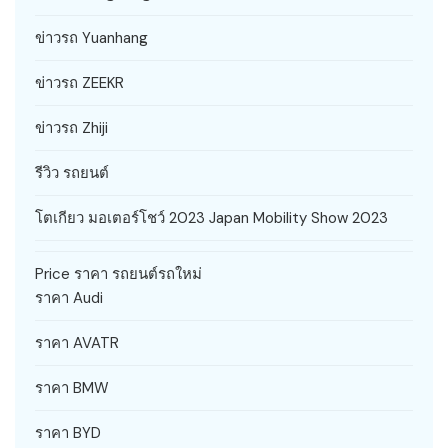
ข่าวรถ Yuanhang
ข่าวรถ ZEEKR
ข่าวรถ Zhiji
รีวิว รถยนต์
โตเกียว มอเตอร์โชว์ 2023 Japan Mobility Show 2023
Price ราคา รถยนต์รถใหม่
ราคา Audi
ราคา AVATR
ราคา BMW
ราคา BYD