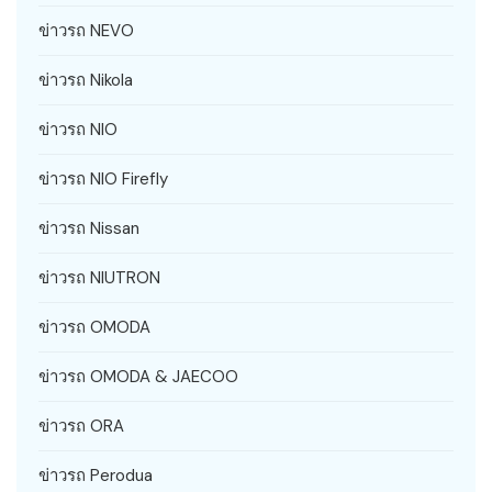
ข่าวรถ NEVO
ข่าวรถ Nikola
ข่าวรถ NIO
ข่าวรถ NIO Firefly
ข่าวรถ Nissan
ข่าวรถ NIUTRON
ข่าวรถ OMODA
ข่าวรถ OMODA & JAECOO
ข่าวรถ ORA
ข่าวรถ Perodua