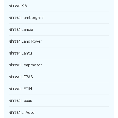
ข่าวรถ KIA
ข่าวรถ Lamborghini
ข่าวรถ Lancia
ข่าวรถ Land Rover
ข่าวรถ Lantu
ข่าวรถ Leapmotor
ข่าวรถ LEPAS
ข่าวรถ LETIN
ข่าวรถ Lexus
ข่าวรถ Li Auto