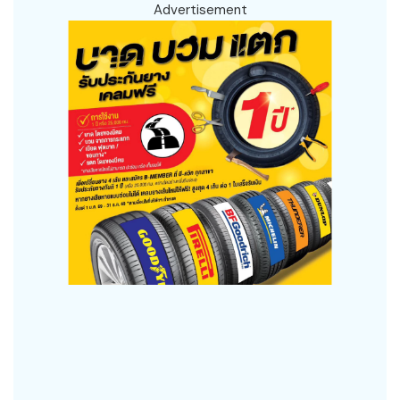
Advertisement