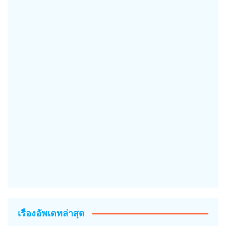
เรื่องอัพเดทล่าสุด