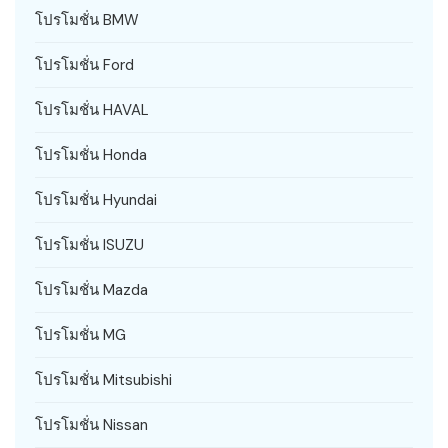
โปรโมชั่น BMW
โปรโมชั่น Ford
โปรโมชั่น HAVAL
โปรโมชั่น Honda
โปรโมชั่น Hyundai
โปรโมชั่น ISUZU
โปรโมชั่น Mazda
โปรโมชั่น MG
โปรโมชั่น Mitsubishi
โปรโมชั่น Nissan