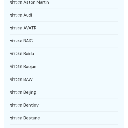
ข่าวรถ Aston Martin
ข่าวรถ Audi
ข่าวรถ AVATR
ข่าวรถ BAIC
ข่าวรถ Baidu
ข่าวรถ Baojun
ข่าวรถ BAW
ข่าวรถ Beijing
ข่าวรถ Bentley
ข่าวรถ Bestune