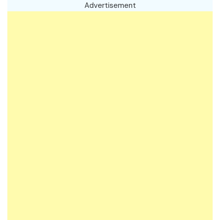
Advertisement