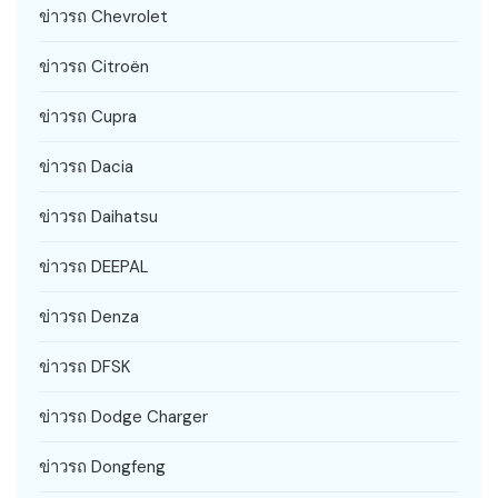
ข่าวรถ Chevrolet
ข่าวรถ Citroën
ข่าวรถ Cupra
ข่าวรถ Dacia
ข่าวรถ Daihatsu
ข่าวรถ DEEPAL
ข่าวรถ Denza
ข่าวรถ DFSK
ข่าวรถ Dodge Charger
ข่าวรถ Dongfeng