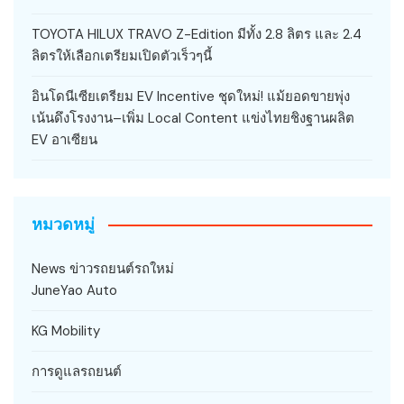
TOYOTA HILUX TRAVO Z-Edition มีทั้ง 2.8 ลิตร และ 2.4
ลิตรให้เลือกเตรียมเปิดตัวเร็วๆนี้
อินโดนีเซียเตรียม EV Incentive ชุดใหม่! แม้ยอดขายพุ่ง
เน้นดึงโรงงาน–เพิ่ม Local Content แข่งไทยชิงฐานผลิต
EV อาเซียน
หมวดหมู่
News ข่าวรถยนต์รถใหม่
JuneYao Auto
KG Mobility
การดูแลรถยนต์