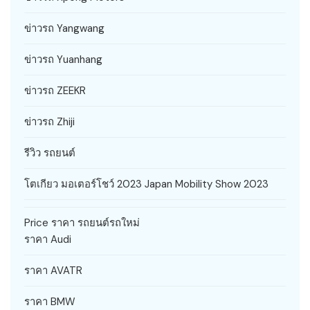
ข่าวรถ Yangwang
ข่าวรถ Yuanhang
ข่าวรถ ZEEKR
ข่าวรถ Zhiji
รีวิว รถยนต์
โตเกียว มอเตอร์โชว์ 2023 Japan Mobility Show 2023
Price ราคา รถยนต์รถใหม่
ราคา Audi
ราคา AVATR
ราคา BMW