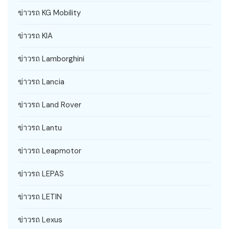
ข่าวรถ KG Mobility
ข่าวรถ KIA
ข่าวรถ Lamborghini
ข่าวรถ Lancia
ข่าวรถ Land Rover
ข่าวรถ Lantu
ข่าวรถ Leapmotor
ข่าวรถ LEPAS
ข่าวรถ LETIN
ข่าวรถ Lexus