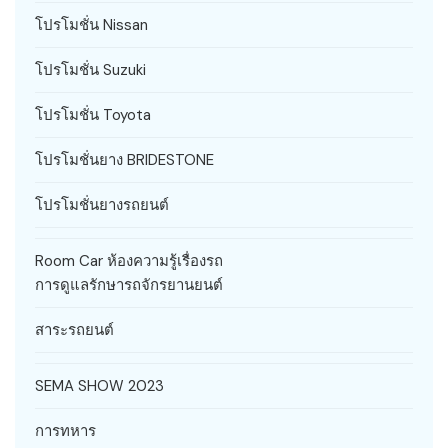
โปรโมชั่น Nissan
โปรโมชั่น Suzuki
โปรโมชั่น Toyota
โปรโมชั่นยาง BRIDESTONE
โปรโมชั่นยางรถยนต์
Room Car ห้องความรู้เรื่องรถ
การดูแลรักษารถจักรยานยนต์
สาระรถยนต์
SEMA SHOW 2023
การทหาร