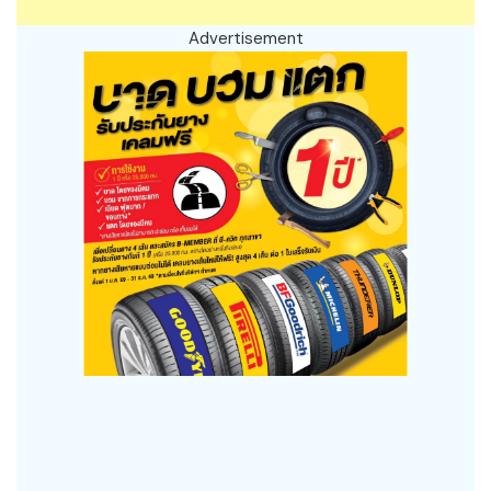
Advertisement