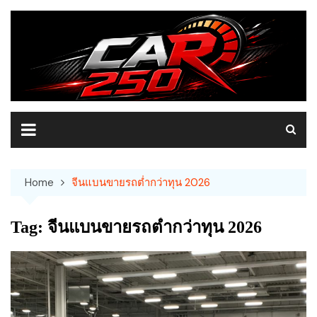
Skip
to
content
Home
จีนแบนขายรถต่ำกว่าทุน 2026
Tag:
จีนแบนขายรถต่ำกว่าทุน 2026