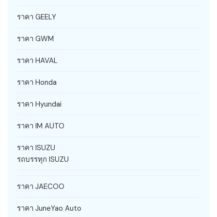
ราคา GEELY
ราคา GWM
ราคา HAVAL
ราคา Honda
ราคา Hyundai
ราคา IM AUTO
ราคา ISUZU
รถบรรทุก ISUZU
ราคา JAECOO
ราคา JuneYao Auto