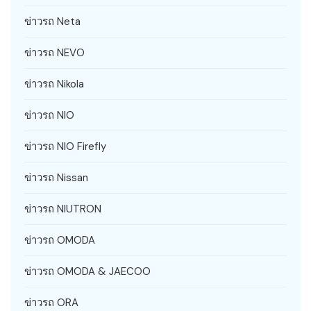
ข่าวรถ Neta
ข่าวรถ NEVO
ข่าวรถ Nikola
ข่าวรถ NIO
ข่าวรถ NIO Firefly
ข่าวรถ Nissan
ข่าวรถ NIUTRON
ข่าวรถ OMODA
ข่าวรถ OMODA & JAECOO
ข่าวรถ ORA