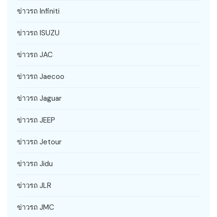
ข่าวรถ Infiniti
ข่าวรถ ISUZU
ข่าวรถ JAC
ข่าวรถ Jaecoo
ข่าวรถ Jaguar
ข่าวรถ JEEP
ข่าวรถ Jetour
ข่าวรถ Jidu
ข่าวรถ JLR
ข่าวรถ JMC