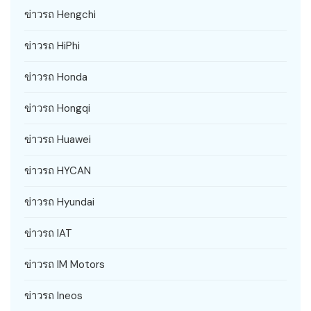
ข่าวรถ Hengchi
ข่าวรถ HiPhi
ข่าวรถ Honda
ข่าวรถ Hongqi
ข่าวรถ Huawei
ข่าวรถ HYCAN
ข่าวรถ Hyundai
ข่าวรถ IAT
ข่าวรถ IM Motors
ข่าวรถ Ineos