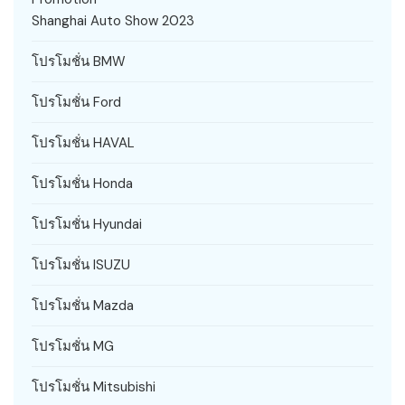
Shanghai Auto Show 2023
โปรโมชั่น BMW
โปรโมชั่น Ford
โปรโมชั่น HAVAL
โปรโมชั่น Honda
โปรโมชั่น Hyundai
โปรโมชั่น ISUZU
โปรโมชั่น Mazda
โปรโมชั่น MG
โปรโมชั่น Mitsubishi