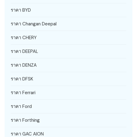
ราคา BYD
ราคา Changan Deepal
ราคา CHERY
ราคา DEEPAL
ราคา DENZA
ราคา DFSK
ราคา Ferrari
ราคา Ford
ราคา Forthing
ราคา GAC AION