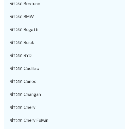
ข่าวรถ Bestune
ข่าวรถ BMW
ข่าวรถ Bugatti
ข่าวรถ Buick
ข่าวรถ BYD
ข่าวรถ Cadillac
ข่าวรถ Canoo
ข่าวรถ Changan
ข่าวรถ Chery
ข่าวรถ Chery Fulwin