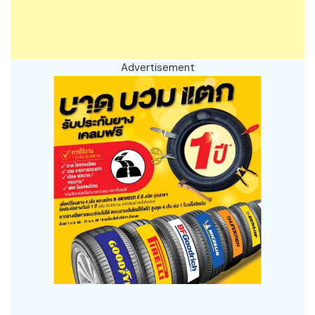
Advertisement