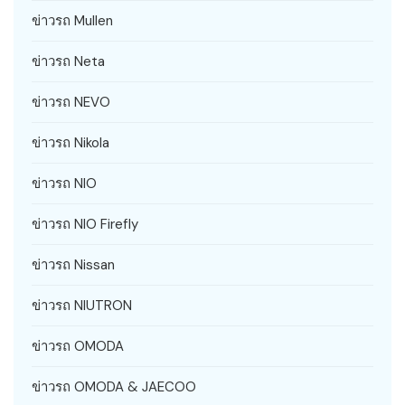
ข่าวรถ Mullen
ข่าวรถ Neta
ข่าวรถ NEVO
ข่าวรถ Nikola
ข่าวรถ NIO
ข่าวรถ NIO Firefly
ข่าวรถ Nissan
ข่าวรถ NIUTRON
ข่าวรถ OMODA
ข่าวรถ OMODA & JAECOO