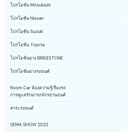
โปรโมชั่น Mitsubishi
โปรโมชั่น Nissan
โปรโมชั่น Suzuki
โปรโมชั่น Toyota
โปรโมชั่นยาง BRIDESTONE
โปรโมชั่นยางรถยนต์
Room Car ห้องความรู้เรื่องรถ
การดูแลรักษารถจักรยานยนต์
สาระรถยนต์
SEMA SHOW 2023