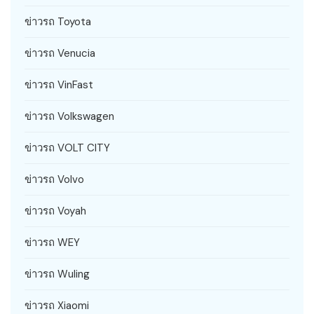
ข่าวรถ Toyota
ข่าวรถ Venucia
ข่าวรถ VinFast
ข่าวรถ Volkswagen
ข่าวรถ VOLT CITY
ข่าวรถ Volvo
ข่าวรถ Voyah
ข่าวรถ WEY
ข่าวรถ Wuling
ข่าวรถ Xiaomi