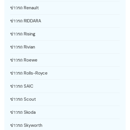
ข่าวรถ Renault
ข่าวรถ RIDDARA
ข่าวรถ Rising
ข่าวรถ Rivian
ข่าวรถ Roewe
ข่าวรถ Rolls-Royce
ข่าวรถ SAIC
ข่าวรถ Scout
ข่าวรถ Skoda
ข่าวรถ Skyworth