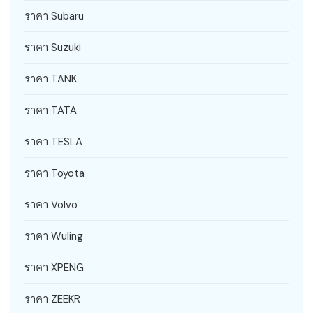
ราคา Subaru
ราคา Suzuki
ราคา TANK
ราคา TATA
ราคา TESLA
ราคา Toyota
ราคา Volvo
ราคา Wuling
ราคา XPENG
ราคา ZEEKR