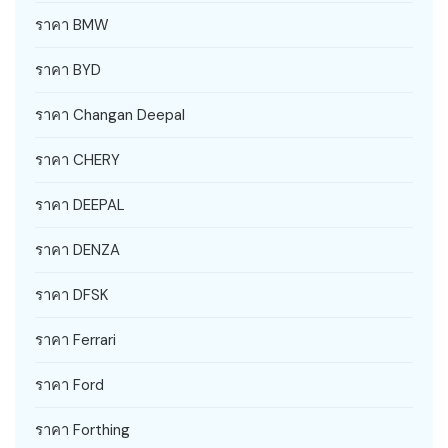
ราคา BMW
ราคา BYD
ราคา Changan Deepal
ราคา CHERY
ราคา DEEPAL
ราคา DENZA
ราคา DFSK
ราคา Ferrari
ราคา Ford
ราคา Forthing