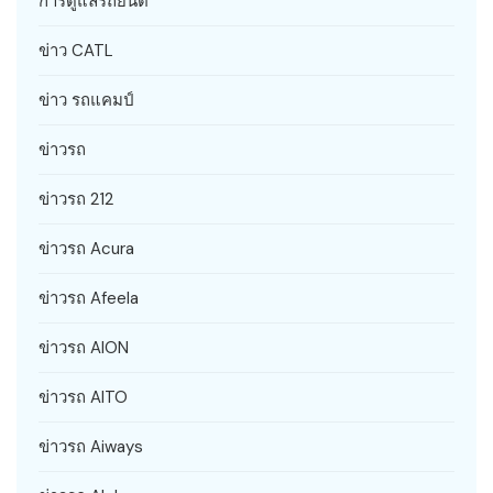
การดูแลรถยนต์
ข่าว CATL
ข่าว รถแคมป์
ข่าวรถ
ข่าวรถ 212
ข่าวรถ Acura
ข่าวรถ Afeela
ข่าวรถ AION
ข่าวรถ AITO
ข่าวรถ Aiways