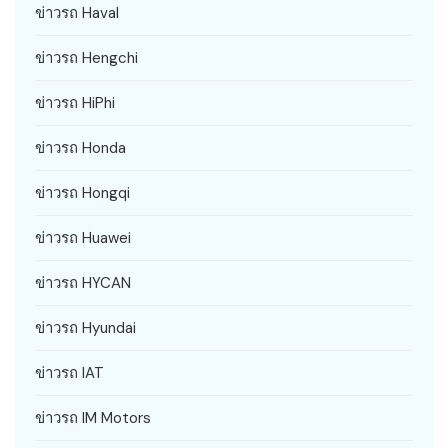
ข่าวรถ Haval
ข่าวรถ Hengchi
ข่าวรถ HiPhi
ข่าวรถ Honda
ข่าวรถ Hongqi
ข่าวรถ Huawei
ข่าวรถ HYCAN
ข่าวรถ Hyundai
ข่าวรถ IAT
ข่าวรถ IM Motors