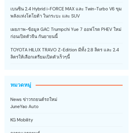
เบนซิน 2.4 Hybrid i-FORCE MAX และ Twin-Turbo V6 ขุม
พลังแห่งโตโยต้า ในกระบะ และ SUV
เผยภาพ-ข้อมูล GAC Trumpchi Yue 7 ออฟโรด PHEV ใหม่
ก่อนเปิดตัวจีน กันยายนนี้
TOYOTA HILUX TRAVO Z-Edition มีทั้ง 2.8 ลิตร และ 2.4
ลิตรให้เลือกเตรียมเปิดตัวเร็วๆนี้
หมวดหมู่
News ข่าวรถยนต์รถใหม่
JuneYao Auto
KG Mobility