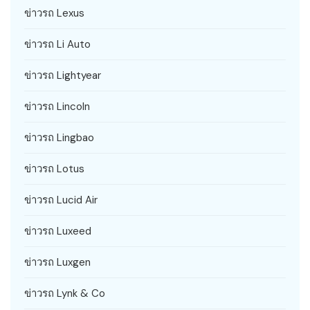
ข่าวรถ Lexus
ข่าวรถ Li Auto
ข่าวรถ Lightyear
ข่าวรถ Lincoln
ข่าวรถ Lingbao
ข่าวรถ Lotus
ข่าวรถ Lucid Air
ข่าวรถ Luxeed
ข่าวรถ Luxgen
ข่าวรถ Lynk & Co