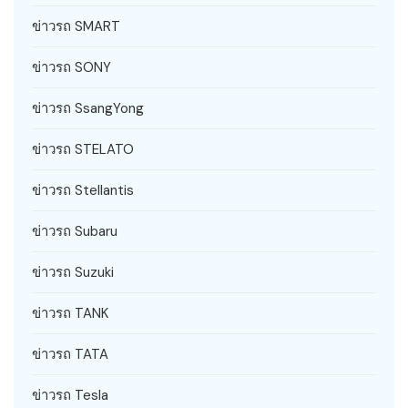
ข่าวรถ SMART
ข่าวรถ SONY
ข่าวรถ SsangYong
ข่าวรถ STELATO
ข่าวรถ Stellantis
ข่าวรถ Subaru
ข่าวรถ Suzuki
ข่าวรถ TANK
ข่าวรถ TATA
ข่าวรถ Tesla