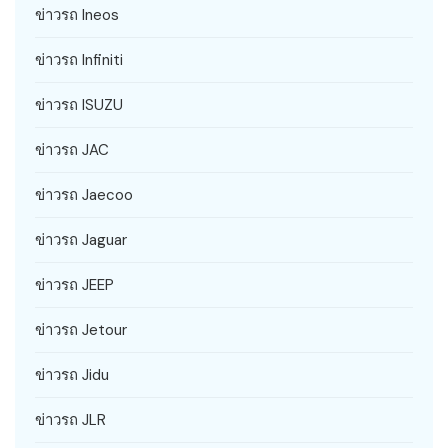
ข่าวรถ Ineos
ข่าวรถ Infiniti
ข่าวรถ ISUZU
ข่าวรถ JAC
ข่าวรถ Jaecoo
ข่าวรถ Jaguar
ข่าวรถ JEEP
ข่าวรถ Jetour
ข่าวรถ Jidu
ข่าวรถ JLR