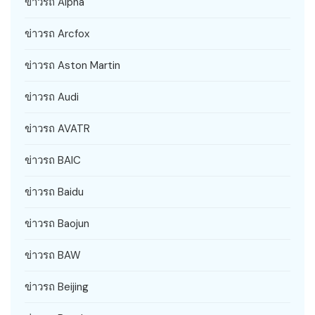
ข่าวรถ Alpha
ข่าวรถ Arcfox
ข่าวรถ Aston Martin
ข่าวรถ Audi
ข่าวรถ AVATR
ข่าวรถ BAIC
ข่าวรถ Baidu
ข่าวรถ Baojun
ข่าวรถ BAW
ข่าวรถ Beijing