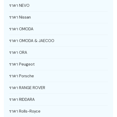
ราคา NEVO
ราคา Nissan
ราคา OMODA
ราคา OMODA & JAECOO
ราคา ORA
ราคา Peugeot
ราคา Porsche
ราคา RANGE ROVER
ราคา RIDDARA
ราคา Rolls-Royce