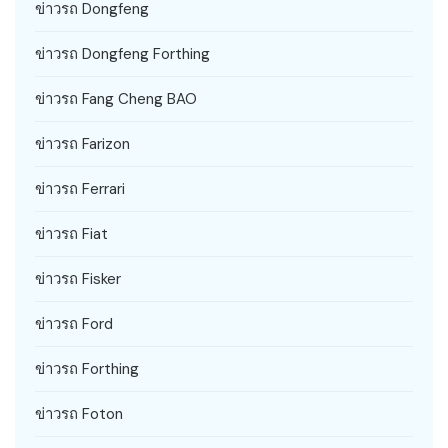
ข่าวรถ Dongfeng
ข่าวรถ Dongfeng Forthing
ข่าวรถ Fang Cheng BAO
ข่าวรถ Farizon
ข่าวรถ Ferrari
ข่าวรถ Fiat
ข่าวรถ Fisker
ข่าวรถ Ford
ข่าวรถ Forthing
ข่าวรถ Foton