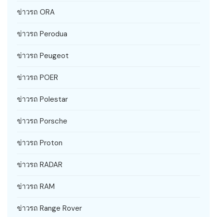
ข่าวรถ ORA
ข่าวรถ Perodua
ข่าวรถ Peugeot
ข่าวรถ POER
ข่าวรถ Polestar
ข่าวรถ Porsche
ข่าวรถ Proton
ข่าวรถ RADAR
ข่าวรถ RAM
ข่าวรถ Range Rover