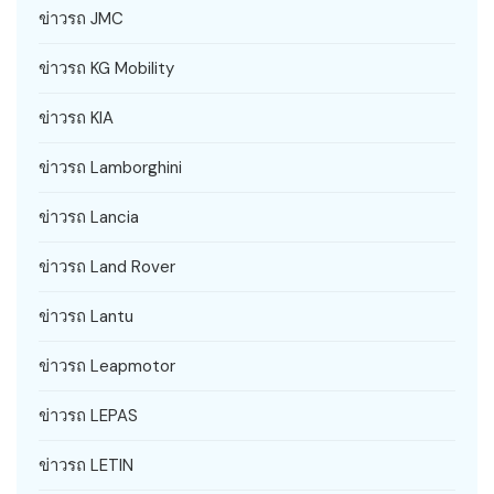
ข่าวรถ JMC
ข่าวรถ KG Mobility
ข่าวรถ KIA
ข่าวรถ Lamborghini
ข่าวรถ Lancia
ข่าวรถ Land Rover
ข่าวรถ Lantu
ข่าวรถ Leapmotor
ข่าวรถ LEPAS
ข่าวรถ LETIN