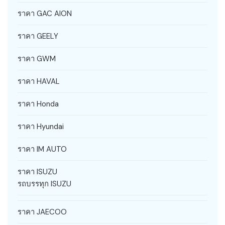
ราคา GAC AION
ราคา GEELY
ราคา GWM
ราคา HAVAL
ราคา Honda
ราคา Hyundai
ราคา IM AUTO
ราคา ISUZU
รถบรรทุก ISUZU
ราคา JAECOO