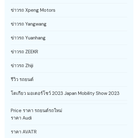
ข่าวรถ Xpeng Motors
ข่าวรถ Yangwang
ข่าวรถ Yuanhang
ข่าวรถ ZEEKR
ข่าวรถ Zhiji
รีวิว รถยนต์
โตเกียว มอเตอร์โชว์ 2023 Japan Mobility Show 2023
Price ราคา รถยนต์รถใหม่
ราคา Audi
ราคา AVATR