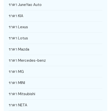
ราคา JuneYao Auto
ราคา KIA
ราคา Lexus
ราคา Lotus
ราคา Mazda
ราคา Mercedes-benz
ราคา MG
ราคา MINI
ราคา Mitsubishi
ราคา NETA