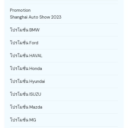
Promotion
Shanghai Auto Show 2023
โปรโมชั่น BMW
โปรโมชั่น Ford
โปรโมชั่น HAVAL
โปรโมชั่น Honda
โปรโมชั่น Hyundai
โปรโมชั่น ISUZU
โปรโมชั่น Mazda
โปรโมชั่น MG