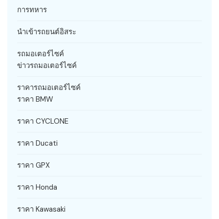
การทหาร
นำเข้ารถยนต์อิสระ
รถมอเตอร์ไซค์
ข่าวรถมอเตอร์ไซค์
ราคารถมอเตอร์ไซค์
ราคา BMW
ราคา CYCLONE
ราคา Ducati
ราคา GPX
ราคา Honda
ราคา Kawasaki