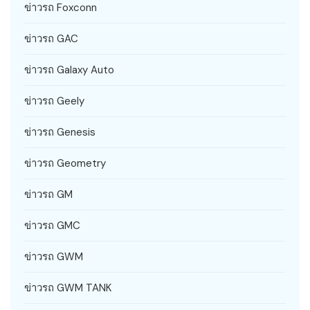
ข่าวรถ Foxconn
ข่าวรถ GAC
ข่าวรถ Galaxy Auto
ข่าวรถ Geely
ข่าวรถ Genesis
ข่าวรถ Geometry
ข่าวรถ GM
ข่าวรถ GMC
ข่าวรถ GWM
ข่าวรถ GWM TANK