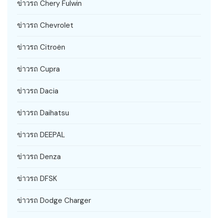
ข่าวรถ Chery Fulwin
ข่าวรถ Chevrolet
ข่าวรถ Citroën
ข่าวรถ Cupra
ข่าวรถ Dacia
ข่าวรถ Daihatsu
ข่าวรถ DEEPAL
ข่าวรถ Denza
ข่าวรถ DFSK
ข่าวรถ Dodge Charger