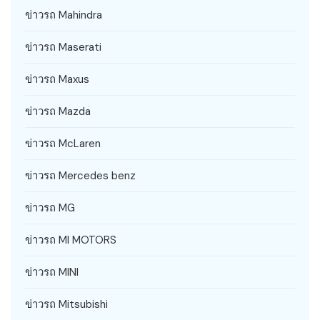
ข่าวรถ Mahindra
ข่าวรถ Maserati
ข่าวรถ Maxus
ข่าวรถ Mazda
ข่าวรถ McLaren
ข่าวรถ Mercedes benz
ข่าวรถ MG
ข่าวรถ MI MOTORS
ข่าวรถ MINI
ข่าวรถ Mitsubishi