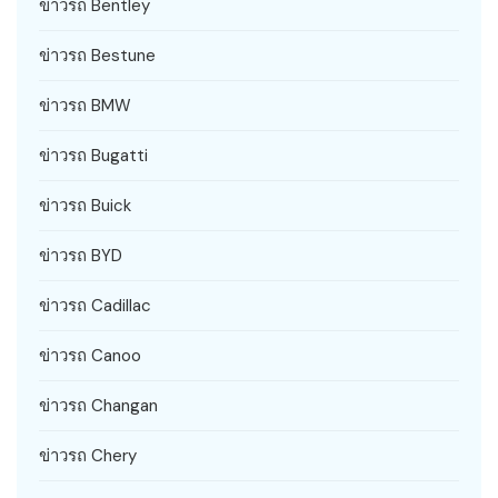
ข่าวรถ Bentley
ข่าวรถ Bestune
ข่าวรถ BMW
ข่าวรถ Bugatti
ข่าวรถ Buick
ข่าวรถ BYD
ข่าวรถ Cadillac
ข่าวรถ Canoo
ข่าวรถ Changan
ข่าวรถ Chery