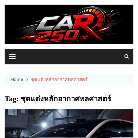
Skip
to
content
Home
ชุดแต่งหลักอากาศพลศาสตร์
Tag:
ชุดแต่งหลักอากาศพลศาสตร์