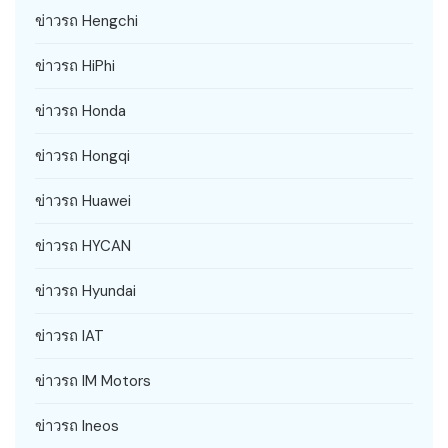
ข่าวรถ Hengchi
ข่าวรถ HiPhi
ข่าวรถ Honda
ข่าวรถ Hongqi
ข่าวรถ Huawei
ข่าวรถ HYCAN
ข่าวรถ Hyundai
ข่าวรถ IAT
ข่าวรถ IM Motors
ข่าวรถ Ineos