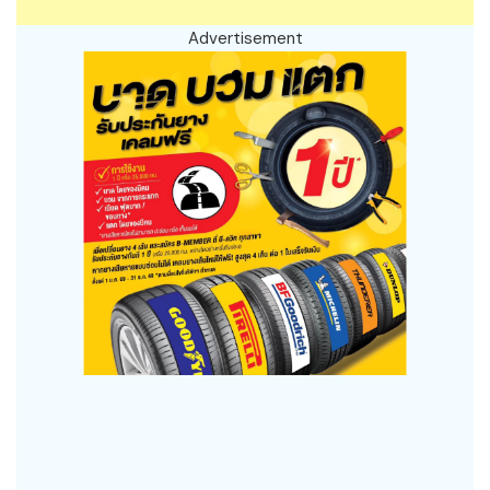
Advertisement