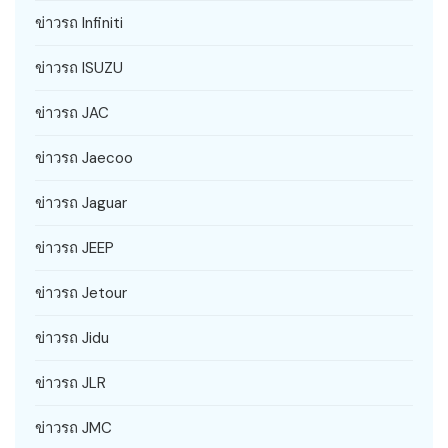
ข่าวรถ Infiniti
ข่าวรถ ISUZU
ข่าวรถ JAC
ข่าวรถ Jaecoo
ข่าวรถ Jaguar
ข่าวรถ JEEP
ข่าวรถ Jetour
ข่าวรถ Jidu
ข่าวรถ JLR
ข่าวรถ JMC