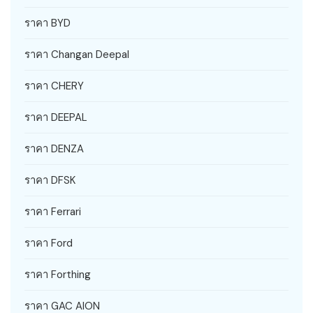
ราคา BYD
ราคา Changan Deepal
ราคา CHERY
ราคา DEEPAL
ราคา DENZA
ราคา DFSK
ราคา Ferrari
ราคา Ford
ราคา Forthing
ราคา GAC AION