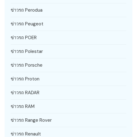
ข่าวรถ Perodua
ข่าวรถ Peugeot
ข่าวรถ POER
ข่าวรถ Polestar
ข่าวรถ Porsche
ข่าวรถ Proton
ข่าวรถ RADAR
ข่าวรถ RAM
ข่าวรถ Range Rover
ข่าวรถ Renault