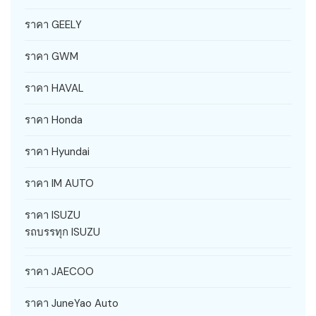
ราคา GEELY
ราคา GWM
ราคา HAVAL
ราคา Honda
ราคา Hyundai
ราคา IM AUTO
ราคา ISUZU
รถบรรทุก ISUZU
ราคา JAECOO
ราคา JuneYao Auto