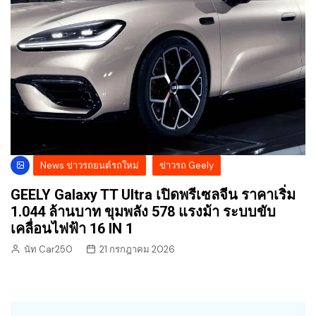
News ข่าวรถยนต์รถใหม่
ข่าวรถ Geely
GEELY Galaxy TT Ultra เปิดพรีเซลจีน ราคาเริ่ม
1.044 ล้านบาท ขุมพลัง 578 แรงม้า ระบบขับ
เคลื่อนไฟฟ้า 16 IN 1
นัท Car250
21 กรกฎาคม 2026