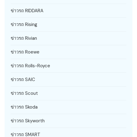
ข่าวรถ RIDDARA
ข่าวรถ Rising
ข่าวรถ Rivian
ข่าวรถ Roewe
ข่าวรถ Rolls-Royce
ข่าวรถ SAIC
ข่าวรถ Scout
ข่าวรถ Skoda
ข่าวรถ Skyworth
ข่าวรถ SMART