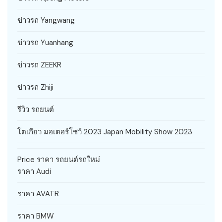
ข่าวรถ Yangwang
ข่าวรถ Yuanhang
ข่าวรถ ZEEKR
ข่าวรถ Zhiji
รีวิว รถยนต์
โตเกียว มอเตอร์โชว์ 2023 Japan Mobility Show 2023
Price ราคา รถยนต์รถใหม่
ราคา Audi
ราคา AVATR
ราคา BMW