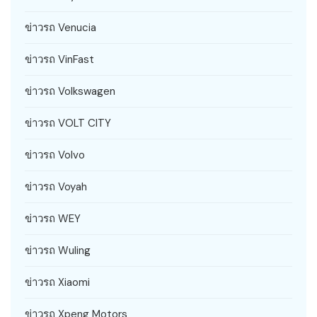
ข่าวรถ Venucia
ข่าวรถ VinFast
ข่าวรถ Volkswagen
ข่าวรถ VOLT CITY
ข่าวรถ Volvo
ข่าวรถ Voyah
ข่าวรถ WEY
ข่าวรถ Wuling
ข่าวรถ Xiaomi
ข่าวรถ Xpeng Motors