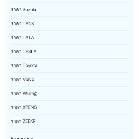
ราคา Suzuki
ราคา TANK
ราคา TATA
ราคา TESLA
ราคา Toyota
ราคา Volvo
ราคา Wuling
ราคา XPENG
ราคา ZEEKR
Promotion