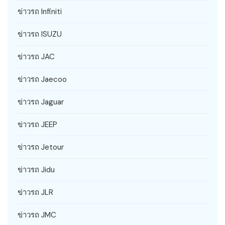
ข่าวรถ Infiniti
ข่าวรถ ISUZU
ข่าวรถ JAC
ข่าวรถ Jaecoo
ข่าวรถ Jaguar
ข่าวรถ JEEP
ข่าวรถ Jetour
ข่าวรถ Jidu
ข่าวรถ JLR
ข่าวรถ JMC