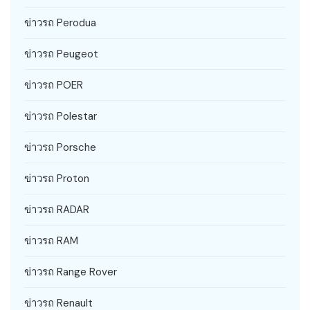
ข่าวรถ Perodua
ข่าวรถ Peugeot
ข่าวรถ POER
ข่าวรถ Polestar
ข่าวรถ Porsche
ข่าวรถ Proton
ข่าวรถ RADAR
ข่าวรถ RAM
ข่าวรถ Range Rover
ข่าวรถ Renault