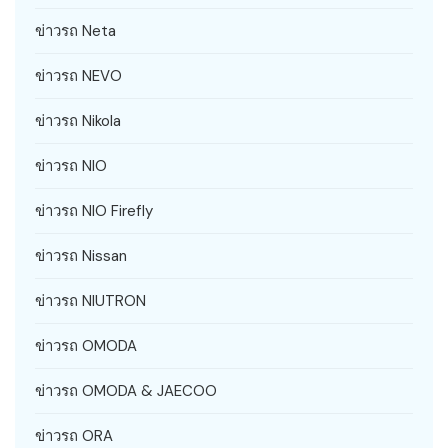
ข่าวรถ Neta
ข่าวรถ NEVO
ข่าวรถ Nikola
ข่าวรถ NIO
ข่าวรถ NIO Firefly
ข่าวรถ Nissan
ข่าวรถ NIUTRON
ข่าวรถ OMODA
ข่าวรถ OMODA & JAECOO
ข่าวรถ ORA