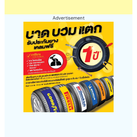
Advertisement