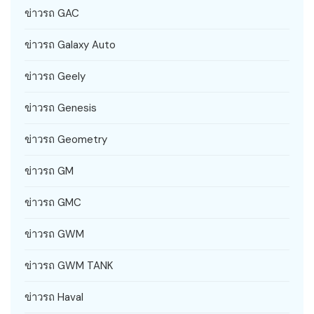
ข่าวรถ GAC
ข่าวรถ Galaxy Auto
ข่าวรถ Geely
ข่าวรถ Genesis
ข่าวรถ Geometry
ข่าวรถ GM
ข่าวรถ GMC
ข่าวรถ GWM
ข่าวรถ GWM TANK
ข่าวรถ Haval