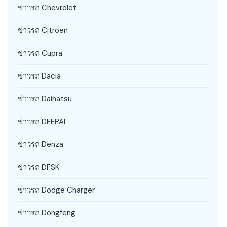
ข่าวรถ Chevrolet
ข่าวรถ Citroën
ข่าวรถ Cupra
ข่าวรถ Dacia
ข่าวรถ Daihatsu
ข่าวรถ DEEPAL
ข่าวรถ Denza
ข่าวรถ DFSK
ข่าวรถ Dodge Charger
ข่าวรถ Dongfeng