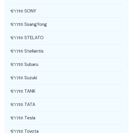
ข่าวรถ SONY
ข่าวรถ SsangYong
ข่าวรถ STELATO
ข่าวรถ Stellantis
ข่าวรถ Subaru
ข่าวรถ Suzuki
ข่าวรถ TANK
ข่าวรถ TATA
ข่าวรถ Tesla
ข่าวรถ Toyota