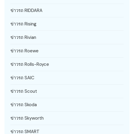
ข่าวรถ RIDDARA
ข่าวรถ Rising
ข่าวรถ Rivian
ข่าวรถ Roewe
ข่าวรถ Rolls-Royce
ข่าวรถ SAIC
ข่าวรถ Scout
ข่าวรถ Skoda
ข่าวรถ Skyworth
ข่าวรถ SMART