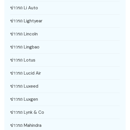
ข่าวรถ Li Auto
ข่าวรถ Lightyear
ข่าวรถ Lincoln
ข่าวรถ Lingbao
ข่าวรถ Lotus
ข่าวรถ Lucid Air
ข่าวรถ Luxeed
ข่าวรถ Luxgen
ข่าวรถ Lynk & Co
ข่าวรถ Mahindra