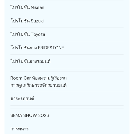
โปรโมชั่น Nissan
โปรโมชั่น Suzuki
โปรโมชั่น Toyota
โปรโมชั่นยาง BRIDESTONE
โปรโมชั่นยางรถยนต์
Room Car ห้องความรู้เรื่องรถ
การดูแลรักษารถจักรยานยนต์
สาระรถยนต์
SEMA SHOW 2023
การทหาร