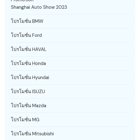
Shanghai Auto Show 2023
โปรโมชั่น BMW
โปรโมชั่น Ford
โปรโมชั่น HAVAL
โปรโมชั่น Honda
โปรโมชั่น Hyundai
โปรโมชั่น ISUZU
โปรโมชั่น Mazda
โปรโมชั่น MG
โปรโมชั่น Mitsubishi