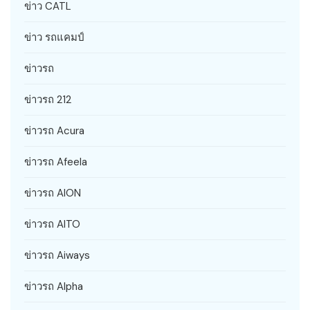
ข่าว CATL
ข่าว รถแคมป์
ข่าวรถ
ข่าวรถ 212
ข่าวรถ Acura
ข่าวรถ Afeela
ข่าวรถ AION
ข่าวรถ AITO
ข่าวรถ Aiways
ข่าวรถ Alpha