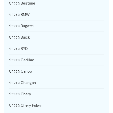
ข่าวรถ Bestune
ข่าวรถ BMW
ข่าวรถ Bugatti
ข่าวรถ Buick
ข่าวรถ BYD
ข่าวรถ Cadillac
ข่าวรถ Canoo
ข่าวรถ Changan
ข่าวรถ Chery
ข่าวรถ Chery Fulwin