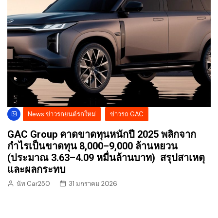
News ข่าวรถยนต์รถใหม่
ข่าวรถ GAC
GAC Group คาดขาดทุนหนักปี 2025 พลิกจาก
กำไรเป็นขาดทุน 8,000–9,000 ล้านหยวน
(ประมาณ 3.63–4.09 หมื่นล้านบาท) สรุปสาเหตุ
และผลกระทบ
นัท Car250
31 มกราคม 2026