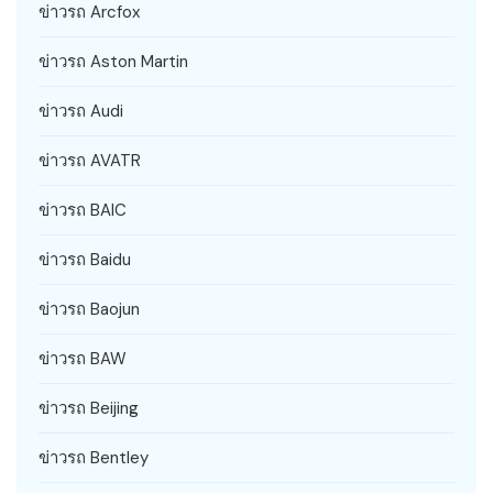
ข่าวรถ Arcfox
ข่าวรถ Aston Martin
ข่าวรถ Audi
ข่าวรถ AVATR
ข่าวรถ BAIC
ข่าวรถ Baidu
ข่าวรถ Baojun
ข่าวรถ BAW
ข่าวรถ Beijing
ข่าวรถ Bentley