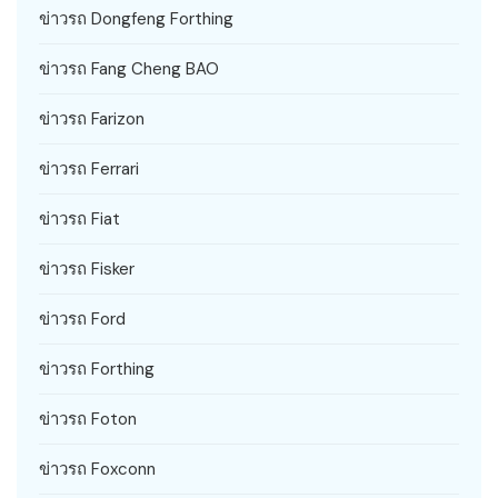
ข่าวรถ Dongfeng Forthing
ข่าวรถ Fang Cheng BAO
ข่าวรถ Farizon
ข่าวรถ Ferrari
ข่าวรถ Fiat
ข่าวรถ Fisker
ข่าวรถ Ford
ข่าวรถ Forthing
ข่าวรถ Foton
ข่าวรถ Foxconn