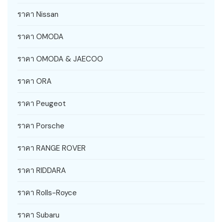
ราคา Nissan
ราคา OMODA
ราคา OMODA & JAECOO
ราคา ORA
ราคา Peugeot
ราคา Porsche
ราคา RANGE ROVER
ราคา RIDDARA
ราคา Rolls-Royce
ราคา Subaru