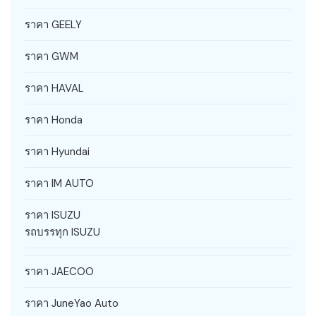
ราคา GEELY
ราคา GWM
ราคา HAVAL
ราคา Honda
ราคา Hyundai
ราคา IM AUTO
ราคา ISUZU
รถบรรทุก ISUZU
ราคา JAECOO
ราคา JuneYao Auto