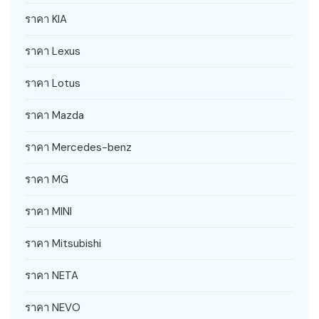
ราคา KIA
ราคา Lexus
ราคา Lotus
ราคา Mazda
ราคา Mercedes-benz
ราคา MG
ราคา MINI
ราคา Mitsubishi
ราคา NETA
ราคา NEVO