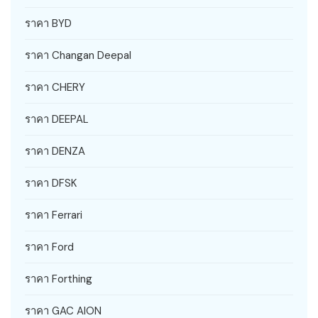
ราคา BYD
ราคา Changan Deepal
ราคา CHERY
ราคา DEEPAL
ราคา DENZA
ราคา DFSK
ราคา Ferrari
ราคา Ford
ราคา Forthing
ราคา GAC AION