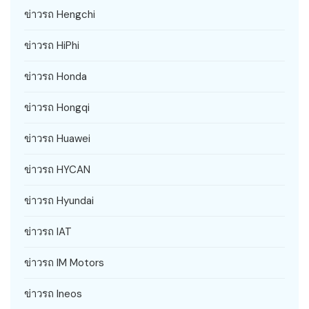
ข่าวรถ Hengchi
ข่าวรถ HiPhi
ข่าวรถ Honda
ข่าวรถ Hongqi
ข่าวรถ Huawei
ข่าวรถ HYCAN
ข่าวรถ Hyundai
ข่าวรถ IAT
ข่าวรถ IM Motors
ข่าวรถ Ineos