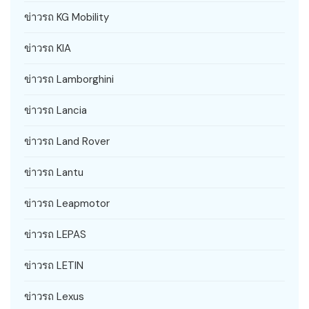
ข่าวรถ KG Mobility
ข่าวรถ KIA
ข่าวรถ Lamborghini
ข่าวรถ Lancia
ข่าวรถ Land Rover
ข่าวรถ Lantu
ข่าวรถ Leapmotor
ข่าวรถ LEPAS
ข่าวรถ LETIN
ข่าวรถ Lexus