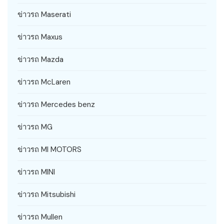
ข่าวรถ Maserati
ข่าวรถ Maxus
ข่าวรถ Mazda
ข่าวรถ McLaren
ข่าวรถ Mercedes benz
ข่าวรถ MG
ข่าวรถ MI MOTORS
ข่าวรถ MINI
ข่าวรถ Mitsubishi
ข่าวรถ Mullen