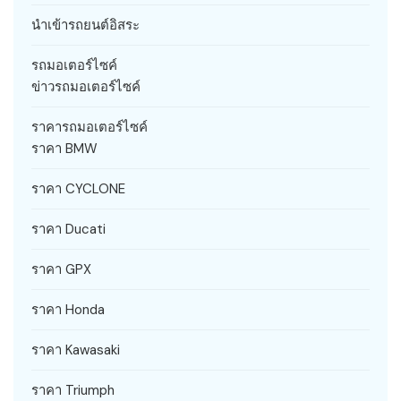
นำเข้ารถยนต์อิสระ
รถมอเตอร์ไซค์
ข่าวรถมอเตอร์ไซค์
ราคารถมอเตอร์ไซค์
ราคา BMW
ราคา CYCLONE
ราคา Ducati
ราคา GPX
ราคา Honda
ราคา Kawasaki
ราคา Triumph