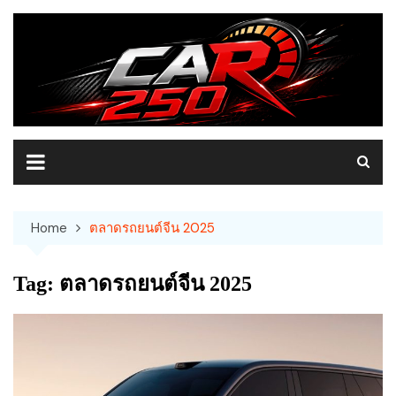
Skip
to
content
Home
ตลาดรถยนต์จีน 2025
Tag:
ตลาดรถยนต์จีน 2025