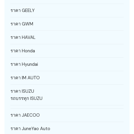
ราคา GEELY
ราคา GWM
ราคา HAVAL
ราคา Honda
ราคา Hyundai
ราคา IM AUTO
ราคา ISUZU
รถบรรทุก ISUZU
ราคา JAECOO
ราคา JuneYao Auto