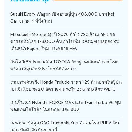
Suzuki Every Wagon เปิดขายญี่ปุ่น 403,000 บาท Kei
Car ขนาด 4 ที่นั่ง ใหม่
Mitsubishi Motors Q1 ปี 2026 กำไร 293 ล้านบาท ยอด
ขายรถทั่วโลก 179,000 คัน กำไรเพิ่ม 100% ขายลดลง 8%
เดินหน้า Pajero ใหม่–เร่งขยาย HEV
อินโดนีเซียประกาศดึง TOYOTA ย้ายฐานผลิตหลักจากไทย
พร้อมให้ทุกสิทธิประโยชน์ที่ต้องการ
รวมภาพคันจริง Honda Prelude ราคา 1.29 ล้านบาทในญี่ปุ่น
เบนซินไฮบริด 2.0 ลิตร 184 แรงม้า 23.6 กม./ลิตร WLTC
เบนซิน 2.4 Hybrid i-FORCE MAX และ Twin-Turbo V6 ขุม
พลังแห่งโตโยต้า ในกระบะ และ SUV
เผยภาพ-ข้อมูล GAC Trumpchi Yue 7 ออฟโรด PHEV ใหม่
ก่อนเปิดตัวจีน กันยายนนี้