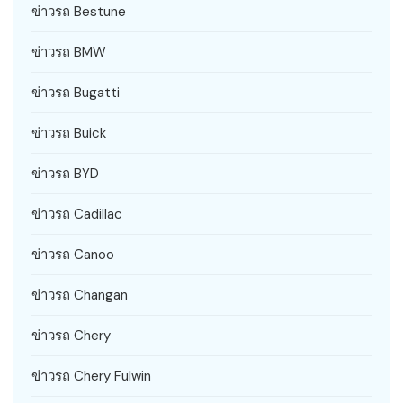
ข่าวรถ Bestune
ข่าวรถ BMW
ข่าวรถ Bugatti
ข่าวรถ Buick
ข่าวรถ BYD
ข่าวรถ Cadillac
ข่าวรถ Canoo
ข่าวรถ Changan
ข่าวรถ Chery
ข่าวรถ Chery Fulwin