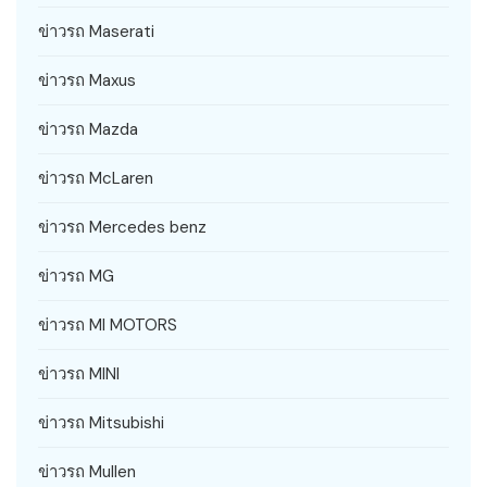
ข่าวรถ Maserati
ข่าวรถ Maxus
ข่าวรถ Mazda
ข่าวรถ McLaren
ข่าวรถ Mercedes benz
ข่าวรถ MG
ข่าวรถ MI MOTORS
ข่าวรถ MINI
ข่าวรถ Mitsubishi
ข่าวรถ Mullen