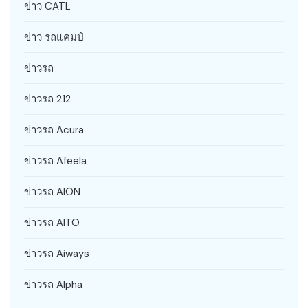
ข่าว CATL
ข่าว รถแคมป์
ข่าวรถ
ข่าวรถ 212
ข่าวรถ Acura
ข่าวรถ Afeela
ข่าวรถ AION
ข่าวรถ AITO
ข่าวรถ Aiways
ข่าวรถ Alpha