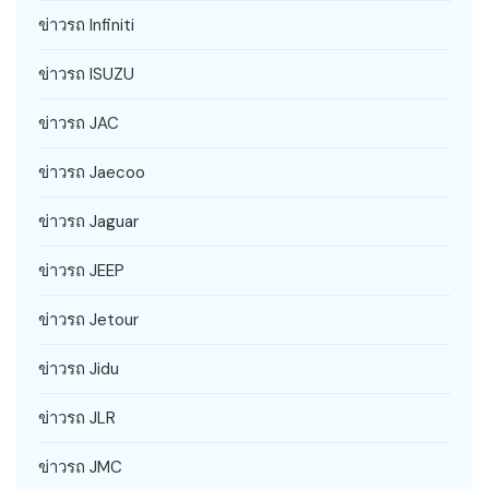
ข่าวรถ Infiniti
ข่าวรถ ISUZU
ข่าวรถ JAC
ข่าวรถ Jaecoo
ข่าวรถ Jaguar
ข่าวรถ JEEP
ข่าวรถ Jetour
ข่าวรถ Jidu
ข่าวรถ JLR
ข่าวรถ JMC