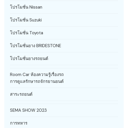
โปรโมชั่น Nissan
โปรโมชั่น Suzuki
โปรโมชั่น Toyota
โปรโมชั่นยาง BRIDESTONE
โปรโมชั่นยางรถยนต์
Room Car ห้องความรู้เรื่องรถ
การดูแลรักษารถจักรยานยนต์
สาระรถยนต์
SEMA SHOW 2023
การทหาร