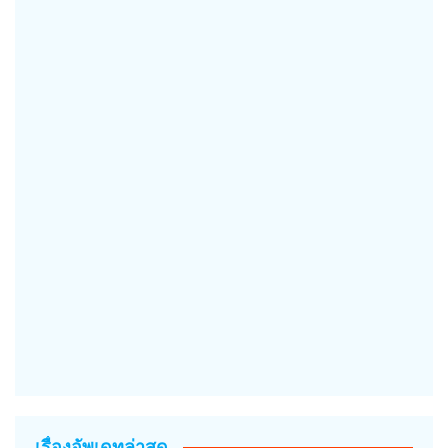
เรื่องอัพเดทล่าสุด