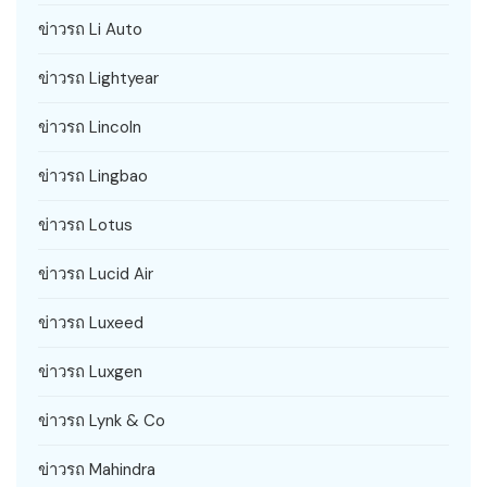
ข่าวรถ Li Auto
ข่าวรถ Lightyear
ข่าวรถ Lincoln
ข่าวรถ Lingbao
ข่าวรถ Lotus
ข่าวรถ Lucid Air
ข่าวรถ Luxeed
ข่าวรถ Luxgen
ข่าวรถ Lynk & Co
ข่าวรถ Mahindra