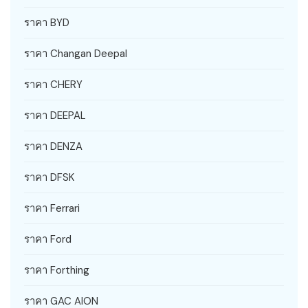
ราคา BYD
ราคา Changan Deepal
ราคา CHERY
ราคา DEEPAL
ราคา DENZA
ราคา DFSK
ราคา Ferrari
ราคา Ford
ราคา Forthing
ราคา GAC AION