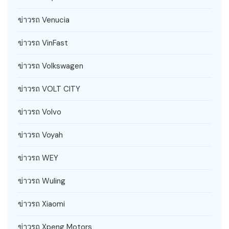
ข่าวรถ Venucia
ข่าวรถ VinFast
ข่าวรถ Volkswagen
ข่าวรถ VOLT CITY
ข่าวรถ Volvo
ข่าวรถ Voyah
ข่าวรถ WEY
ข่าวรถ Wuling
ข่าวรถ Xiaomi
ข่าวรถ Xpeng Motors