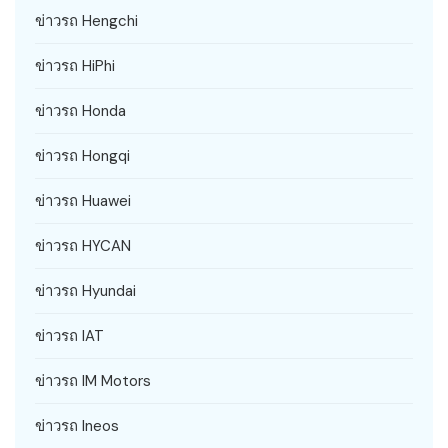
ข่าวรถ Hengchi
ข่าวรถ HiPhi
ข่าวรถ Honda
ข่าวรถ Hongqi
ข่าวรถ Huawei
ข่าวรถ HYCAN
ข่าวรถ Hyundai
ข่าวรถ IAT
ข่าวรถ IM Motors
ข่าวรถ Ineos