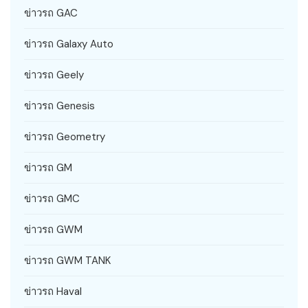
ข่าวรถ GAC
ข่าวรถ Galaxy Auto
ข่าวรถ Geely
ข่าวรถ Genesis
ข่าวรถ Geometry
ข่าวรถ GM
ข่าวรถ GMC
ข่าวรถ GWM
ข่าวรถ GWM TANK
ข่าวรถ Haval