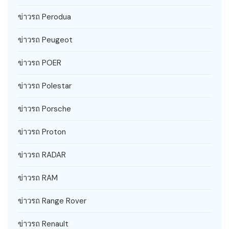
ข่าวรถ Perodua
ข่าวรถ Peugeot
ข่าวรถ POER
ข่าวรถ Polestar
ข่าวรถ Porsche
ข่าวรถ Proton
ข่าวรถ RADAR
ข่าวรถ RAM
ข่าวรถ Range Rover
ข่าวรถ Renault