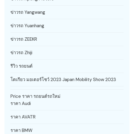
ข่าวรถ Yangwang
ข่าวรถ Yuanhang
ข่าวรถ ZEEKR
ข่าวรถ Zhiji
รีวิว รถยนต์
โตเกียว มอเตอร์โชว์ 2023 Japan Mobility Show 2023
Price ราคา รถยนต์รถใหม่
ราคา Audi
ราคา AVATR
ราคา BMW